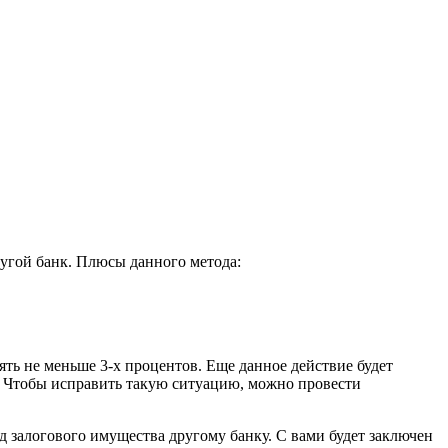
ругой банк. Плюсы данного метода:
ять не меньше 3-х процентов. Еще данное действие будет
. Чтобы исправить такую ситуацию, можно провести
д залогового имущества другому банку. С вами будет заключен