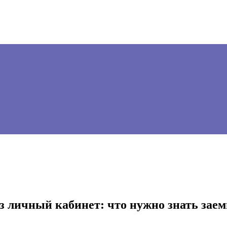
ез личный кабинет: что нужно знать зае