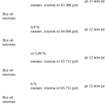
до 25 млн ру
ежемес. платеж от 63 386 руб.
Все об
ипотеке
4,9 %
до 12 млн ру
ежемес. платеж от 64 006 руб.
Все об
ипотеке
от 5,99 %
до 12 млн ру
ежемес. платеж от 65 715 руб.
Все об
ипотеке
6 %
до 12 млн ру
ежемес. платеж от 65 731 руб.
Все об
ипотеке