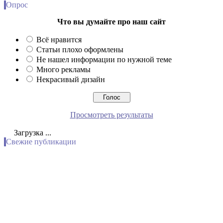
Опрос
Что вы думайте про наш сайт
Всё нравится
Статьи плохо оформлены
Не нашел информации по нужной теме
Много рекламы
Некрасивый дизайн
Просмотреть результаты
Загрузка ...
Свежие публикации