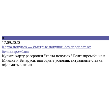
0
17.09.2020
Карта покупок — быстрые покупки без переплат от
белгазпромбанк
Купить карту рассрочки "карта покупок" Белгазпромбанка в
Минске и Беларуси: выгодные условия, актуальные ставка,
оформить онлайн