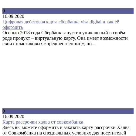
0
16.09.2020
Цифровая дебетовая карта сбербанка visa digital и как её
оформить
Осенью 2018 года Сбербанк запустил уникальный в своём
роде продукт – виртуальную карту. Она имеет возможности
своих пластиковых «предшественниц», но...
0
16.09.2020
Карта рассрочки халва от совкомбанка
Здесь вы можете оформить и заказать карту рассрочки Халва
от Совкомбанка на специальных условиях для посетителей