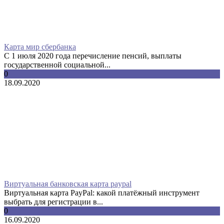
Карта мир сбербанка
С 1 июля 2020 года перечисление пенсий, выплаты
государственной социальной...
0
18.09.2020
Виртуальная банковская карта paypal
Виртуальная карта PayPal: какой платёжный инструмент
выбрать для регистрации в...
0
16.09.2020