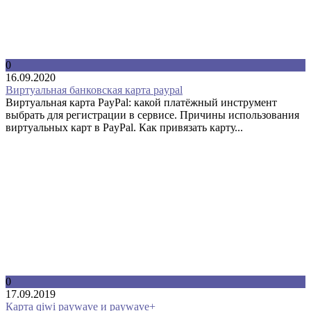
0
16.09.2020
Виртуальная банковская карта paypal
Виртуальная карта PayPal: какой платёжный инструмент
выбрать для регистрации в сервисе. Причины использования
виртуальных карт в PayPal. Как привязать карту...
0
17.09.2019
Карта qiwi paywave и paywave+