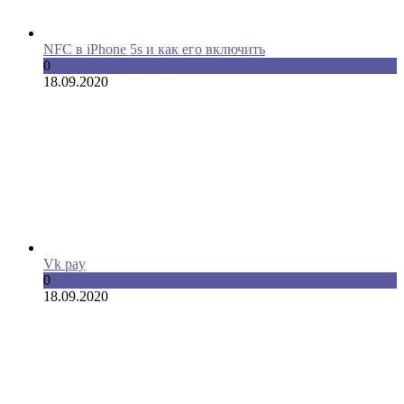
NFC в iPhone 5s и как его включить
0
18.09.2020
Vk pay
0
18.09.2020