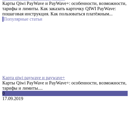
Карты Qiwi PayWave и PayWave+: особенности, возможности,
тарифы и лимиты. Как заказать карточку QIWI PayWave:
пошаговая инструкция. Как пользоваться платёжным...
Популярные статьи
Карта qiwi paywave и paywave+
Карты Qiwi PayWave и PayWave+: особенности, возможности,
тарифы и лимиты....
0
17.09.2019