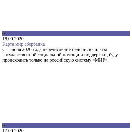
0
18.09.2020
Карта мир сбербанка
С 1 июля 2020 года перечисление пенсий, выплаты
государственной социальной помощи и поддержки, будут
происходить только на российскую систему «МИР».
0
17.09.2020