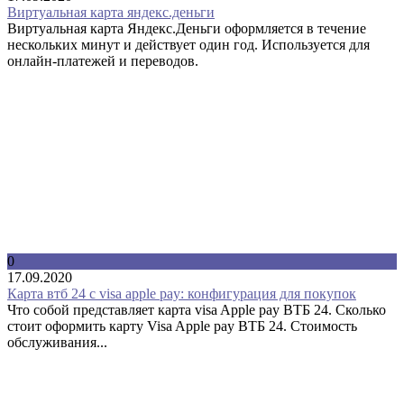
Виртуальная карта яндекс.деньги
Виртуальная карта Яндекс.Деньги оформляется в течение
нескольких минут и действует один год. Используется для
онлайн-платежей и переводов.
0
17.09.2020
Карта втб 24 с visa apple pay: конфигурация для покупок
Что собой представляет карта visa Apple pay ВТБ 24. Сколько
стоит оформить карту Visa Apple pay ВТБ 24. Стоимость
обслуживания...