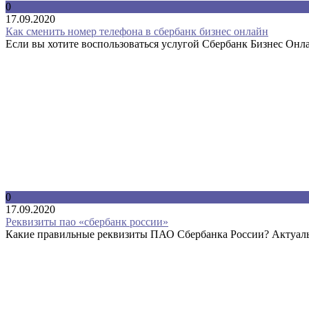
0
17.09.2020
Как сменить номер телефона в сбербанк бизнес онлайн
Если вы хотите воспользоваться услугой Сбербанк Бизнес Онлай
0
17.09.2020
Реквизиты пао «сбербанк россии»
Какие правильные реквизиты ПАО Сбербанка России? Актуал