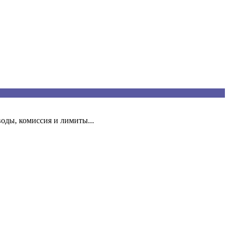
оды, комиссия и лимиты...