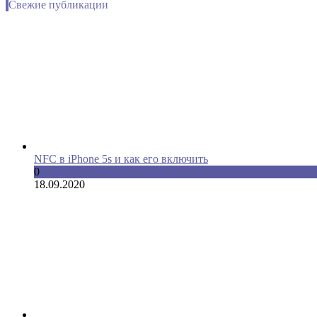
Свежие публикации
NFC в iPhone 5s и как его включить
0
18.09.2020