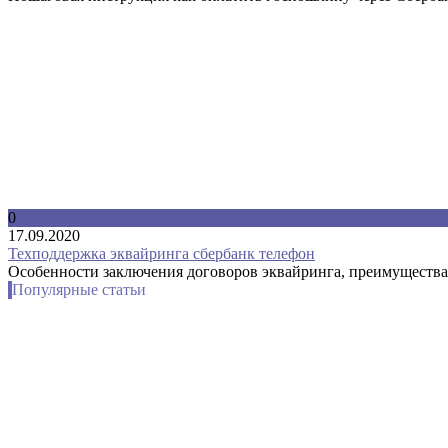
0
17.09.2020
Техподдержка эквайринга сбербанк телефон
Особенности заключения договоров эквайринга, преимущества
Популярные статьи