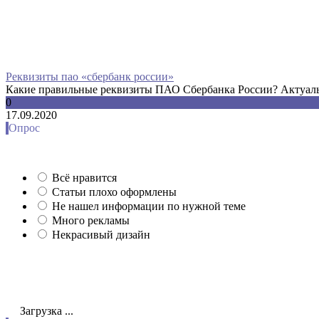
Реквизиты пао «сбербанк россии»
Какие правильные реквизиты ПАО Сбербанка России? Актуальн
0
17.09.2020
Опрос
Всё нравится
Статьи плохо оформлены
Не нашел информации по нужной теме
Много рекламы
Некрасивый дизайн
Загрузка ...