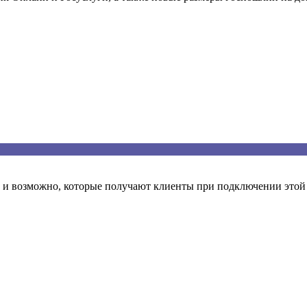
 и возможно, которые получают клиенты при подключении этой 