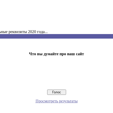
ые реквизиты 2020 года...
Что вы думайте про наш сайт
Просмотреть результаты