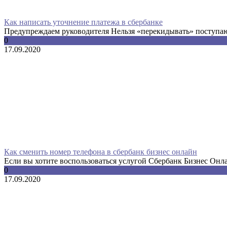
Как написать уточнение платежа в сбербанке
Предупреждаем руководителя Нельзя «перекидывать» поступаю
0
17.09.2020
Как сменить номер телефона в сбербанк бизнес онлайн
Если вы хотите воспользоваться услугой Сбербанк Бизнес Онлай
0
17.09.2020