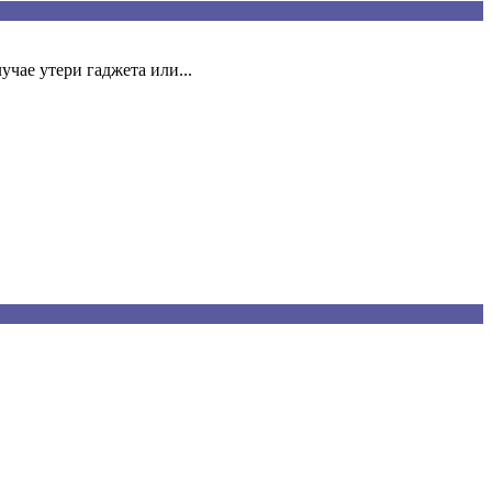
чае утери гаджета или...