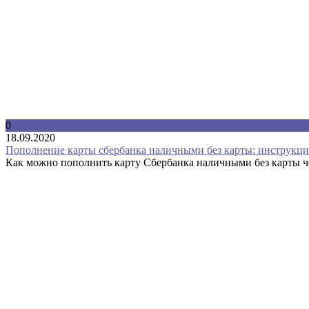
0
18.09.2020
Пополнение карты сбербанка наличными без карты: инструкция
Как можно пополнить карту Сбербанка наличными без карты чер