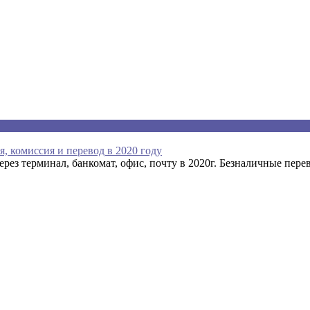
, комиссия и перевод в 2020 году
ез терминал, банкомат, офис, почту в 2020г. Безналичные перев