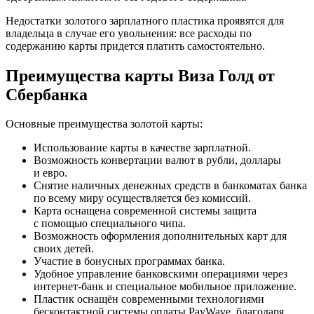
Недостатки золотого зарплатного пластика проявятся для
владельца в случае его увольнения: все расходы по
содержанию карты придется платить самостоятельно.
Преимущества карты Виза Голд от
Сбербанка
Основные преимущества золотой карты:
Использование карты в качестве зарплатной.
Возможность конвертации валют в рубли, доллары
и евро.
Снятие наличных денежных средств в банкоматах банка
по всему миру осуществляется без комиссий.
Карта оснащена современной системы защита
с помощью специального чипа.
Возможность оформления дополнительных карт для
своих детей.
Участие в бонусных программах банка.
Удобное управление банковскими операциями через
интернет-банк и специальное мобильное приложение.
Пластик оснащён современными технологиями
бесконтактной системы оплаты PayWave, благодаря