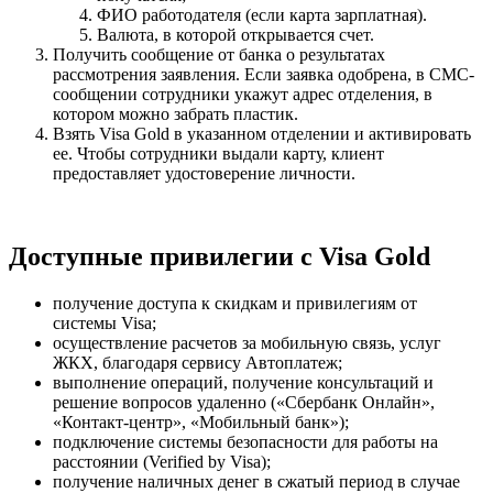
ФИО работодателя (если карта зарплатная).
Валюта, в которой открывается счет.
Получить сообщение от банка о результатах
рассмотрения заявления. Если заявка одобрена, в СМС-
сообщении сотрудники укажут адрес отделения, в
котором можно забрать пластик.
Взять Visa Gold в указанном отделении и активировать
ее. Чтобы сотрудники выдали карту, клиент
предоставляет удостоверение личности.
Доступные привилегии с Visa Gold
получение доступа к скидкам и привилегиям от
системы Visa;
осуществление расчетов за мобильную связь, услуг
ЖКХ, благодаря сервису Автоплатеж;
выполнение операций, получение консультаций и
решение вопросов удаленно («Сбербанк Онлайн»,
«Контакт-центр», «Мобильный банк»);
подключение системы безопасности для работы на
расстоянии (Verified by Visa);
получение наличных денег в сжатый период в случае