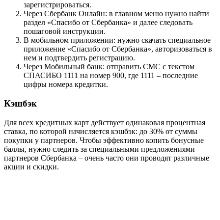
зарегистрироваться.
Через Сбербанк Онлайн: в главном меню нужно найти
раздел «Спасибо от Сбербанка» и далее следовать
пошаговой инструкции.
В мобильном приложении: нужно скачать специальное
приложение «Спасибо от Сбербанка», авторизоваться в
нем и подтвердить регистрацию.
Через Мобильный банк: отправить СМС с текстом
СПАСИБО 1111 на номер 900, где 1111 – последние
цифры номера кредитки.
Кэшбэк
Для всех кредитных карт действует одинаковая процентная
ставка, по которой начисляется кэшбэк: до 30% от суммы
покупки у партнеров. Чтобы эффективно копить бонусные
баллы, нужно следить за специальными предложениями
партнеров Сбербанка – очень часто они проводят различные
акции и скидки.