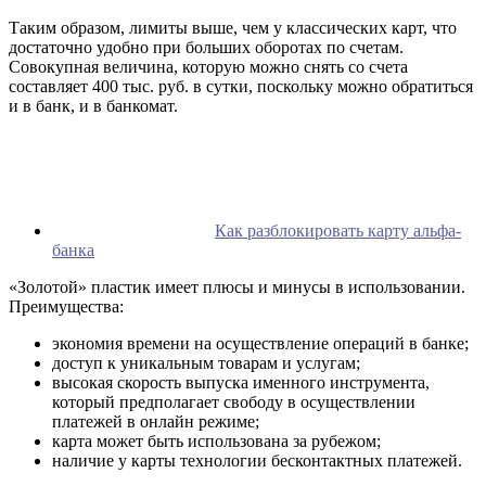
Таким образом, лимиты выше, чем у классических карт, что
достаточно удобно при больших оборотах по счетам.
Совокупная величина, которую можно снять со счета
составляет 400 тыс. руб. в сутки, поскольку можно обратиться
и в банк, и в банкомат.
Как разблокировать карту альфа-
банка
«Золотой» пластик имеет плюсы и минусы в использовании.
Преимущества:
экономия времени на осуществление операций в банке;
доступ к уникальным товарам и услугам;
высокая скорость выпуска именного инструмента,
который предполагает свободу в осуществлении
платежей в онлайн режиме;
карта может быть использована за рубежом;
наличие у карты технологии бесконтактных платежей.