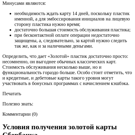
Минусами являются:
необходимость ждать карту 14 дней, поскольку пластик
именной, а для эмбоссирования инициалов на лицевую
сторону пластика нужно время;
достаточно большая стоимость обслуживания пластика;
при бесконтактной оплате операции недостаточно
защищены, а, следовательно, за картой нужно следить
так же, как и за наличными деньгами.
Определить, что дает «Золотой» пластик достаточно просто:
несомненно, он выгоднее обычных классических карт.
Стоимость обслуживания несколько выше, но и
функциональность гораздо больше. Особо стоит отметить, что
и кредитные, и дебетовые карты такого уровня могут
участвовать в бонусных программах с начислением кэшбэка.
Печатать
Полезно знать:
Комментарии (0)
Условия получения золотой карты
Сбербанка.