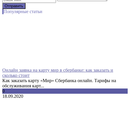
Популярные статьи
Онлайн заявка на карту мир в сбербанке: как заказать и
сколько стоит
Как заказать карту «Мир» Сбербанка онлайн. Тарифы на
обслуживания карт...
0
18.09.2020