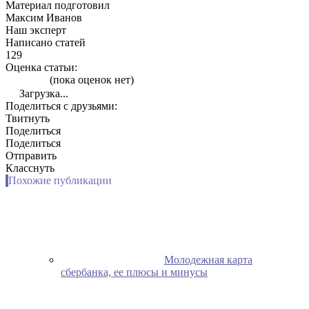
Материал подготовил
Максим Иванов
Наш эксперт
Написано статей
129
Оценка статьи:
(пока оценок нет)
Загрузка...
Поделиться с друзьями:
Твитнуть
Поделиться
Поделиться
Отправить
Класснуть
Похожие публикации
Молодежная карта
сбербанка, ее плюсы и минусы