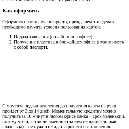
Как оформить
Оформить пластик очень просто, прежде чем это сделать
необходимо изучить условия пользования картой.
Подача заявления (онлайн или в офисе).
Получение пластика в ближайшем офисе (нужно иметь
с собой паспорт).
С момента подачи заявления до получения карты на руки
пройдет от 3 до 14 дней. Моментальную кредитку можно
получить за 10 минут в любом офисе банка – срок маленький,
потому что пластик не именной (на нем не написано имя
владельца) – не нужно ожидать срок его изготовления.