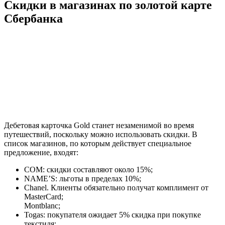
Скидки в магазинах по золотой карте
Сбербанка
Дебетовая карточка Gold станет незаменимой во время
путешествий, поскольку можно использовать скидки. В
список магазинов, по которым действует специальное
предложение, входят:
COM: скидки составляют около 15%;
NAME’S: льготы в пределах 10%;
Chanel. Клиенты обязательно получат комплимент от
MasterCard;
Montblanc;
Togas: покупателя ожидает 5% скидка при покупке
текстиля;