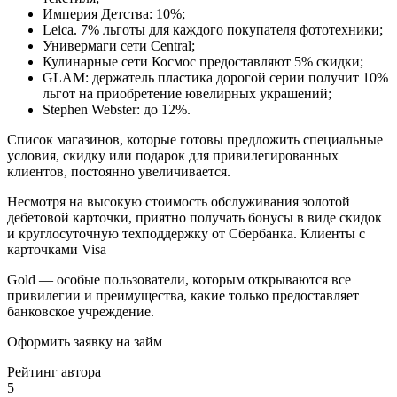
Империя Детства: 10%;
Leica. 7% льготы для каждого покупателя фототехники;
Универмаги сети Central;
Кулинарные сети Космос предоставляют 5% скидки;
GLAM: держатель пластика дорогой серии получит 10%
льгот на приобретение ювелирных украшений;
Stephen Webster: до 12%.
Список магазинов, которые готовы предложить специальные
условия, скидку или подарок для привилегированных
клиентов, постоянно увеличивается.
Несмотря на высокую стоимость обслуживания золотой
дебетовой карточки, приятно получать бонусы в виде скидок
и круглосуточную техподдержку от Сбербанка. Клиенты с
карточками Visa
Gold — особые пользователи, которым открываются все
привилегии и преимущества, какие только предоставляет
банковское учреждение.
Оформить заявку на займ
Рейтинг автора
5