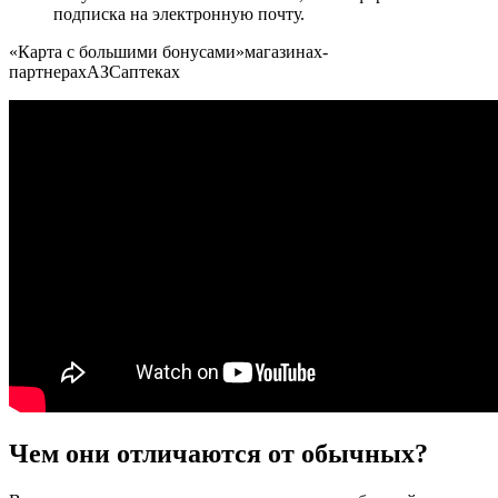
подписка на электронную почту.
«Карта с большими бонусами»магазинах-
партнерахАЗСаптеках
Чем они отличаются от обычных?