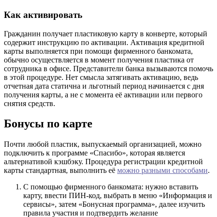
Как активировать
Гражданин получает пластиковую карту в конверте, который
содержит инструкцию по активации. Активация кредитной
карты выполняется при помощи фирменного банкомата,
обычно осуществляется в момент получения пластика от
сотрудника в офисе. Представители банка вызываются помочь
в этой процедуре. Нет смысла затягивать активацию, ведь
отчетная дата статична и льготный период начинается с дня
получения карты, а не с момента её активации или первого
снятия средств.
Бонусы по карте
Почти любой пластик, выпускаемый организацией, можно
подключить к программе «Спасибо», которая является
альтернативой кэшбэку. Процедура регистрации кредитной
карты стандартная, выполнить её
можно разными способами
.
С помощью фирменного банкомата: нужно вставить
карту, ввести ПИН-код, выбрать в меню «Информация и
сервисы», затем «Бонусная программа», далее изучить
правила участия и подтвердить желание