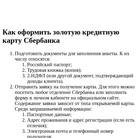
Как оформить золотую кредитную
карту Сбербанка
Подготовить документы для заполнения анкеты. К их
числу относятся:
Российский паспорт;
Трудовая книжка (копия);
2-НДФЛ (или другой документ, подтверждающий
доходы клиента).
Отправить заявку на получение карты. Для этого можно
посетить любое отделение Сбербанка или заполнить
форму в личном кабинете на официальном сайте.
Содержание заявки зависит от типа открываемой карты.
Среди запрашиваемой информации:
Паспортные данные;
Адрес проживания и адрес регистрации (если есть
отличия);
Электронная почта и телефонный номер
получателя;