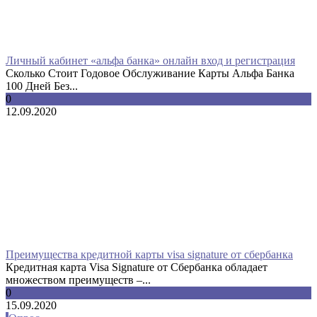
Личный кабинет «альфа банка» онлайн вход и регистрация
Сколько Стоит Годовое Обслуживание Карты Альфа Банка
100 Дней Без...
0
12.09.2020
Преимущества кредитной карты visa signature от сбербанка
Кредитная карта Visa Signature от Сбербанка обладает
множеством преимуществ –...
0
15.09.2020