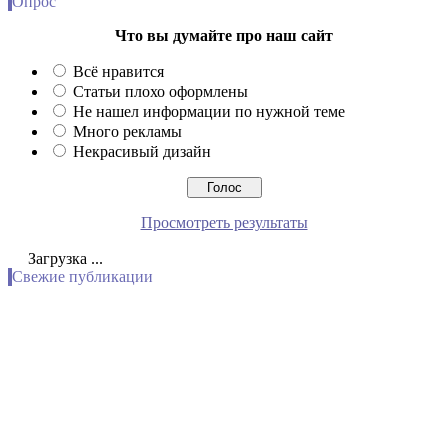
Опрос
Что вы думайте про наш сайт
Всё нравится
Статьи плохо оформлены
Не нашел информации по нужной теме
Много рекламы
Некрасивый дизайн
Просмотреть результаты
Загрузка ...
Свежие публикации