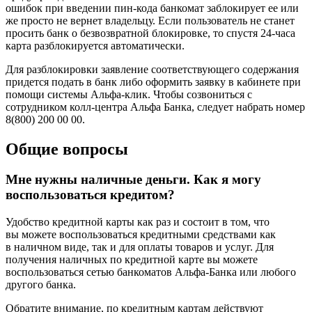
ошибок при введении пин-кода банкомат заблокирует ее или
же просто не вернет владельцу. Если пользователь не станет
просить банк о безвозвратной блокировке, то спустя 24-часа
карта разблокируется автоматически.
Для разблокировки заявление соответствующего содержания
придется подать в банк либо оформить заявку в кабинете при
помощи системы Альфа-клик. Чтобы созвониться с
сотрудником колл-центра Альфа Банка, следует набрать номер
8(800) 200 00 00.
Общие вопросы
Мне нужны наличные деньги. Как я могу
воспользоваться кредитом?
Удобство кредитной карты как раз и состоит в том, что
вы можете воспользоваться кредитными средствами как
в наличном виде, так и для оплаты товаров и услуг. Для
получения наличных по кредитной карте вы можете
воспользоваться сетью банкоматов Альфа-Банка или любого
другого банка.
Обратите внимание, по кредитным картам действуют