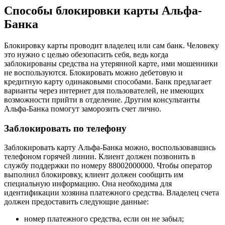
Способы блокировки карты Альфа-
Банка
Блокировку карты проводит владелец или сам банк. Человеку
это нужно с целью обезопасить себя, ведь когда
заблокированы средства на утерянной карте, ими мошенники
не воспользуются. Блокировать можно дебетовую и
кредитную карту одинаковыми способами. Банк предлагает
варианты через интернет для пользователей, не имеющих
возможности прийти в отделение. Другим консультанты
Альфа-Банка помогут заморозить счет лично.
Заблокировать по телефону
Заблокировать карту Альфа-Банка можно, воспользовавшись
телефоном горячей линии. Клиент должен позвонить в
службу поддержки по номеру 88002000000. Чтобы оператор
выполнил блокировку, клиент должен сообщить им
специальную информацию. Она необходима для
идентификации хозяина платежного средства. Владелец счета
должен предоставить следующие данные:
номер платежного средства, если он не забыл;