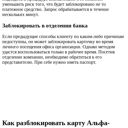
уменьшить риск того, что будет заблокировано не то
платежное средство. Запрос обрабатывается в течение
нескольких минут.
Заблокировать в отделении банка
Если предыдущие способы клиенту по каким-либо причинам
недоступны, он может заблокировать карточку во время
личного посещения офиса организации. Однако методом
удастся воспользоваться только в рабочее время. Посетив
отделение компании, необходимо обратиться к его
представителю. При себе нужно иметь паспорт.
Как разблокировать карту Альфа-