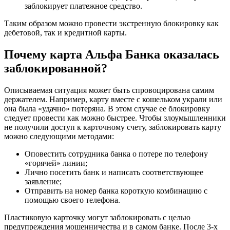
заблокирует платежное средство.
Таким образом можно провести экстренную блокировку как
дебетовой, так и кредитной карты.
Почему карта Альфа Банка оказалась
заблокированной?
Описываемая ситуация может быть спровоцирована самим
держателем. Например, карту вместе с кошельком украли или
она была «удачно» потеряна. В этом случае ее блокировку
следует провести как можно быстрее. Чтобы злоумышленники
не получили доступ к карточному счету, заблокировать карту
можно следующими методами:
Оповестить сотрудника банка о потере по телефону
«горячей» линии;
Лично посетить банк и написать соответствующее
заявление;
Отправить на номер банка короткую комбинацию с
помощью своего телефона.
Пластиковую карточку могут заблокировать с целью
предупреждения мошенничества и в самом банке. После 3-х