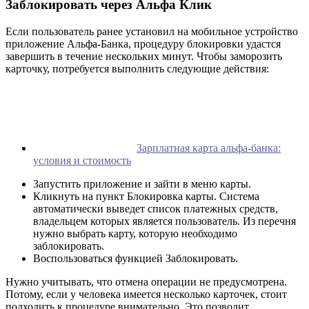
Заблокировать через Альфа Клик
Если пользователь ранее установил на мобильное устройство
приложение Альфа-Банка, процедуру блокировки удастся
завершить в течение нескольких минут. Чтобы заморозить
карточку, потребуется выполнить следующие действия:
Зарплатная карта альфа-банка:
условия и стоимость
Запустить приложение и зайти в меню карты.
Кликнуть на пункт Блокировка карты. Система
автоматически выведет список платежных средств,
владельцем которых является пользователь. Из перечня
нужно выбрать карту, которую необходимо
заблокировать.
Воспользоваться функцией Заблокировать.
Нужно учитывать, что отмена операции не предусмотрена.
Потому, если у человека имеется несколько карточек, стоит
подходить к процедуре внимательно. Это позволит