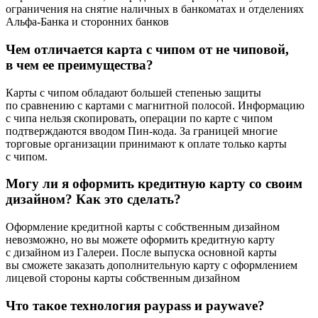
ограничения на снятие наличных в банкоматах и отделениях
Альфа-Банка и сторонних банков
Чем отличается карта с чипом от не чиповой,
в чем ее преимущества?
Карты с чипом обладают большей степенью защиты
по сравнению с картами с магнитной полосой. Информацию
с чипа нельзя скопировать, операции по карте с чипом
подтверждаются вводом Пин-кода. За границей многие
торговые организации принимают к оплате только карты
с чипом.
Могу ли я оформить кредитную карту со своим
дизайном? Как это сделать?
Оформление кредитной карты с собственным дизайном
невозможно, но вы можете оформить кредитную карту
с дизайном из Галереи. После выпуска основной карты
вы сможете заказать дополнительную карту с оформлением
лицевой стороны карты собственным дизайном
Что такое технология paypass и paywave?