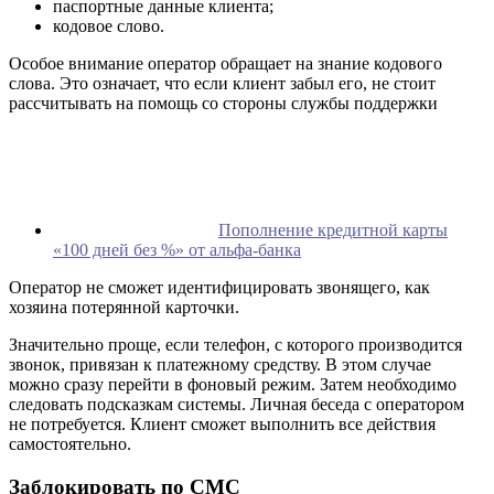
паспортные данные клиента;
кодовое слово.
Особое внимание оператор обращает на знание кодового
слова. Это означает, что если клиент забыл его, не стоит
рассчитывать на помощь со стороны службы поддержки
Пополнение кредитной карты
«100 дней без %» от альфа-банка
Оператор не сможет идентифицировать звонящего, как
хозяина потерянной карточки.
Значительно проще, если телефон, с которого производится
звонок, привязан к платежному средству. В этом случае
можно сразу перейти в фоновый режим. Затем необходимо
следовать подсказкам системы. Личная беседа с оператором
не потребуется. Клиент сможет выполнить все действия
самостоятельно.
Заблокировать по СМС