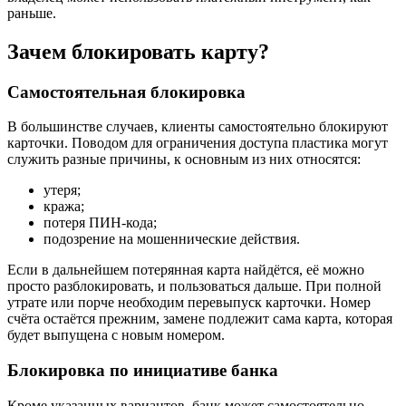
раньше.
Зачем блокировать карту?
Самостоятельная блокировка
В большинстве случаев, клиенты самостоятельно блокируют
карточки. Поводом для ограничения доступа пластика могут
служить разные причины, к основным из них относятся:
утеря;
кража;
потеря ПИН-кода;
подозрение на мошеннические действия.
Если в дальнейшем потерянная карта найдётся, её можно
просто разблокировать, и пользоваться дальше. При полной
утрате или порче необходим перевыпуск карточки. Номер
счёта остаётся прежним, замене подлежит сама карта, которая
будет выпущена с новым номером.
Блокировка по инициативе банка
Кроме указанных вариантов, банк может самостоятельно