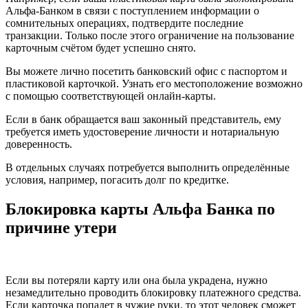
Альфа-Банком в связи с поступлением информации о
сомнительных операциях, подтвердите последние
транзакции. Только после этого ограничение на пользование
карточным счётом будет успешно снято.
Вы можете лично посетить банковский офис с паспортом и
пластиковой карточкой. Узнать его местоположение возможно
с помощью соответствующей онлайн-карты.
Если в банк обращается ваш законный представитель, ему
требуется иметь удостоверение личности и нотариальную
доверенность.
В отдельных случаях потребуется выполнить определённые
условия, например, погасить долг по кредитке.
Блокировка карты Альфа Банка по
причине утери
Если вы потеряли карту или она была украдена, нужно
незамедлительно проводить блокировку платежного средства.
Если карточка попадет в чужие руки, то этот человек сможет