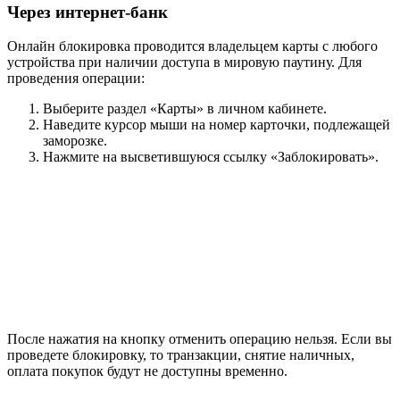
Через интернет-банк
Онлайн блокировка проводится владельцем карты с любого
устройства при наличии доступа в мировую паутину. Для
проведения операции:
Выберите раздел «Карты» в личном кабинете.
Наведите курсор мыши на номер карточки, подлежащей
заморозке.
Нажмите на высветившуюся ссылку «Заблокировать».
После нажатия на кнопку отменить операцию нельзя. Если вы
проведете блокировку, то транзакции, снятие наличных,
оплата покупок будут не доступны временно.