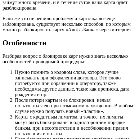
займут много времени, и в течение суток ваша карта будет
разблокирована.
Если же это не решило проблему и карточка всё еще
заблокирована, существует несколько способов, по которым
можно разблокировать карту «Альфа-Банка» через интернет
Особенности
Разбирая вопрос о блокировке карт нужно знать несколько
особенностей проводимой процедуры:
Нужно помнить о кодовом слове, которое лучше
записывать при оформлении договора. Это слово
потребуется при обращении к оператору, также
необходимы другие данные, такие как прописка, дата
рождения и пр.
После потери карты и ее блокировки, нельзя
пользоваться ею при возможном нахождении. В любом
случае нужно получать новый «пластик».
Карты с кредитным лимитом, а точнее, их лимиты
могут быть блокированы в одностороннем порядке
банком, при несоответствии и несоблюдении правил
пользования и оплаты.