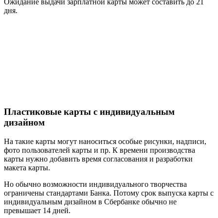
Ожидание выдачи зарплатной карты может составить до 21
дня.
Пластиковые карты с индивидуальным
дизайном
На такие карты могут наноситься особые рисунки, надписи,
фото пользователей карты и пр. К времени производства
карты нужно добавить время согласования и разработки
макета карты.
Но обычно возможности индивидуального творчества
ограничены стандартами Банка. Потому срок выпуска карты с
индивидуальным дизайном в Сбербанке обычно не
превышает 14 дней.