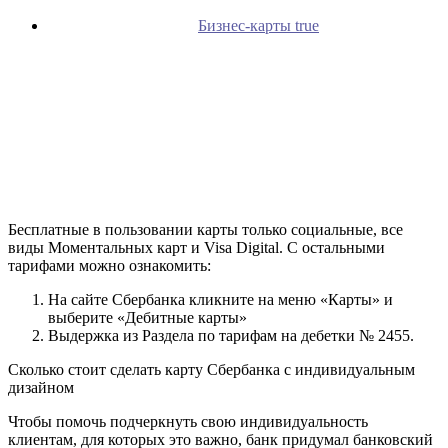
Бизнес-карты true
Бесплатные в пользовании карты только социальные, все
виды Моментальных карт и Visa Digital. С остальными
тарифами можно ознакомить:
На сайте Сбербанка кликните на меню «Карты» и
выберите «Дебитные карты»
Выдержка из Раздела по тарифам на дебетки № 2455.
Сколько стоит сделать карту Сбербанка с индивидуальным
дизайном
Чтобы помочь подчеркнуть свою индивидуальность
клиентам, для которых это важно, банк придумал банковский