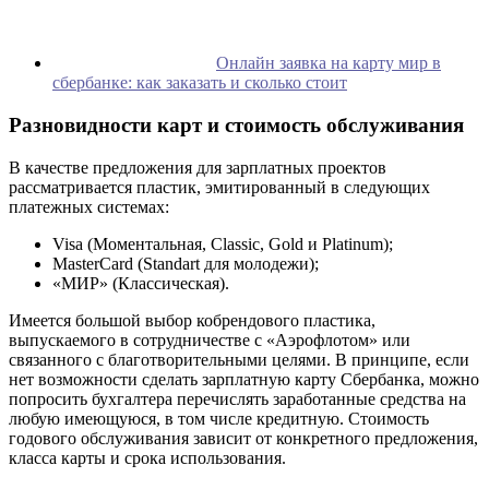
Онлайн заявка на карту мир в
сбербанке: как заказать и сколько стоит
Разновидности карт и стоимость обслуживания
В качестве предложения для зарплатных проектов
рассматривается пластик, эмитированный в следующих
платежных системах:
Visa (Моментальная, Classic, Gold и Platinum);
MasterCard (Standart для молодежи);
«МИР» (Классическая).
Имеется большой выбор кобрендового пластика,
выпускаемого в сотрудничестве с «Аэрофлотом» или
связанного с благотворительными целями. В принципе, если
нет возможности сделать зарплатную карту Сбербанка, можно
попросить бухгалтера перечислять заработанные средства на
любую имеющуюся, в том числе кредитную. Стоимость
годового обслуживания зависит от конкретного предложения,
класса карты и срока использования.