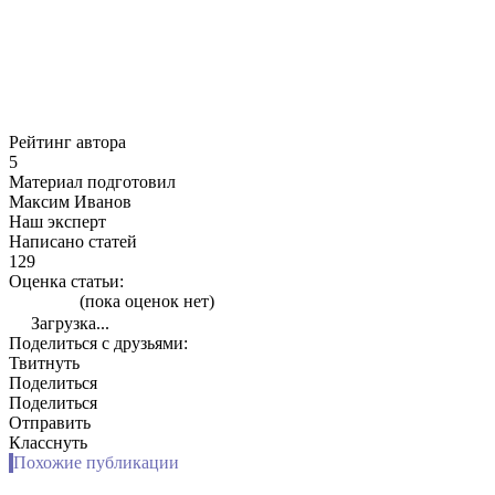
Рейтинг автора
5
Материал подготовил
Максим Иванов
Наш эксперт
Написано статей
129
Оценка статьи:
(пока оценок нет)
Загрузка...
Поделиться с друзьями:
Твитнуть
Поделиться
Поделиться
Отправить
Класснуть
Похожие публикации