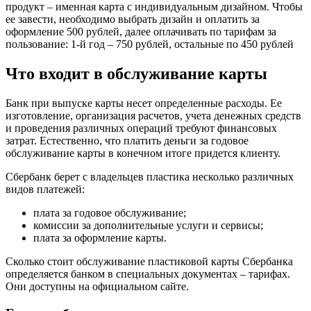
продукт – именная карта с индивидуальным дизайном. Чтобы
ее завести, необходимо выбрать дизайн и оплатить за
оформление 500 рублей, далее оплачивать по тарифам за
пользование: 1-й год – 750 рублей, остальные по 450 рублей
Что входит в обслуживание карты
Банк при выпуске карты несет определенные расходы. Ее
изготовление, организация расчетов, учета денежных средств
и проведения различных операций требуют финансовых
затрат. Естественно, что платить деньги за годовое
обслуживание карты в конечном итоге придется клиенту.
Сбербанк берет с владельцев пластика несколько различных
видов платежей:
плата за годовое обслуживание;
комиссии за дополнительные услуги и сервисы;
плата за оформление карты.
Сколько стоит обслуживание пластиковой карты Сбербанка
определяется банком в специальных документах – тарифах.
Они доступны на официальном сайте.