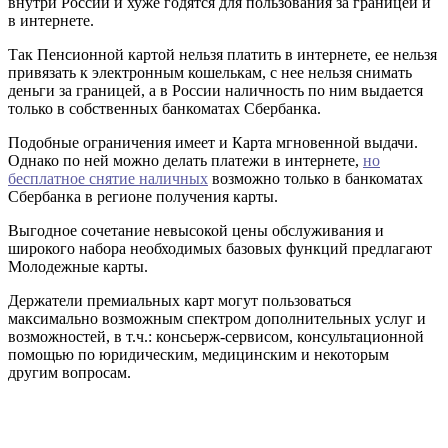
внутри России и хуже годятся для пользования за границей и
в интернете.
Так Пенсионной картой нельзя платить в интернете, ее нельзя
привязать к электронным кошелькам, с нее нельзя снимать
деньги за границей, а в России наличность по ним выдается
только в собственных банкоматах Сбербанка.
Подобные ограничения имеет и Карта мгновенной выдачи.
Однако по ней можно делать платежи в интернете,
но
бесплатное снятие наличных
возможно только в банкоматах
Сбербанка в регионе получения карты.
Выгодное сочетание невысокой цены обслуживания и
широкого набора необходимых базовых функций предлагают
Молодежные карты.
Держатели премиальных карт могут пользоваться
максимально возможным спектром дополнительных услуг и
возможностей, в т.ч.: консьерж-сервисом, консультационной
помощью по юридическим, медицинским и некоторым
другим вопросам.