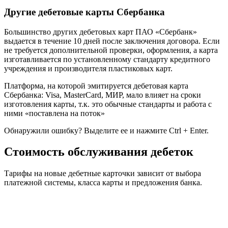
Другие дебетовые карты Сбербанка
Большинство других дебетовых карт ПАО «Сбербанк»
выдается в течение 10 дней после заключения договора. Если
не требуется дополнительной проверки, оформления, а карта
изготавливается по установленному стандарту кредитного
учреждения и производителя пластиковых карт.
Платформа, на которой эмитируется дебетовая карта
Сбербанка: Visa, MasterCard, МИР, мало влияет на сроки
изготовления карты, т.к. это обычные стандарты и работа с
ними «поставлена на поток»
Обнаружили ошибку? Выделите ее и нажмите Ctrl + Enter.
Стоимость обслуживания дебеток
Тарифы на новые дебетные карточки зависит от выбора
платежной системы, класса карты и предложения банка.