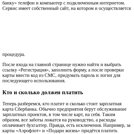
банку» телефон и компьютер с подключенным интернетом.
Сервис имеет собственный сайт, на котором и осуществляется
процедура.
После входа на главной странице нужно найти и выбрать
ссылку «Регистрация», заполнить форму, а после проверки
карты ввести код из СМС, придумать пароль и логин для
последующего использования.
Кто и сколько должен платить
Теперь разберемся, кто платит и сколько стоит зарплатная
карта Сбербанка. Обычно предприятия берут обслуживание
зарплатных проектов, в том числе карт, на себя. Таким
образом, все заботы ложатся на руководство, а расходы
оплачивает бухгалтер. Правда, есть исключения. Например, за
карты «Аэрофлот» и «Подари жизнь» придётся платить