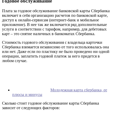
Годовое обслуживание
Плата за годовое обслуживание банковской карты Сбербанка
включает в себя организацию расчетов по банковской карте,
доступ к онлайн-сервисам (интернет-банк и мобильное
приложение). В нее так же включается ряд дополнительные
услуги в соответствии с тарифом, например, для дебетовых
карт – это снятие наличных в банкоматах Сбербанка.
Стоимость годового обслуживания с владельца карточки
Сбербанка взимается независимо от того использовалась она
или нет. Даже если по пластику не было проведено ни одной
операции, заплатить годовой платеж за него придется в
любом случае.
Молодежная карта сбербанка, ее
плюсы и минусы
Сколько стоит годовое обслуживание карты Сбербанка
зависит от следующих факторов: