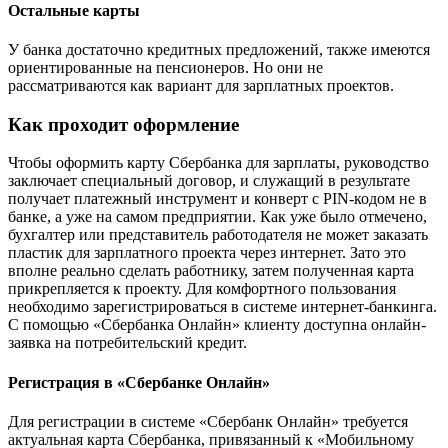
Остальные карты
У банка достаточно кредитных предложений, также имеются
ориентированные на пенсионеров. Но они не
рассматриваются как вариант для зарплатных проектов.
Как проходит оформление
Чтобы оформить карту Сбербанка для зарплаты, руководство
заключает специальный договор, и служащий в результате
получает платежный инструмент и конверт с PIN-кодом не в
банке, а уже на самом предприятии. Как уже было отмечено,
бухгалтер или представитель работодателя не может заказать
пластик для зарплатного проекта через интернет. Зато это
вполне реально сделать работнику, затем полученная карта
прикрепляется к проекту. Для комфортного пользования
необходимо зарегистрироваться в системе интернет-банкинга.
С помощью «Сбербанка Онлайн» клиенту доступна онлайн-
заявка на потребительский кредит.
Регистрация в «Сбербанке Онлайн»
Для регистрации в системе «Сбербанк Онлайн» требуется
актуальная карта Сбербанка, привязанный к «Мобильному