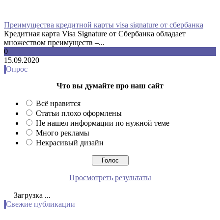
Преимущества кредитной карты visa signature от сбербанка
Кредитная карта Visa Signature от Сбербанка обладает
множеством преимуществ –...
0
15.09.2020
Опрос
Что вы думайте про наш сайт
Всё нравится
Статьи плохо оформлены
Не нашел информации по нужной теме
Много рекламы
Некрасивый дизайн
Просмотреть результаты
Загрузка ...
Свежие публикации