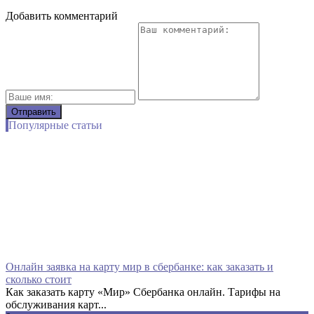
Добавить комментарий
Популярные статьи
Онлайн заявка на карту мир в сбербанке: как заказать и
сколько стоит
Как заказать карту «Мир» Сбербанка онлайн. Тарифы на
обслуживания карт...