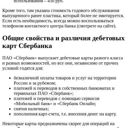
использования – 450 руб.
Кроме того, там указана стоимость годового обслуживания
выпущенного ранее пластика, который более не эмитируется.
Если есть необходимость, всегда можно воспользоваться
телефоном контактного центра банка (смотрите на сайте).
Общие свойства и различия дебетовых
карт Сбербанка
ПАО «Сбербанк» выпускает дебетовые карты разного класса
и разных возможностей, но все они, независимо от прочих
условий годятся для:
безналичной оплаты товаров и услуг на территории
России и за рубежом;
платежей и переводов в собственных банкоматах и
терминалах ПАО «Сбербанк»;
платежей и переводов с помощью сервисов
«Мобильный банк» и «Сбербанк Онлайн;
снятия наличных;
пополнения карт-счета, т.е. внесения денег на карту.
Некоторые карты предназначены скорее для операций на