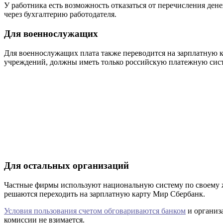
У работника есть возможность отказаться от перечисления ден
через бухгалтерию работодателя.
Для военнослужащих
Для военнослужащих плата также переводится на зарплатную 
учреждений, должны иметь только российскую платежную сист
Для остальных организаций
Частные фирмы используют национальную систему по своему ж
решаются переходить на зарплатную карту Мир Сбербанк.
Условия пользования счетом обговариваются банком
и организ
комиссии не взимается.