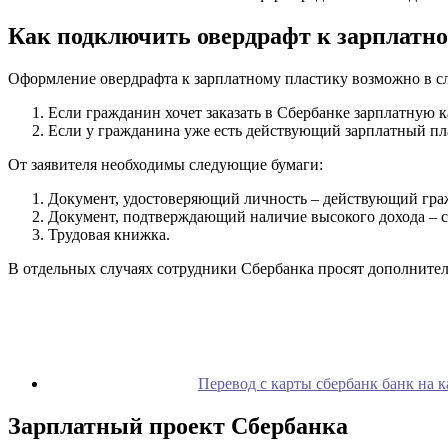
Как подключить овердрафт к зарплатно
Оформление овердрафта к зарплатному пластику возможно в с
Если гражданин хочет заказать в Сбербанке зарплатную к
Если у гражданина уже есть действующий зарплатный пла
От заявителя необходимы следующие бумаги:
Документ, удостоверяющий личность – действующий гра
Документ, подтверждающий наличие высокого дохода – 
Трудовая книжка.
В отдельных случаях сотрудники Сбербанка просят дополнитель
Перевод с карты сбербанк банк на к
Зарплатный проект Сбербанка