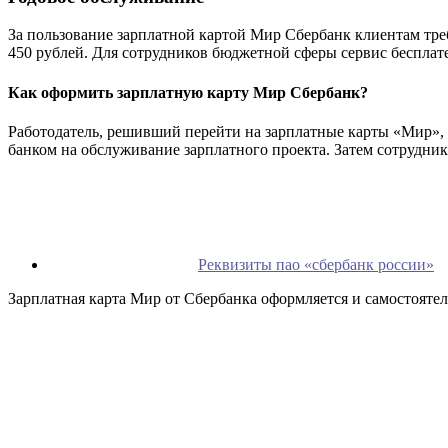
За пользование зарплатной картой Мир Сбербанк клиентам требу
450 рублей. Для сотрудников бюджетной сферы сервис бесплат
Как оформить зарплатную карту Мир Сбербанк?
Работодатель, решивший перейти на зарплатные карты «Мир», 
банком на обслуживание зарплатного проекта. Затем сотрудник
Реквизиты пао «сбербанк россии»
Зарплатная карта Мир от Сбербанка оформляется и самостоятел