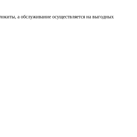
олокиты, а обслуживание осуществляется на выгодных