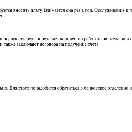
ется вносить плату. Взимается она раз в год. Обслуживание в п
ен.
в первую очередь определяет количество работников, желающих 
и также заключают договора на получение счета.
ьно. Для этого понадобится обратиться в банковское отделение 