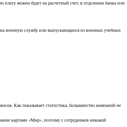
ю плату можно будет на расчетный счет, в отделении банка или
е на военную службу или выпускающиеся из военных учебных
висов. Как показывает статистика, большинство компаний не
вание картами «Мир», поэтому с сотрудников никакой