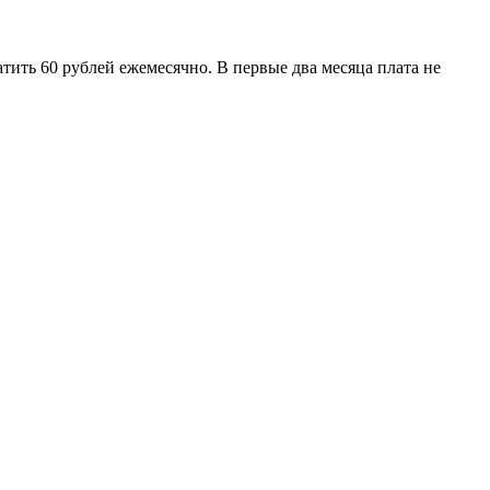
ить 60 рублей ежемесячно. В первые два месяца плата не