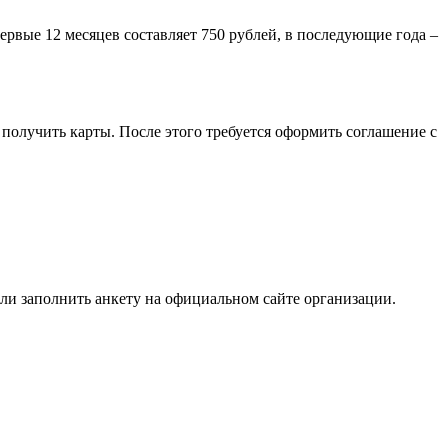
ервые 12 месяцев составляет 750 рублей, в последующие года –
получить карты. После этого требуется оформить соглашение с
или заполнить анкету на официальном сайте организации.