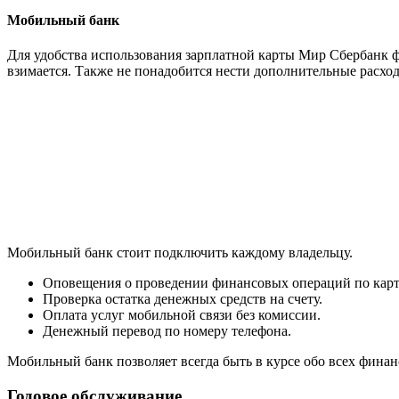
Мобильный банк
Для удобства использования зарплатной карты Мир Сбербанк ф
взимается. Также не понадобится нести дополнительные расхо
Мобильный банк стоит подключить каждому владельцу.
Оповещения о проведении финансовых операций по карт
Проверка остатка денежных средств на счету.
Оплата услуг мобильной связи без комиссии.
Денежный перевод по номеру телефона.
Мобильный банк позволяет всегда быть в курсе обо всех финан
Годовое обслуживание