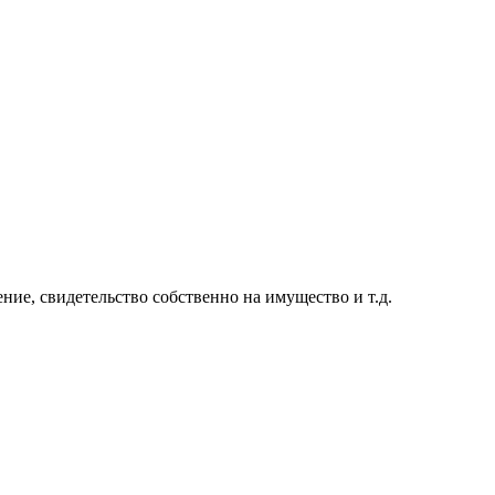
ие, свидетельство собственно на имущество и т.д.