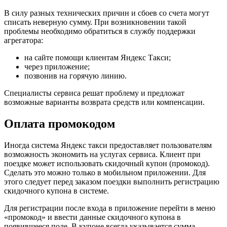
В силу разных технических причин и сбоев со счета могут
списать неверную сумму. При возникновении такой
проблемы необходимо обратиться в службу поддержки
агрегатора:
на сайте помощи клиентам Яндекс Такси;
через приложение;
позвонив на горячую линию.
Специалисты сервиса решат проблему и предложат
возможные варианты возврата средств или компенсации.
Оплата промокодом
Иногда система Яндекс такси предоставляет пользователям
возможность экономить на услугах сервиса. Клиент при
поездке может использовать скидочный купон (промокод).
Сделать это можно только в мобильном приложении. Для
этого следует перед заказом поездки выполнить регистрацию
скидочного купона в системе.
Для регистрации после входа в приложение перейти в меню
«промокод» и ввести данные скидочного купона в
появившееся поле. В купоне всегда указывается сумма