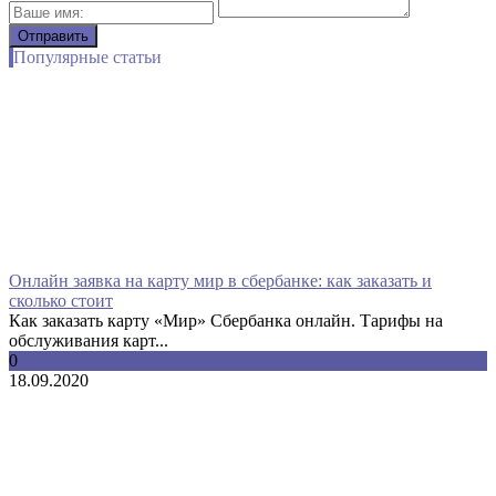
Популярные статьи
Онлайн заявка на карту мир в сбербанке: как заказать и
сколько стоит
Как заказать карту «Мир» Сбербанка онлайн. Тарифы на
обслуживания карт...
0
18.09.2020