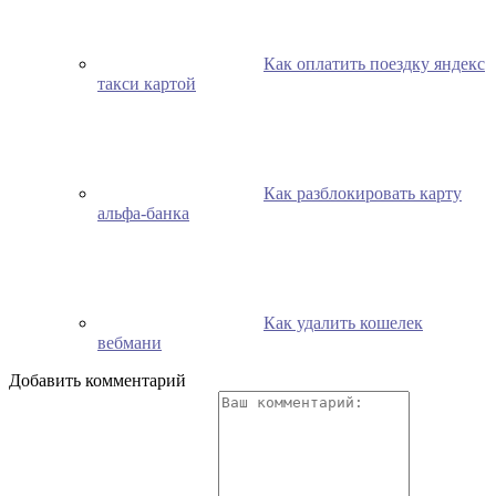
Как оплатить поездку яндекс
такси картой
Как разблокировать карту
альфа-банка
Как удалить кошелек
вебмани
Добавить комментарий