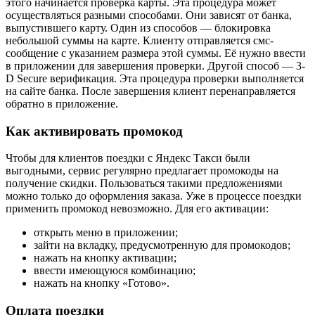
этого начинается проверка карты. Эта процедура может
осуществляться разными способами. Они зависят от банка,
выпустившего карту. Один из способов — блокировка
небольшой суммы на карте. Клиенту отправляется смс-
сообщение с указанием размера этой суммы. Её нужно ввести
в приложении для завершения проверки. Другой способ — 3-
D Secure верификация. Эта процедура проверки выполняется
на сайте банка. После завершения клиент перенаправляется
обратно в приложение.
Как активировать промокод
Чтобы для клиентов поездки с Яндекс Такси были
выгодными, сервис регулярно предлагает промокоды на
получение скидки. Пользоваться такими предложениями
можно только до оформления заказа. Уже в процессе поездки
применить промокод невозможно. Для его активации:
открыть меню в приложении;
зайти на вкладку, предусмотренную для промокодов;
нажать на кнопку активации;
ввести имеющуюся комбинацию;
нажать на кнопку «Готово».
Оплата поездки