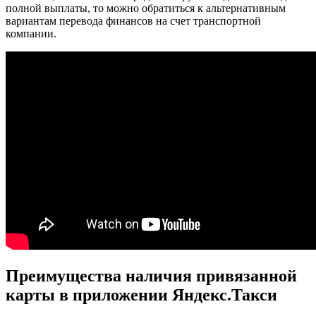
полной выплаты, то можно обратиться к альтернативным
вариантам перевода финансов на счет транспортной
компании.
Преимущества наличия привязанной
карты в приложении Яндекс.Такси