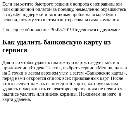
Если вы хотите быстрого решения вопроса с неправильной
или ошибочной оплатой за поездку, немедленно обращайтесь
в службу поддержки и возникшая проблема вскоре будет
решена, потому что в этом заинтересована сама компания.
Последнее обновление: 30-08-2019Поделиться с друзьями:
Как удалить банковскую карту из
сервиса
Для того чтобы удалить платежную карту, следует зайти в
приложение «Яндекс Такси», выбрать сервис «Меню», нажав
на 3 точки в левом верхнем углу, а затем «Банковские карты»,
перед нами откроется список всех привязанных карт. После
этого следует нажать на номер той карты, которую хотим
удалить и удерживать ее некоторое время, пока не появится
надпись удалить или значок корзины. Нажимаем на него, и
карта удалена.