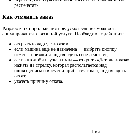
распечатать.
Как отменить заказ
Разработчики приложения предусмотрели возможность
аннулирования заказанной услуги. Необходимые действия:
открыть вкладку с заказом;
если машина ещё не назначена — выбрать кнопку
отмены поездки и подтвердить своё действие;
если автомобиль уже в пути — открыть «Детали заказа»,
нажать на стрелку, которая располагается над
оповещением о времени прибытия такси, подтвердить
отказ;
указать причину отказа.
При