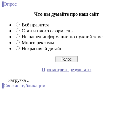
Опрос
Что вы думайте про наш сайт
Всё нравится
Статьи плохо оформлены
Не нашел информации по нужной теме
Много рекламы
Некрасивый дизайн
Просмотреть результаты
Загрузка ...
Свежие публикации