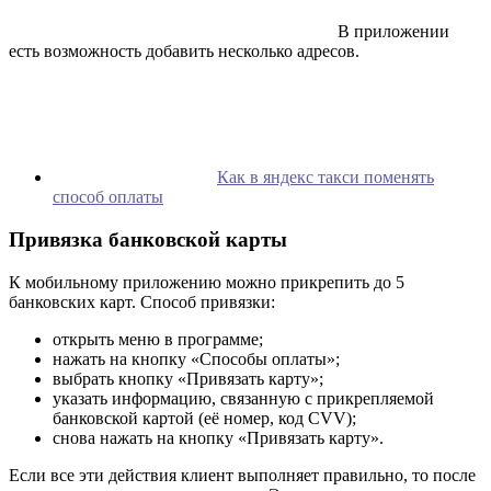
В приложении
есть возможность добавить несколько адресов.
Как в яндекс такси поменять
способ оплаты
Привязка банковской карты
К мобильному приложению можно прикрепить до 5
банковских карт. Способ привязки:
открыть меню в программе;
нажать на кнопку «Способы оплаты»;
выбрать кнопку «Привязать карту»;
указать информацию, связанную с прикрепляемой
банковской картой (её номер, код CVV);
снова нажать на кнопку «Привязать карту».
Если все эти действия клиент выполняет правильно, то после