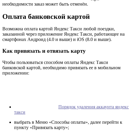
необходимости заказ может быть отменён.
Оплата банковской картой
Возможна оплата картой Яндекс Такси любой поездки,
заказанной через приложение Яндекс Такси, работающее на
смартфонах Андроид (4.0 и выше) и iOS (8.0 и выше).
Как привязать и отвязать карту
Чтобы пользоваться способом оплаты Яндекс Такси
банковской картой, необходимо привязать ее в мобильном
приложении:
Порядок удаления аккаунта яндекс
такси
выбрать в Меню «Способы оплаты», далее перейти к
пункту «Привязать карту»;