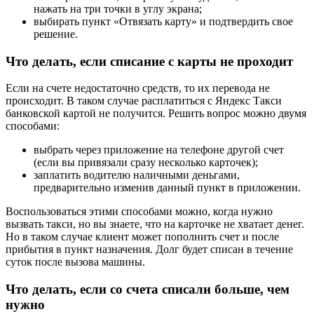
нажать на три точки в углу экрана;
выбирать пункт «Отвязать карту» и подтвердить свое
решение.
Что делать, если списание с карты не проходит
Если на счете недостаточно средств, то их перевода не
происходит. В таком случае расплатиться с Яндекс Такси
банковской картой не получится. Решить вопрос можно двумя
способами:
выбрать через приложение на телефоне другой счет
(если вы привязали сразу несколько карточек);
заплатить водителю наличными деньгами,
предварительно изменив данный пункт в приложении.
Воспользоваться этими способами можно, когда нужно
вызвать такси, но вы знаете, что на карточке не хватает денег.
Но в таком случае клиент может пополнить счет и после
прибытия в пункт назначения. Долг будет списан в течение
суток после вызова машины.
Что делать, если со счета списали больше, чем
нужно