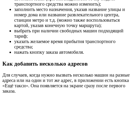
транспортного средства можно изменить);
заполнить место назначения, указав название улицы и
номер дома или название развлекательного центра,
станции метро и т.д. (можно также воспользоваться
картой, указав конечную точку маршрута);
выбрать при наличии свободных машин подходящий
тариф;
указать желаемое время прибытия транспортного
средства;
нажать кнопку заказа автомобиля.
Как добавить несколько адресов
Для случаев, когда нужно вызвать несколько машин на разные
адреса или на один и тот же адрес, в приложении есть кнопка
«Ещё такси». Она появляется на экране сразу после первого
заказа.