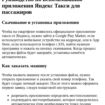
приложения Яндекс Такси для
пассажиров
Скачивание и установка приложения
Чтобы на смартфоне появилось официальное приложение
такси от Яндекса, нужно зайти в Google Play Market, если
используется мобильное устройство на андроиде, или в App
Store, если используется телефон с iOS, найти нужную
программу и нажать на кнопку скачивания. Когда процесс
загрузки файла будет завершён, установка начнётся
автоматически.
Как заказать машину
Чтобы вызвать машину после установки файла, нужно
открыть приложение и указать свой номер телефона. Так
будет создан личный аккаунт. После этого можно оформить
первую заявку, следуя пошаговой инструкции:
разрешить приложению определять местоположение;
подтвердить местопребывание, которое определилось
автоматически (при необходимости точку подачи