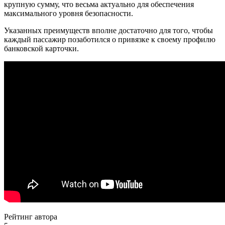
крупную сумму, что весьма актуально для обеспечения
максимального уровня безопасности.
Указанных преимуществ вполне достаточно для того, чтобы
каждый пассажир позаботился о привязке к своему профилю
банковской карточки.
Рейтинг автора