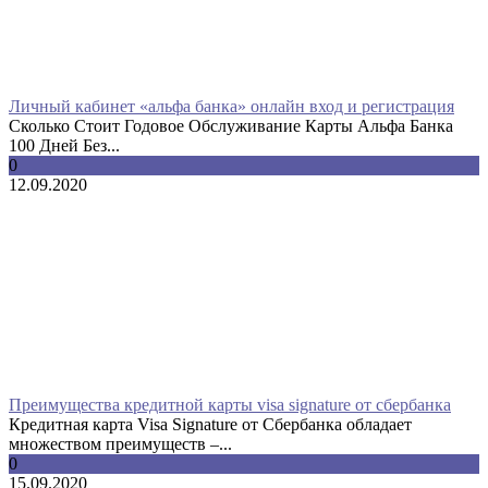
Личный кабинет «альфа банка» онлайн вход и регистрация
Сколько Стоит Годовое Обслуживание Карты Альфа Банка
100 Дней Без...
0
12.09.2020
Преимущества кредитной карты visa signature от сбербанка
Кредитная карта Visa Signature от Сбербанка обладает
множеством преимуществ –...
0
15.09.2020