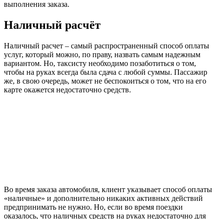
выполнения заказа.
Наличный расчёт
Наличный расчет – самый распространенный способ оплаты
услуг, который можно, по праву, назвать самым надежным
вариантом. Но, таксисту необходимо позаботиться о том,
чтобы на руках всегда была сдача с любой суммы. Пассажир
же, в свою очередь, может не беспокоиться о том, что на его
карте окажется недостаточно средств.
Во время заказа автомобиля, клиент указывает способ оплаты
«наличные» и дополнительно никаких активных действий
предпринимать не нужно. Но, если во время поездки
оказалось, что наличных средств на руках недостаточно для