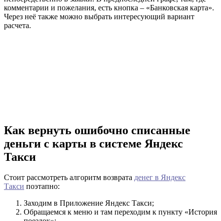
комментарии и пожелания, есть кнопка – «Банковская карта».
Через неё также можно выбрать интересующий вариант
расчета.
Как вернуть ошибочно списанные
деньги с карты в системе Яндекс
Такси
Стоит рассмотреть алгоритм возврата
денег в Яндекс
Такси
поэтапно:
Заходим в Приложение Яндекс Такси;
Обращаемся к меню и там переходим к пункту «История
поездок»;