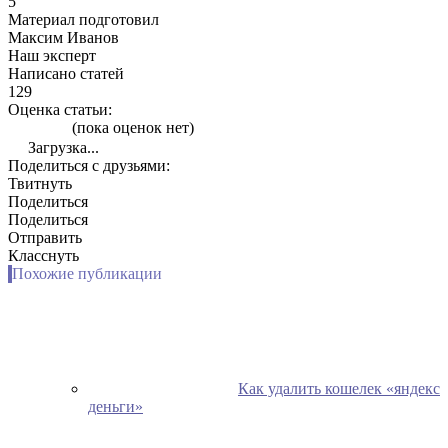
5
Материал подготовил
Максим Иванов
Наш эксперт
Написано статей
129
Оценка статьи:
(пока оценок нет)
Загрузка...
Поделиться с друзьями:
Твитнуть
Поделиться
Поделиться
Отправить
Класснуть
Похожие публикации
Как удалить кошелек «яндекс
деньги»