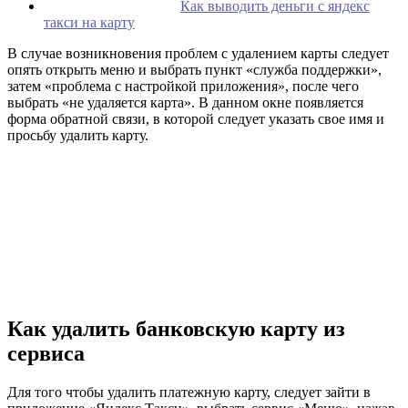
Как выводить деньги с яндекс
такси на карту
В случае возникновения проблем с удалением карты следует
опять открыть меню и выбрать пункт «служба поддержки»,
затем «проблема с настройкой приложения», после чего
выбрать «не удаляется карта». В данном окне появляется
форма обратной связи, в которой следует указать свое имя и
просьбу удалить карту.
Как удалить банковскую карту из
сервиса
Для того чтобы удалить платежную карту, следует зайти в