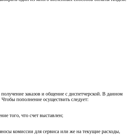
, получение заказов и общение с диспетчерской. В данном
. Чтобы пополнение осуществить следует:
ние того, что счет выставлен;
зносы комиссии для сервиса или же на текущие расходы,