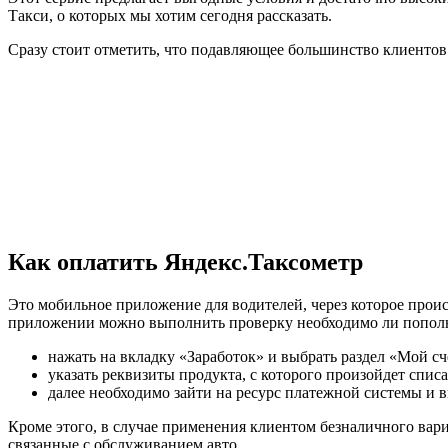
Такси, о которых мы хотим сегодня рассказать.
Сразу стоит отметить, что подавляющее большинство клиентов
Как оплатить Яндекс.Таксометр
Это мобильное приложение для водителей, через которое проис
приложении можно выполнить проверку необходимо ли пополнят
нажать на вкладку «Заработок» и выбрать раздел «Мой сч
указать реквизиты продукта, с которого произойдет списа
далее необходимо зайти на ресурс платежной системы и 
Кроме этого, в случае применения клиентом безналичного вари
связанные с обслуживанием авто.