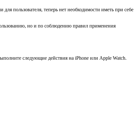
 для пользователя, теперь нет необходимости иметь при себе
спользованию, но и по соблюдению правил применения
выполните следующие действия на iPhone или Apple Watch.