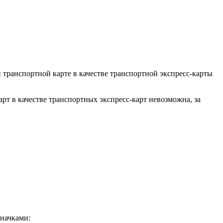
 транспортной карте в качестве транспортной экспресс-карты
рт в качестве транспортных экспресс-карт невозможна, за
значками: