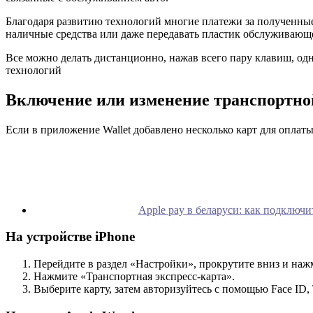
Благодаря развитию технологий многие платежи за полученные
наличные средства или даже передавать пластик обслуживающ
Все можно делать дистанционно, нажав всего пару клавиш, од
технологий
Включение или изменение транспортно
Если в приложение Wallet добавлено несколько карт для оплат
Apple pay в беларуси: как подключи
На устройстве iPhone
Перейдите в раздел «Настройки», прокрутите вниз и нажм
Нажмите «Транспортная экспресс-карта».
Выберите карту, затем авторизуйтесь с помощью Face ID, 