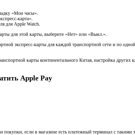
ладку «Мои часы».
кспресс-карта».
ля для Apple Watch.
арты для этой карты, выберите «Нет» или «Выкл.».
ртной экспресс-карты для каждой транспортной сети и по одной
анспортной карты континентального Китая, настройка других ка
атить Apple Pay
 покупки, если в магазине есть платежный терминал с такими 