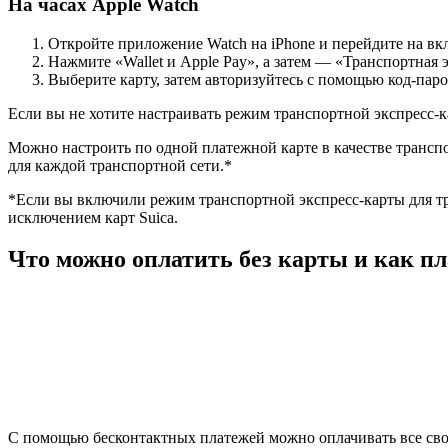
На часах Apple Watch
Откройте приложение Watch на iPhone и перейдите на вк
Нажмите «Wallet и Apple Pay», а затем — «Транспортная э
Выберите карту, затем авторизуйтесь с помощью код-паро
Если вы не хотите настраивать режим транспортной экспресс-к
Можно настроить по одной платежной карте в качестве транспо
для каждой транспортной сети.*
*Если вы включили режим транспортной экспресс-карты для тр
исключением карт Suica.
Что можно оплатить без карты и как пл
С помощью бесконтактных платежей можно оплачивать все свои