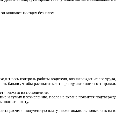
 оплачивают поездку безналом.
ходит весь контроль работы водителя, вознаграждение его труда
ь баланс, чтобы расплатиться за аренду авто или его заправки
ет», нажать на пополнение;
ние и сумму к зачислению, после на экране появится подтвержде
выполнить плату.
анта расчета, полученную плату также можно использовать на в