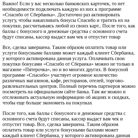
Важно! Если у вас несколько банковских карточек, то нет
необходимости подключать каждую из них к программе
«Спасибо от Сбербанка». Достаточно раз активировать
услугу, чтобы накапливать бонусы Спасибо и тратить их на
покупки, рассчитываясь любой из своих карт.. После того, как
баллы с бонусного и денежные средства с основного счета
будут списаны, кассир выдаст вам чек и отпустит товар
Все, сделка завершена. Таким образом оплатить товар или
услуги бонусными баллами может каждый клиент Сбербанка,
у которого активирована данная услуга. Оплачивать свои
покупки бонусами «Спасибо от Сберанка» можно не только в
магазине «Пятерочка», но и во многих других. В бонусной
программе «Спасибо» участвует огромное количество
различных магазинов, кафе, ресторанов, отелей, торгово-
развлекательных центров. Полный перечень партнеров можно
посмотреть на официальном сайте банка. Там же можно и
отслеживать актуальную информацию об акциях и скидках,
чтобы еще больше экономить на покупках
После того, как баллы с бонусного и денежные средства с
основного счета будут списаны, кассир выдаст вам чек и
отпустит товар. Все, сделка завершена. Таким образом
оплатить товар или услуги бонусными баллами может
каждый клиент Сбербанка, у которого активирована данная