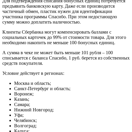
Для подтверждения списания бонусных единиц потребуется
предъявить банковскую карту. Даже если производится
частичный обмен, пластик нужен для идентификации
участника программы Спасибо. При этом недостающую
сумму можно доплатить наличностью.
Клиенты Сбербанка могут компенсировать баллами с
социальных карточек до 99% от стоимости товара. Для этого
необходимо накопить не меньше 100 бонусных единиц.
А сумма в чеке не может быть меньше 101 рубля – 100
списывается с баланса Спасибо, 1 руб. берется из собственных
средств покупателя.
Условие действует в регионах:
Москва и область;
Санкт-Петербург и область;
Воронеж;
Казань;
Самара;
Нижний Новгород;
Уфа;
Челябинск;
Волгоград;
Калуга;