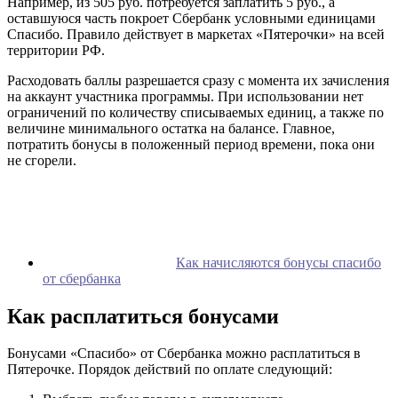
Например, из 505 руб. потребуется заплатить 5 руб., а
оставшуюся часть покроет Сбербанк условными единицами
Спасибо. Правило действует в маркетах «Пятерочки» на всей
территории РФ.
Расходовать баллы разрешается сразу с момента их зачисления
на аккаунт участника программы. При использовании нет
ограничений по количеству списываемых единиц, а также по
величине минимального остатка на балансе. Главное,
потратить бонусы в положенный период времени, пока они
не сгорели.
Как начисляются бонусы спасибо
от сбербанка
Как расплатиться бонусами
Бонусами «Спасибо» от Сбербанка можно расплатиться в
Пятерочке. Порядок действий по оплате следующий: