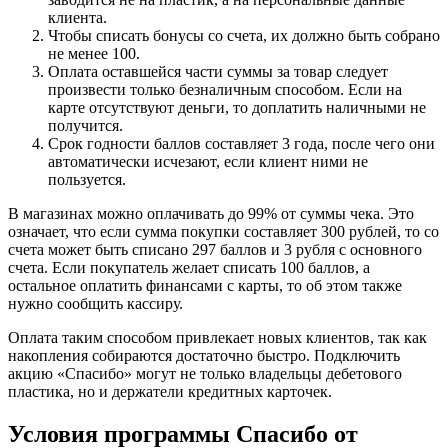
клиента.
Чтобы списать бонусы со счета, их должно быть собрано
не менее 100.
Оплата оставшейся части суммы за товар следует
произвести только безналичным способом. Если на
карте отсутствуют деньги, то доплатить наличными не
получится.
Срок годности баллов составляет 3 года, после чего они
автоматически исчезают, если клиент ними не
пользуется.
В магазинах можно оплачивать до 99% от суммы чека. Это
означает, что если сумма покупки составляет 300 рублей, то со
счета может быть списано 297 баллов и 3 рубля с основного
счета. Если покупатель желает списать 100 баллов, а
остальное оплатить финансами с карты, то об этом также
нужно сообщить кассиру.
Оплата таким способом привлекает новых клиентов, так как
накопления собираются достаточно быстро. Подключить
акцию «Спасибо» могут не только владельцы дебетового
пластика, но и держатели кредитных карточек.
Условия программы Спасибо от