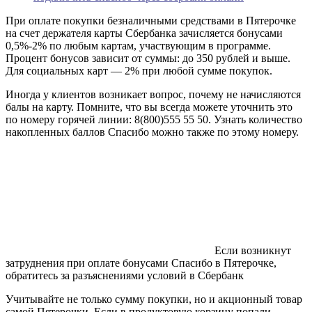
При оплате покупки безналичными средствами в Пятерочке
на счет держателя карты Сбербанка зачисляется бонусами
0,5%-2% по любым картам, участвующим в программе.
Процент бонусов зависит от суммы: до 350 рублей и выше.
Для социальных карт — 2% при любой сумме покупок.
Иногда у клиентов возникает вопрос, почему не начисляются
балы на карту. Помните, что вы всегда можете уточнить это
по номеру горячей линии: 8(800)555 55 50. Узнать количество
накопленных баллов Спасибо можно также по этому номеру.
Если возникнут
затруднения при оплате бонусами Спасибо в Пятерочке,
обратитесь за разъяснениями условий в Сбербанк
Учитывайте не только сумму покупки, но и акционный товар
самой Пятерочки. Если в продуктовую корзину попали