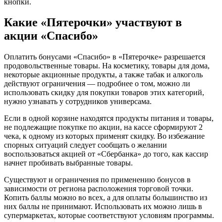
кнопки.
Какие «Пятерочки» участвуют в
акции «Спасибо»
Оплатить бонусами «Спасибо» в «Пятерочке» разрешается
продовольственные товары. На косметику, товары для дома,
некоторые акционные продукты, а также табак и алкоголь
действуют ограничения — подробнее о том, можно ли
использовать скидку для покупки товаров этих категорий,
нужно узнавать у сотрудников универсама.
Если в одной корзине находятся продукты питания и товары,
не подлежащие покупке по акции, на кассе сформируют 2
чека, к одному из которых применят скидку. Во избежание
спорных ситуаций следует сообщать о желании
воспользоваться акцией от «Сбербанка» до того, как кассир
начнет пробивать выбранные товары.
Существуют и ограничения по применению бонусов в
зависимости от региона расположения торговой точки.
Копить баллы можно во всех, а для оплаты большинство из
них баллы не принимают. Использовать их можно лишь в
супермаркетах, которые соответствуют условиям программы.