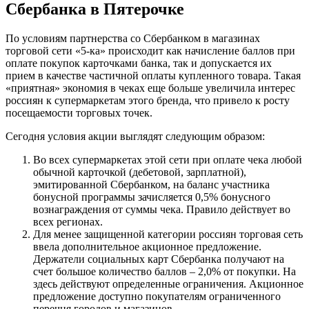
Сбербанка в Пятерочке
По условиям партнерства со Сбербанком в магазинах
торговой сети «5-ка» происходит как начисление баллов при
оплате покупок карточками банка, так и допускается их
прием в качестве частичной оплаты купленного товара. Такая
«приятная» экономия в чеках еще больше увеличила интерес
россиян к супермаркетам этого бренда, что привело к росту
посещаемости торговых точек.
Сегодня условия акции выглядят следующим образом:
Во всех супермаркетах этой сети при оплате чека любой
обычной карточкой (дебетовой, зарплатной),
эмитированной Сбербанком, на баланс участника
бонусной программы зачисляется 0,5% бонусного
вознаграждения от суммы чека. Правило действует во
всех регионах.
Для менее защищенной категории россиян торговая сеть
ввела дополнительное акционное предложение.
Держатели социальных карт Сбербанка получают на
счет большое количество баллов – 2,0% от покупки. На
здесь действуют определенные ограничения. Акционное
предложение доступно покупателям ограниченного
перечня городов и магазинов.