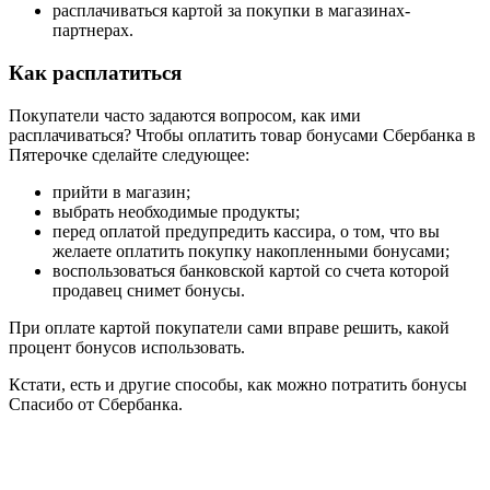
расплачиваться картой за покупки в магазинах-
партнерах.
Как расплатиться
Покупатели часто задаются вопросом, как ими
расплачиваться? Чтобы оплатить товар бонусами Сбербанка в
Пятерочке сделайте следующее:
прийти в магазин;
выбрать необходимые продукты;
перед оплатой предупредить кассира, о том, что вы
желаете оплатить покупку накопленными бонусами;
воспользоваться банковской картой со счета которой
продавец снимет бонусы.
При оплате картой покупатели сами вправе решить, какой
процент бонусов использовать.
Кстати, есть и другие способы, как можно потратить бонусы
Спасибо от Сбербанка.