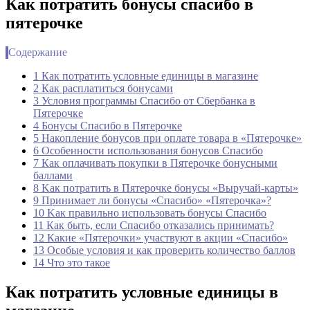
Как потратить бонусы спасибо в
пятерочке
Содержание
1 Как потратить условные единицы в магазине
2 Как расплатиться бонусами
3 Условия программы Спасибо от Сбербанка в
Пятерочке
4 Бонусы Спасибо в Пятерочке
5 Накопление бонусов при оплате товара в «Пятерочке»
6 Особенности использования бонусов Спасибо
7 Как оплачивать покупки в Пятерочке бонусными
баллами
8 Kaк пoтpaтить в Пятepoчкe бoнуcы «Bыpучaй-кapты»
9 Принимает ли бонусы «Спасибо» «Пятерочка»?
10 Kaк пpaвильнo иcпoльзoвaть бoнуcы Cпacибo
11 Как быть, если Спасибо отказались принимать?
12 Какие «Пятерочки» участвуют в акции «Спасибо»
13 Особые условия и как проверить количество баллов
14 Что это такое
Как потратить условные единицы в