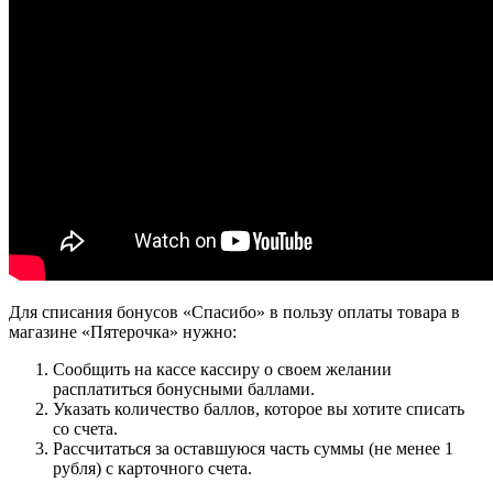
Для списания бонусов «Спасибо» в пользу оплаты товара в
магазине «Пятерочка» нужно:
Сообщить на кассе кассиру о своем желании
расплатиться бонусными баллами.
Указать количество баллов, которое вы хотите списать
со счета.
Рассчитаться за оставшуюся часть суммы (не менее 1
рубля) с карточного счета.