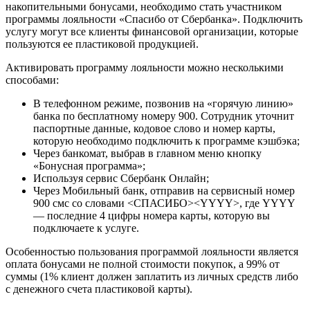
накопительными бонусами, необходимо стать участником
программы лояльности «Спасибо от Сбербанка». Подключить
услугу могут все клиенты финансовой организации, которые
пользуются ее пластиковой продукцией.
Активировать программу лояльности можно несколькими
способами:
В телефонном режиме, позвонив на «горячую линию»
банка по бесплатному номеру 900. Сотрудник уточнит
паспортные данные, кодовое слово и номер карты,
которую необходимо подключить к программе кэшбэка;
Через банкомат, выбрав в главном меню кнопку
«Бонусная программа»;
Используя сервис Сбербанк Онлайн;
Через Мобильный банк, отправив на сервисный номер
900 смс со словами <СПАСИБО><YYYY>, где YYYY
— последние 4 цифры номера карты, которую вы
подключаете к услуге.
Особенностью пользования программой лояльности является
оплата бонусами не полной стоимости покупок, а 99% от
суммы (1% клиент должен заплатить из личных средств либо
с денежного счета пластиковой карты).