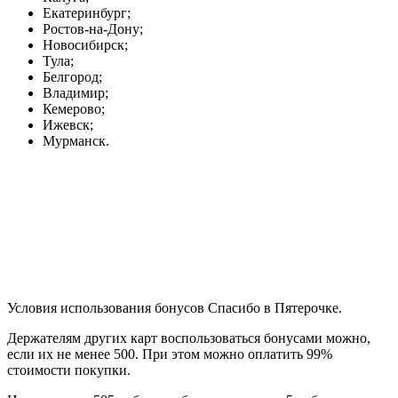
Екатеринбург;
Ростов-на-Дону;
Новосибирск;
Тула;
Белгород;
Владимир;
Кемерово;
Ижевск;
Мурманск.
Условия использования бонусов Спасибо в Пятерочке.
Держателям других карт воспользоваться бонусами можно,
если их не менее 500. При этом можно оплатить 99%
стоимости покупки.