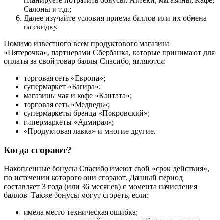
планируете потратить бонусы: Аптеки, магазины, Кафе,
Салоны и т.д.;
Далее изучайте условия приема баллов или их обмена
на скидку.
Помимо известного всем продуктового магазина
«Пятерочка», партнерами Сбербанка, которые принимают для
оплаты за свой товар баллы Спасибо, являются:
торговая сеть «Европа»;
супермаркет «Багира»;
магазины чая и кофе «Кантата»;
торговая сеть «Медведь»;
супермаркеты бренда «Покровский»;
гипермаркеты «Адмирал»;
«Продуктовая лавка» и многие другие.
Когда сгорают?
Накопленные бонусы Спасибо имеют свой «срок действия»,
по истечении которого они сгорают. Данный период
составляет 3 года (или 36 месяцев) с момента начисления
баллов. Также бонусы могут сгореть, если:
имела место техническая ошибка;