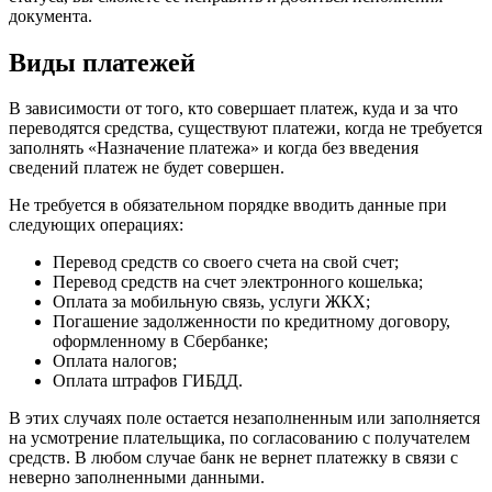
документа.
Виды платежей
В зависимости от того, кто совершает платеж, куда и за что
переводятся средства, существуют платежи, когда не требуется
заполнять «Назначение платежа» и когда без введения
сведений платеж не будет совершен.
Не требуется в обязательном порядке вводить данные при
следующих операциях:
Перевод средств со своего счета на свой счет;
Перевод средств на счет электронного кошелька;
Оплата за мобильную связь, услуги ЖКХ;
Погашение задолженности по кредитному договору,
оформленному в Сбербанке;
Оплата налогов;
Оплата штрафов ГИБДД.
В этих случаях поле остается незаполненным или заполняется
на усмотрение плательщика, по согласованию с получателем
средств. В любом случае банк не вернет платежку в связи с
неверно заполненными данными.