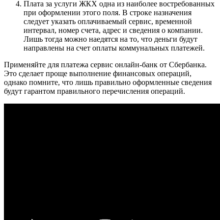
Плата за услуги ЖКХ одна из наиболее востребованных
при оформлении этого поля. В строке назначения
следует указать оплачиваемый сервис, временной
интервал, номер счета, адрес и сведения о компании.
Лишь тогда можно наедятся на то, что деньги будут
направлены на счет оплаты коммунальных платежей.
Применяйте для платежа сервис онлайн-банк от Сбербанка.
Это сделает проще выполнение финансовых операций,
однако помните, что лишь правильно оформленные сведения
будут гарантом правильного перечисления операций.