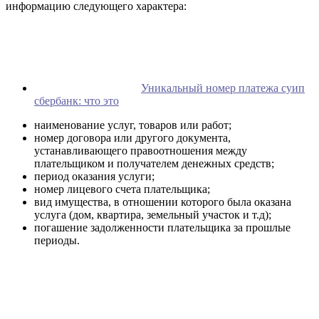
информацию следующего характера:
Уникальный номер платежа суип
сбербанк: что это
наименование услуг, товаров или работ;
номер договора или другого документа,
устанавливающего правоотношения между
плательщиком и получателем денежных средств;
период оказания услуги;
номер лицевого счета плательщика;
вид имущества, в отношении которого была оказана
услуга (дом, квартира, земельный участок и т.д);
погашение задолженности плательщика за прошлые
периоды.