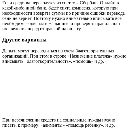
Если средства переводятся из системы Сбербанк Онлайн в
какой-либо иной банк, будет снята комиссия, которую при
необходимости возврата суммы по причине ошибки перевода
банк не вернет. Поэтому нужно внимательно вписывать все
необходимые для платежа данные и проверять правильность
их введения перед отправкой на оплату.
Другие варианты
Деньги могут переводиться на счета благотворительных
организаций. При этом в строке «Назначение платежа» нужно
вписывать «благотворительность», «помощь» и др.
При перечислении средств на социальные нужды нужно
писать, к примеру: «алименты» «помощь ребенку», и др.