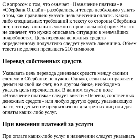
С вопросом о том, что означает «Назначение платежа» в
«Сбербанк Онлайн» разобрались, и теперь необходимо узнать
о том, как правильно указать цель внесения оплаты. Каких-
либо специальных требований к тексту со стороны Сбербанка
нет, поэтому заполнить можно в произвольной форме. Но это
не означает, что нужно описывать ситуацию в мельчайших
подробностях. Цель перевода денежных средств
определенному получателю следует указать лаконично. Объем
текста не должен превышать 210 символов.
Перевод собственных средств
Указывать цель перевода денежных средств между своими
счетами в Сбербанке не нужно. Однако, если вы отправляете
деньги на свой же счет, но в другом банке, необходимо
указать цель перечисления. В данном случае в поле
«Назначение платежа» следует ввести «Перевод собственных
денежных средств» или любую другую фразу, указывающую
на то, что деньги не предназначены для третьих лиц или для
оплаты каких-либо услуг.
При внесении платежей за услуги
При оплате каких-либо услуг в назначении следует указывать