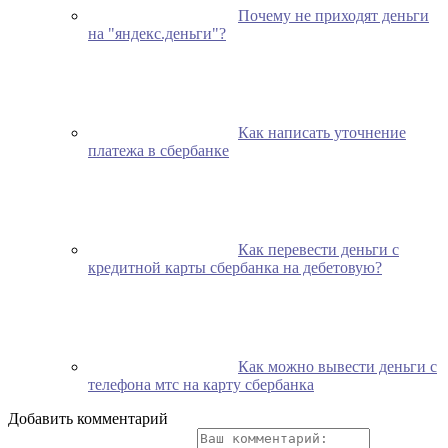
Почему не приходят деньги
на "яндекс.деньги"?
Как написать уточнение
платежа в сбербанке
Как перевести деньги с
кредитной карты сбербанка на дебетовую?
Как можно вывести деньги с
телефона мтс на карту сбербанка
Добавить комментарий