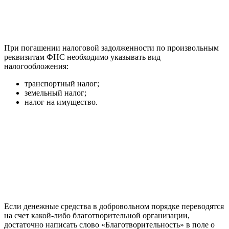
При погашении налоговой задолженности по произвольным
реквизитам ФНС необходимо указывать вид
налогообложения:
транспортный налог;
земельный налог;
налог на имущество.
Если денежные средства в добровольном порядке переводятся
на счет какой-либо благотворительной организации,
достаточно написать слово «Благотворительность» в поле о