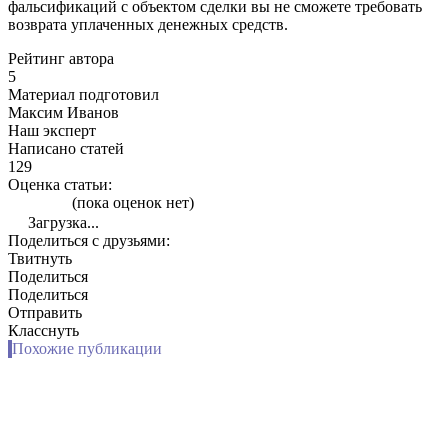
фальсификаций с объектом сделки вы не сможете требовать
возврата уплаченных денежных средств.
Рейтинг автора
5
Материал подготовил
Максим Иванов
Наш эксперт
Написано статей
129
Оценка статьи:
(пока оценок нет)
Загрузка...
Поделиться с друзьями:
Твитнуть
Поделиться
Поделиться
Отправить
Класснуть
Похожие публикации