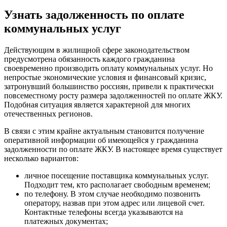
Узнать задолженность по оплате
коммунальных услуг
Действующим в жилищной сфере законодательством
предусмотрена обязанность каждого гражданина
своевременно производить оплату коммунальных услуг. Но
непростые экономические условия и финансовый кризис,
затронувший большинство россиян, привели к практически
повсеместному росту размера задолженностей по оплате ЖКУ.
Подобная ситуация является характерной для многих
отечественных регионов.
В связи с этим крайне актуальным становится получение
оперативной информации об имеющейся у гражданина
задолженности по оплате ЖКУ. В настоящее время существует
несколько вариантов:
личное посещение поставщика коммунальных услуг.
Подходит тем, кто располагает свободным временем;
по телефону. В этом случае необходимо позвонить
оператору, назвав при этом адрес или лицевой счет.
Контактные телефоны всегда указываются на
платежных документах;