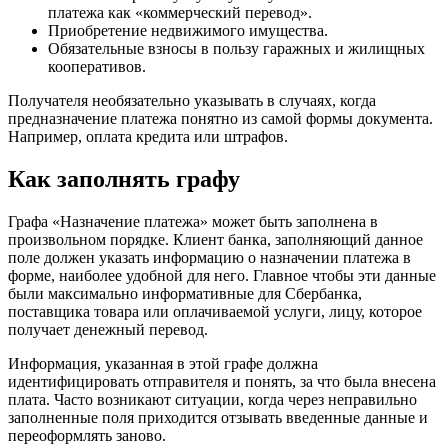
платежа как «коммерческий перевод».
Приобретение недвижимого имущества.
Обязательные взносы в пользу гаражных и жилищных
кооперативов.
Получателя необязательно указывать в случаях, когда
предназначение платежа понятно из самой формы документа.
Например, оплата кредита или штрафов.
Как заполнять графу
Графа «Назначение платежа» может быть заполнена в
произвольном порядке. Клиент банка, заполняющий данное
поле должен указать информацию о назначении платежа в
форме, наиболее удобной для него. Главное чтобы эти данные
были максимально информативные для Сбербанка,
поставщика товара или оплачиваемой услуги, лицу, которое
получает денежный перевод.
Информация, указанная в этой графе должна
идентифицировать отправителя и понять, за что была внесена
плата. Часто возникают ситуации, когда через неправильно
заполненные поля приходится отзывать введенные данные и
переоформлять заново.