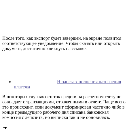
После того, как экспорт будет завершен, на экране появится
соответствующее уведомление. Чтобы скачать или открыть
документ, достаточно кликнуть на ссылке.
Нюансы заполнения назначения
платежа
В некоторых случаях остаток средств на расчетном счету не
совпадает с транзакциями, отраженными в отчете. Чаще всего
это происходит, если документ сформирован частично либо в
конце предыдущего рабочего дня списана банковская
комиссия с депозита, но выписка так и не обновилась.