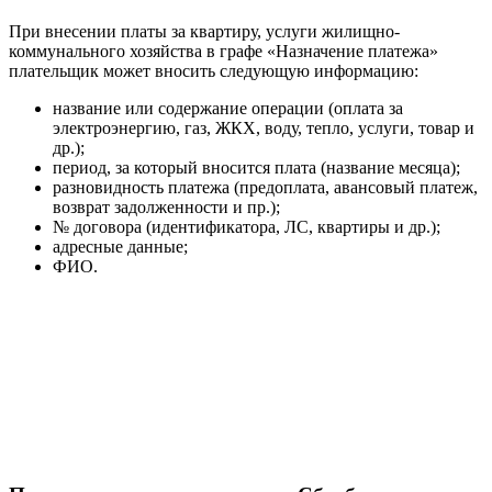
При внесении платы за квартиру, услуги жилищно-
коммунального хозяйства в графе «Назначение платежа»
плательщик может вносить следующую информацию:
название или содержание операции (оплата за
электроэнергию, газ, ЖКХ, воду, тепло, услуги, товар и
др.);
период, за который вносится плата (название месяца);
разновидность платежа (предоплата, авансовый платеж,
возврат задолженности и пр.);
№ договора (идентификатора, ЛС, квартиры и др.);
адресные данные;
ФИО.