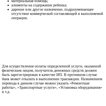
материальная помощь;
алименты на содержание ребенка;
дарение или другое назначение, подразумевающее
отсутствие коммерческой составляющей в выполняемой
операции.
Для осуществления оплаты определенной услуги, оказанной
физическим лицом, получатель денежных средств должен
быть зарегистрирован в качестве ИП. В противном случае
банк может отказать в выполнении транзакции. Назначением
перевода в данном случае можно указать «Ремонтные
работы», «Транспортные услуги», «Установка оборудования»
и т.д.