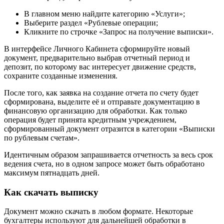
В главном меню найдите категорию «Услуги»;
Выберите раздел «Рублевые операции;
Кликните по строчке «Запрос на получение выписки».
В интерфейсе Личного Кабинета сформируйте новый
документ, предварительно выбрав отчетный период и
депозит, по которому вас интересует движение средств,
сохраните созданные изменения.
После того, как заявка на создание отчета по счету будет
сформирована, выделите её и отправьте документацию в
финансовую организацию для обработки. Как только
операция будет принята кредитным учреждением,
сформированный документ отразится в категории «Выписки
по рублевым счетам».
Идентичным образом запрашивается отчетность за весь срок
ведения счета, но в одном запросе может быть обработано
максимум пятнадцать дней.
Как скачать выписку
Документ можно скачать в любом формате. Некоторые
бухгалтеры используют для дальнейшей обработки в