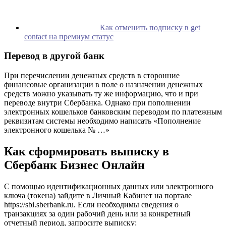
Как отменить подписку в get
contact на премиум статус
Перевод в другой банк
При перечислении денежных средств в сторонние
финансовые организации в поле о назначении денежных
средств можно указывать ту же информацию, что и при
переводе внутри Сбербанка. Однако при пополнении
электронных кошельков банковским переводом по платежным
реквизитам системы необходимо написать «Пополнение
электронного кошелька № …»
Как сформировать выписку в
Сбербанк Бизнес Онлайн
С помощью идентификационных данных или электронного
ключа (токена) зайдите в Личный Кабинет на портале
https://sbi.sberbank.ru. Если необходимы сведения о
транзакциях за один рабочий день или за конкретный
отчетный период, запросите выписку: