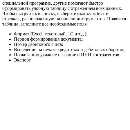
специальной программе, другие помогают быстро
сформировать удобную таблицу с отражением всех данных.
Чтобы выгрузить выписку, выберите иконку «Лист и
стрелка», расположенную на панели инструментов. Появится
таблица, заполните все необходимые поля:
Формат (Excel, текстовый, 1C и т.д.);
Период формирования документа;
Номер дебетового счета;
Выведение на печать кредитных и дебетовых оборотов;
По желанию укажите название и ИНН контрагентов;
Экспорт.