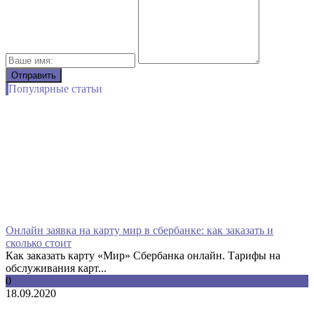
Популярные статьи
Онлайн заявка на карту мир в сбербанке: как заказать и
сколько стоит
Как заказать карту «Мир» Сбербанка онлайн. Тарифы на
обслуживания карт...
0
18.09.2020