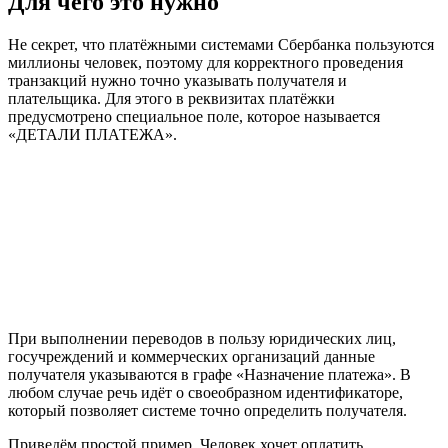
Для чего это нужно
Не секрет, что платёжными системами Сбербанка пользуются
миллионы человек, поэтому для корректного проведения
транзакций нужно точно указывать получателя и
плательщика. Для этого в реквизитах платёжки
предусмотрено специальное поле, которое называется
«ДЕТАЛИ ПЛАТЕЖА».
При выполнении переводов в пользу юридических лиц,
госучреждений и коммерческих организаций данные
получателя указываются в графе «Назначение платежа». В
любом случае речь идёт о своеобразном идентификаторе,
который позволяет системе точно определить получателя.
Приведём простой пример. Человек хочет оплатить