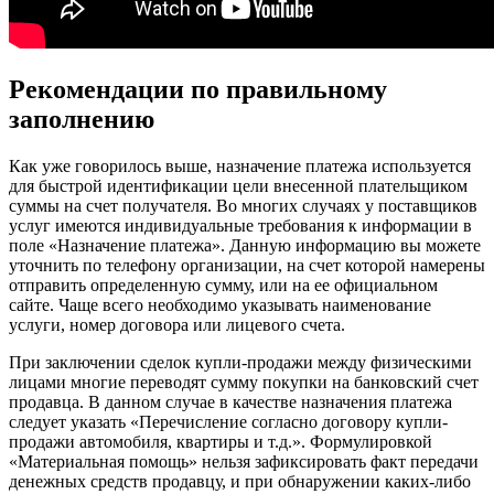
Рекомендации по правильному
заполнению
Как уже говорилось выше, назначение платежа используется
для быстрой идентификации цели внесенной плательщиком
суммы на счет получателя. Во многих случаях у поставщиков
услуг имеются индивидуальные требования к информации в
поле «Назначение платежа». Данную информацию вы можете
уточнить по телефону организации, на счет которой намерены
отправить определенную сумму, или на ее официальном
сайте. Чаще всего необходимо указывать наименование
услуги, номер договора или лицевого счета.
При заключении сделок купли-продажи между физическими
лицами многие переводят сумму покупки на банковский счет
продавца. В данном случае в качестве назначения платежа
следует указать «Перечисление согласно договору купли-
продажи автомобиля, квартиры и т.д.». Формулировкой
«Материальная помощь» нельзя зафиксировать факт передачи
денежных средств продавцу, и при обнаружении каких-либо