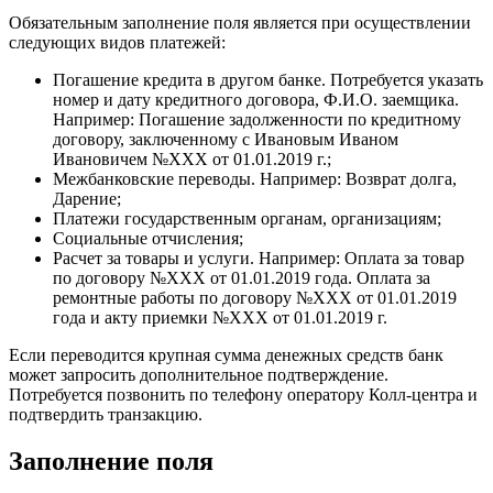
Обязательным заполнение поля является при осуществлении
следующих видов платежей:
Погашение кредита в другом банке. Потребуется указать
номер и дату кредитного договора, Ф.И.О. заемщика.
Например: Погашение задолженности по кредитному
договору, заключенному с Ивановым Иваном
Ивановичем №ХХХ от 01.01.2019 г.;
Межбанковские переводы. Например: Возврат долга,
Дарение;
Платежи государственным органам, организациям;
Социальные отчисления;
Расчет за товары и услуги. Например: Оплата за товар
по договору №ХХХ от 01.01.2019 года. Оплата за
ремонтные работы по договору №ХХХ от 01.01.2019
года и акту приемки №ХХХ от 01.01.2019 г.
Если переводится крупная сумма денежных средств банк
может запросить дополнительное подтверждение.
Потребуется позвонить по телефону оператору Колл-центра и
подтвердить транзакцию.
Заполнение поля