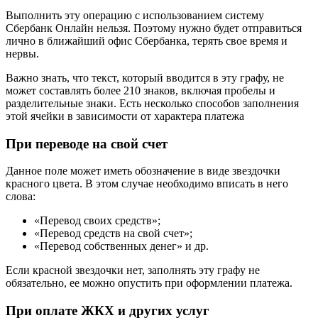
Выполнить эту операцию с использованием систему
Сбербанк Онлайн нельзя. Поэтому нужно будет отправиться
лично в ближайший офис Сбербанка, терять свое время и
нервы.
Важно знать, что текст, который вводится в эту графу, не
может составлять более 210 знаков, включая пробелы и
разделительные знаки. Есть несколько способов заполнения
этой ячейки в зависимости от характера платежа
При переводе на свой счет
Данное поле может иметь обозначение в виде звездочки
красного цвета. В этом случае необходимо вписать в него
слова:
«Перевод своих средств»;
«Перевод средств на свой счет»;
«Перевод собственных денег» и др.
Если красной звездочки нет, заполнять эту графу не
обязательно, ее можно опустить при оформлении платежа.
При оплате ЖКХ и других услуг