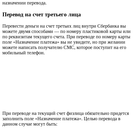
назначении перевода.
Перевод на счет третьего лица
Перевести деньги на счет третьих лиц внутри Сбербанка вы
можете двумя способами — по номеру пластиковой карты или
по реквизитам текущего счета. При переводе по номеру карты
поле «Назначение платежа» вы не увидите, но при желании
можете написать получателю СМС, которое поступит на его
мобильный телефон.
При переводе на текущий счет физлица обязательно придется
заполнить поле «Назначение платежа». Целью перевода в
данном случае могут быть: