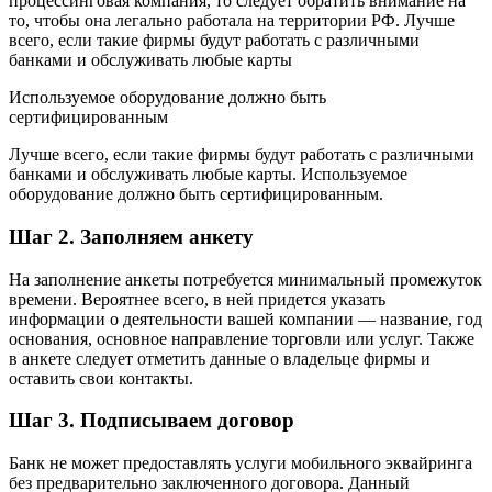
процессинговая компания, то следует обратить внимание на
то, чтобы она легально работала на территории РФ. Лучше
всего, если такие фирмы будут работать с различными
банками и обслуживать любые карты
Используемое оборудование должно быть
сертифицированным
Лучше всего, если такие фирмы будут работать с различными
банками и обслуживать любые карты. Используемое
оборудование должно быть сертифицированным.
Шаг 2. Заполняем анкету
На заполнение анкеты потребуется минимальный промежуток
времени. Вероятнее всего, в ней придется указать
информации о деятельности вашей компании — название, год
основания, основное направление торговли или услуг. Также
в анкете следует отметить данные о владельце фирмы и
оставить свои контакты.
Шаг 3. Подписываем договор
Банк не может предоставлять услуги мобильного эквайринга
без предварительно заключенного договора. Данный