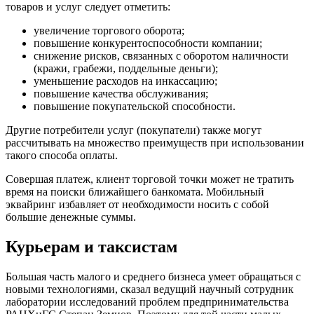
товаров и услуг следует отметить:
увеличение торгового оборота;
повышение конкурентоспособности компании;
снижение рисков, связанных с оборотом наличности
(кражи, грабежи, поддельные деньги);
уменьшение расходов на инкассацию;
повышение качества обслуживания;
повышение покупательской способности.
Другие потребители услуг (покупатели) также могут
рассчитывать на множество преимуществ при использовании
такого способа оплаты.
Совершая платеж, клиент торговой точки может не тратить
время на поиски ближайшего банкомата. Мобильный
эквайринг избавляет от необходимости носить с собой
большие денежные суммы.
Курьерам и таксистам
Большая часть малого и среднего бизнеса умеет обращаться с
новыми технологиями, сказал ведущий научный сотрудник
лаборатории исследований проблем предпринимательства