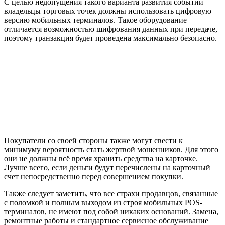
С целью недопущения такого варианта развития событий
владельцы торговых точек должны использовать цифровую
версию мобильных терминалов. Такое оборудование
отличается возможностью шифрования данных при передаче,
поэтому транзакция будет проведена максимально безопасно.
Покупатели со своей стороны также могут свести к
минимуму вероятность стать жертвой мошенников. Для этого
они не должны всё время хранить средства на карточке.
Лучше всего, если деньги будут перечислены на карточный
счет непосредственно перед совершением покупки.
Также следует заметить, что все страхи продавцов, связанные
с поломкой и полным выходом из строя мобильных POS-
терминалов, не имеют под собой никаких оснований. Замена,
ремонтные работы и стандартное сервисное обслуживание