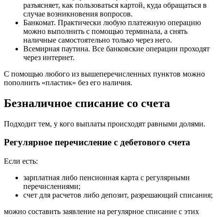
разъясняет, как пользоваться картой, куда обращаться в
случае возникновения вопросов.
Банкомат. Практически любую платежную операцию
можно выполнить с помощью терминала, а снять
наличные самостоятельно только через него.
Всемирная паутина. Все банковские операции проходят
через интернет.
С помощью любого из вышеперечисленных пунктов можно
пополнить «пластик» без его наличия.
Безналичное списание со счета
Подходит тем, у кого выплаты происходят равными долями.
Регулярное перечисление с дебетового счета
Если есть:
зарплатная либо пенсионная карта с регулярными
перечислениями;
счет для расчетов либо депозит, разрешающий списания;
можно составить заявление на регулярное списание с этих