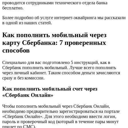
проводится сотрудниками технического отдела банка
бесплатно.
Более подробно об услуге интернет-эквайринга мы рассказали
в одной из наших статей.
Как пополнить мобильный через
карту Сбербанка: 7 проверенных
способов
Специально для вас подготовлено 5 инструкций, как в
Сбербанк пополнить мобильный. Лучше всего пополнять
через личный кабинет. Таким способом деньги зачисляются
сразу и без комиссии.
Как пополнить мобильный счет через
«Сбербанк Онлайн»
Чтобы пополнить мобильный через Сбербанк Онлайн,
необходимо предварительно зарегистрироваться на портале
«Сбербанк Онлайн». Для этого необходимо ввести логин,
пароль и проверочный код (который в течение пары минут
придет по СМС).