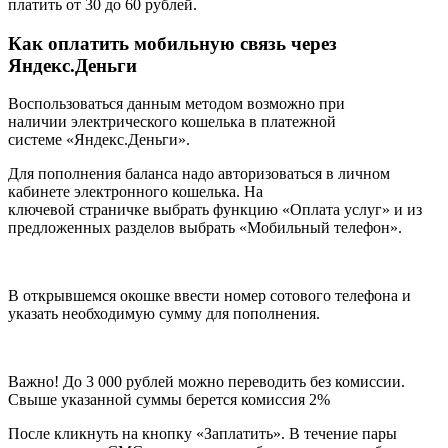
платить от 30 до 60 рублей.
Как оплатить мобильную связь через
Яндекс.Деньги
Воспользоваться данным методом возможно при
наличии электрического кошелька в платежной
системе «Яндекс.Деньги».
Для пополнения баланса надо авторизоваться в личном
кабинете электронного кошелька. На
ключевой страничке выбрать функцию «Оплата услуг» и из
предложенных разделов выбрать «Мобильный телефон».
В открывшемся окошке ввести номер сотового телефона и
указать необходимую сумму для пополнения.
Важно! До 3 000 рублей можно переводить без комиссии.
Свыше указанной суммы берется комиссия 2%
После кликнуть на кнопку «Заплатить». В течение пары