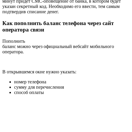
минут придет СМС-оповещение от банка, в котором будет
указан секретный код. Необходимо его ввести, тем самым
подтвердив списание денег.
Как пополнить баланс телефона через сайт
оператора связи
Пополнить
баланс можно через официальный вебсайт мобильного
оператора.
В открывшемся окне нужно указать:
номер телефона
сумму для перечисления
способ оплаты