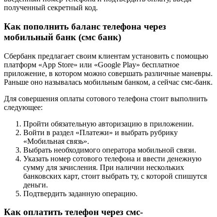
полученный секретный код.
Как пополнить баланс телефона через
мобильный банк (смс банк)
Сбербанк предлагает своим клиентам установить с помощью
платформ «App Store» или «Google Play» бесплатное
приложение, в котором можно совершать различные маневры.
Раньше оно называлась мобильным банком, а сейчас смс-банк.
Для совершения оплаты сотового телефона стоит выполнить
следующее:
Пройти обязательную авторизацию в приложении.
Войти в раздел «Платежи» и выбрать рубрику
«Мобильная связь».
Выбрать необходимого оператора мобильной связи.
Указать номер сотового телефона и ввести денежную
сумму для зачисления. При наличии нескольких
банковских карт, стоит выбрать ту, с которой спишутся
деньги.
Подтвердить заданную операцию.
Как оплатить телефон через смс-