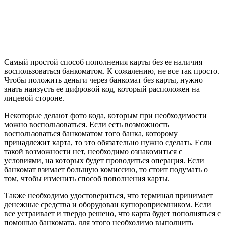
Самый простой способ пополнения карты без ее наличия –
воспользоваться банкоматом. К сожалению, не все так просто.
Чтобы положить деньги через банкомат без карты, нужно
знать наизусть ее цифровой код, который расположен на
лицевой стороне.
Некоторые делают фото кода, которым при необходимости
можно воспользоваться. Если есть возможность
воспользоваться банкоматом того банка, которому
принадлежит карта, то это обязательно нужно сделать. Если
такой возможности нет, необходимо ознакомиться с
условиями, на которых будет проводиться операция. Если
банкомат взимает большую комиссию, то стоит подумать о
том, чтобы изменить способ пополнения карты.
Также необходимо удостовериться, что терминал принимает
денежные средства и оборудован купюроприемником. Если
все устраивает и твердо решено, что карта будет пополняться с
помощью банкомата, для этого необходимо выполнить