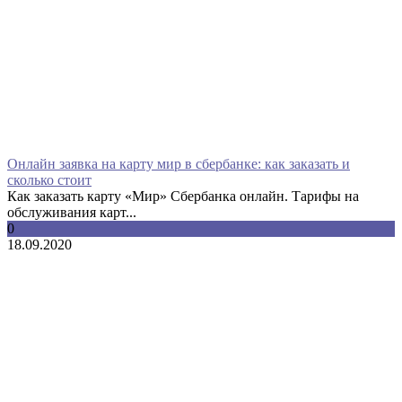
Онлайн заявка на карту мир в сбербанке: как заказать и
сколько стоит
Как заказать карту «Мир» Сбербанка онлайн. Тарифы на
обслуживания карт...
0
18.09.2020