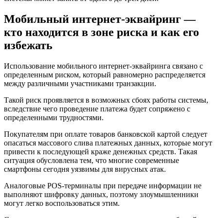
Мобильный интернет-эквайринг —
кто находится в зоне риска и как его
избежать
Использование мобильного интернет-эквайринга связано с
определенным риском, который равномерно распределяется
между различными участниками транзакции.
Такой риск проявляется в возможных сбоях работы системы,
вследствие чего проведение платежа будет сопряжено с
определенными трудностями.
Покупателям при оплате товаров банковской картой следует
опасаться массового слива платежных данных, которые могут
привести к последующей краже денежных средств. Такая
ситуация обусловлена тем, что многие современные
смартфоны сегодня уязвимы для вирусных атак.
Аналоговые POS-терминалы при передаче информации не
выполняют шифровку данных, поэтому злоумышленники
могут легко воспользоваться этим.