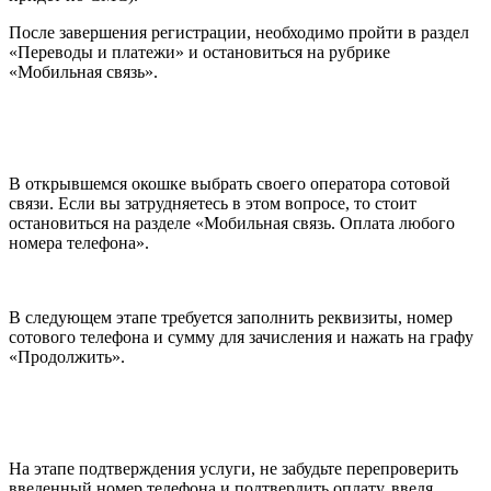
После завершения регистрации, необходимо пройти в раздел
«Переводы и платежи» и остановиться на рубрике
«Мобильная связь».
В открывшемся окошке выбрать своего оператора сотовой
связи. Если вы затрудняетесь в этом вопросе, то стоит
остановиться на разделе «Мобильная связь. Оплата любого
номера телефона».
В следующем этапе требуется заполнить реквизиты, номер
сотового телефона и сумму для зачисления и нажать на графу
«Продолжить».
На этапе подтверждения услуги, не забудьте перепроверить
введенный номер телефона и подтвердить оплату, введя