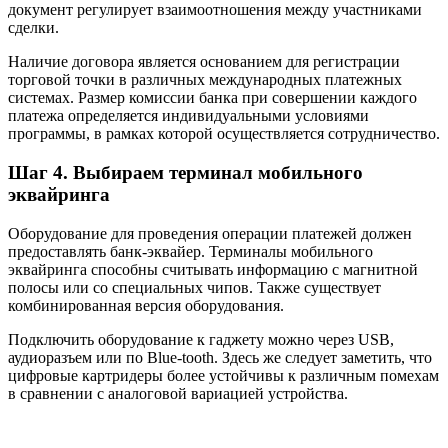
документ регулирует взаимоотношения между участниками
сделки.
Наличие договора является основанием для регистрации
торговой точки в различных международных платежных
системах. Размер комиссии банка при совершении каждого
платежа определяется индивидуальными условиями
программы, в рамках которой осуществляется сотрудничество.
Шаг 4. Выбираем терминал мобильного
эквайринга
Оборудование для проведения операции платежей должен
предоставлять банк-эквайер. Терминалы мобильного
эквайринга способны считывать информацию с магнитной
полосы или со специальных чипов. Также существует
комбинированная версия оборудования.
Подключить оборудование к гаджету можно через USB,
аудиоразъем или по Blue-tooth. Здесь же следует заметить, что
цифровые картридеры более устойчивы к различным помехам
в сравнении с аналоговой вариацией устройства.