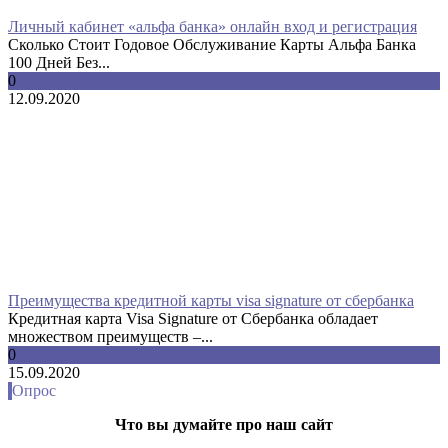
Личный кабинет «альфа банка» онлайн вход и регистрация
Сколько Стоит Годовое Обслуживание Карты Альфа Банка
100 Дней Без...
0
12.09.2020
Преимущества кредитной карты visa signature от сбербанка
Кредитная карта Visa Signature от Сбербанка обладает
множеством преимуществ –...
0
15.09.2020
Опрос
Что вы думайте про наш сайт