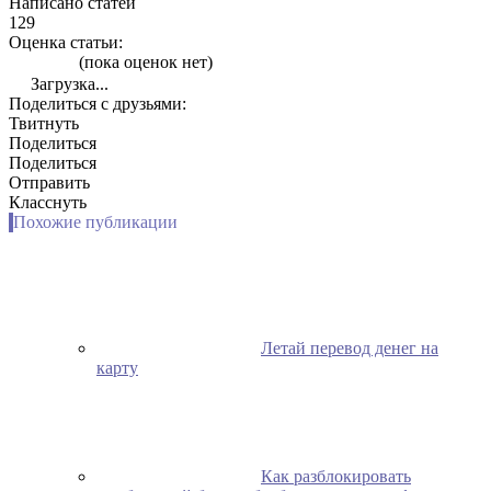
Написано статей
129
Оценка статьи:
(пока оценок нет)
Загрузка...
Поделиться с друзьями:
Твитнуть
Поделиться
Поделиться
Отправить
Класснуть
Похожие публикации
Летай перевод денег на
карту
Как разблокировать