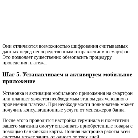
Они отличаются возможностью шифрования считываемых
данных перед непосредственным отправлением в смартфон.
Это позволяет существенно обезопасить процедуру
проведения платежа.
Шаг 5. Устанавливаем и активируем мобильное
приложение
Установка и активация мобильного приложения на смартфон
или планшет является необходимым этапом для успешного
проведения платежа. При необходимости пользователь может
получить консультационные услуги от менеджеров банка.
После этого проводится настройка терминала и посетители
вашего магазина смогут оплачивать приобретенные товары с
помощью банковской карты. Полная настройка работы всей
системы может занять от одного до трех дней.