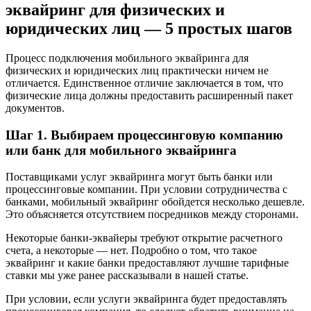
эквайринг для физических и
юридических лиц — 5 простых шагов
Процесс подключения мобильного эквайринга для
физических и юридических лиц практически ничем не
отличается. Единственное отличие заключается в том, что
физические лица должны предоставить расширенный пакет
документов.
Шаг 1. Выбираем процессинговую компанию
или банк для мобильного эквайринга
Поставщиками услуг эквайринга могут быть банки или
процессинговые компании. При условии сотрудничества с
банками, мобильный эквайринг обойдется несколько дешевле.
Это объясняется отсутствием посредников между сторонами.
Некоторые банки-эквайеры требуют открытие расчетного
счета, а некоторые — нет. Подробно о том, что такое
эквайринг и какие банки предоставляют лучшие тарифные
ставки мы уже ранее рассказывали в нашей статье.
При условии, если услуги эквайринга будет предоставлять