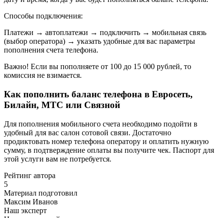
Способы подключения:
Платежи → автоплатежи → подключить → мобильная связь
(выбор оператора) → указать удобные для вас параметры
пополнения счета телефона.
Важно! Если вы пополняете от 100 до 15 000 рублей, то
комиссия не взимается.
Как пополнить баланс телефона в Евросеть,
Билайн, МТС или Связной
Для пополнения мобильного счета необходимо подойти в
удобный для вас салон сотовой связи. Достаточно
продиктовать номер телефона оператору и оплатить нужную
сумму, в подтверждение оплаты вы получите чек. Паспорт для
этой услуги вам не потребуется.
Рейтинг автора
5
Материал подготовил
Максим Иванов
Наш эксперт