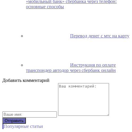
«мобильный банк» сбербанка через телефон:
основные способы
Перевод денег с мтс на карту
Инструкция по оплате
транспондер автодор через сбербанк онлайн
Добавить комментарий
Популярные статьи