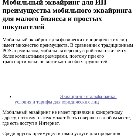
Мобильный эквайринг для ИП —
преимущества мобильного эквайринга
для малого бизнеса и простых
покупателей
Мобильный эквайринг для физических и юридических лиц
имеет множество преимуществ. В сравнении с традиционным
POS-терминалом, мобильная версия устройства отличается
более компактными размерами, поэтому при его
транспортировке не возникает особых трудностей.
Эквайринг от альфа-банка:
условия и тарифы для юридических лиц
Мобильный эквайринг не имеет привязки к конкретному
адресу, поэтому платеж может быть совершен в любом месте,
где есть доступ в Интернет.
Среди других преимуществ такой услуги для продавцов