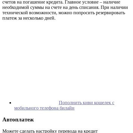
счетов на погашение кредита. Главное условие – наличие
необходимой суммы на счете на день списания. При наличии
технической возможности, можно попросить резервировать
платеж за несколько дней.
Пополнить киви кошелек с
мобильного телефона билайн
Автоплатеж
Можете сделать настройку перевода на кредит