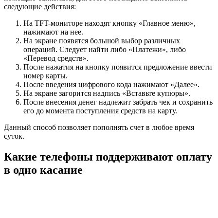
следующие действия:
На TFT-мониторе находят кнопку «Главное меню»,
нажимают на нее.
На экране появятся большой выбор различных
операций. Следует найти либо «Платежи», либо
«Перевод средств».
После нажатия на кнопку появится предложение ввести
номер карты.
После введения цифрового кода нажимают «Далее».
На экране загорится надпись «Вставьте купюры».
После внесения денег надлежит забрать чек и сохранить
его до момента поступления средств на карту.
Данный способ позволяет пополнять счет в любое время
суток.
Какие телефоны поддерживают оплату
в одно касание