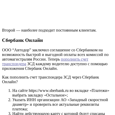
Второй — наиболее подходит постоянным клиентам.
Сбербанк Онлайн
ООО “Автодор” заключил соглашение со Сбербанком на
возможность быстрой и выгодной оплаты всех комиссий по
автомагистралям России. Теперь
пополнить счет
транспондера
ЗСД каждому водителю доступно с помощью
приложения Сбербанк Онлайн.
Как пополнить счет транспондера ЗСД через Сбербанк
Онлайн?
На сайте https://www.sberbank.ru во вкладке «Платежи»
выбрать закладку «Остальное»;
Указать ИНН организации АО «Западный скоростной
диаметр» и проверить все актуальные реквизиты
платежа;
Найти действующую карту с которой будут списаны