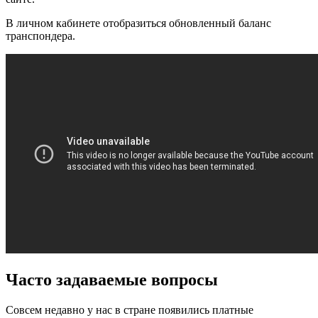
В личном кабинете отобразиться обновленный баланс
транспондера.
Часто задаваемые вопросы
Совсем недавно у нас в стране появились платные