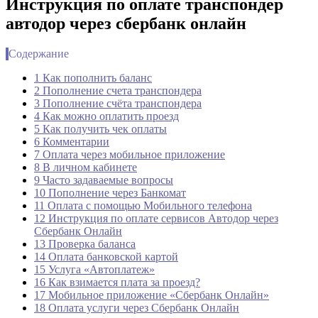
Инструкция по оплате транспондер
автодор через сбербанк онлайн
Содержание
1 Как пополнить баланс
2 Пополнение счета транспондера
3 Пополнение счёта транспондера
4 Как можно оплатить проезд
5 Как получить чек оплаты
6 Комментарии
7 Оплата через мобильное приложение
8 В личном кабинете
9 Часто задаваемые вопросы
10 Пополнение через Банкомат
11 Оплата с помощью Мобильного телефона
12 Инструкция по оплате сервисов Автодор через
Сбербанк Онлайн
13 Проверка баланса
14 Оплата банковской картой
15 Услуга «Автоплатеж»
16 Как взимается плата за проезд?
17 Мобильное приложение «Сбербанк Онлайн»
18 Оплата услуги через Сбербанк Онлайн