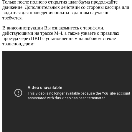
Только после полного открытия шлагбаума продолжайте
движение. Дополнительных действий со стороны кассира или
водителя для проведения оплаты в данном случае не
требуется.
В видеоинструкции Вы ознакомитесь с тарифами,
действующими на трассе М-4, а также узнаете о правилах
проезда через ПВП с установленным на лобовом стекле
транспондером: