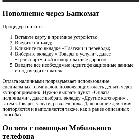
Пополнение через Банкомат
Процедура оплаты:
Вставьте карту в приемное устройство;
Введите пин-код;
Кликните по вкладке «Платежи и переводы;
Виберите вкладку » Товары и услуги», далее
«Транспорт» и «Автодор-платные дороги»;
Введите все необходимые идентификационные данные
и подтвердите платеж.
Оплата наличными подразумевает использование
специальных терминалов, позволяющих класть деньги через
купюроприемник. Нужно выбрать пункт «Оплата
наличными», далее выбрать вкладку «Другие категории» ,
затем «Товары, услуги, развлечения». Дальнейшие действия
повторяются и выполняются также, как в ранее описанных
способах.
Оплата с помощью Мобильного
телефона