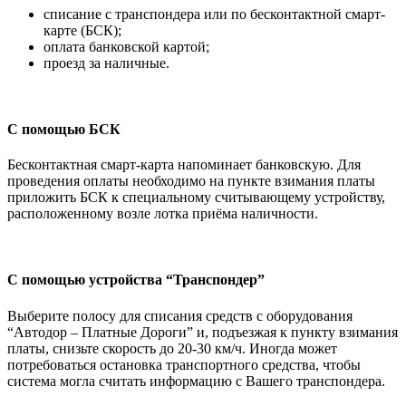
списание с транспондера или по бесконтактной смарт-
карте (БСК);
оплата банковской картой;
проезд за наличные.
С помощью БСК
Бесконтактная смарт-карта напоминает банковскую. Для
проведения оплаты необходимо на пункте взимания платы
приложить БСК к специальному считывающему устройству,
расположенному возле лотка приёма наличности.
С помощью устройства “Транспондер”
Выберите полосу для списания средств с оборудования
“Автодор – Платные Дороги” и, подъезжая к пункту взимания
платы, снизьте скорость до 20-30 км/ч. Иногда может
потребоваться остановка транспортного средства, чтобы
система могла считать информацию с Вашего транспондера.