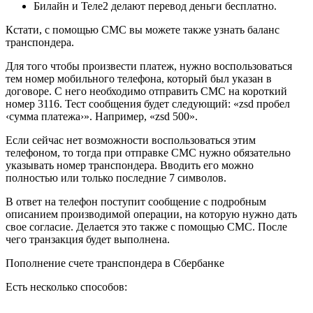
Билайн и Теле2 делают перевод деньги бесплатно.
Кстати, с помощью СМС вы можете также узнать баланс
транспондера.
Для того чтобы произвести платеж, нужно воспользоваться
тем номер мобильного телефона, который был указан в
договоре. С него необходимо отправить СМС на короткий
номер 3116. Тест сообщения будет следующий: «zsd пробел
‹сумма платежа›». Например, «zsd 500».
Если сейчас нет возможности воспользоваться этим
телефоном, то тогда при отправке СМС нужно обязательно
указывать номер транспондера. Вводить его можно
полностью или только последние 7 символов.
В ответ на телефон поступит сообщение с подробным
описанием производимой операции, на которую нужно дать
свое согласие. Делается это также с помощью СМС. После
чего транзакция будет выполнена.
Пополнение счете транспондера в Сбербанке
Есть несколько способов: