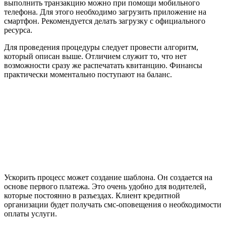
выполнить транзакцию можно при помощи мобильного
телефона. Для этого необходимо загрузить приложение на
смартфон. Рекомендуется делать загрузку с официального
ресурса.
Для проведения процедуры следует провести алгоритм,
который описан выше. Отличием служит то, что нет
возможности сразу же распечатать квитанцию. Финансы
практически моментально поступают на баланс.
Ускорить процесс может создание шаблона. Он создается на
основе первого платежа. Это очень удобно для водителей,
которые постоянно в разъездах. Клиент кредитной
организации будет получать смс-оповещения о необходимости
оплаты услуги.