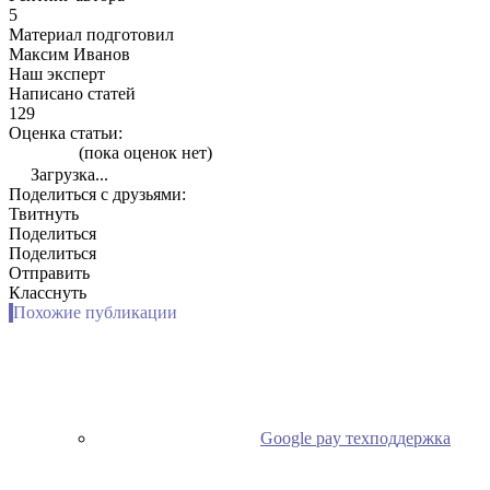
5
Материал подготовил
Максим Иванов
Наш эксперт
Написано статей
129
Оценка статьи:
(пока оценок нет)
Загрузка...
Поделиться с друзьями:
Твитнуть
Поделиться
Поделиться
Отправить
Класснуть
Похожие публикации
Google pay техподдержка