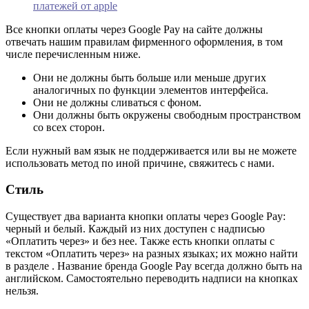
платежей от apple
Все кнопки оплаты через Google Pay на сайте должны
отвечать нашим правилам фирменного оформления, в том
числе перечисленным ниже.
Они не должны быть больше или меньше других
аналогичных по функции элементов интерфейса.
Они не должны сливаться с фоном.
Они должны быть окружены свободным пространством
со всех сторон.
Если нужный вам язык не поддерживается или вы не можете
использовать метод по иной причине, свяжитесь с нами.
Стиль
Существует два варианта кнопки оплаты через Google Pay:
черный и белый. Каждый из них доступен с надписью
«Оплатить через» и без нее. Также есть кнопки оплаты с
текстом «Оплатить через» на разных языках; их можно найти
в разделе . Название бренда Google Pay всегда должно быть на
английском. Самостоятельно переводить надписи на кнопках
нельзя.