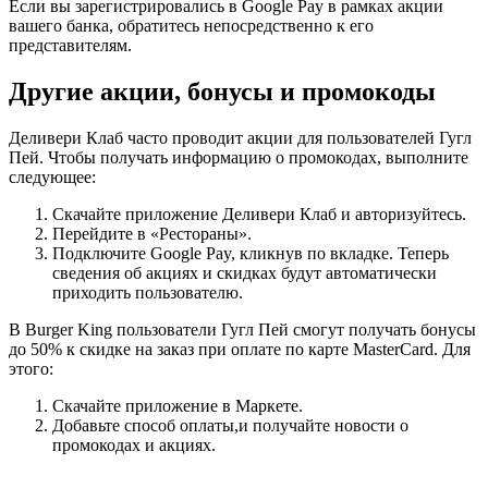
Если вы зарегистрировались в Google Pay в рамках акции
вашего банка, обратитесь непосредственно к его
представителям.
Другие акции, бонусы и промокоды
Деливери Клаб часто проводит акции для пользователей Гугл
Пей. Чтобы получать информацию о промокодах, выполните
следующее:
Скачайте приложение Деливери Клаб и авторизуйтесь.
Перейдите в «Рестораны».
Подключите Google Pay, кликнув по вкладке. Теперь
сведения об акциях и скидках будут автоматически
приходить пользователю.
В Burger King пользователи Гугл Пей смогут получать бонусы
до 50% к скидке на заказ при оплате по карте MasterCard. Для
этого:
Скачайте приложение в Маркете.
Добавьте способ оплаты,и получайте новости о
промокодах и акциях.