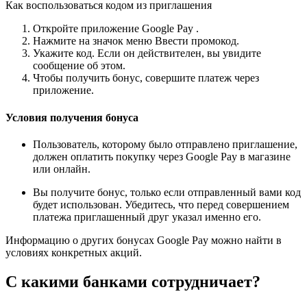
Как воспользоваться кодом из приглашения
Откройте приложение Google Pay .
Нажмите на значок меню Ввести промокод.
Укажите код. Если он действителен, вы увидите
сообщение об этом.
Чтобы получить бонус, совершите платеж через
приложение.
Условия получения бонуса
Пользователь, которому было отправлено приглашение,
должен оплатить покупку через Google Pay в магазине
или онлайн.
Вы получите бонус, только если отправленный вами код
будет использован. Убедитесь, что перед совершением
платежа приглашенный друг указал именно его.
Информацию о других бонусах Google Pay можно найти в
условиях конкретных акций.
С какими банками сотрудничает?