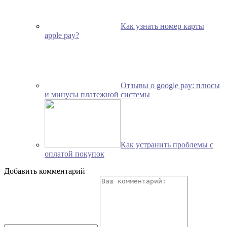
Как узнать номер карты
apple pay?
Отзывы о google pay: плюсы
и минусы платежной системы
Как устранить проблемы с
оплатой покупок
Добавить комментарий