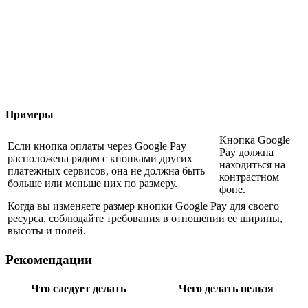
Примеры
Кнопка Google
Если кнопка оплаты через Google Pay
Pay должна
расположена рядом с кнопками других
находиться на
платежных сервисов, она не должна быть
контрастном
больше или меньше них по размеру.
фоне.
Когда вы изменяете размер кнопки Google Pay для своего
ресурса, соблюдайте требования в отношении ее ширины,
высоты и полей.
Рекомендации
Что следует делать
Чего делать нельзя