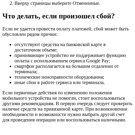
Вверху страницы выберите Отмененные.
Что делать, если произошел сбой?
Если не удается провести оплату платежей, сбой может быть
обусловлен рядом причин:
отсутствуют средства на банковской карте в
достаточном объеме;
принимающее устройство не поддерживает функцию
оплаты с использованием сервиса Google Pay;
смартфон располагается на большом отдалении от
терминала;
технические неисправности оборудования;
иные сбои в работе сервиса или терминала.
Если первичные действия по изменению положения
мобильного устройства не помогли, стоит воспользоваться
другими рекомендациям. В первую очередь следует проверить
наличие средств на привязанной карте. При возникновении
необходимости и возможности нужно выбрать другой счет
для проведения операции или воспользоваться наличными.