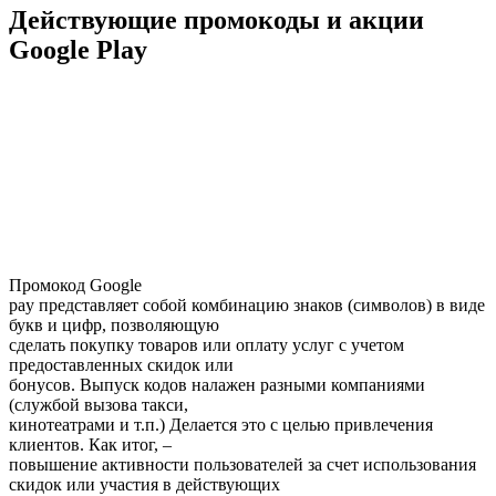
Действующие промокоды и акции
Google Play
Промокод Google
pay представляет собой комбинацию знаков (символов) в виде
букв и цифр, позволяющую
сделать покупку товаров или оплату услуг с учетом
предоставленных скидок или
бонусов. Выпуск кодов налажен разными компаниями
(службой вызова такси,
кинотеатрами и т.п.) Делается это с целью привлечения
клиентов. Как итог, –
повышение активности пользователей за счет использования
скидок или участия в действующих