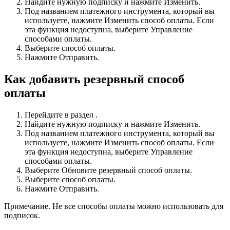
Найдите нужную подписку и нажмите Изменить.
Под названием платежного инструмента, который вы
используете, нажмите Изменить способ оплаты. Если
эта функция недоступна, выберите Управление
способами оплаты.
Выберите способ оплаты.
Нажмите Отправить.
Как добавить резервный способ
оплаты
Перейдите в раздел .
Найдите нужную подписку и нажмите Изменить.
Под названием платежного инструмента, который вы
используете, нажмите Изменить способ оплаты. Если
эта функция недоступна, выберите Управление
способами оплаты.
Выберите Обновите резервный способ оплаты.
Выберите способ оплаты.
Нажмите Отправить.
Примечание. Не все способы оплаты можно использовать для
подписок.