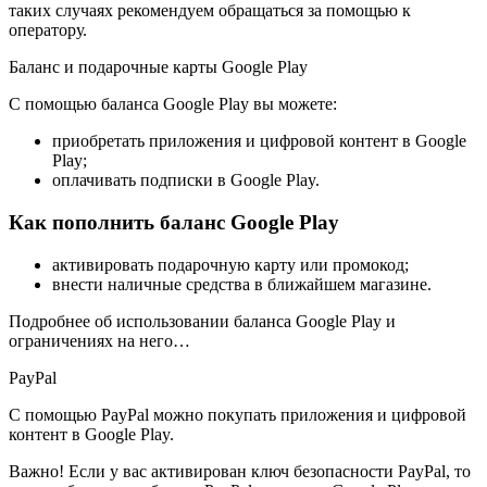
таких случаях рекомендуем обращаться за помощью к
оператору.
Баланс и подарочные карты Google Play
С помощью баланса Google Play вы можете:
приобретать приложения и цифровой контент в Google
Play;
оплачивать подписки в Google Play.
Как пополнить баланс Google Play
активировать подарочную карту или промокод;
внести наличные средства в ближайшем магазине.
Подробнее об использовании баланса Google Play и
ограничениях на него…
PayPal
С помощью PayPal можно покупать приложения и цифровой
контент в Google Play.
Важно! Если у вас активирован ключ безопасности PayPal, то