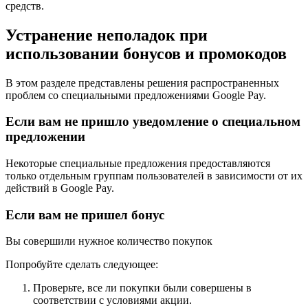
средств.
Устранение неполадок при
использовании бонусов и промокодов
В этом разделе представлены решения распространенных
проблем со специальными предложениями Google Pay.
Если вам не пришло уведомление о специальном
предложении
Некоторые специальные предложения предоставляются
только отдельным группам пользователей в зависимости от их
действий в Google Pay.
Если вам не пришел бонус
Вы совершили нужное количество покупок
Попробуйте сделать следующее:
Проверьте, все ли покупки были совершены в
соответствии с условиями акции.