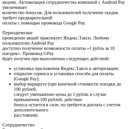
акциях. Активизация сотрудничества компаний с Android Pay
увеличивает
количество бонусов. Для пользователей получение скидок
требует предварительной
оплаты с помощью промокода Google Pay.
Периодическое
проведение акций практикует Яндекс.Такси. Любому
пользователю Android Pay
доступно получение возможности оплаты «1 рубль за 10
поездок». Промокод GPay
будет получен при выполнении следующих действий:
установка приложения Яндекс.Такси и авторизации;
открытие сервиса и установка способа для оплаты
(Google Pay);
выбор маршрута (при конечной стоимости поездки до
100 рублей,
следует уменьшение цены до 1 рубля; в случае
превышения 100 рублей, действие
бонуса остается в силе, но требуется доплата с учетом
дополнительного
расстояния).
Сотрудничество