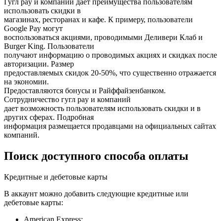
Гугл pay и компаний дает преимущества пользователям
использовать скидки в
магазинах, ресторанах и кафе. К примеру, пользователи
Google Pay могут
воспользоваться акциями, проводимыми Деливери Клаб и
Burger King. Пользователи
получают информацию о проводимых акциях и скидках после
авторизации. Размер
предоставляемых скидок 20-50%, что существенно отражается
на экономии.
Предоставляются бонусы и Райффайзенбанком.
Сотрудничество гугл pay и компаний
дает возможность пользователям использовать скидки и в
других сферах. Подробная
информация размещается продавцами на официальных сайтах
компаний.
Поиск доступного способа оплаты
Кредитные и дебетовые карты
В аккаунт можно добавить следующие кредитные или
дебетовые карты:
American Express;