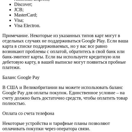
Discover;
JCB;
MasterCard;
Visa;
Visa Electron.
Примечание. Некоторые из указанных типов карт могут в
отдельных случаях не поддерживаться Google Play. Если ваша
карта в списке поддерживаемых, но у вас все равно
возникают проблемы с оплатой, обратитесь в свой банк или
банк-эмитент карты. Если вы используете кредитную или
дебетовую карту, в вашей выписке могут появиться пробные
платежи.
Баланс Google Pay
В США и Великобритании вы можете использовать баланс
Google Pay для оплаты покупок. Единственное условие – на
счету должно быть достаточно средств, чтобы оплатить товар
полностью.
Оплата со счета телефона
Некоторые устройства и тарифные планы позволяют
оплачивать покупки через оператора связи.