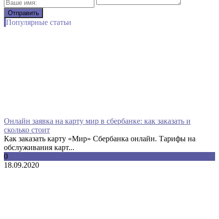
Популярные статьи
Онлайн заявка на карту мир в сбербанке: как заказать и
сколько стоит
Как заказать карту «Мир» Сбербанка онлайн. Тарифы на
обслуживания карт...
0
18.09.2020