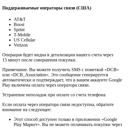
Поддерживаемые операторы связи (США)
AT&T
Boost
Sprint
T-Mobile
US Cellular
Verizon
Операция будет видна в детализации вашего счета через
15 минут после совершения покупки.
Примечание. Вы можете получить SMS с пометкой «DCB»
или «DCB_Association». Это сообщение генерируется
автоматически и подтверждает, что в вашем аккаунте Google
Play включена оплата через оператора связи.
Устранение неполадок при оплате со счета телефона
Если оплата через оператора связи недоступна, обратите
внимание на следующее:
Этот способ доступен только в приложении «Google
Play Маркет». Вы не можете оплачивать покупки через