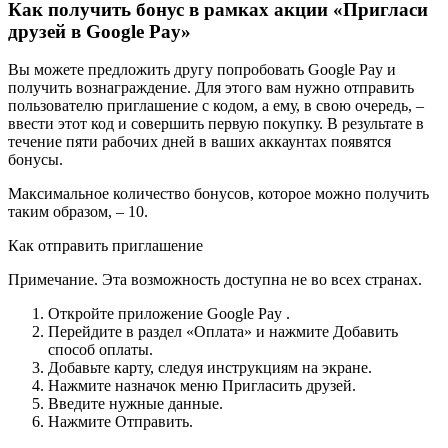
Как получить бонус в рамках акции «Пригласи
друзей в Google Pay»
Вы можете предложить другу попробовать Google Pay и
получить вознаграждение. Для этого вам нужно отправить
пользователю приглашение с кодом, а ему, в свою очередь, –
ввести этот код и совершить первую покупку. В результате в
течение пяти рабочих дней в ваших аккаунтах появятся
бонусы.
Максимальное количество бонусов, которое можно получить
таким образом, – 10.
Как отправить приглашение
Примечание. Эта возможность доступна не во всех странах.
Откройте приложение Google Pay .
Перейдите в раздел «Оплата» и нажмите Добавить
способ оплаты.
Добавьте карту, следуя инструкциям на экране.
Нажмите на​значок меню Пригласить друзей.
Введите нужные данные.
Нажмите Отправить.