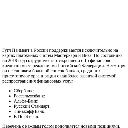
Гугл Паймент в России поддерживается исключительно на
картах платежных систем Мастеркард и Виза. По состоянию
на 2019 год сотрудничество закреплено с 15 финансово-
кредитными учреждениями Российской Федерации. Несмотря
на не слишком большой список банков, среди них
присутствуют организации с наиболее развитой системой
распространения финансовых услуг:
Сбербанк;
Россельхозбанк;
Альфа-Банк;
Русский Стандарт;
Тинькофф Банк;
ВТБ 24 и т.п.
Перечень с каждым годом пополняется новыми позициями,