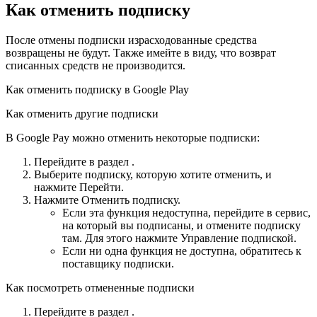
Как отменить подписку
После отмены подписки израсходованные средства
возвращены не будут. Также имейте в виду, что возврат
списанных средств не производится.
Как отменить подписку в Google Play
Как отменить другие подписки
В Google Pay можно отменить некоторые подписки:
Перейдите в раздел .
Выберите подписку, которую хотите отменить, и
нажмите Перейти.
Нажмите Отменить подписку.
Если эта функция недоступна, перейдите в сервис,
на который вы подписаны, и отмените подписку
там. Для этого нажмите Управление подпиской.
Если ни одна функция не доступна, обратитесь к
поставщику подписки.
Как посмотреть отмененные подписки
Перейдите в раздел .