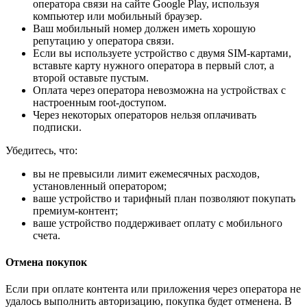
оператора связи на сайте Google Play, используя
компьютер или мобильный браузер.
Ваш мобильный номер должен иметь хорошую
репутацию у оператора связи.
Если вы используете устройство с двумя SIM-картами,
вставьте карту нужного оператора в первый слот, а
второй оставьте пустым.
Оплата через оператора невозможна на устройствах с
настроенным root-доступом.
Через некоторых операторов нельзя оплачивать
подписки.
Убедитесь, что:
вы не превысили лимит ежемесячных расходов,
установленный оператором;
ваше устройство и тарифный план позволяют покупать
премиум-контент;
ваше устройство поддерживает оплату с мобильного
счета.
Отмена покупок
Если при оплате контента или приложения через оператора не
удалось выполнить авторизацию, покупка будет отменена. В