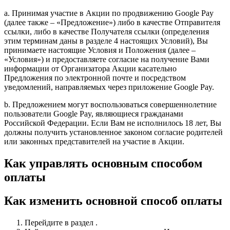
a. Принимая участие в Акции по продвижению Google Pay
(далее также – «Предложение») либо в качестве Отправителя
ссылки, либо в качестве Получателя ссылки (определения
этим терминам даны в разделе 4 настоящих Условий), Вы
принимаете настоящие Условия и Положения (далее –
«Условия») и предоставляете согласие на получение Вами
информации от Организатора Акции касательно
Предложения по электронной почте и посредством
уведомлений, направляемых через приложение Google Pay.
b. Предложением могут воспользоваться совершеннолетние
пользователи Google Pay, являющиеся гражданами
Российской Федерации. Если Вам не исполнилось 18 лет, Вы
должны получить установленное законом согласие родителей
или законных представителей на участие в Акции.
Как управлять основным способом
оплаты
Как изменить основной способ оплаты
Перейдите в раздел .