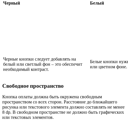
Черный
Белый
Черные кнопки следует добавлять на
Белые кнопки нужн
белый или светлый фон – это обеспечит
или цветном фоне.
необходимый контраст.
Свободное пространство
Кнопка оплаты должна быть окружена свободным
пространством со всех сторон. Расстояние до ближайшего
рисунка или текстового элемента должно составлять не менее
8 dp. В свободном пространстве не должно быть графических
или текстовых элементов.