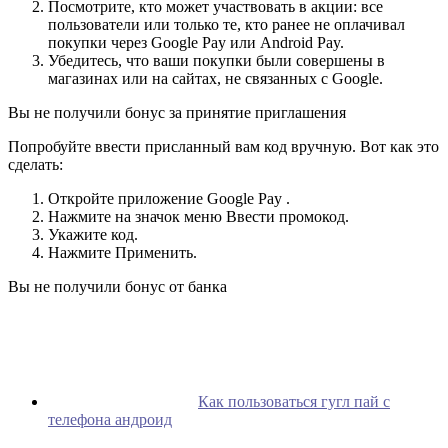
Посмотрите, кто может участвовать в акции: все
пользователи или только те, кто ранее не оплачивал
покупки через Google Pay или Android Pay.
Убедитесь, что ваши покупки были совершены в
магазинах или на сайтах, не связанных с Google.
Вы не получили бонус за принятие приглашения
Попробуйте ввести присланный вам код вручную. Вот как это
сделать:
Откройте приложение Google Pay .
Нажмите на значок меню Ввести промокод.
Укажите код.
Нажмите Применить.
Вы не получили бонус от банка
Как пользоваться гугл пай с
телефона андроид