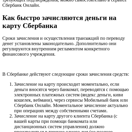
Сбербанк Онлайн.
Как быстро зачисляются деньги на
карту Сбербанка
Сроки зачисления и осуществления транзакций по переводу
денег установлены законодательно. Дополнительно они
регулируются внутренним регламентом конкретного
финансового учреждения.
В Сбербанке действуют следующие сроки зачисления средств:
Зачисление на карту происходит моментально, если
деньги вносятся через банкомат, переводятся с помощью
электронных платежных систем (яндекс деньги, киви
кошелек, вебмани), через сервисы Мобильный банк или
Сбербанк Онлайн. Моментальное зачисление актуально
при операциях между собственными счетами.
Зачисление на карту другого клиента Сбербанка (с
вашей карты при помощи банкомата или
дистанционных систем управления) должно
производиться в течение одного дня (не позднее