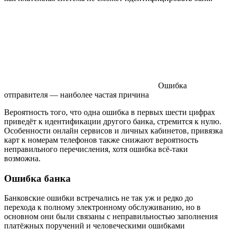
Ошибка
отправителя — наиболее частая причина
Вероятность того, что одна ошибка в первых шести цифрах
приведёт к идентификации другого банка, стремится к нулю.
Особенности онлайн сервисов и личных кабинетов, привязка
карт к номерам телефонов также снижают вероятность
неправильного перечисления, хотя ошибка всё-таки
возможна.
Ошибка банка
Банковские ошибки встречались не так уж и редко до
перехода к полному электронному обслуживанию, но в
основном они были связаны с неправильностью заполнения
платёжных поручений и человеческими ошибками