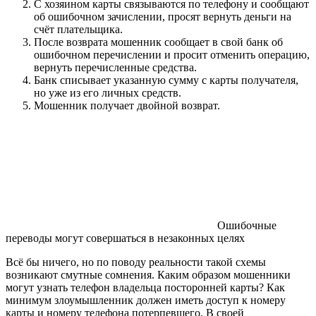
С хозяином карты связываются по телефону и сообщают
об ошибочном зачислении, просят вернуть деньги на
счёт плательщика.
После возврата мошенник сообщает в свой банк об
ошибочном перечислении и просит отменить операцию,
вернуть перечисленные средства.
Банк списывает указанную сумму с карты получателя,
но уже из его личных средств.
Мошенник получает двойной возврат.
Ошибочные
переводы могут совершаться в незаконных целях
Всё бы ничего, но по поводу реальности такой схемы
возникают смутные сомнения. Каким образом мошенники
могут узнать телефон владельца посторонней карты? Как
минимум злоумышленник должен иметь доступ к номеру
карты и номеру телефона потерпевшего. В своей