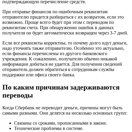
подтверждающую перечисление средств.
При отправке финансов по ошибочным реквизитам
отправителю придется разбираться с их возвратом, если это
возможно. Проще всего будет при этом с переводом по
реквизитам счета. При обнаружении ошибок в данных
получателя он будет автоматически возвращен через 3-7 дней.
Если все реквизиты корректны, то почему долго идут деньги,
надо уточнять также отправителю. Особенно это актуально,
если финансы перечислены из другого банковского
учреждения. К сожалению, получателю обычно никакой
информации добиться не удается. Для получения сведений
отправитель должен обратиться к сотрудникам службы
поддержки или офиса своего банка.
По каким причинам задерживаются
переводы
Когда Сбербанк не переводит деньги, причины могут быть
самыми разными. Они делятся на несколько основных групп:
Связаны со сроками, прописанными в законе.
Технические проблемы в системе.