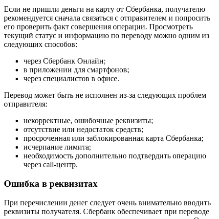
Если не пришли деньги на карту от Сбербанка, получателю
рекомендуется сначала связаться с отправителем и попросить
его проверить факт совершения операции. Просмотреть
текущий статус и информацию по переводу можно одним из
следующих способов:
через Сбербанк Онлайн;
в приложении для смартфонов;
через специалистов в офисе.
Перевод может быть не исполнен из-за следующих проблем
отправителя:
некорректные, ошибочные реквизиты;
отсутствие или недостаток средств;
просроченная или заблокированная карта Сбербанка;
исчерпание лимита;
необходимость дополнительно подтвердить операцию
через call-центр.
Ошибка в реквизитах
При перечислении денег следует очень внимательно вводить
реквизиты получателя. Сбербанк обеспечивает при переводе