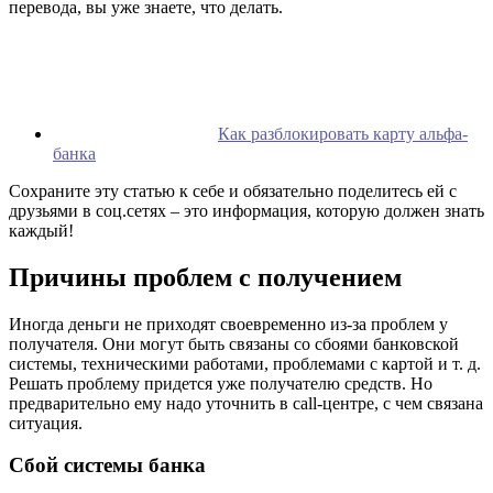
перевода, вы уже знаете, что делать.
Как разблокировать карту альфа-
банка
Сохраните эту статью к себе и обязательно поделитесь ей с
друзьями в соц.сетях – это информация, которую должен знать
каждый!
Причины проблем с получением
Иногда деньги не приходят своевременно из-за проблем у
получателя. Они могут быть связаны со сбоями банковской
системы, техническими работами, проблемами с картой и т. д.
Решать проблему придется уже получателю средств. Но
предварительно ему надо уточнить в call-центре, с чем связана
ситуация.
Сбой системы банка