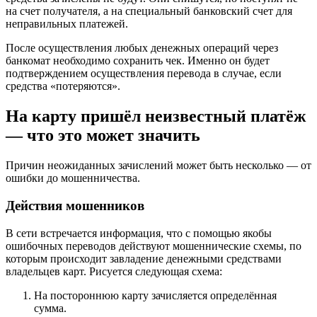
на счет получателя, а на специальный банковский счет для
неправильных платежей.
После осуществления любых денежных операций через
банкомат необходимо сохранить чек. Именно он будет
подтверждением осуществления перевода в случае, если
средства «потеряются».
На карту пришёл неизвестный платёж
— что это может значить
Причин неожиданных зачислений может быть несколько — от
ошибки до мошенничества.
Действия мошенников
В сети встречается информация, что с помощью якобы
ошибочных переводов действуют мошеннические схемы, по
которым происходит завладение денежными средствами
владельцев карт. Рисуется следующая схема:
На постороннюю карту зачисляется определённая
сумма.