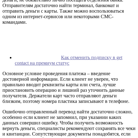
Отправителям достаточно найти терминал, банкомат и
отправить деньги с карты. Также можно воспользоваться
одним из интернет-сервисов или некоторыми СМС-
командами.
Как отменить подписку в get
contact на премиум статус
Основное условие проведения платежа – введение
достоверной информации. Если клиент не уверен, что
правильно вводит реквизиты карты или счета, лучше
приостановить операцию и лишний раз уточнить данные
получателя. Держатели карт часто отправляют деньги
близким, поэтому номера пластика записывают в телефоне.
Ошибочно отправленный перевод найти достаточно сложно,
особенно если клиент не запомнил, при указании каких
данных совершил ошибку. Чтобы получить возможность
вернуть деньги, специалисты рекомендуют сохранять все чеки
и квитанции. Сопутствующие документы понадобятся, если