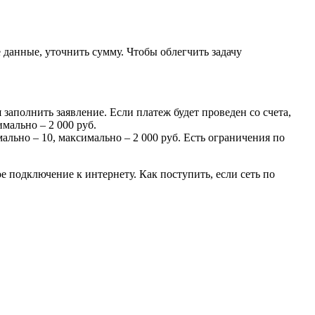
 данные, уточнить сумму. Чтобы облегчить задачу
заполнить заявление. Если платеж будет проведен со счета,
мально – 2 000 руб.
льно – 10, максимально – 2 000 руб. Есть ограничения по
е подключение к интернету. Как поступить, если сеть по