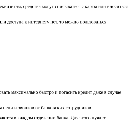
еквизитам, средства могут списываться с карты или вноситься
ли доступа к интернету нет, то можно пользоваться
вать максимально быстро и погасить кредит даже в случае
я пени и звонков от банковских сотрудников.
аются в каждом отделении банка. Для этого нужно: