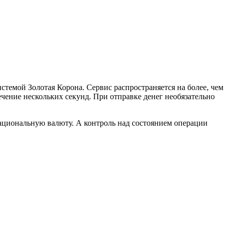
стемой Золотая Корона. Сервис распространяется на более, чем
ечение нескольких секунд. При отправке денег необязательно
национальную валюту. А контроль над состоянием операции