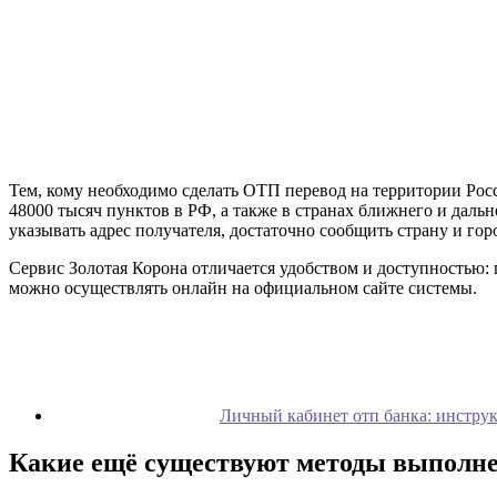
Тем, кому необходимо сделать ОТП перевод на территории Росс
48000 тысяч пунктов в РФ, а также в странах ближнего и даль
указывать адрес получателя, достаточно сообщить страну и гор
Сервис Золотая Корона отличается удобством и доступностью:
можно осуществлять онлайн на официальном сайте системы.
Личный кабинет отп банка: инструк
Какие ещё существуют методы выполне