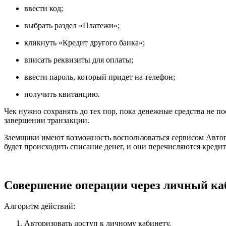
ввести код;
выбрать раздел «Платежи»;
кликнуть «Кредит другого банка»;
вписать реквизиты для оплаты;
ввести пароль, который придет на телефон;
получить квитанцию.
Чек нужно сохранять до тех пор, пока денежные средства не по
завершении транзакции.
Заемщики имеют возможность воспользоваться сервисом Автопла
будет происходить списание денег, и они перечисляются кредит
Совершение операции через личный ка
Алгоритм действий:
Авторизовать доступ к личному кабинету.