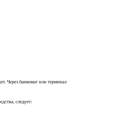
ит. Через банкомат или терминал
дства, следует: