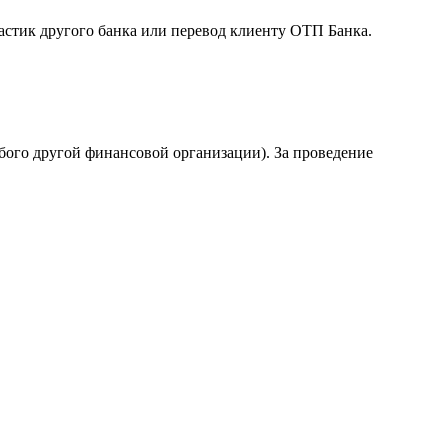
астик другого банка или перевод клиенту ОТП Банка.
бого другой финансовой организации). За проведение