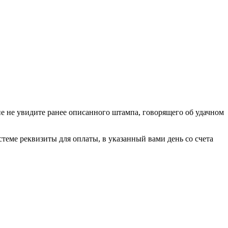
ане не увидите ранее описанного штампа, говорящего об удачном
теме реквизиты для оплаты, в указанный вами день со счета