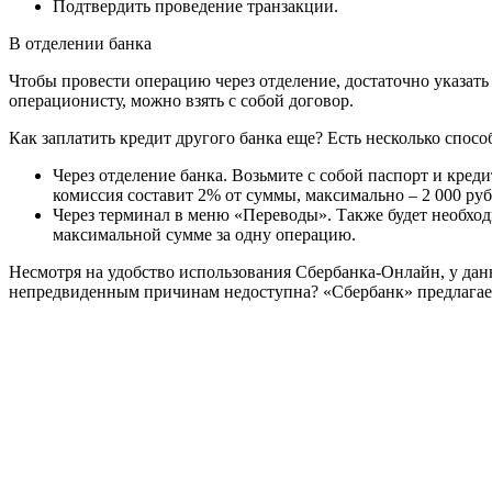
Подтвердить проведение транзакции.
В отделении банка
Чтобы провести операцию через отделение, достаточно указать 
операционисту, можно взять с собой договор.
Как заплатить кредит другого банка еще? Есть несколько спосо
Через отделение банка. Возьмите с собой паспорт и кред
комиссия составит 2% от суммы, максимально – 2 000 руб
Через терминал в меню «Переводы». Также будет необход
максимальной сумме за одну операцию.
Несмотря на удобство использования Сбербанка-Онлайн, у данн
непредвиденным причинам недоступна? «Сбербанк» предлагае