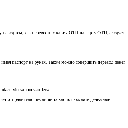
 перед тем, как перевести с карты ОТП на карту ОТП, следует
 имея паспорт на руках. Также можно совершить перевод денег
k-services/money-orders/.
яет отправителю без лишних хлопот выслать денежные