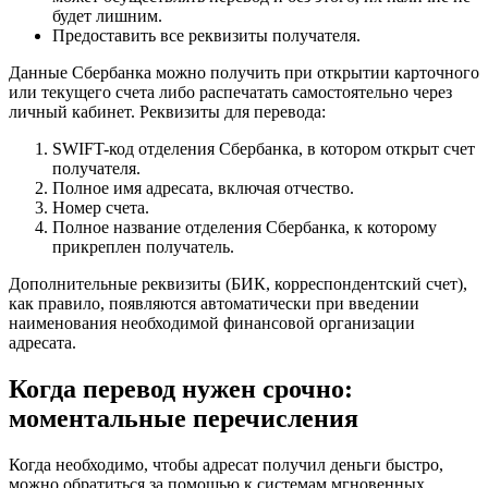
будет лишним.
Предоставить все реквизиты получателя.
Данные Сбербанка можно получить при открытии карточного
или текущего счета либо распечатать самостоятельно через
личный кабинет. Реквизиты для перевода:
SWIFT-код отделения Сбербанка, в котором открыт счет
получателя.
Полное имя адресата, включая отчество.
Номер счета.
Полное название отделения Сбербанка, к которому
прикреплен получатель.
Дополнительные реквизиты (БИК, корреспондентский счет),
как правило, появляются автоматически при введении
наименования необходимой финансовой организации
адресата.
Когда перевод нужен срочно:
моментальные перечисления
Когда необходимо, чтобы адресат получил деньги быстро,
можно обратиться за помощью к системам мгновенных