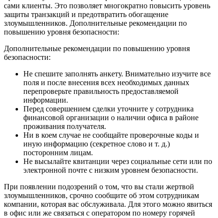
сами клиенты. Это позволяет многократно повысить уровень
защиты транзакций и предотвратить обогащение
злоумышленников. Дополнительные рекомендации по
повышению уровня безопасности:
Дополнительные рекомендации по повышению уровня
безопасности:
Не спешите заполнять анкету. Внимательно изучите все
поля и после внесения всех необходимых данных
перепроверьте правильность предоставляемой
информации.
Перед совершением сделки уточните у сотрудника
финансовой организации о наличии офиса в районе
проживания получателя.
Ни в коем случае не сообщайте проверочные коды и
иную информацию (секретное слово и т. д.)
посторонним лицам.
Не высылайте квитанции через социальные сети или по
электронной почте с низким уровнем безопасности.
При появлении подозрений о том, что вы стали жертвой
злоумышленников, срочно сообщите об этом сотрудникам
компании, которая вас обслуживала. Для этого можно явиться
в офис или же связаться с оператором по номеру горячей