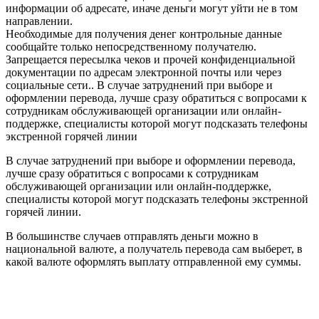
информации об адресате, иначе деньги могут уйти не в том
направлении.
Необходимые для получения денег контрольные данные
сообщайте только непосредственному получателю.
Запрещается пересылка чеков и прочей конфиденциальной
документации по адресам электронной почты или через
социальные сети.. В случае затруднений при выборе и
оформлении перевода, лучше сразу обратиться с вопросами к
сотрудникам обслуживающей организации или онлайн-
поддержке, специалисты которой могут подсказать телефоны
экстренной горячей линии
В случае затруднений при выборе и оформлении перевода,
лучше сразу обратиться с вопросами к сотрудникам
обслуживающей организации или онлайн-поддержке,
специалисты которой могут подсказать телефоны экстренной
горячей линии.
В большинстве случаев отправлять деньги можно в
национальной валюте, а получатель перевода сам выберет, в
какой валюте оформлять выплату отправленной ему суммы.