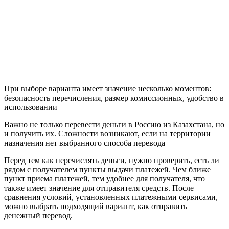
При выборе варианта имеет значение несколько моментов:
безопасность перечисления, размер комиссионных, удобство в
использовании
Важно не только перевести деньги в Россию из Казахстана, но
и получить их. Сложности возникают, если на территории
назначения нет выбранного способа перевода
Перед тем как перечислять деньги, нужно проверить, есть ли
рядом с получателем пункты выдачи платежей. Чем ближе
пункт приема платежей, тем удобнее для получателя, что
также имеет значение для отправителя средств. После
сравнения условий, установленных платежными сервисами,
можно выбрать подходящий вариант, как отправить
денежный перевод.