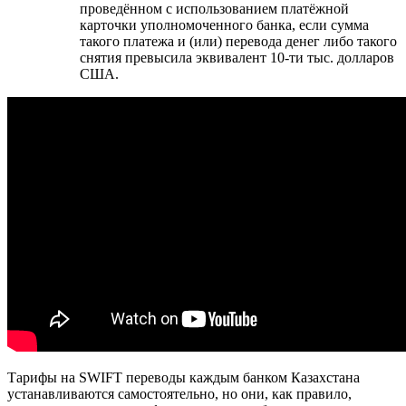
проведённом с использованием платёжной
карточки уполномоченного банка, если сумма
такого платежа и (или) перевода денег либо такого
снятия превысила эквивалент 10-ти тыс. долларов
США.
Тарифы на SWIFT переводы каждым банком Казахстана
устанавливаются самостоятельно, но они, как правило,