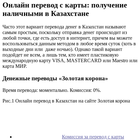
Онлайн перевод с карты: получение
наличными в Казахстане
Часто этот вариант перевода денег в Казахстан называют
самым простым, поскольку отправка денег происходит из
любой точки, где есть доступ в интернет, причем вы можете
воспользоваться данным методом в любое время суток (хоть в
выходные дни или даже ночью). Однако такой вариант
подойдет не всем, а лишь тем, кто имеет пластиковую
международную карту VISA, MASTERCARD или Maestro или
карта МИР.
Денежные переводы «Золотая корона»
Время перевода: моментально. Комиссия: 0%.
Рис.1 Онлайн перевод в Казахстан на сайте Золотая корона
Комиссия за перевод с карты