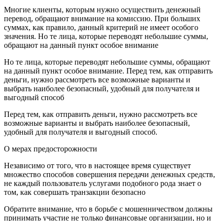
Многие клиенты, которым нужно осуществить денежный
перевод, обращают внимание на комиссию. При больших
суммах, как правило, данный критерий не имеет особого
значения. Но те лица, которые переводят небольшие суммы,
обращают на данный пункт особое внимание
Но те лица, которые переводят небольшие суммы, обращают
на данный пункт особое внимание. Перед тем, как отправить
деньги, нужно рассмотреть все возможные варианты и
выбрать наиболее безопасный, удобный для получателя и
выгодный способ
Перед тем, как отправить деньги, нужно рассмотреть все
возможные варианты и выбрать наиболее безопасный,
удобный для получателя и выгодный способ.
О мерах предосторожности
Независимо от того, что в настоящее время существует
множество способов совершения передачи денежных средств,
не каждый пользователь услугами подобного рода знает о
том, как совершать транзакции безопасно
Обратите внимание, что в борьбе с мошенничеством должны
принимать участие не только финансовые организации, но и