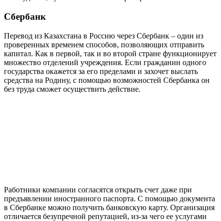
Сбербанк
Перевод из Казахстана в Россию через Сбербанк – один из
проверенных временем способов, позволяющих отправить
капитал. Как в первой, так и во второй стране функционирует
множество отделений учреждения. Если гражданин одного
государства окажется за его пределами и захочет выслать
средства на Родину, с помощью возможностей Сбербанка он
без труда сможет осуществить действие.
Работники компании согласятся открыть счет даже при
предъявлении иностранного паспорта. С помощью документа
в Сбербанке можно получить банковскую карту. Организация
отличается безупречной репутацией, из-за чего ее услугами