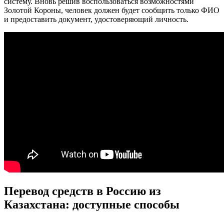
систему. Вновь решив воспользоваться возможностями
Золотой Короны, человек должен будет сообщить только ФИО
и предоставить документ, удостоверяющий личность.
Перевод средств в Россию из
Казахстана: доступные способы