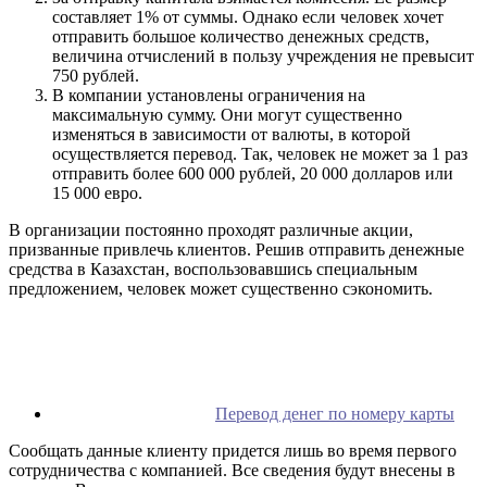
составляет 1% от суммы. Однако если человек хочет
отправить большое количество денежных средств,
величина отчислений в пользу учреждения не превысит
750 рублей.
В компании установлены ограничения на
максимальную сумму. Они могут существенно
изменяться в зависимости от валюты, в которой
осуществляется перевод. Так, человек не может за 1 раз
отправить более 600 000 рублей, 20 000 долларов или
15 000 евро.
В организации постоянно проходят различные акции,
призванные привлечь клиентов. Решив отправить денежные
средства в Казахстан, воспользовавшись специальным
предложением, человек может существенно сэкономить.
Перевод денег по номеру карты
Сообщать данные клиенту придется лишь во время первого
сотрудничества с компанией. Все сведения будут внесены в