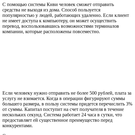
С помощью системы Киви человек сможет отправить
средства не выходя из дома. Способ пользуется
популярностью у людей, работающих удаленно. Если клиент
не имеет доступа к компьютеру, он может осуществить
перевод, воспользовавшись возможностями терминалов
компании, которые расположены повсеместно.
Если человеку нужно отправить не более 500 рублей, плата за
услугу не взимается. Когда в операции фигурируют суммы
большего размера, в пользу системы придется перечислить 3%
от суммы. Капитал поступит на счет получателя в течение
нескольких секунд. Система работает 24 часа в сутки, что
предоставляет ей существенное преимущество перед
конкурентами.