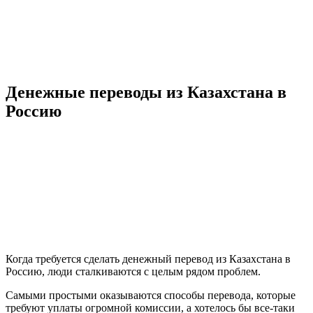
Денежные переводы из Казахстана в
Россию
Когда требуется сделать денежный перевод из Казахстана в
Россию, люди сталкиваются с целым рядом проблем.
Самыми простыми оказываются способы перевода, которые
требуют уплаты огромной комиссии, а хотелось бы все-таки