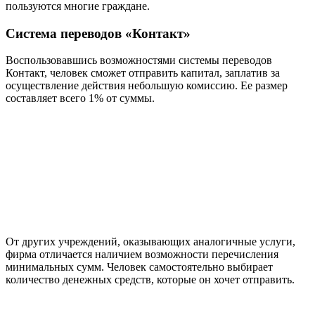
пользуются многие граждане.
Система переводов «Контакт»
Воспользовавшись возможностями системы переводов
Контакт, человек сможет отправить капитал, заплатив за
осуществление действия небольшую комиссию. Ее размер
составляет всего 1% от суммы.
От других учреждений, оказывающих аналогичные услуги,
фирма отличается наличием возможности перечисления
минимальных сумм. Человек самостоятельно выбирает
количество денежных средств, которые он хочет отправить.