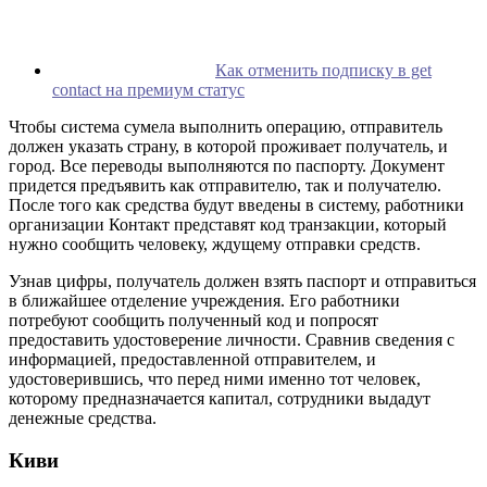
Как отменить подписку в get
contact на премиум статус
Чтобы система сумела выполнить операцию, отправитель
должен указать страну, в которой проживает получатель, и
город. Все переводы выполняются по паспорту. Документ
придется предъявить как отправителю, так и получателю.
После того как средства будут введены в систему, работники
организации Контакт представят код транзакции, который
нужно сообщить человеку, ждущему отправки средств.
Узнав цифры, получатель должен взять паспорт и отправиться
в ближайшее отделение учреждения. Его работники
потребуют сообщить полученный код и попросят
предоставить удостоверение личности. Сравнив сведения с
информацией, предоставленной отправителем, и
удостоверившись, что перед ними именно тот человек,
которому предназначается капитал, сотрудники выдадут
денежные средства.
Киви