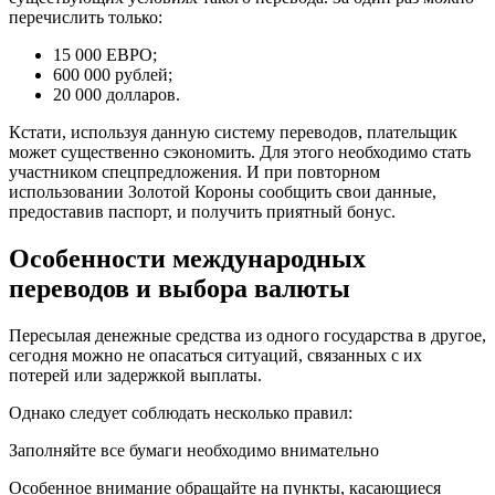
перечислить только:
15 000 ЕВРО;
600 000 рублей;
20 000 долларов.
Кстати, используя данную систему переводов, плательщик
может существенно сэкономить. Для этого необходимо стать
участником спецпредложения. И при повторном
использовании Золотой Короны сообщить свои данные,
предоставив паспорт, и получить приятный бонус.
Особенности международных
переводов и выбора валюты
Пересылая денежные средства из одного государства в другое,
сегодня можно не опасаться ситуаций, связанных с их
потерей или задержкой выплаты.
Однако следует соблюдать несколько правил:
Заполняйте все бумаги необходимо внимательно
Особенное внимание обращайте на пункты, касающиеся