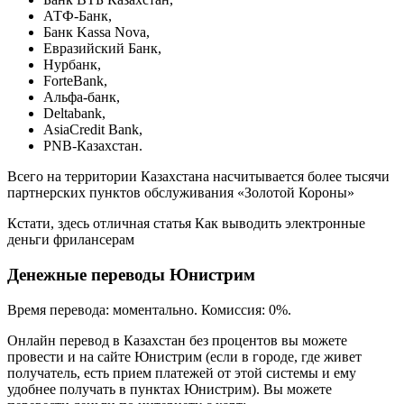
АТФ-Банк,
Банк Kassa Nova,
Евразийский Банк,
Нурбанк,
ForteBank,
Альфа-банк,
Deltabank,
AsiaCredit Bank,
PNB-Казахстан.
Всего на территории Казахстана насчитывается более тысячи
партнерских пунктов обслуживания «Золотой Короны»
Кстати, здесь отличная статья Как выводить электронные
деньги фрилансерам
Денежные переводы Юнистрим
Время перевода: моментально. Комиссия: 0%.
Онлайн перевод в Казахстан без процентов вы можете
провести и на сайте Юнистрим (если в городе, где живет
получатель, есть прием платежей от этой системы и ему
удобнее получать в пунктах Юнистрим). Вы можете