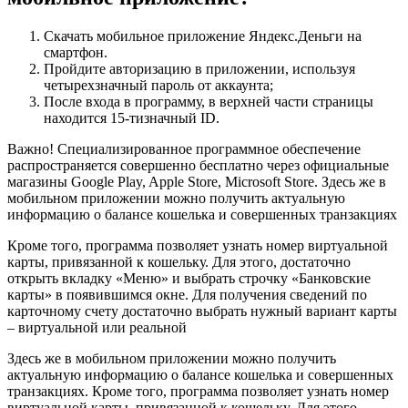
Скачать мобильное приложение Яндекс.Деньги на
смартфон.
Пройдите авторизацию в приложении, используя
четырехзначный пароль от аккаунта;
После входа в программу, в верхней части страницы
находится 15-тизначный ID.
Важно! Специализированное программное обеспечение
распространяется совершенно бесплатно через официальные
магазины Google Play, Apple Store, Microsoft Store. Здесь же в
мобильном приложении можно получить актуальную
информацию о балансе кошелька и совершенных транзакциях
Кроме того, программа позволяет узнать номер виртуальной
карты, привязанной к кошельку. Для этого, достаточно
открыть вкладку «Меню» и выбрать строчку «Банковские
карты» в появившимся окне. Для получения сведений по
карточному счету достаточно выбрать нужный вариант карты
– виртуальной или реальной
Здесь же в мобильном приложении можно получить
актуальную информацию о балансе кошелька и совершенных
транзакциях. Кроме того, программа позволяет узнать номер
виртуальной карты, привязанной к кошельку. Для этого,