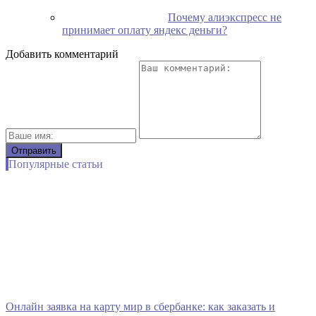
Почему алиэкспресс не
принимает оплату яндекс деньги?
Добавить комментарий
Популярные статьи
Онлайн заявка на карту мир в сбербанке: как заказать и