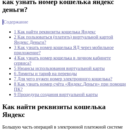
​как узнать номер кошелька яндекс
деньги?
Содержание
1 Как найти реквизиты кошелька Яндекс
2 Как пользоваться (платить) виртуальной картой
Яндекс Деньги?
3 Как узнать номер кошелька ЯД через мобильное
приложение?
4 Как узнать номер кошелька в личном кабинете
сервиса?
5 Нюансы использования виртуальной карты
6 Лимиты и тариф на переводы
7 Для чего нужен номер электронного кошелька?
8 Как узнать номер счёта «Яндекс.Деньги» при помощи
ПК?
9 Процедура создания виртуальной карты
Как найти реквизиты кошелька
Яндекс
Большую часть операций в электронной платежной системе