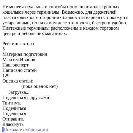
Не менее актуальны и способы пополнения электронных
кошельков через терминалы. Возможно, для держателей
пластиковых карт сторонних банков эти варианты покажутся
устаревшими, но на самом деле это просто, быстро и удобно.
Платежные терминалы расположены в каждом торговом
центре и небольших магазинах.
Рейтинг автора
5
Материал подготовил
Максим Иванов
Наш эксперт
Написано статей
129
Оценка статьи:
(пока оценок нет)
Загрузка...
Поделиться с друзьями:
Твитнуть
Поделиться
Поделиться
Отправить
Класснуть
Похожие публикации