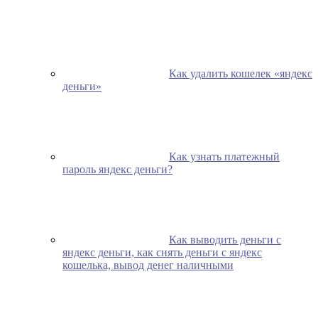
Как удалить кошелек «яндекс
деньги»
Как узнать платежный
пароль яндекс деньги?
Как выводить деньги с
яндекс деньги, как снять деньги с яндекс
кошелька, вывод денег наличными