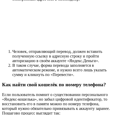
Человек, отправляющий перевод, должен вставить
полученную ссылку в адресную строку и пройти
авторизацию в своём аккаунте «Яндекс.Деньги».
В таком случае, форма перевода заполняется в
автоматическом режиме, и нужно всего лишь указать
сумму и кликнуть по «Перевести».
Как найти свой кошелёк по номеру телефона?
Если пользователь помнит о существовании персонального
«Яндекс-кошелька», но забыл цифровой идентификатор, то
восстановить его в памяти можно по номеру телефона,
который нужно обязательно привязывать к аккаунту заранее.
Пошагово процесс выглядит так: