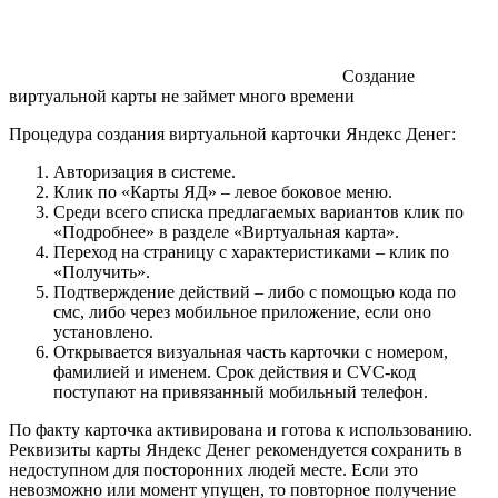
Создание
виртуальной карты не займет много времени
Процедура создания виртуальной карточки Яндекс Денег:
Авторизация в системе.
Клик по «Карты ЯД» – левое боковое меню.
Среди всего списка предлагаемых вариантов клик по
«Подробнее» в разделе «Виртуальная карта».
Переход на страницу с характеристиками – клик по
«Получить».
Подтверждение действий – либо с помощью кода по
смс, либо через мобильное приложение, если оно
установлено.
Открывается визуальная часть карточки с номером,
фамилией и именем. Срок действия и CVC-код
поступают на привязанный мобильный телефон.
По факту карточка активирована и готова к использованию.
Реквизиты карты Яндекс Денег рекомендуется сохранить в
недоступном для посторонних людей месте. Если это
невозможно или момент упущен, то повторное получение