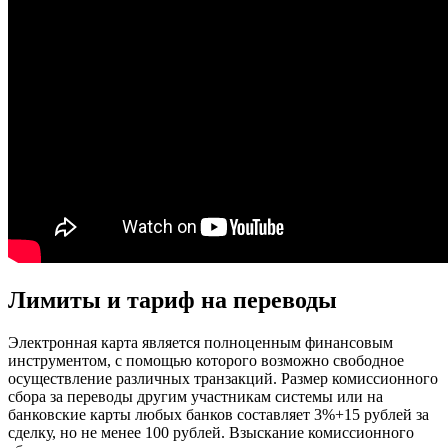
Лимиты и тариф на переводы
Электронная карта является полноценным финансовым
инструментом, с помощью которого возможно свободное
осуществление различных транзакций. Размер комиссионного
сбора за переводы другим участникам системы или на
банковские карты любых банков составляет 3%+15 рублей за
сделку, но не менее 100 рублей. Взыскание комиссионного