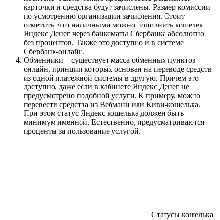
карточки и средства будут зачислены. Размер комиссии
по усмотрению организации зачисления. Стоит
отметить, что наличными можно пополнить кошелек
Яндекс Денег через банкоматы Сбербанка абсолютно
без процентов. Также это доступно и в системе
Сбербанк-онлайн.
Обменники – существует масса обменных пунктов
онлайн, принцип которых основан на переводе средств
из одной платежной системы в другую. Причем это
доступно, даже если в кабинете Яндекс Денег не
предусмотрено подобной услуги. К примеру, можно
перевести средства из Вебмани или Киви-кошелька.
При этом статус Яндекс кошелька должен быть
минимум именной. Естественно, предусматриваются
проценты за пользование услугой.
Статусы кошелька