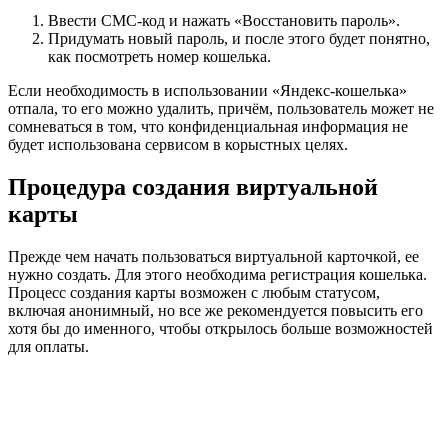
Ввести СМС-код и нажать «Восстановить пароль».
Придумать новый пароль, и после этого будет понятно,
как посмотреть номер кошелька.
Если необходимость в использовании «Яндекс-кошелька»
отпала, то его можно удалить, причём, пользователь может не
сомневаться в том, что конфиденциальная информация не
будет использована сервисом в корыстных целях.
Процедура создания виртуальной
карты
Прежде чем начать пользоваться виртуальной карточкой, ее
нужно создать. Для этого необходима регистрация кошелька.
Процесс создания карты возможен с любым статусом,
включая анонимный, но все же рекомендуется повысить его
хотя бы до именного, чтобы открылось больше возможностей
для оплаты.