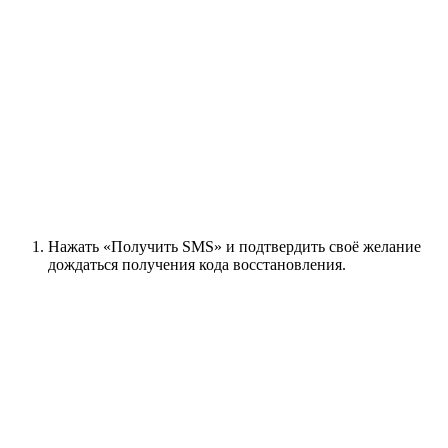
Нажать «Получить SMS» и подтвердить своё желание
дождаться получения кода восстановления.