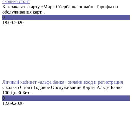
сколько стоит
Как заказать карту «Мир» Сбербанка онлайн. Тарифы на
обслуживания карт...
0
18.09.2020
Личный кабинет «альфа банка» онлайн вход и регистрация
Сколько Стоит Годовое Обслуживание Карты Альфа Банка
100 Дней Без...
0
12.09.2020