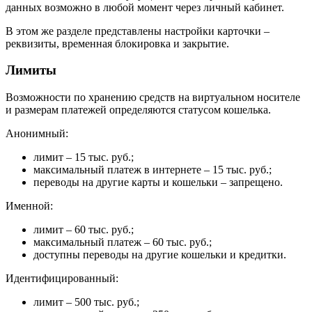
данных возможно в любой момент через личный кабинет.
В этом же разделе представлены настройки карточки –
реквизиты, временная блокировка и закрытие.
Лимиты
Возможности по хранению средств на виртуальном носителе
и размерам платежей определяются статусом кошелька.
Анонимный:
лимит – 15 тыс. руб.;
максимальный платеж в интернете – 15 тыс. руб.;
переводы на другие карты и кошельки – запрещено.
Именной:
лимит – 60 тыс. руб.;
максимальный платеж – 60 тыс. руб.;
доступны переводы на другие кошельки и кредитки.
Идентифицированный:
лимит – 500 тыс. руб.;