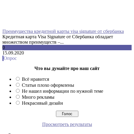
Преимущества кредитной карты visa signature от сбербанка
Кредитная карта Visa Signature от Сбербанка обладает
множеством преимуществ –...
0
15.09.2020
Опрос
Что вы думайте про наш сайт
Всё нравится
Статьи плохо оформлены
Не нашел информации по нужной теме
Много рекламы
Некрасивый дизайн
Просмотреть результаты