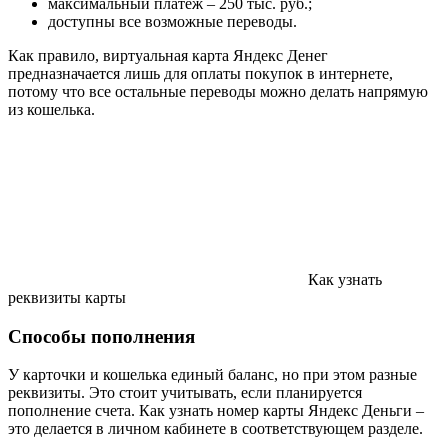
максимальный платеж – 250 тыс. руб.;
доступны все возможные переводы.
Как правило, виртуальная карта Яндекс Денег
предназначается лишь для оплаты покупок в интернете,
потому что все остальные переводы можно делать напрямую
из кошелька.
Как узнать
реквизиты карты
Способы пополнения
У карточки и кошелька единый баланс, но при этом разные
реквизиты. Это стоит учитывать, если планируется
пополнение счета. Как узнать номер карты Яндекс Деньги –
это делается в личном кабинете в соответствующем разделе.