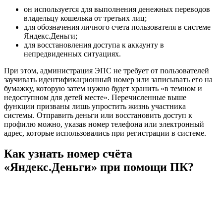
он используется для выполнения денежных переводов
владельцу кошелька от третьих лиц;
для обозначения личного счета пользователя в системе
Яндекс.Деньги;
для восстановления доступа к аккаунту в
непредвиденных ситуациях.
При этом, администрация ЭПС не требует от пользователей
заучивать идентификационный номер или записывать его на
бумажку, которую затем нужно будет хранить «в темном и
недоступном для детей месте». Перечисленные выше
функции призваны лишь упростить жизнь участника
системы. Отправить деньги или восстановить доступ к
профилю можно, указав номер телефона или электронный
адрес, которые использовались при регистрации в системе.
Как узнать номер счёта
«Яндекс.Деньги» при помощи ПК?