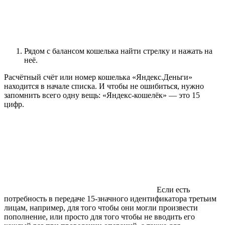
Рядом с балансом кошелька найти стрелку и нажать на
неё.
Расчётный счёт или номер кошелька «Яндекс.Деньги»
находится в начале списка. И чтобы не ошибиться, нужно
запомнить всего одну вещь: «Яндекс-кошелёк» — это 15
цифр.
Если есть
потребность в передаче 15-значного идентификатора третьим
лицам, например, для того чтобы они могли произвести
пополнение, или просто для того чтобы не вводить его