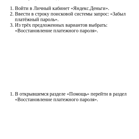
Войти в Личный кабинет «Яндекс.Деньги».
Ввести в строку поисковой системы запрос: «Забыл
платёжный пароль».
Из трёх предложенных вариантов выбрать:
«Восстановление платежного пароля».
В открывшемся разделе «Помощь» перейти в раздел
«Восстановление платежного пароля».