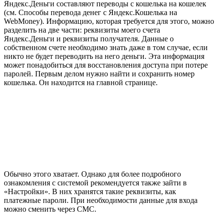
Яндекс.Деньги составляют переводы с кошелька на кошелек
(см. Способы перевода денег с Яндекс.Кошелька на
WebMoney). Информацию, которая требуется для этого, можно
разделить на две части: реквизиты моего счета
Яндекс.Деньги и реквизиты получателя. Данные о
собственном счете необходимо знать даже в том случае, если
никто не будет переводить на него деньги. Эта информация
может понадобиться для восстановления доступа при потере
паролей. Первым делом нужно найти и сохранить номер
кошелька. Он находится на главной странице.
Обычно этого хватает. Однако для более подробного
ознакомления с системой рекомендуется также зайти в
«Настройки». В них хранятся такие реквизиты, как
платежные пароли. При необходимости данные для входа
можно сменить через СМС.