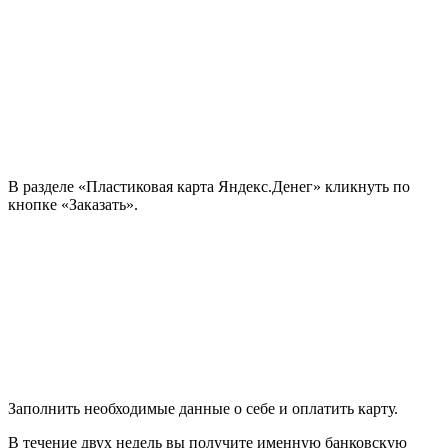
В разделе «Пластиковая карта Яндекс.Денег» кликнуть по
кнопке «Заказать».
Заполнить необходимые данные о себе и оплатить карту.
В течение двух недель вы получите именную банковскую