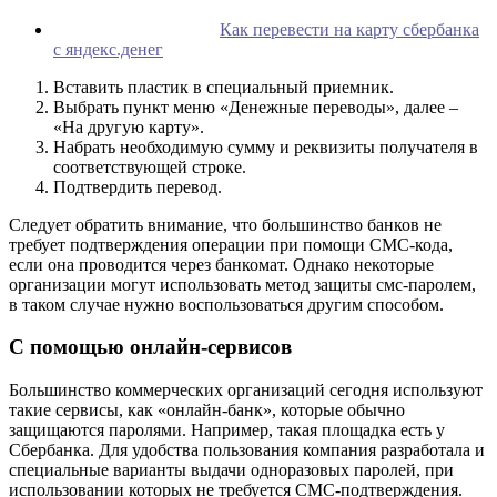
Как перевести на карту сбербанка
с яндекс.денег
Вставить пластик в специальный приемник.
Выбрать пункт меню «Денежные переводы», далее –
«На другую карту».
Набрать необходимую сумму и реквизиты получателя в
соответствующей строке.
Подтвердить перевод.
Следует обратить внимание, что большинство банков не
требует подтверждения операции при помощи СМС-кода,
если она проводится через банкомат. Однако некоторые
организации могут использовать метод защиты смс-паролем,
в таком случае нужно воспользоваться другим способом.
С помощью онлайн-сервисов
Большинство коммерческих организаций сегодня используют
такие сервисы, как «онлайн-банк», которые обычно
защищаются паролями. Например, такая площадка есть у
Сбербанка. Для удобства пользования компания разработала и
специальные варианты выдачи одноразовых паролей, при
использовании которых не требуется СМС-подтверждения.