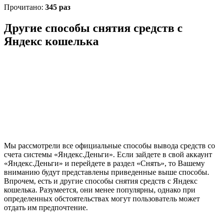
Прочитано:
345 раз
Другие способы снятия средств с
Яндекс кошелька
Мы рассмотрели все официальные способы вывода средств со
счета системы «Яндекс.Деньги». Если зайдете в свой аккаунт
«Яндекс.Деньги» и перейдете в раздел «Снять», то Вашему
вниманию будут представлены приведенные выше способы.
Впрочем, есть и другие способы снятия средств с Яндекс
кошелька. Разумеется, они менее популярны, однако при
определенных обстоятельствах могут пользователь может
отдать им предпочтение.