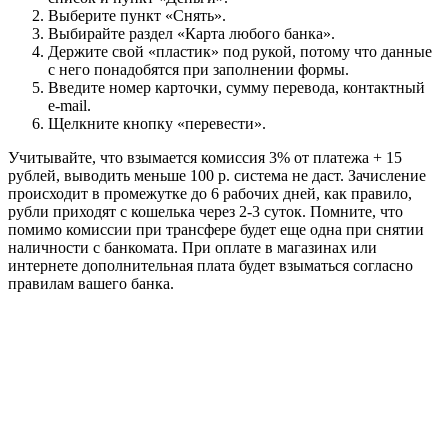
Выберите пункт «Снять».
Выбирайте раздел «Карта любого банка».
Держите свой «пластик» под рукой, потому что данные
с него понадобятся при заполнении формы.
Введите номер карточки, сумму перевода, контактный
e-mail.
Щелкните кнопку «перевести».
Учитывайте, что взымается комиссия 3% от платежа + 15
рублей, выводить меньше 100 р. система не даст. Зачисление
происходит в промежутке до 6 рабочих дней, как правило,
рубли приходят с кошелька через 2-3 суток. Помните, что
помимо комиссии при трансфере будет еще одна при снятии
наличности с банкомата. При оплате в магазинах или
интернете дополнительная плата будет взыматься согласно
правилам вашего банка.