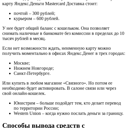
карту Яндекс.Деньги Mastercard Доставка стоит:
почтой – 300 рублей;
курьером – 600 рублей.
У нее будет общий баланс с кошельком. Она позволяет
снимать наличные в банкомате без комиссии в пределах до 10
тысяч рублей в месяц.
Если нет возможности ждать, неименную карту можно
получить моментально в офисах Яндекс.Денег в трех городах:
Москве;
Нижнем Новгороде;
Санкт-Петербурге.
Или купить в любом магазине «Связного». Но потом ее
необходимо будет активировать. В салоне связи или через
свой онлайн-кошелек.
Юнистрим – больше подойдет тем, кто делает перевод
по территории России;
Western Union – когда нужно послать деньги за границу.
Способы вывода средств с