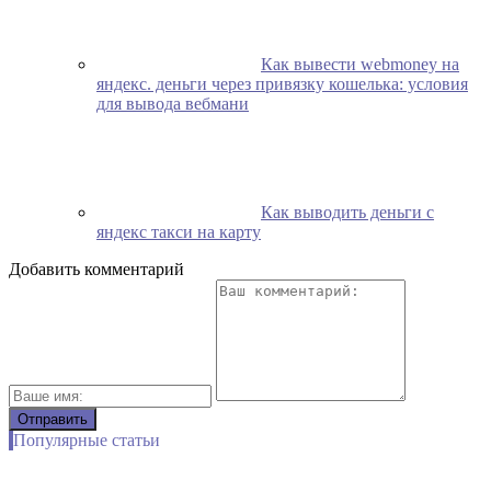
Как вывести webmoney на
яндекс. деньги через привязку кошелька: условия
для вывода вебмани
Как выводить деньги с
яндекс такси на карту
Добавить комментарий
Популярные статьи