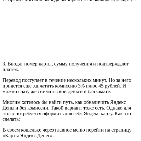
3. Вводят номер карты, сумму получения и подтверждают
платеж.
Перевод поступает в течение нескольких минут. Но за него
придется еще заплатить комиссию 3% плюс 45 рублей. И
можно сразу же снимать свои деньги в банкомате.
Многим хотелось бы найти путь, как обналичить Яндекс
Деньги без комиссии. Такой вариант тоже есть. Однако для
этого потребуется оформить для себя Яндекс карту. Как это
сделать:
В своем кошельке через главное меню перейти на страницу
«Карты Яндекс.Денег».