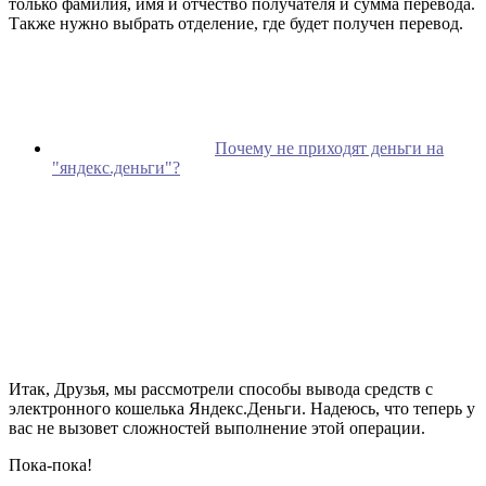
только фамилия, имя и отчество получателя и сумма перевода.
Также нужно выбрать отделение, где будет получен перевод.
Почему не приходят деньги на
"яндекс.деньги"?
Итак, Друзья, мы рассмотрели способы вывода средств с
электронного кошелька Яндекс.Деньги. Надеюсь, что теперь у
вас не вызовет сложностей выполнение этой операции.
Пока-пока!