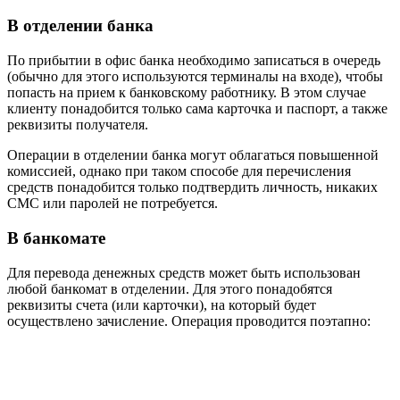
В отделении банка
По прибытии в офис банка необходимо записаться в очередь
(обычно для этого используются терминалы на входе), чтобы
попасть на прием к банковскому работнику. В этом случае
клиенту понадобится только сама карточка и паспорт, а также
реквизиты получателя.
Операции в отделении банка могут облагаться повышенной
комиссией, однако при таком способе для перечисления
средств понадобится только подтвердить личность, никаких
СМС или паролей не потребуется.
В банкомате
Для перевода денежных средств может быть использован
любой банкомат в отделении. Для этого понадобятся
реквизиты счета (или карточки), на который будет
осуществлено зачисление. Операция проводится поэтапно: