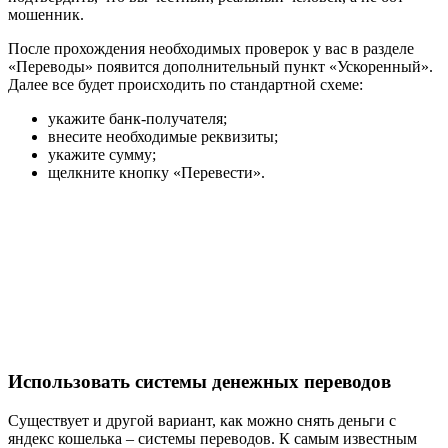
мошенник.
После прохождения необходимых проверок у вас в разделе
«Переводы» появится дополнительный пункт «Ускоренный».
Далее все будет происходить по стандартной схеме:
укажите банк-получателя;
внесите необходимые реквизиты;
укажите сумму;
щелкните кнопку «Перевести».
Использовать системы денежных переводов
Существует и другой вариант, как можно снять деньги с
яндекс кошелька – системы переводов. К самым известным