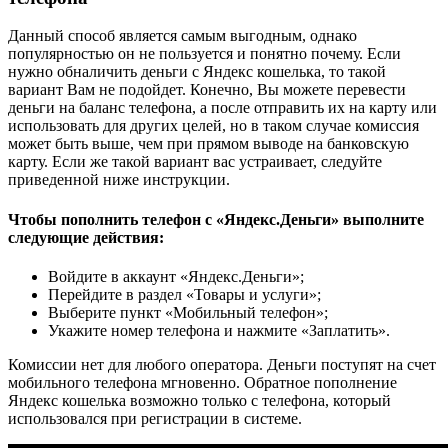
Данный способ является самым выгодным, однако
популярностью он не пользуется и понятно почему. Если
нужно обналичить деньги с Яндекс кошелька, то такой
вариант Вам не подойдет. Конечно, Вы можете перевести
деньги на баланс телефона, а после отправить их на карту или
использовать для других целей, но в таком случае комиссия
может быть выше, чем при прямом выводе на банковскую
карту. Если же такой вариант вас устраивает, следуйте
приведенной ниже инструкции.
Чтобы пополнить телефон с «Яндекс.Деньги» выполните
следующие действия:
Войдите в аккаунт «Яндекс.Деньги»;
Перейдите в раздел «Товары и услуги»;
Выберите пункт «Мобильный телефон»;
Укажите номер телефона и нажмите «Заплатить».
Комиссии нет для любого оператора. Деньги поступят на счет
мобильного телефона мгновенно. Обратное пополнение
Яндекс кошелька возможно только с телефона, который
использовался при регистрации в системе.