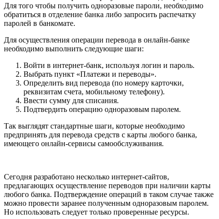
Для того чтобы получить одноразовые пароли, необходимо
обратиться в отделение банка либо запросить распечатку
паролей в банкомате.
Для осуществления операции перевода в онлайн-банке
необходимо выполнить следующие шаги:
Войти в интернет-банк, используя логин и пароль.
Выбрать пункт «Платежи и переводы».
Определить вид перевода (по номеру карточки,
реквизитам счета, мобильному телефону).
Ввести сумму для списания.
Подтвердить операцию одноразовым паролем.
Так выглядят стандартные шаги, которые необходимо
предпринять для перевода средств с карты любого банка,
имеющего онлайн-сервисы самообслуживания.
Сегодня разработано несколько интернет-сайтов,
предлагающих осуществление переводов при наличии карты
любого банка. Подтверждение операций в таком случае также
можно провести заранее полученным одноразовым паролем.
Но использовать следует только проверенные ресурсы.