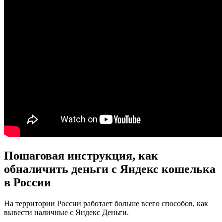
Пошаговая инструкция, как
обналичить деньги с Яндекс кошелька
в России
На территории России работает больше всего способов, как
вывести наличные с Яндекс Деньги.