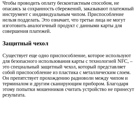
Чтобы проводить оплату бесконтактным способом, не
опасаясь за сохранность сбережений, заказывают платежный
инструмент с индивидуальным чипом. Приспособление
нельзя подделать. Это означает, что третьи лица не могут
изготовить аналогичный продукт с данными карты для
совершения платежей.
Защитный чехол
Существует еще одно приспособление, которое используют
для безопасного использования карты с технологией NFC, –
это специальный защитный чехол, который представляет
собой приспособление из пластика с металлическим слоем.
Он препятствует прохождению радиоволн между чипом и
терминалом и другим сканирующим прибором. Благодаря
этому попытки мошенников считать устройство не принесут
результата.