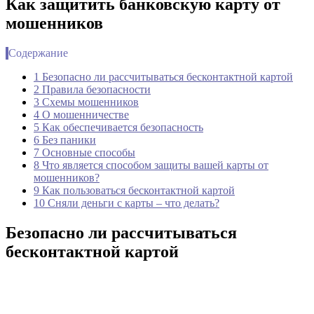
Как защитить банковскую карту от
мошенников
Содержание
1 Безопасно ли рассчитываться бесконтактной картой
2 Правила безопасности
3 Схемы мошенников
4 О мошенничестве
5 Как обеспечивается безопасность
6 Без паники
7 Основные способы
8 Что является способом защиты вашей карты от
мошенников?
9 Как пользоваться бесконтактной картой
10 Сняли деньги с карты – что делать?
Безопасно ли рассчитываться
бесконтактной картой