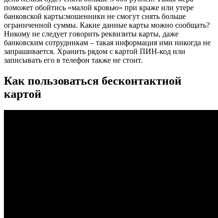
поможет обойтись «малой кровью» при краже или утере
банковской карты:мошенники не смогут снять больше
ограниченной суммы. Какие данные карты можно сообщать?
Никому не следует говорить реквизиты карты, даже
банковским сотрудникам – такая информация ими никогда не
запрашивается. Хранить рядом с картой ПИН-код или
записывать его в телефон также не стоит.
Как пользоваться бесконтактной
картой