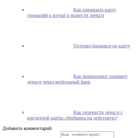
Как привязать карту
тинькофф к paypal и вывести деньги
Потерял банковскую карту
Как мошенники снимают
деньги через мобильный банк
Как перевести деньги с
кредитной карты сбербанка на дебетовую?
Добавить комментарий