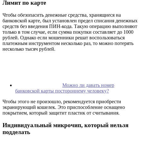
Лимит по карте
Чтобы обезопасить денежные средства, хранящиеся на
банковской карте, был установлен предел списания денежных
средств без введения ПИН-кода. Такую операцию выполняют
только в том случае, если сумма покупки составляет до 1000
рублей. Однако если мошенники решат воспользоваться
платежным инструментом несколько раз, то можно потерять
несколько тысяч рублей.
Можно ли давать номер
банковской карты постороннему человеку?
Чтобы этого не произошло, рекомендуется приобрести
экранирующий кошелек. Это приспособление оснащено
покрытием, который защитит пластик от считывания.
Индивидуальный микрочип, который нельзя
подделать