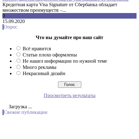
Кредитная карта Visa Signature от Сбербанка обладает
множеством преимуществ –...
0
15.09.2020
Опрос
Что вы думайте про наш сайт
Всё нравится
Статьи плохо оформлены
Не нашел информации по нужной теме
Много рекламы
Некрасивый дизайн
Просмотреть результаты
Загрузка ...
Свежие публикации