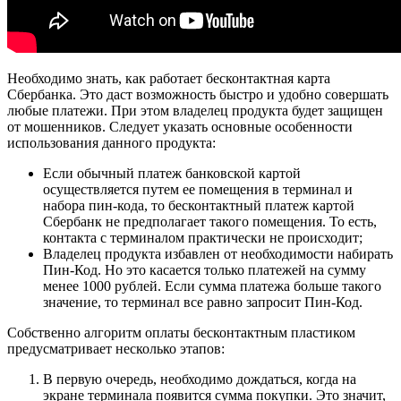
Необходимо знать, как работает бесконтактная карта
Сбербанка. Это даст возможность быстро и удобно совершать
любые платежи. При этом владелец продукта будет защищен
от мошенников. Следует указать основные особенности
использования данного продукта:
Если обычный платеж банковской картой
осуществляется путем ее помещения в терминал и
набора пин-кода, то бесконтактный платеж картой
Сбербанк не предполагает такого помещения. То есть,
контакта с терминалом практически не происходит;
Владелец продукта избавлен от необходимости набирать
Пин-Код. Но это касается только платежей на сумму
менее 1000 рублей. Если сумма платежа больше такого
значение, то терминал все равно запросит Пин-Код.
Собственно алгоритм оплаты бесконтактным пластиком
предусматривает несколько этапов:
В первую очередь, необходимо дождаться, когда на
экране терминала появится сумма покупки. Это значит,