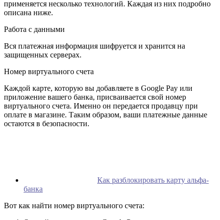
применяется несколько технологий. Каждая из них подробно
описана ниже.
Работа с данными
Вся платежная информация шифруется и хранится на
защищенных серверах.
Номер виртуального счета
Каждой карте, которую вы добавляете в Google Pay или
приложение вашего банка, присваивается свой номер
виртуального счета. Именно он передается продавцу при
оплате в магазине. Таким образом, ваши платежные данные
остаются в безопасности.
Как разблокировать карту альфа-
банка
Вот как найти номер виртуального счета: