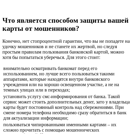
Что является способом защиты вашей
карты от мошенников?
Конечно, нет стопроцентной гарантии, что вы не попадете на
удочку мошенников и не станете их жертвой, но следуя
простым правилам пользования банковской картой, можно
хотя бы попытаться уберечься. Для этого стоит:
внимательно осматривать банкомат перед его
использованием, но лучше всего пользоваться такими
аппаратами, которые находятся внутри банковского
учреждения или на хорошо освещенном участке, а не на
темных улицах или в переходах;
установить услугу смс-информирования от банка. Такой
сервис может стоить дополнительных денег, зато у владельца
карты будет постоянный контроль над сбережениями. При
смене номера телефона необходимо сразу обратиться в банк
для актуализации информации;
пользоваться чипированными именными картами – их
сложно прочитать с помощью мошеннических