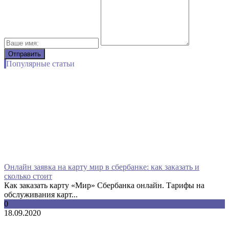
Популярные статьи
Онлайн заявка на карту мир в сбербанке: как заказать и
сколько стоит
Как заказать карту «Мир» Сбербанка онлайн. Тарифы на
обслуживания карт...
0
18.09.2020