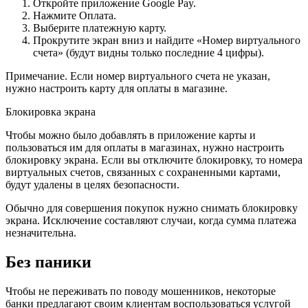
Откройте приложение Google Pay.
Нажмите Оплата.
Выберите платежную карту.
Прокрутите экран вниз и найдите «Номер виртуального
счета» (будут видны только последние 4 цифры).
Примечание. Если номер виртуального счета не указан,
нужно настроить карту для оплаты в магазине.
Блокировка экрана
Чтобы можно было добавлять в приложение карты и
пользоваться им для оплаты в магазинах, нужно настроить
блокировку экрана. Если вы отключите блокировку, то номера
виртуальных счетов, связанных с сохраненными картами,
будут удалены в целях безопасности.
Обычно для совершения покупок нужно снимать блокировку
экрана. Исключение составляют случаи, когда сумма платежа
незначительна.
Без паники
Чтобы не переживать по поводу мошенников, некоторые
банки предлагают своим клиентам воспользоваться услугой