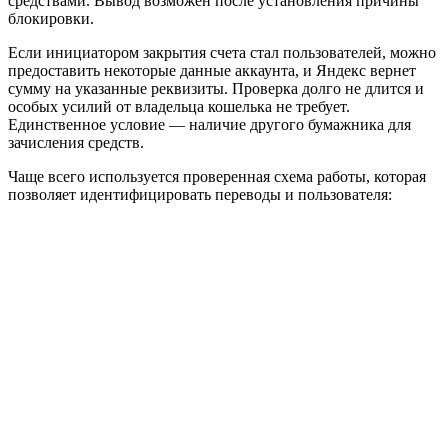
средствами. Вывод возможен после установления причины
блокировки.
Если инициатором закрытия счета стал пользователей, можно
предоставить некоторые данные аккаунта, и Яндекс вернет
сумму на указанные реквизиты. Проверка долго не длится и
особых усилий от владельца кошелька не требует.
Единственное условие — наличие другого бумажника для
зачисления средств.
Чаще всего используется проверенная схема работы, которая
позволяет идентифицировать переводы и пользователя: