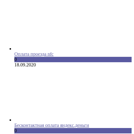
Оплата проезда nfc
0
18.09.2020
Бесконтактная оплата яндекс.деньги
0