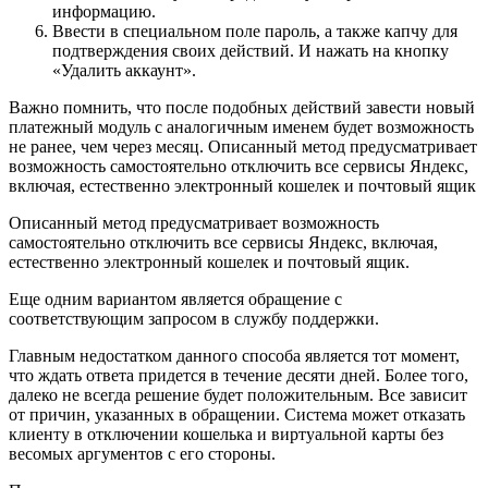
информацию.
Ввести в специальном поле пароль, а также капчу для
подтверждения своих действий. И нажать на кнопку
«Удалить аккаунт».
Важно помнить, что после подобных действий завести новый
платежный модуль с аналогичным именем будет возможность
не ранее, чем через месяц. Описанный метод предусматривает
возможность самостоятельно отключить все сервисы Яндекс,
включая, естественно электронный кошелек и почтовый ящик
Описанный метод предусматривает возможность
самостоятельно отключить все сервисы Яндекс, включая,
естественно электронный кошелек и почтовый ящик.
Еще одним вариантом является обращение с
соответствующим запросом в службу поддержки.
Главным недостатком данного способа является тот момент,
что ждать ответа придется в течение десяти дней. Более того,
далеко не всегда решение будет положительным. Все зависит
от причин, указанных в обращении. Система может отказать
клиенту в отключении кошелька и виртуальной карты без
весомых аргументов с его стороны.