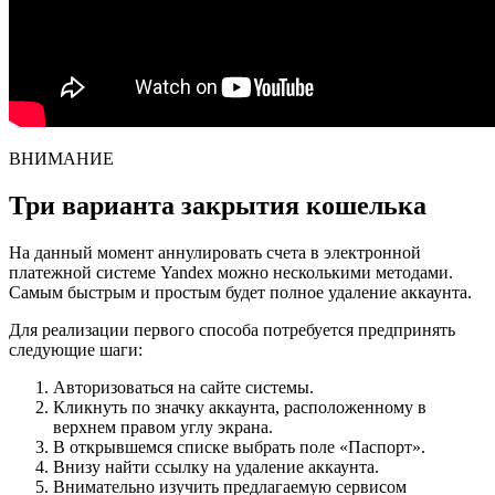
ВНИМАНИЕ
Три варианта закрытия кошелька
На данный момент аннулировать счета в электронной
платежной системе Yandex можно несколькими методами.
Самым быстрым и простым будет полное удаление аккаунта.
Для реализации первого способа потребуется предпринять
следующие шаги:
Авторизоваться на сайте системы.
Кликнуть по значку аккаунта, расположенному в
верхнем правом углу экрана.
В открывшемся списке выбрать поле «Паспорт».
Внизу найти ссылку на удаление аккаунта.
Внимательно изучить предлагаемую сервисом