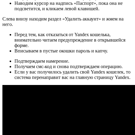
Наводим курсор на надпись «Паспорт», пока она не
подсветится, и кликаем левой клавишей.
Слева внизу находим раздел «Удалить аккаунт» и жмем на
него.
Перед тем, как отказаться от Yandex кошелька,
внимательно читаем предупреждение в открывшейся
форме.
Вписываем в пустые окошки пароль и капчу.
Подтверждаем намерение.
Получаем смс-код и снова подтверждаем операцию.
Если у вас получилось удалить свой Yandex кошелек, то
система перенаправит вас на главную страницу Yandex.