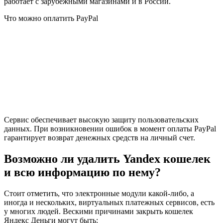
работает с зарубежными магазинами и в России.
Что можно оплатить PayPal
Сервис обеспечивает высокую защиту пользовательских
данных. При возникновении ошибок в момент оплаты PayPal
гарантирует возврат денежных средств на личный счет.
Возможно ли удалить Yandex кошелек
и всю информацию по нему?
Стоит отметить, что электронные модули какой-либо, а
иногда и нескольких, виртуальных платежных сервисов, есть
у многих людей. Вескими причинами закрыть кошелек
Яндекс Деньги могут быть: