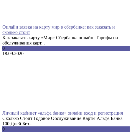
Онлайн заявка на карту мир в сбербанке: как заказать и
сколько стоит
Как заказать карту «Мир» Сбербанка онлайн. Тарифы на
обслуживания карт...
0
18.09.2020
Личный кабинет «альфа банка» онлайн вход и регистрация
Сколько Стоит Годовое Обслуживание Карты Альфа Банка
100 Дней Без...
0