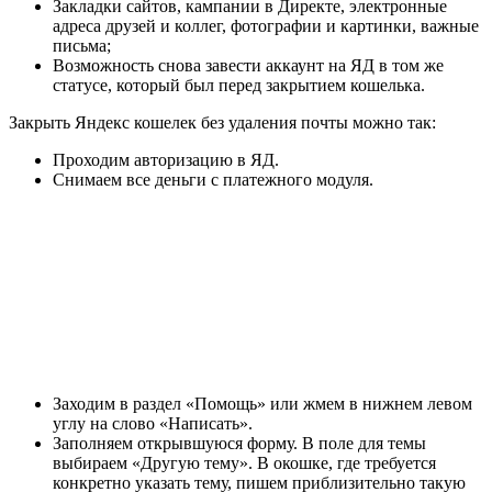
Закладки сайтов, кампании в Директе, электронные
адреса друзей и коллег, фотографии и картинки, важные
письма;
Возможность снова завести аккаунт на ЯД в том же
статусе, который был перед закрытием кошелька.
Закрыть Яндекс кошелек без удаления почты можно так:
Проходим авторизацию в ЯД.
Снимаем все деньги с платежного модуля.
Заходим в раздел «Помощь» или жмем в нижнем левом
углу на слово «Написать».
Заполняем открывшуюся форму. В поле для темы
выбираем «Другую тему». В окошке, где требуется
конкретно указать тему, пишем приблизительно такую