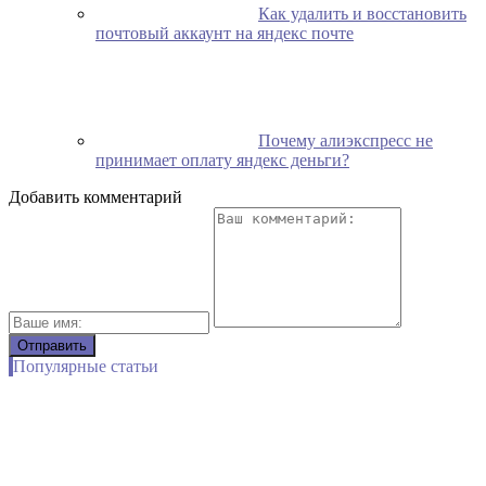
Как удалить и восстановить
почтовый аккаунт на яндекс почте
Почему алиэкспресс не
принимает оплату яндекс деньги?
Добавить комментарий
Популярные статьи