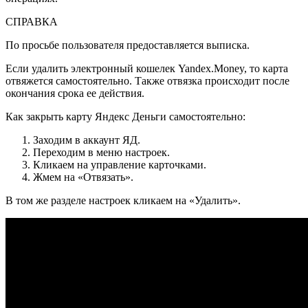
СПРАВКА
По просьбе пользователя предоставляется выписка.
Если удалить электронный кошелек Yandex.Money, то карта
отвяжется самостоятельно. Также отвязка происходит после
окончания срока ее действия.
Как закрыть карту Яндекс Деньги самостоятельно:
Заходим в аккаунт ЯД.
Переходим в меню настроек.
Кликаем на управление карточками.
Жмем на «Отвязать».
В том же разделе настроек кликаем на «Удалить».