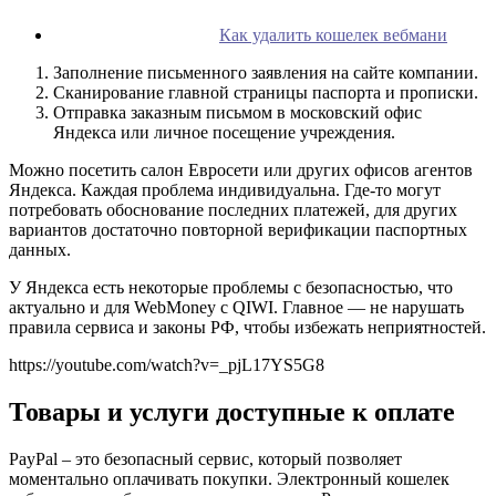
Как удалить кошелек вебмани
Заполнение письменного заявления на сайте компании.
Сканирование главной страницы паспорта и прописки.
Отправка заказным письмом в московский офис
Яндекса или личное посещение учреждения.
Можно посетить салон Евросети или других офисов агентов
Яндекса. Каждая проблема индивидуальна. Где-то могут
потребовать обоснование последних платежей, для других
вариантов достаточно повторной верификации паспортных
данных.
У Яндекса есть некоторые проблемы с безопасностью, что
актуально и для WebMoney с QIWI. Главное — не нарушать
правила сервиса и законы РФ, чтобы избежать неприятностей.
https://youtube.com/watch?v=_pjL17YS5G8
Товары и услуги доступные к оплате
PayPal – это безопасный сервис, который позволяет
моментально оплачивать покупки. Электронный кошелек