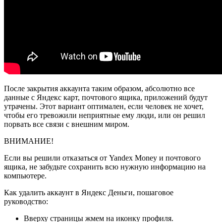
После закрытия аккаунта таким образом, абсолютно все
данные с Яндекс карт, почтового ящика, приложений будут
утрачены. Этот вариант оптимален, если человек не хочет,
чтобы его тревожили неприятные ему люди, или он решил
порвать все связи с внешним миром.
ВНИМАНИЕ!
Если вы решили отказаться от Yandex Money и почтового
ящика, не забудьте сохранить всю нужную информацию на
компьютере.
Как удалить аккаунт в Яндекс Деньги, пошаговое
руководство:
Вверху страницы жмем на иконку профиля.