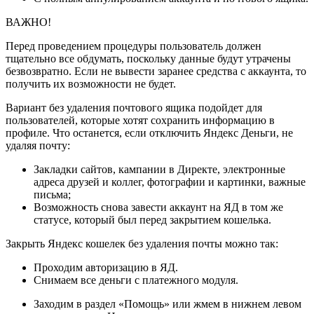
ВАЖНО!
Перед проведением процедуры пользователь должен
тщательно все обдумать, поскольку данные будут утрачены
безвозвратно. Если не вывести заранее средства с аккаунта, то
получить их возможности не будет.
Вариант без удаления почтового ящика подойдет для
пользователей, которые хотят сохранить информацию в
профиле. Что останется, если отключить Яндекс Деньги, не
удаляя почту:
Закладки сайтов, кампании в Директе, электронные
адреса друзей и коллег, фотографии и картинки, важные
письма;
Возможность снова завести аккаунт на ЯД в том же
статусе, который был перед закрытием кошелька.
Закрыть Яндекс кошелек без удаления почты можно так:
Проходим авторизацию в ЯД.
Снимаем все деньги с платежного модуля.
Заходим в раздел «Помощь» или жмем в нижнем левом