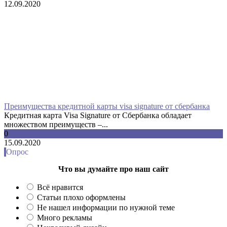
12.09.2020
Преимущества кредитной карты visa signature от сбербанка
Кредитная карта Visa Signature от Сбербанка обладает
множеством преимуществ –...
0
15.09.2020
Опрос
Что вы думайте про наш сайт
Всё нравится
Статьи плохо оформлены
Не нашел информации по нужной теме
Много рекламы