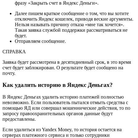
фразу «Закрыть счет в Яндекс Деньги».
Далее пишем краткое сообщение о том, что вы хотите
отключить Яндекс кошелек, приводя веские аргументы.
Нельзя называть причину отказа «мне так хочется».
Такая заявка службой поддержки рассматриваться не
будет.
Отправляем сообщение.
СПРАВКА
Заявка будет рассмотрена в десятидневный срок, в это время
счет будет заблокирован. О результате будет сообщено на
почту.
Как удалить историю в Яндекс Деньгах?
В Яндекс Деньгах удалить историю платежей полностью
невозможно. Если пользователь пытался отмыть средства с
помощью ЯД или совершал мошеннические действия, то по
запросу правоохранительных органов данные будут
предоставлены.
Если удалиться из Yandex Money, то история остается на
серверах платежного сервиса и только сотрудники