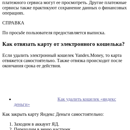
платежного сервиса могут ее просмотреть. Другие платежные
сервисы также практикуют сохранение данных о финансовых
операциях.
СПРАВКА
По просьбе пользователя предоставляется выписка.
Как отвязать карту от электронного кошелька?
Если удалить электронный кошелек Yandex.Money, то карта
отвяжется самостоятельно. Также отвязка происходит после
окончания срока ее действия.
Как удалить кошелек «яндекс
деньги»
Как закрыть карту Яндекс Деньги самостоятельно:
Заходим в аккаунт ЯД.
Переходим в меню настроек.