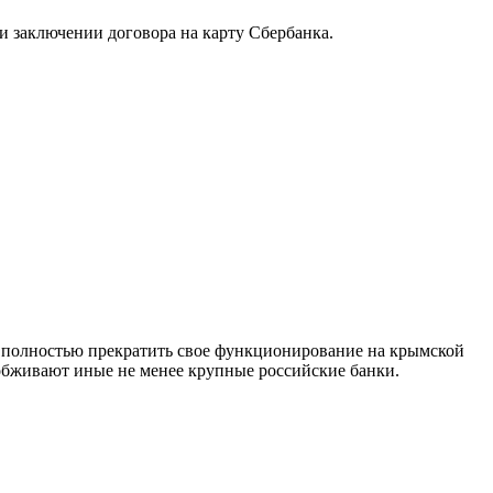
 заключении договора на карту Сбербанка.
н полностью прекратить свое функционирование на крымской
 обживают иные не менее крупные российские банки.