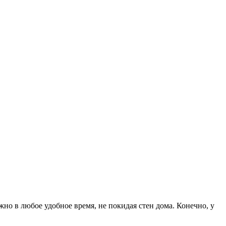
о в любое удобное время, не покидая стен дома. Конечно, у