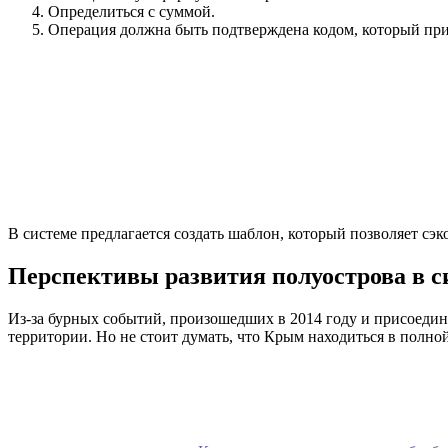
Определиться с суммой.
Операция должна быть подтверждена кодом, который при
В системе предлагается создать шаблон, который позволяет сэ
Перспективы развития полуострова в с
Из-за бурных событий, произошедших в 2014 году и присоеди
территории. Но не стоит думать, что Крым находиться в полн