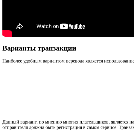
Варианты транзакции
Наиболее удобным вариантом перевода является использовани
Данный вариант, по мнению многих плательщиков, является на
отправителя должна быть регистрация в самом сервисе. Транз