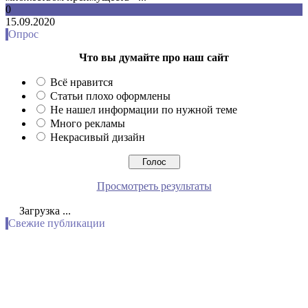
0
15.09.2020
Опрос
Что вы думайте про наш сайт
Всё нравится
Статьи плохо оформлены
Не нашел информации по нужной теме
Много рекламы
Некрасивый дизайн
Просмотреть результаты
Загрузка ...
Свежие публикации