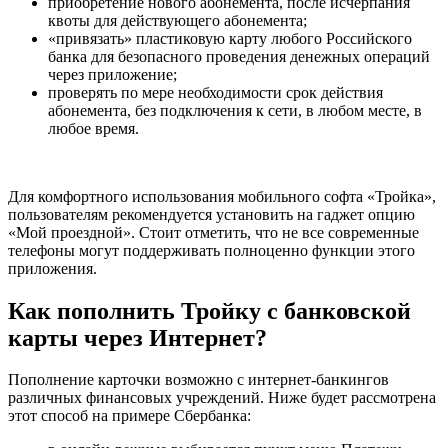
приобретение нового абонемента, после исчерпания
квоты для действующего абонемента;
«привязать» пластиковую карту любого Российского
банка для безопасного проведения денежных операций
через приложение;
проверять по мере необходимости срок действия
абонемента, без подключения к сети, в любом месте, в
любое время.
Для комфортного использования мобильного софта «Тройка»,
пользователям рекомендуется установить на гаджет опцию
«Мой проездной». Стоит отметить, что не все современные
телефоны могут поддерживать полноценно функции этого
приложения.
Как пополнить Тройку с банковской
карты через Интернет?
Пополнение карточки возможно с интернет-банкингов
различных финансовых учреждений. Ниже будет рассмотрена
этот способ на примере Сбербанка: