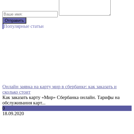
Популярные статьи
Онлайн заявка на карту мир в сбербанке: как заказать и
сколько стоит
Как заказать карту «Мир» Сбербанка онлайн. Тарифы на
обслуживания карт...
0
18.09.2020