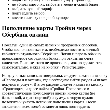
не убирая карточку, выбрать в меню нужный билет;
выбрать нужный тариф;
подтвердить выбор;
внести наличку по одной купюре.
Пополнение карты Тройки через
Сбербанк онлайн
Пожалуй, один из самых легких и прозрачных способов.
Чтобы воспользоваться им, необходимо посетить личный
кабинет виртуального Сбербанка. Логин и пароль обычно
предоставляют сотрудники банка при открытии счета
клиентом. Если же этого не произошло, можно сделать это
самостоятельно, нажав на кнопку «Регистрация».
Когда учетная запись активирована, следует нажать на кнопку
«Переводы и платежи», где необходимо найти раздел «Оплата
покупок и услуг». В этом разделе следует нажать на кнопку
«Транспорт», и далее найти «Тройка. После этого в
соответствующие поля следует ввести номер карты (не
банковской, а транспортной) и сумму, которую нужно
положить и указать источник пополнения карты. После
заполнения всех полей останется лишь подтвердить