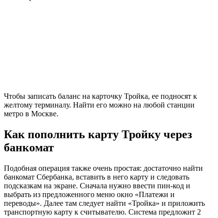
Чтобы записать баланс на карточку Тройка, ее подносят к
желтому терминалу. Найти его можно на любой станции
метро в Москве.
Как пополнить карту Тройку через
банкомат
Подобная операция также очень простая: достаточно найти
банкомат Сбербанка, вставить в него карту и следовать
подсказкам на экране. Сначала нужно ввести пин-код и
выбрать из предложенного меню окно «Платежи и
переводы». Далее там следует найти «Тройка» и приложить
транспортную карту к считывателю. Система предложит 2