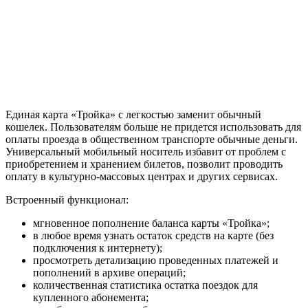
Единая карта «Тройка» с легкостью заменит обычный
кошелек. Пользователям больше не придется использовать для
оплаты проезда в общественном транспорте обычные деньги.
Универсальный мобильный носитель избавит от проблем с
приобретением и хранением билетов, позволит проводить
оплату в культурно-массовых центрах и других сервисах.
Встроенный функционал:
мгновенное пополнение баланса карты «Тройка»;
в любое время узнать остаток средств на карте (без
подключения к интернету);
просмотреть детализацию проведенных платежей и
пополнений в архиве операций;
количественная статистика остатка поездок для
купленного абонемента;