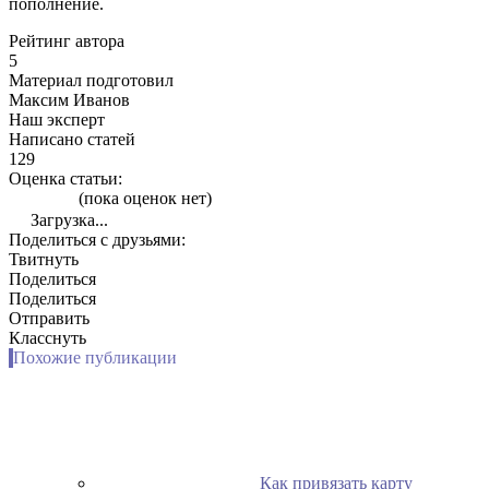
пополнение.
Рейтинг автора
5
Материал подготовил
Максим Иванов
Наш эксперт
Написано статей
129
Оценка статьи:
(пока оценок нет)
Загрузка...
Поделиться с друзьями:
Твитнуть
Поделиться
Поделиться
Отправить
Класснуть
Похожие публикации
Как привязать карту