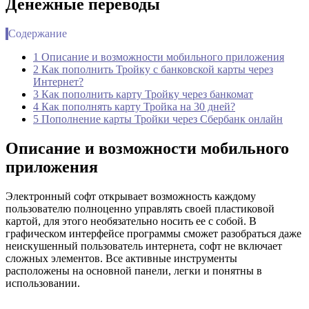
Денежные переводы
Содержание
1 Описание и возможности мобильного приложения
2 Как пополнить Тройку с банковской карты через
Интернет?
3 Как пополнить карту Тройку через банкомат
4 Как пополнять карту Тройка на 30 дней?
5 Пополнение карты Тройки через Сбербанк онлайн
Описание и возможности мобильного
приложения
Электронный софт открывает возможность каждому
пользователю полноценно управлять своей пластиковой
картой, для этого необязательно носить ее с собой. В
графическом интерфейсе программы сможет разобраться даже
неискушенный пользователь интернета, софт не включает
сложных элементов. Все активные инструменты
расположены на основной панели, легки и понятны в
использовании.