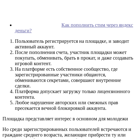
Как пополнить стим через яндекс
деньги?
Пользователь регистрируется на площадке, и заводит
активный аккаунт.
После пополнения счета, участник площадки может
покупать, обменивать, брать в прокат, и даже создавать
игровой контент.
На платформе есть собственное сообщество, где
зарегистрированные участники общаются,
обмениваются секретами, совершают внутренние
сделки.
Платформа допускает загрузку только лицензионного
контента.
Любое нарушение авторских или смежных прав
пресекается вечной блокировкой аккаунта.
Площадка представляет интерес в основном для молодежи
Но среди зарегистрированных пользователей встречаются и
граждане среднего возраста, желающие прибрести ту или