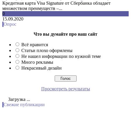
Кредитная карта Visa Signature от Сбербанка обладает
множеством преимуществ –...
0
15.09.2020
Опрос
Что вы думайте про наш сайт
Всё нравится
Статьи плохо оформлены
Не нашел информации по нужной теме
Много рекламы
Некрасивый дизайн
Просмотреть результаты
Загрузка ...
Свежие публикации