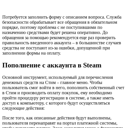
Потребуется заполнить форму с описанием вопроса. Служба
безопасности обрабатывает все обращения в обязательном
порядке, поэтому проблема с не поступившими по
назначению средствами будет решена оперативно. До
обращения за помощью рекомендуется еще раз проверить
правильность введенного аккаунта – в большинстве случаев
средства не поступают из-за ошибки, допущенной при
заполнении формы на оплату.
Пополнение с аккаунта в Steam
Основной инструмент, используемый для перечисления
денежных средств на Стим – главное меню. Чтобы
пользователь смог войти в него, пополнить собственный счет
в Стим и производить оплату покупок, ему необходимо
пройти процедуру регистрации в системе, а также иметь
доступ к компьютеру, с которого будут осуществляться
следующие действия:
После того, как описанные действия будут выполнены,
пользователя перенаправят на портал платежной системы,