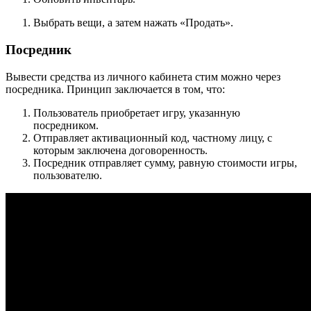
Выбрать вещи, а затем нажать «Продать».
Посредник
Вывести средства из личного кабинета стим можно через
посредника. Принцип заключается в том, что:
Пользователь приобретает игру, указанную
посредником.
Отправляет активационный код, частному лицу, с
которым заключена договоренность.
Посредник отправляет сумму, равную стоимости игры,
пользователю.