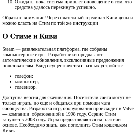
Ожидать, пока система пришлет оповещение о том, что
средства удалось перекинуть успешно.
Обратите внимание! Через платежный терминал Киви деньги
можно класть на Стим по той же инструкции
О Стиме и Киви
Steam — развлекательная платформа, где собраны
компьютерные игры. Разработчики предлагают
автоматические обновления, эксклюзивные предложения
пользователям. Вход осуществляется с разных устройств:
телефон;
компьютер;
телевизор.
Доступна версия для скачивания. Посетители сайта могут не
только играть, но еще и общаться при помощи чата
сообщества. Разработка игр, оборудования происходит в Valve
— компании, образованной в 1998 году. Сервис Стим
запущен в 2003 году. Игры предоставляются на платной
основе. Необходимо знать, как пополнить Стим кошельком
Киви.