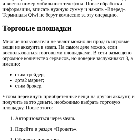
и ввести номер мобильного телефона. После обработки
информации, вписать нужную сумму и нажать «Вперед».
Терминалы Qiwi не берут комиссию за эту операцию.
Торговые площадки
Многие пользователи не знают можно ли продать игровые
вещи из аккаунта в steam. На самом деле можно, если
воспользоваться торговыми площадками. В сети размещено
огромное количество сервисов, но доверие заслуживают 3, а
именно:
стим трейдер;
дота2 маркет;
стим брокер.
Чтобы перекинуть приобретенные вещи на другой аккаунт, и
получить за это деньги, необходимо выбрать торговую
площадку. После этого:
Авторизоваться через steam.
Перейти в раздел «Продать».
Обновить инвентарь.