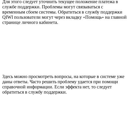
Для этого следует уточнить текущее положение платежа в
службе поддержки. Проблемы могут связываться с
временным сбоем системы. Обратиться в службу поддержки
QIWI пользователи могут через вкладку «Помощь» на главной
странице личного кабинета.
Здесь можно просмотреть вопросы, на которые в системе уже
даны ответы. Часто решить проблему удается при помощи
справочной информации. Если эффекта нет, то следует
обратиться в службу поддержки.