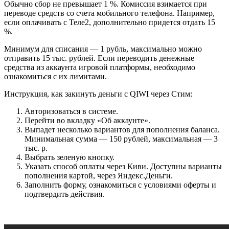
Обычно сбор не превышает 1 %. Комиссия взимается при
переводе средств со счета мобильного телефона. Например,
если оплачивать с Теле2, дополнительно придется отдать 15
%.
Минимум для списания — 1 рубль, максимально можно
отправить 15 тыс. рублей. Если переводить денежные
средства из аккаунта игровой платформы, необходимо
ознакомиться с их лимитами.
Инструкция, как закинуть деньги с QIWI через Стим:
Авторизоваться в системе.
Перейти во вкладку «Об аккаунте».
Выпадет несколько вариантов для пополнения баланса.
Минимальная сумма — 150 рублей, максимальная — 3
тыс. р.
Выбрать зеленую кнопку.
Указать способ оплаты через Киви. Доступны варианты
пополнения картой, через Яндекс.Деньги.
Заполнить форму, ознакомиться с условиями оферты и
подтвердить действия.