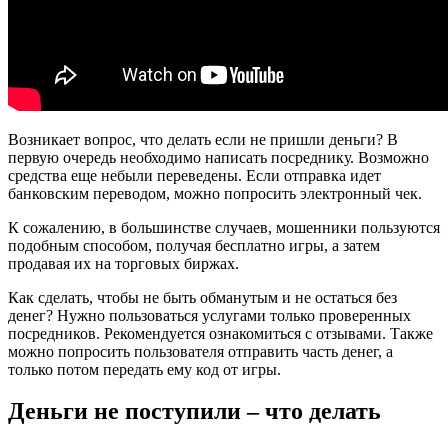
Возникает вопрос, что делать если не пришли деньги? В
первую очередь необходимо написать посреднику. Возможно
средства еще небыли переведены. Если отправка идет
банковским переводом, можно попросить электронный чек.
К сожалению, в большинстве случаев, мошенники пользуются
подобным способом, получая бесплатно игры, а затем
продавая их на торговых биржах.
Как сделать, чтобы не быть обманутым и не остаться без
денег? Нужно пользоваться услугами только проверенных
посредников. Рекомендуется ознакомиться с отзывами. Также
можно попросить пользователя отправить часть денег, а
только потом передать ему код от игры.
Деньги не поступили – что делать