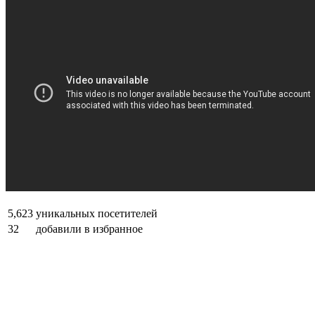
5,623
уникальных посетителей
32
добавили в избранное