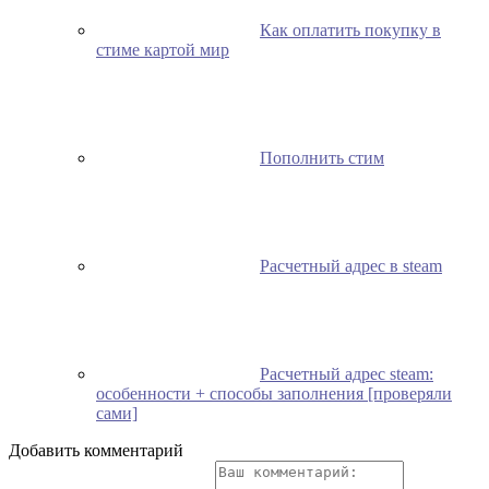
Как оплатить покупку в
стиме картой мир
Пополнить стим
Расчетный адрес в steam
Расчетный адрес steam:
особенности + способы заполнения [проверяли
сами]
Добавить комментарий