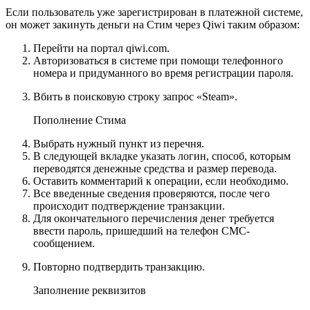
Если пользователь уже зарегистрирован в платежной системе,
он может закинуть деньги на Стим через Qiwi таким образом:
Перейти на портал qiwi.com.
Авторизоваться в системе при помощи телефонного
номера и придуманного во время регистрации пароля.
Вбить в поисковую строку запрос «Steam».
Пополнение Стима
Выбрать нужный пункт из перечня.
В следующей вкладке указать логин, способ, которым
переводятся денежные средства и размер перевода.
Оставить комментарий к операции, если необходимо.
Все введенные сведения проверяются, после чего
происходит подтверждение транзакции.
Для окончательного перечисления денег требуется
ввести пароль, пришедший на телефон СМС-
сообщением.
Повторно подтвердить транзакцию.
Заполнение реквизитов