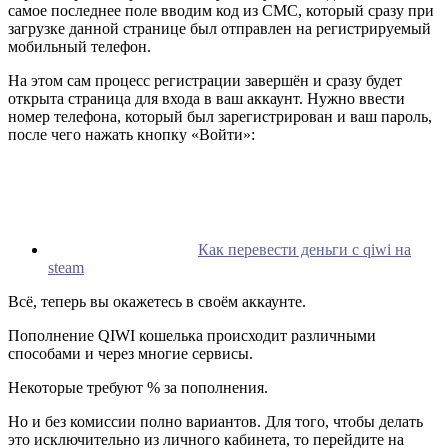
самое последнее поле вводим код из СМС, который сразу при
загрузке данной странице был отправлен на регистрируемый
мобильный телефон.
На этом сам процесс регистрации завершён и сразу будет
открыта страница для входа в ваш аккаунт. Нужно ввести
номер телефона, который был зарегистрирован и ваш пароль,
после чего нажать кнопку «Войти»:
Как перевести деньги с qiwi на
steam
Всё, теперь вы окажетесь в своём аккаунте.
Пополнение QIWI кошелька происходит различными
способами и через многие сервисы.
Некоторые требуют % за пополнения.
Но и без комиссии полно вариантов. Для того, чтобы делать
это исключительно из личного кабинета, то перейдите на