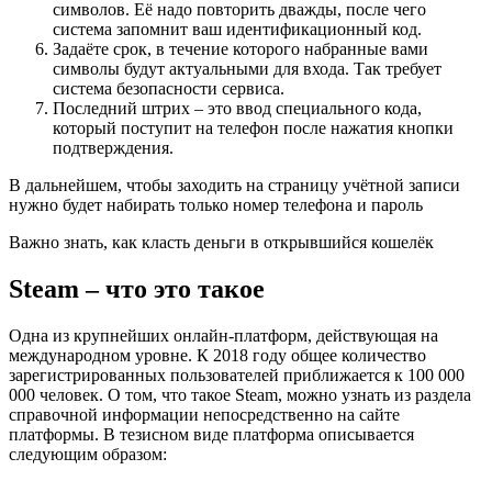
символов. Её надо повторить дважды, после чего
система запомнит ваш идентификационный код.
Задаёте срок, в течение которого набранные вами
символы будут актуальными для входа. Так требует
система безопасности сервиса.
Последний штрих – это ввод специального кода,
который поступит на телефон после нажатия кнопки
подтверждения.
В дальнейшем, чтобы заходить на страницу учётной записи
нужно будет набирать только номер телефона и пароль
Важно знать, как класть деньги в открывшийся кошелёк
Steam – что это такое
Одна из крупнейших онлайн-платформ, действующая на
международном уровне. К 2018 году общее количество
зарегистрированных пользователей приближается к 100 000
000 человек. О том, что такое Steam, можно узнать из раздела
справочной информации непосредственно на сайте
платформы. В тезисном виде платформа описывается
следующим образом: