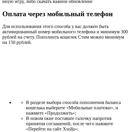
иную игру, либо скачать важное обновление
Оплата через мобильный телефон
Для использования этого способа у вас должен быть
активированный номер мобильного телефона и минимум 300
рублей на счету. Пополнить кошелек Стим можно минимум
на 150 рублей.
В разделе выбора способа пополнения баланса
кошелька выберите «Мобильные платежи», и
нажмите «Продолжить»;
В новом окне поставьте галочку напротив
принятия соглашений, после чего нажмите
«Перейти на сайт Xsolla»;