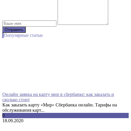
Популярные статьи
Онлайн заявка на карту мир в сбербанке: как заказать и
сколько стоит
Как заказать карту «Мир» Сбербанка онлайн. Тарифы на
обслуживания карт...
0
18.09.2020