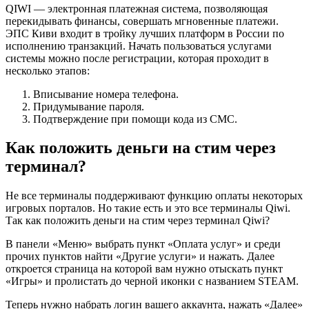
QIWI — электронная платежная система, позволяющая
перекидывать финансы, совершать мгновенные платежи.
ЭПС Киви входит в тройку лучших платформ в России по
исполнению транзакций. Начать пользоваться услугами
системы можно после регистрации, которая проходит в
несколько этапов:
Вписывание номера телефона.
Придумывание пароля.
Подтверждение при помощи кода из СМС.
Как положить деньги на стим через
терминал?
Не все терминалы поддерживают функцию оплаты некоторых
игровых порталов. Но такие есть и это все терминалы Qiwi.
Так как положить деньги на стим через терминал Qiwi?
В панели «Меню» выбрать пункт «Оплата услуг» и среди
прочих пунктов найти «Другие услуги» и нажать. Далее
откроется страница на которой вам нужно отыскать пункт
«Игры» и пролистать до черной иконки с названием STEAM.
Теперь нужно набрать логин вашего аккаунта, нажать «Далее»