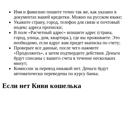
Имя и фамилию пишите точно так же, как указано в
документах вашей кредитки. Можно на русском языке;
Укажите страну, город, телефон для связи и почтовый
индекс адреса прописки;
В поле «Расчетный адрес» впишите адрес (страна,
город, улица, дом, квартира.), где вы проживаете. Это
необходимо, если вдруг вам придет выписка по счету;
Проверьте все данные, после чего нажмите
«Продолжить», а затем подтвердите действия. Деньги
будут списаны с вашего счета в течение нескольких
минут;
Комиссии за перевод никакой нет. Деньги будут
автоматически переведены по курсу банка.
Если нет Киви кошелька