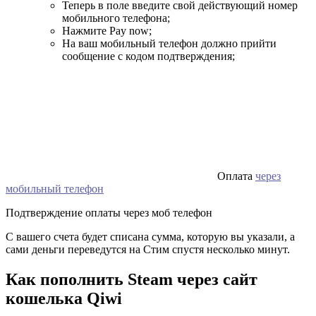
Теперь в поле введите свой действующий номер
мобильного телефона;
Нажмите Pay now;
На ваш мобильный телефон должно прийти
сообщение с кодом подтверждения;
Оплата
через
мобильный телефон
Подтверждение оплаты через моб телефон
С вашего счета будет списана сумма, которую вы указали, а
сами деньги переведутся на Стим спустя несколько минут.
Как пополнить Steam через сайт
кошелька Qiwi