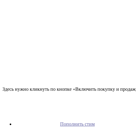
Здесь нужно кликнуть по кнопке «Включить покупку и продажу
Пополнить стим