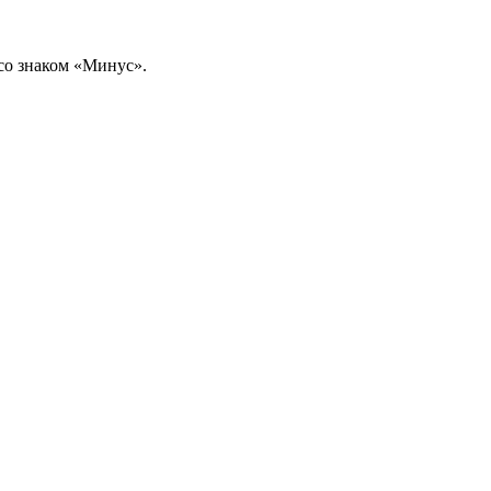
 со знаком «Минус».