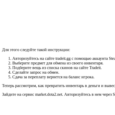
Для этого следуйте такой инструкции:
Авторизуйтесь на сайте tradeit.gg с помощью аккаунта Ste
Выберите предмет для обмена из своего инвентаря.
Подберите вещь из списка скинов на сайте Tradeit.
Сделайте запрос на обмен.
Сдача за переплату вернется на баланс игрока.
Теперь рассмотрим, как превратить инвентарь в деньги и вывес
Зайдите на сервис market.dota2.net. Авторизуйтесь в нем через S