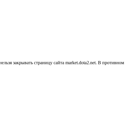
нельзя закрывать страницу сайта market.dota2.net. В противном