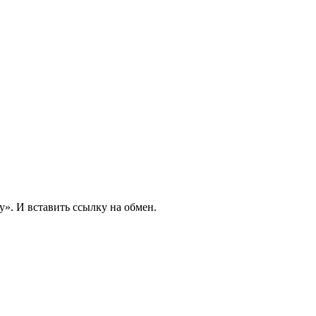
». И вставить ссылку на обмен.