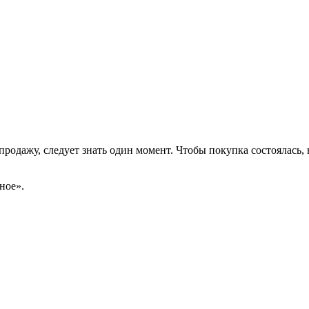
опродажу, следует знать один момент. Чтобы покупка состоялась, 
ное».