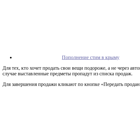
Пополнение стим в крыму
Для тех, кто хочет продать свои вещи подороже, а не через авт
случае выставленные предметы пропадут из списка продаж.
Для завершения продажи кликают по кнопке «Передать продан