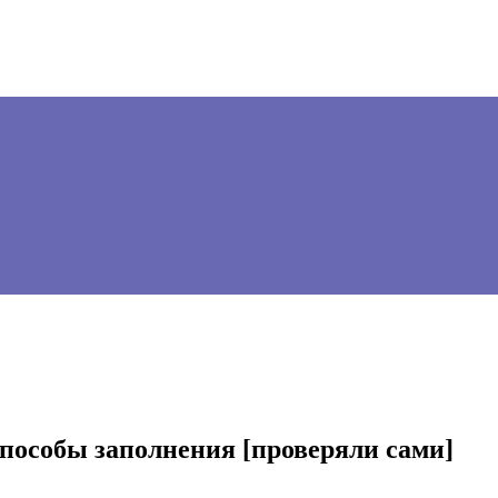
способы заполнения [проверяли сами]