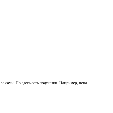
е сами. Но здесь есть подсказки. Например, цена