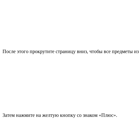
После этого прокрутите страницу вниз, чтобы все предметы из
Затем нажмите на желтую кнопку со знаком «Плюс».