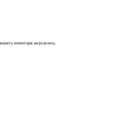
 вашего инвентаря загрузились.