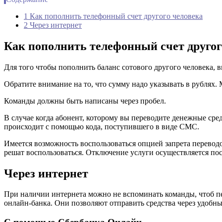
1 Как пополнить телефонный счет другого человека
2 Через интернет
Как пополнить телефонный счет другог
Для того чтобы пополнить баланс сотового другого человека,
Обратите внимание на то, что сумму надо указывать в рублях
Команды должны быть написаны через пробел.
В случае когда абонент, которому вы переводите денежные сре
происходит с помощью кода, поступившего в виде СМС.
Имеется возможность воспользоваться опцией запрета переводо
решат воспользоваться. Отключение услуги осуществляется по
Через интернет
При наличии интернета можно не вспоминать команды, чтоб пе
онлайн-банка. Они позволяют отправить средства через удобн