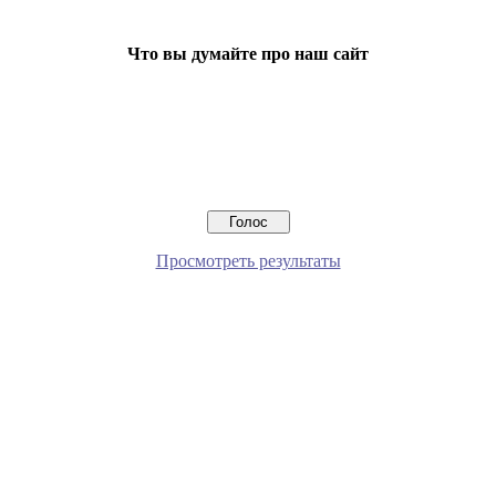
Что вы думайте про наш сайт
Просмотреть результаты