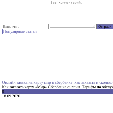
Популярные статьи
Онлайн заявка на карту мир в сбербанке: как заказать и сколько
Как заказать карту «Мир» Сбербанка онлайн. Тарифы на обслуж
0
18.09.2020