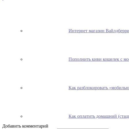
Интернет магазин Вайлдберриз
Пополнить киви кошелек с мо
Как разблокировать «мобильн
Как оплатить домашний (стац
Добавить комментарий