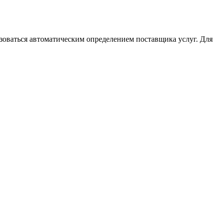
зоваться автоматическим определением поставщика услуг. Для