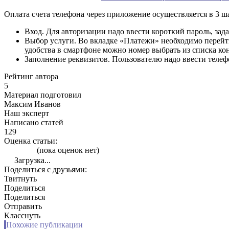
Оплата счета телефона через приложение осуществляется в 3 ша
Вход. Для авторизации надо ввести короткий пароль, зад
Выбор услуги. Во вкладке «Платежи» необходимо перейти
удобства в смартфоне можно номер выбрать из списка ко
Заполнение реквизитов. Пользователю надо ввести телеф
Рейтинг автора
5
Материал подготовил
Максим Иванов
Наш эксперт
Написано статей
129
Оценка статьи:
(пока оценок нет)
Загрузка...
Поделиться с друзьями:
Твитнуть
Поделиться
Поделиться
Отправить
Класснуть
Похожие публикации