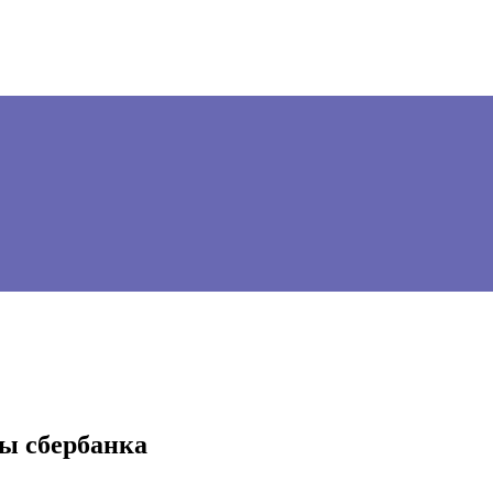
ы сбербанка