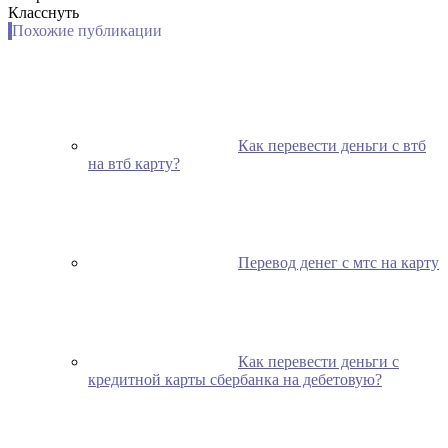
Класснуть
Похожие публикации
Как перевести деньги с втб
на втб карту?
Перевод денег с мтс на карту
Как перевести деньги с
кредитной карты сбербанка на дебетовую?