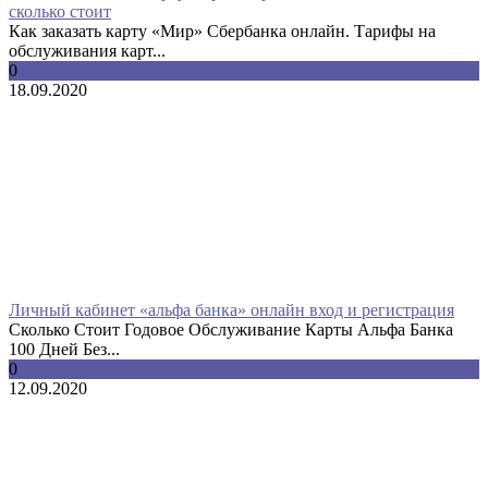
сколько стоит
Как заказать карту «Мир» Сбербанка онлайн. Тарифы на
обслуживания карт...
0
18.09.2020
Личный кабинет «альфа банка» онлайн вход и регистрация
Сколько Стоит Годовое Обслуживание Карты Альфа Банка
100 Дней Без...
0
12.09.2020