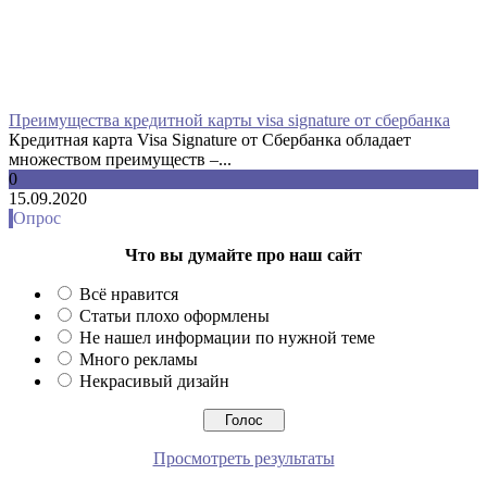
Преимущества кредитной карты visa signature от сбербанка
Кредитная карта Visa Signature от Сбербанка обладает
множеством преимуществ –...
0
15.09.2020
Опрос
Что вы думайте про наш сайт
Всё нравится
Статьи плохо оформлены
Не нашел информации по нужной теме
Много рекламы
Некрасивый дизайн
Просмотреть результаты