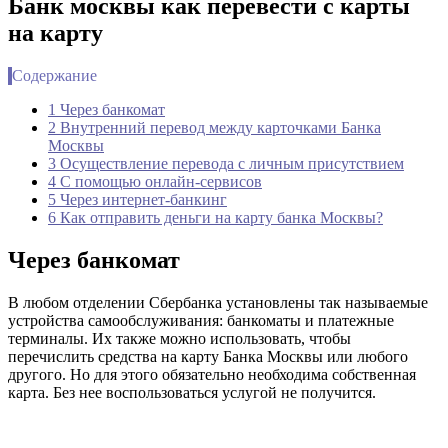
Банк москвы как перевести с карты
на карту
Содержание
1 Через банкомат
2 Внутренний перевод между карточками Банка
Москвы
3 Осуществление перевода с личным присутствием
4 С помощью онлайн-сервисов
5 Через интернет-банкинг
6 Как отправить деньги на карту банка Москвы?
Через банкомат
В любом отделении Сбербанка установлены так называемые
устройства самообслуживания: банкоматы и платежные
терминалы. Их также можно использовать, чтобы
перечислить средства на карту Банка Москвы или любого
другого. Но для этого обязательно необходима собственная
карта. Без нее воспользоваться услугой не получится.