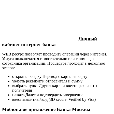
Личный
кабинет интернет-банка
WEB ресурс позволяет проводить операции через интернет.
Услуга подключается самостоятельно или с помощью
сотрудника организации. Процедура проходит в несколько
этапов:
открыть вкладку Перевод с карты на карту
указать реквизиты отправителя и сумму
выбрать пункт Другая карта и ввести реквизиты
получателя
нажать Далее и подтвердить завершение
ввестизащитныйкод (3D-secure, Verified by Visa)
Мобильное приложение Банка Москвы