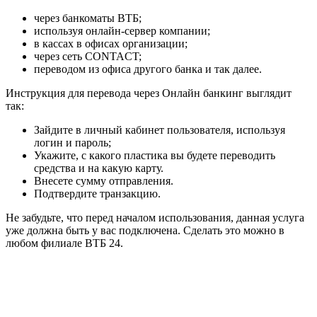
через банкоматы ВТБ;
используя онлайн-сервер компании;
в кассах в офисах организации;
через сеть CONTACT;
переводом из офиса другого банка и так далее.
Инструкция для перевода через Онлайн банкинг выглядит
так:
Зайдите в личный кабинет пользователя, используя
логин и пароль;
Укажите, с какого пластика вы будете переводить
средства и на какую карту.
Внесете сумму отправления.
Подтвердите транзакцию.
Не забудьте, что перед началом использования, данная услуга
уже должна быть у вас подключена. Сделать это можно в
любом филиале ВТБ 24.