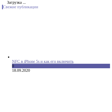
Загрузка ...
Свежие публикации
NFC в iPhone 5s и как его включить
0
18.09.2020