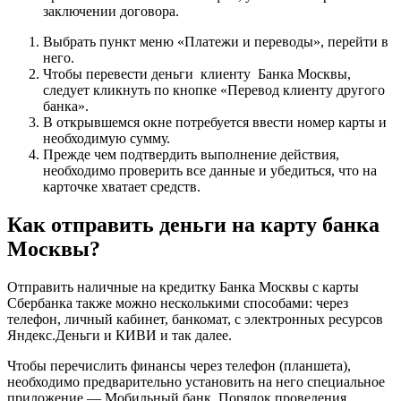
заключении договора.
Выбрать пункт меню «Платежи и переводы», перейти в
него.
Чтобы перевести деньги клиенту Банка Москвы,
следует кликнуть по кнопке «Перевод клиенту другого
банка».
В открывшемся окне потребуется ввести номер карты и
необходимую сумму.
Прежде чем подтвердить выполнение действия,
необходимо проверить все данные и убедиться, что на
карточке хватает средств.
Как отправить деньги на карту банка
Москвы?
Отправить наличные на кредитку Банка Москвы с карты
Сбербанка также можно несколькими способами: через
телефон, личный кабинет, банкомат, с электронных ресурсов
Яндекс.Деньги и КИВИ и так далее.
Чтобы перечислить финансы через телефон (планшета),
необходимо предварительно установить на него специальное
приложение — Мобильный банк. Порядок проведения