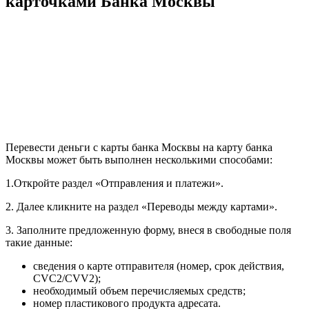
карточками Банка Москвы
Перевести деньги с карты банка Москвы на карту банка
Москвы может быть выполнен несколькими способами:
1.Откройте раздел «Отправления и платежи».
2. Далее кликните на раздел «Переводы между картами».
3. Заполните предложенную форму, внеся в свободные поля
такие данные:
сведения о карте отправителя (номер, срок действия,
CVC2/CVV2);
необходимый объем перечисляемых средств;
номер пластикового продукта адресата.