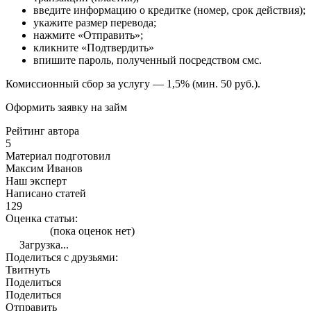
введите информацию о кредитке (номер, срок действия);
укажите размер перевода;
нажмите «Отправить»;
кликните «Подтвердить»
впишите пароль, полученный посредством смс.
Комиссионный сбор за услугу — 1,5% (мин. 50 руб.).
Оформить заявку на займ
Рейтинг автора
5
Материал подготовил
Максим Иванов
Наш эксперт
Написано статей
129
Оценка статьи:
(пока оценок нет)
Загрузка...
Поделиться с друзьями:
Твитнуть
Поделиться
Поделиться
Отправить