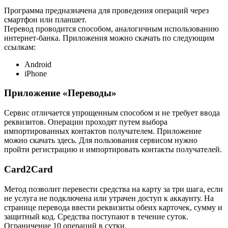
Программа предназначена для проведения операций через
смартфон или планшет.
Перевод проводится способом, аналогичным использованию
интернет-банка. Приложения можно скачать по следующим
ссылкам:
Android
iPhone
Приложение «Переводы»
Сервис отличается упрощенным способом и не требует ввода
реквизитов. Операции проходят путем выбора
импортированных контактов получателем. Приложение
можно скачать здесь. Для пользования сервисом нужно
пройти регистрацию и импортировать контакты получателей.
Card2Card
Метод позволит перевести средства на карту за три шага, если
не услуга не подключена или утрачен доступ к аккаунту. На
странице перевода ввести реквизиты обеих карточек, сумму и
защитный код. Средства поступают в течение суток.
Ограничение 10 операций в сутки.