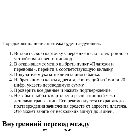
Порядок выполнения платежа будет следующим:
Вставить свою карточку Сбербанка в слот электронного
устройства и ввести пин-код.
В открывшемся меню выбрать пункт «Платежи и
переводы», перейти в соответствующую вкладку.
Получателем указать клиента иного банка.
Набрать номер карты адресата, состоящий из 16 или 20
цифр, указать переводимую сумму.
Проверить все данные и нажать подтверждение.
Не забыть забрать карточку и распечатанный чек с
деталями транзакции. Его рекомендуется сохранять до
подтверждения зачисления средств от адресата платежа.
Это может занять от нескольких минут до 3 дней.
Внутренний перевод между