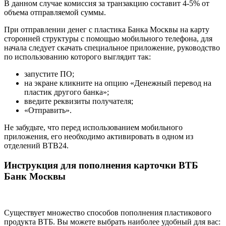
В данном случае комиссия за транзакцию составит 4-5% от
объема отправляемой суммы.
При отправлении денег с пластика Банка Москвы на карту
сторонней структуры с помощью мобильного телефона, для
начала следует скачать специальное приложение, руководство
по использованию которого выглядит так:
запустите ПО;
на экране кликните на опцию «Денежный перевод на
пластик другого банка»;
введите реквизиты получателя;
«Отправить».
Не забудьте, что перед использованием мобильного
приложения, его необходимо активировать в одном из
отделений ВТВ24.
Инструкция для пополнения карточки ВТБ
Банк Москвы
Существует множество способов пополнения пластикового
продукта ВТБ. Вы можете выбрать наиболее удобный для вас: