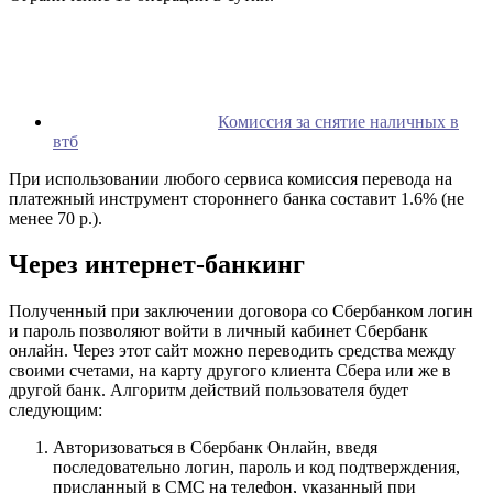
Комиссия за снятие наличных в
втб
При использовании любого сервиса комиссия перевода на
платежный инструмент стороннего банка составит 1.6% (не
менее 70 р.).
Через интернет-банкинг
Полученный при заключении договора со Сбербанком логин
и пароль позволяют войти в личный кабинет Сбербанк
онлайн. Через этот сайт можно переводить средства между
своими счетами, на карту другого клиента Сбера или же в
другой банк. Алгоритм действий пользователя будет
следующим:
Авторизоваться в Сбербанк Онлайн, введя
последовательно логин, пароль и код подтверждения,
присланный в СМС на телефон, указанный при