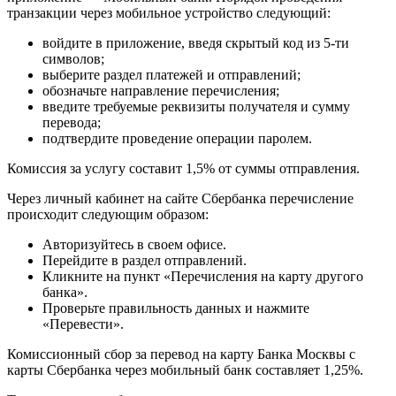
транзакции через мобильное устройство следующий:
войдите в приложение, введя скрытый код из 5-ти
символов;
выберите раздел платежей и отправлений;
обозначьте направление перечисления;
введите требуемые реквизиты получателя и сумму
перевода;
подтвердите проведение операции паролем.
Комиссия за услугу составит 1,5% от суммы отправления.
Через личный кабинет на сайте Сбербанка перечисление
происходит следующим образом:
Авторизуйтесь в своем офисе.
Перейдите в раздел отправлений.
Кликните на пункт «Перечисления на карту другого
банка».
Проверьте правильность данных и нажмите
«Перевести».
Комиссионный сбор за перевод на карту Банка Москвы с
карты Сбербанка через мобильный банк составляет 1,25%.