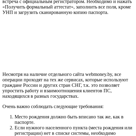
встреча с официальным регистратором. Необходимо и нажать
«Получить формальный аттестат», заполнить все поля, кроме
УНП и загрузить сканированную копию паспорта.
Несмотря на наличие отдельного сайта webmoney.by, все
операции проходят на тех же сервисах, которые используют
граждане России и других стран СНГ, т.к. это позволяет
упростить работу и взаимоотношения клиентов ПС,
находящихся в разных государствах.
Очень важно соблюдать следующие требования:
Место рождения должно быть вписано так же, как в
паспорте.
Если нужного населенного пункта (места рождения или
регистрации) нет в списке системы, необходимо