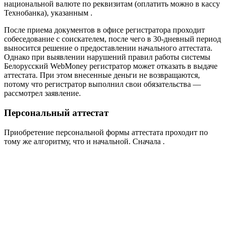
национальной валюте по реквизитам (оплатить можно в кассу
Технобанка), указанным .
После приема документов в офисе регистратора проходит
собеседование с соискателем, после чего в 30-дневный период
выносится решение о предоставлении начального аттестата.
Однако при выявлении нарушений правил работы системы
Белорусский WebMoney регистратор может отказать в выдаче
аттестата. При этом внесенные деньги не возвращаются,
потому что регистратор выполнил свои обязательства —
рассмотрел заявление.
Персональный аттестат
Приобретение персональной формы аттестата проходит по
тому же алгоритму, что и начальной. Сначала .