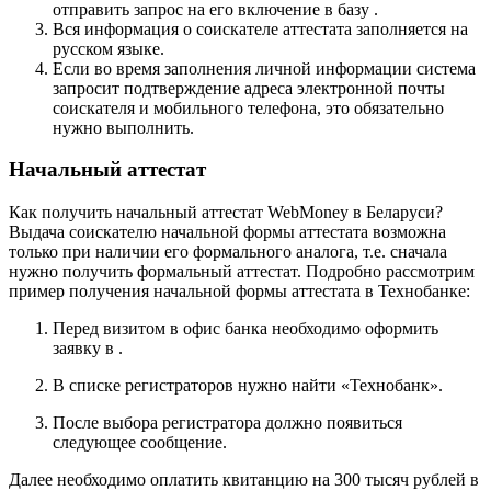
отправить запрос на его включение в базу .
Вся информация о соискателе аттестата заполняется на
русском языке.
Если во время заполнения личной информации система
запросит подтверждение адреса электронной почты
соискателя и мобильного телефона, это обязательно
нужно выполнить.
Начальный аттестат
Как получить начальный аттестат WebMoney в Беларуси?
Выдача соискателю начальной формы аттестата возможна
только при наличии его формального аналога, т.е. сначала
нужно получить формальный аттестат. Подробно рассмотрим
пример получения начальной формы аттестата в Технобанке:
Перед визитом в офис банка необходимо оформить
заявку в .
В списке регистраторов нужно найти «Технобанк».
После выбора регистратора должно появиться
следующее сообщение.
Далее необходимо оплатить квитанцию на 300 тысяч рублей в