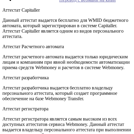
Аттестат Capitaller
Данный аттестат выдается бесплатно для WMID бюджетного
автомата, который зарегистрирован в системе Capitaller.
Аттестат Capitaller является одним из видов персонального
аттестата.
Аттестат Расчетного автомата
Аттестат расчетного автомата выдается только юридическим
лицам и компаниям при явной необходимости автоматизации
приема средств Webmoney и расчетов в системе Webmoney.
Аттестат разработчика
Аттестат разработчика выдается бесплатно владельцу
персонального аттестата, который создает программное
обеспечение на базе Webmoney Transfer.
Аттестат регистратора
Аттестат регистратора является самым высоким из всех
доступных аттестатов сервиса Webmoney. Данный аттестат
выдается владельцу персонального аттестата при выполнении