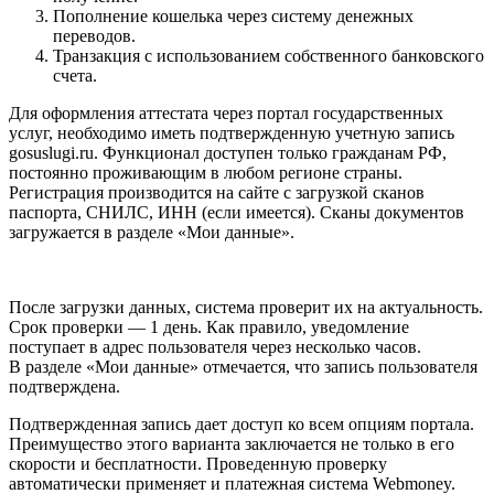
Пополнение кошелька через систему денежных
переводов.
Транзакция с использованием собственного банковского
счета.
Для оформления аттестата через портал государственных
услуг, необходимо иметь подтвержденную учетную запись
gosuslugi.ru. Функционал доступен только гражданам РФ,
постоянно проживающим в любом регионе страны.
Регистрация производится на сайте с загрузкой сканов
паспорта, СНИЛС, ИНН (если имеется). Сканы документов
загружается в разделе «Мои данные».
После загрузки данных, система проверит их на актуальность.
Срок проверки — 1 день. Как правило, уведомление
поступает в адрес пользователя через несколько часов.
В разделе «Мои данные» отмечается, что запись пользователя
подтверждена.
Подтвержденная запись дает доступ ко всем опциям портала.
Преимущество этого варианта заключается не только в его
скорости и бесплатности. Проведенную проверку
автоматически применяет и платежная система Webmoney.