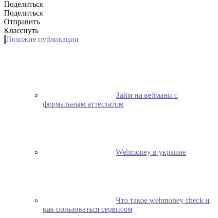
Поделиться
Поделиться
Отправить
Класснуть
Похожие публикации
Займ на вебмани с
формальным аттестатом
Webmoney в украине
Что такое webmoney check и
как пользоваться сервисом