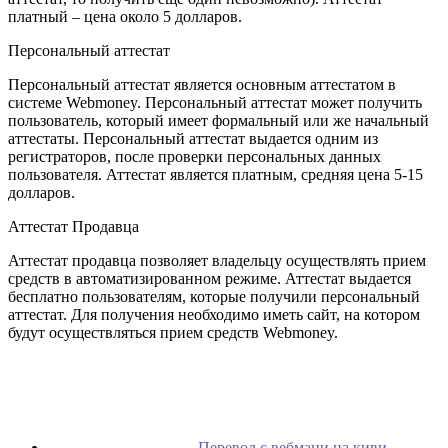
платный – цена около 5 долларов.
Персональный аттестат
Персональный аттестат является основным аттестатом в
системе Webmoney. Персональный аттестат может получить
пользователь, который имеет формальный или же начальный
аттестаты. Персональный аттестат выдается одним из
регистраторов, после проверки персональных данных
пользователя. Аттестат является платным, средняя цена 5-15
долларов.
Аттестат Продавца
Аттестат продавца позволяет владельцу осуществлять прием
средств в автоматизированном режиме. Аттестат выдается
бесплатно пользователям, которые получили персональный
аттестат. Для получения необходимо иметь сайт, на котором
будут осуществляться прием средств Webmoney.
Перевод с вебмани на киви