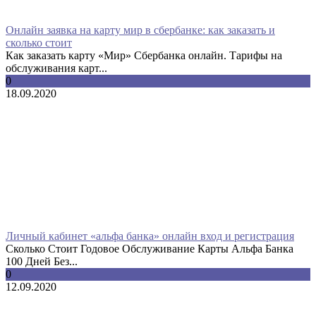
Онлайн заявка на карту мир в сбербанке: как заказать и
сколько стоит
Как заказать карту «Мир» Сбербанка онлайн. Тарифы на
обслуживания карт...
0
18.09.2020
Личный кабинет «альфа банка» онлайн вход и регистрация
Сколько Стоит Годовое Обслуживание Карты Альфа Банка
100 Дней Без...
0
12.09.2020