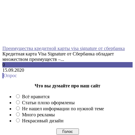
Преимущества кредитной карты visa signature от сбербанка
Кредитная карта Visa Signature от Сбербанка обладает
множеством преимуществ –...
0
15.09.2020
Опрос
Что вы думайте про наш сайт
Всё нравится
Статьи плохо оформлены
Не нашел информации по нужной теме
Много рекламы
Некрасивый дизайн