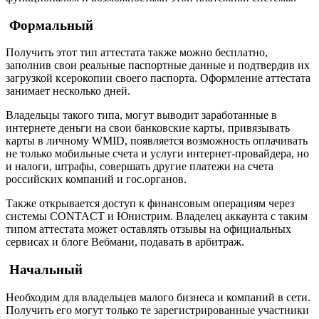
Формальный
Получить этот тип аттестата также можно бесплатно,
заполнив свои реальные паспортные данные и подтвердив их
загрузкой ксерокопии своего паспорта. Оформление аттестата
занимает несколько дней.
Владельцы такого типа, могут выводит заработанные в
интернете деньги на свои банковские карты, привязывать
карты в личному WMID, появляется возможность оплачивать
не только мобильные счета и услуги интернет-провайдера, но
и налоги, штрафы, совершать другие платежи на счета
российских компаний и гос.органов.
Также открывается доступ к финансовым операциям через
системы CONTACT и Юнистрим. Владелец аккаунта с таким
типом аттестата может оставлять отзывы на официальных
сервисах и блоге Вебмани, подавать в арбитраж.
Начальный
Необходим для владельцев малого бизнеса и компаний в сети.
Получить его могут только те зарегистрированные участники