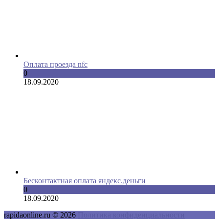
Оплата проезда nfc
0
18.09.2020
Бесконтактная оплата яндекс.деньги
0
18.09.2020
rapidaonline.ru © 2026
Политика конфиденциальности