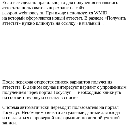
Если все сделано правильно, то для получения начального
аттестата пользователь переходит на сайт
passport.webmoney.ru. При входе используется WMID,
на который оформляется новый аттестат. В разделе «Получить
аттестат» нужно кликнуть на ссылку «начальный».
После перехода откроется список вариантов получения
аттестата. В данном случае интересует вариант с упрощенным
получением через портал Госуслуг — необходимо кликнуть
на соответствующую ссылку в списке.
Система автоматически переводит пользователя на портал
Госуслуг. Необходимо ввести актуальные данные для входа
и согласиться с проверкой информации по личной учетной
записи.