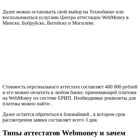
Далее можно остановить свой выбор на Технобанке или
воспользоваться услугами Центра аттестации WebMoney в
Минске, Бобруйске, Витебске и Могилеве.
Стоимость персонального аттестата составляет 400 000 рублей
и его можно оплатить в любом банке, принимающий платежи
на WebMoney по системе ЕРИП. Необходимые реквизиты для
платежа можно найти .
Далее остается обратиться в ближайший , в котором срок
рассмотрения заявки составляет всего 3 дня.
Типы аттестатов Webmoney и зачем