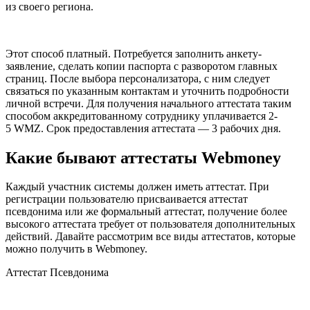
из своего региона.
Этот способ платный. Потребуется заполнить анкету-
заявление, сделать копии паспорта с разворотом главных
страниц. После выбора персонализатора, с ним следует
связаться по указанным контактам и уточнить подробности
личной встречи. Для получения начального аттестата таким
способом аккредитованному сотруднику уплачивается 2-
5 WMZ. Срок предоставления аттестата — 3 рабочих дня.
Какие бывают аттестаты Webmoney
Каждый участник системы должен иметь аттестат. При
регистрации пользователю присваивается аттестат
псевдонима или же формальный аттестат, получение более
высокого аттестата требует от пользователя дополнительных
действий. Давайте рассмотрим все виды аттестатов, которые
можно получить в Webmoney.
Аттестат Псевдонима