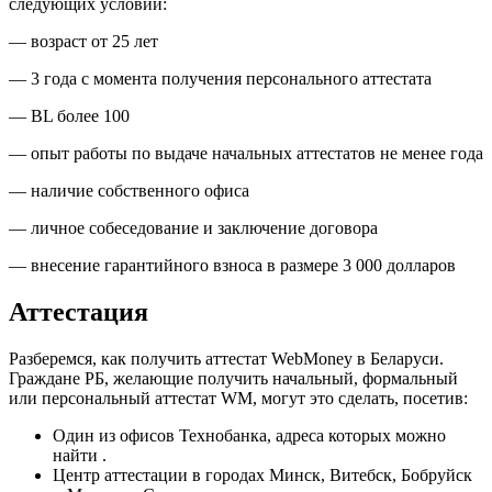
следующих условий:
— возраст от 25 лет
— 3 года с момента получения персонального аттестата
— BL более 100
— опыт работы по выдаче начальных аттестатов не менее года
— наличие собственного офиса
— личное собеседование и заключение договора
— внесение гарантийного взноса в размере 3 000 долларов
Аттестация
Разберемся, как получить аттестат WebMoney в Беларуси.
Граждане РБ, желающие получить начальный, формальный
или персональный аттестат WM, могут это сделать, посетив:
Один из офисов Технобанка, адреса которых можно
найти .
Центр аттестации в городах Минск, Витебск, Бобруйск