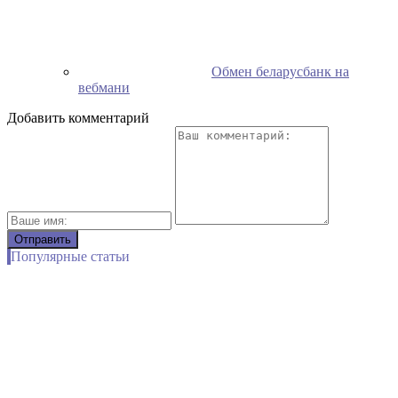
Обмен беларусбанк на
вебмани
Добавить комментарий
Популярные статьи