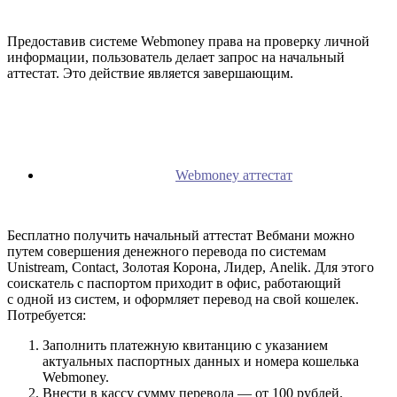
Предоставив системе Webmoney права на проверку личной
информации, пользователь делает запрос на начальный
аттестат. Это действие является завершающим.
Webmoney аттестат
Бесплатно получить начальный аттестат Вебмани можно
путем совершения денежного перевода по системам
Unistream, Contact, Золотая Корона, Лидер, Anelik. Для этого
соискатель с паспортом приходит в офис, работающий
с одной из систем, и оформляет перевод на свой кошелек.
Потребуется:
Заполнить платежную квитанцию с указанием
актуальных паспортных данных и номера кошелька
Webmoney.
Внести в кассу сумму перевода — от 100 рублей.