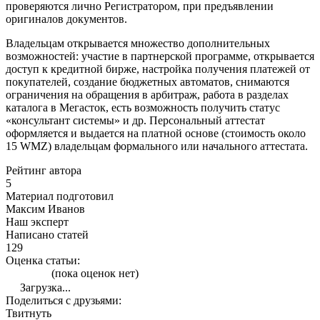
проверяются лично Регистратором, при предъявлении
оригиналов документов.
Владельцам открывается множество дополнительных
возможностей: участие в партнерской программе, открывается
доступ к кредитной бирже, настройка получения платежей от
покупателей, создание бюджетных автоматов, снимаются
ограничения на обращения в арбитраж, работа в разделах
каталога в Мегасток, есть возможность получить статус
«консультант системы» и др. Персональный аттестат
оформляется и выдается на платной основе (стоимость около
15 WMZ) владельцам формального или начального аттестата.
Рейтинг автора
5
Материал подготовил
Максим Иванов
Наш эксперт
Написано статей
129
Оценка статьи:
(пока оценок нет)
Загрузка...
Поделиться с друзьями:
Твитнуть