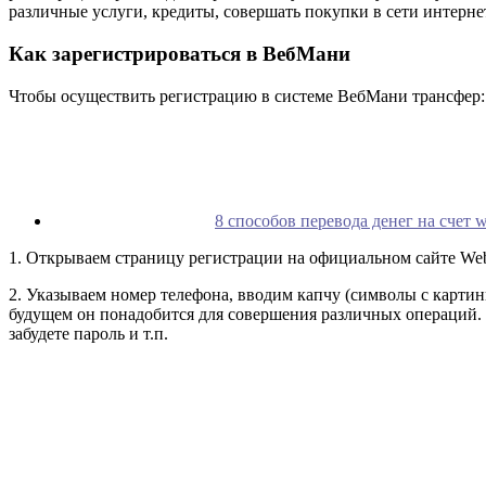
различные услуги, кредиты, совершать покупки в сети интерне
Как зарегистрироваться в ВебМани
Чтобы осуществить регистрацию в системе ВебМани трансфер:
8 способов перевода денег на счет
1. Открываем страницу регистрации на официальном сайте We
2. Указываем номер телефона, вводим капчу (символы с карти
будущем он понадобится для совершения различных операций. 
забудете пароль и т.п.