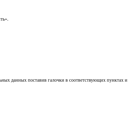
ть».
льных данных поставив галочки в соответствующих пунктах и