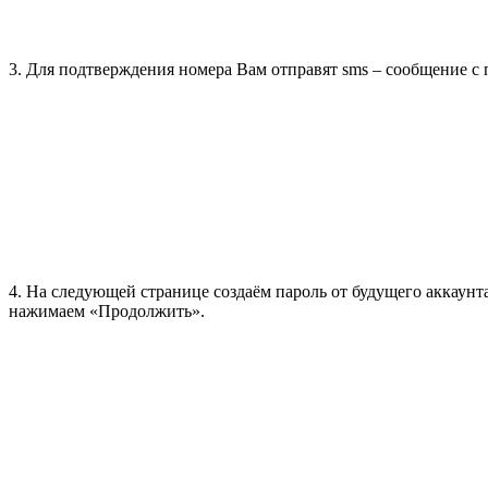
3. Для подтверждения номера Вам отправят sms – сообщение с
4. На следующей странице создаём пароль от будущего аккаун
нажимаем «Продолжить».