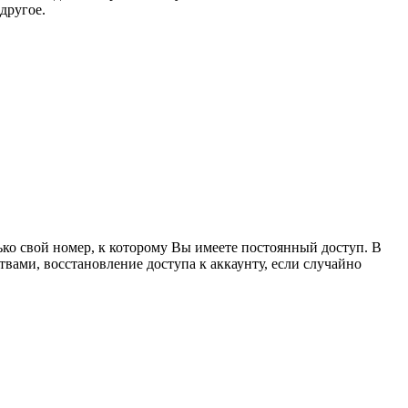
другое.
ько свой номер, к которому Вы имеете постоянный доступ. В
вами, восстановление доступа к аккаунту, если случайно