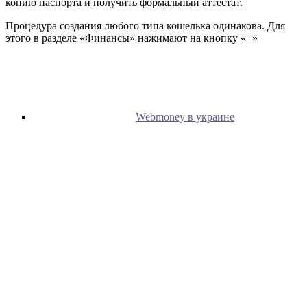
копию паспорта и получить формальный аттестат.
Процедура создания любого типа кошелька одинакова. Для
этого в разделе «Финансы» нажимают на кнопку «+»
Webmoney в украине