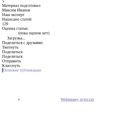
5
Материал подготовил
Максим Иванов
Наш эксперт
Написано статей
129
Оценка статьи:
(пока оценок нет)
Загрузка...
Поделиться с друзьями:
Твитнуть
Поделиться
Поделиться
Отправить
Класснуть
Похожие публикации
Webmoney аттестат