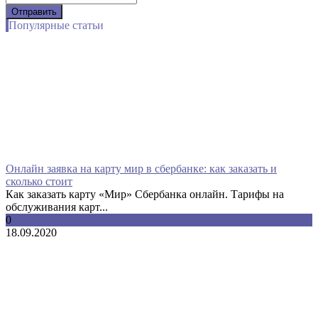
Популярные статьи
Онлайн заявка на карту мир в сбербанке: как заказать и
сколько стоит
Как заказать карту «Мир» Сбербанка онлайн. Тарифы на
обслуживания карт...
0
18.09.2020