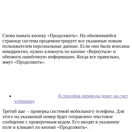
Снова нажать кнопку «Продолжить». На обновившейся
странице система продемонстрирует все указанные новым
пользователем персональные данные. Если они были вписаны
некорректно, нужно кликнуть по кнопке «Вернуться» и
обновить ошибочную информацию. Когда все правильно,
жмут «Продолжить».
8 способов перевода денег на счет
webmoney
Третий шаг – проверка системой мобильного телефона. Для
этого на указанный номер будет отправлено текстовое
сообщение с проверочным кодом. Его вводят в указанное
поле и кликают по кнопке «Продолжить».