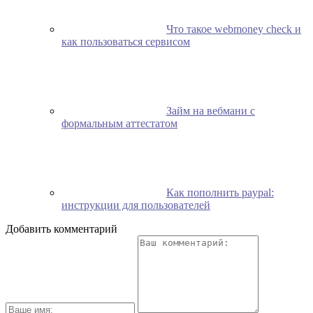
Что такое webmoney check и
как пользоваться сервисом
Займ на вебмани с
формальным аттестатом
Как пополнить paypal:
инструкции для пользователей
Добавить комментарий