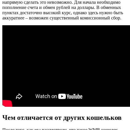
напрямую сделать это невозможно. Для начала необходимо
пополнение счета и обмен рублей на доллары. В обменных
пунктах достаточно высокий курс, однако здесь нужно быть
аккуратнее – возможен существенный комиссионный сбор.
Чем отличается от других кошельков
После того, как мы рассмотрели, что такое WMR кошелек,