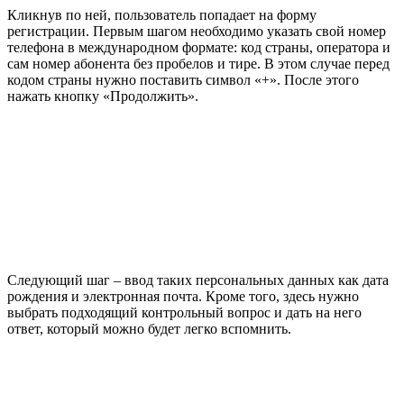
Кликнув по ней, пользователь попадает на форму
регистрации. Первым шагом необходимо указать свой номер
телефона в международном формате: код страны, оператора и
сам номер абонента без пробелов и тире. В этом случае перед
кодом страны нужно поставить символ «+». После этого
нажать кнопку «Продолжить».
Следующий шаг – ввод таких персональных данных как дата
рождения и электронная почта. Кроме того, здесь нужно
выбрать подходящий контрольный вопрос и дать на него
ответ, который можно будет легко вспомнить.