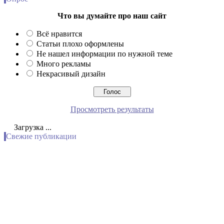
Что вы думайте про наш сайт
Всё нравится
Статьи плохо оформлены
Не нашел информации по нужной теме
Много рекламы
Некрасивый дизайн
Просмотреть результаты
Загрузка ...
Свежие публикации