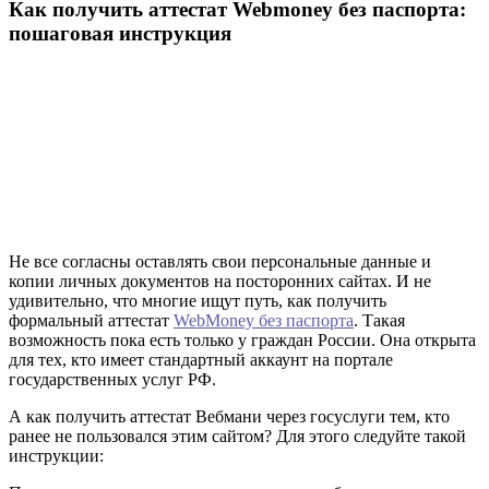
Как получить аттестат Webmoney без паспорта:
пошаговая инструкция
Не все согласны оставлять свои персональные данные и
копии личных документов на посторонних сайтах. И не
удивительно, что многие ищут путь, как получить
формальный аттестат
WebMoney без паспорта
. Такая
возможность пока есть только у граждан России. Она открыта
для тех, кто имеет стандартный аккаунт на портале
государственных услуг РФ.
А как получить аттестат Вебмани через госуслуги тем, кто
ранее не пользовался этим сайтом? Для этого следуйте такой
инструкции: