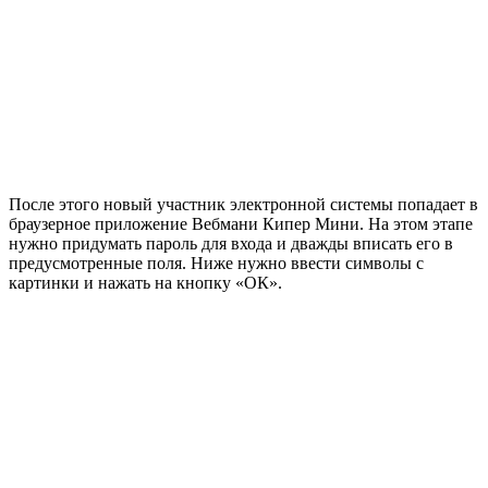
После этого новый участник электронной системы попадает в
браузерное приложение Вебмани Кипер Мини. На этом этапе
нужно придумать пароль для входа и дважды вписать его в
предусмотренные поля. Ниже нужно ввести символы с
картинки и нажать на кнопку «ОК».