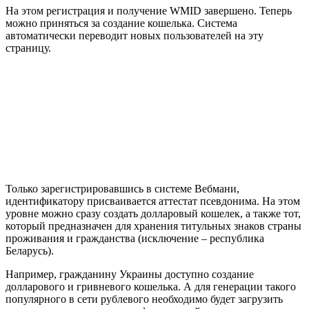
На этом регистрация и получение WMID завершено. Теперь
можно приняться за создание кошелька. Система
автоматически переводит новых пользователей на эту
страницу.
Только зарегистрировавшись в системе Вебмани,
идентификатору присваивается аттестат псевдонима. На этом
уровне можно сразу создать долларовый кошелек, а также тот,
который предназначен для хранения титульных знаков страны
проживания и гражданства (исключение – республика
Беларусь).
Например, гражданину Украины доступно создание
долларового и гривневого кошелька. А для генерации такого
популярного в сети рублевого необходимо будет загрузить