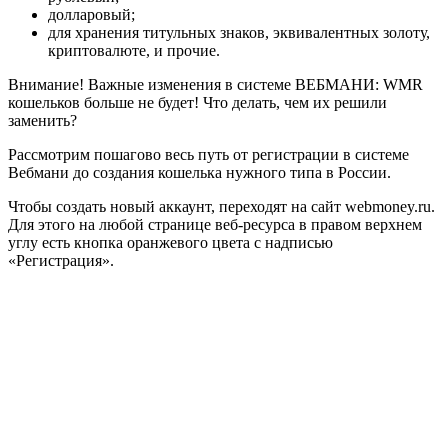
долларовый;
для хранения титульных знаков, эквивалентных золоту,
криптовалюте, и прочие.
Внимание! Важные изменения в системе ВЕБМАНИ: WMR
кошельков больше не будет! Что делать, чем их решили
заменить?
Рассмотрим пошагово весь путь от регистрации в системе
Вебмани до создания кошелька нужного типа в России.
Чтобы создать новый аккаунт, переходят на сайт webmoney.ru.
Для этого на любой странице веб-ресурса в правом верхнем
углу есть кнопка оранжевого цвета с надписью
«Регистрация».