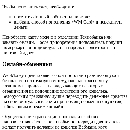
Чтобы пополнить счет, необходимо:
посетить Личный кабинет на портале;
выбрать способ пополнения «WM Card» и перекинуть
деньги.
Приобрести карту можно в отделении Технобанка или
заказать онлайн. После приобретения пользователь получит
номер карты и индивидуальный пароль на электронный
почтовый адрес.
Онлайн-обменники
WebMoney представляет собой постоянно развивающуюся
безопасную платежную систему, однако и здесь могут
возникнуть процессы, накладывающие некоторые
ограничения на пополнение электронного кошелька.
Белорусским гражданам лучше переводить денежные средства
на свои виртуальные счета при помощи обменных пунктов,
работающим в режиме онлайн.
Осуществление транзакций происходит в обоих
направлениях. Этот вариант обычно подходит для тех, кто
желает получить доллары на кошелек Вебмани, хотя