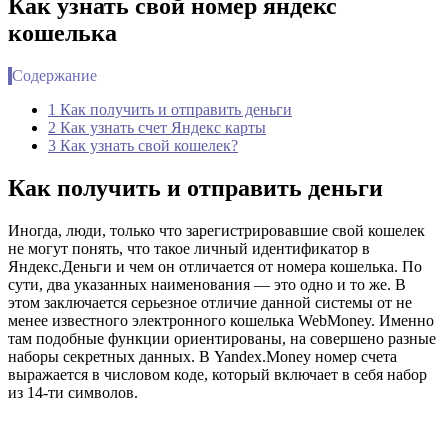
Как узнать свой номер яндекс
кошелька
Содержание
1 Как получить и отправить деньги
2 Как узнать счет Яндекс карты
3 Как узнать свой кошелек?
Как получить и отправить деньги
Иногда, люди, только что зарегистрировавшие свой кошелек
не могут понять, что такое личный идентификатор в
Яндекс.Деньги и чем он отличается от номера кошелька. По
сути, два указанных наименования — это одно и то же. В
этом заключается серьезное отличие данной системы от не
менее известного электронного кошелька WebMoney. Именно
там подобные функции ориентированы, на совершено разные
наборы секретных данных. В Yandex.Money номер счета
выражается в числовом коде, который включает в себя набор
из 14-ти символов.