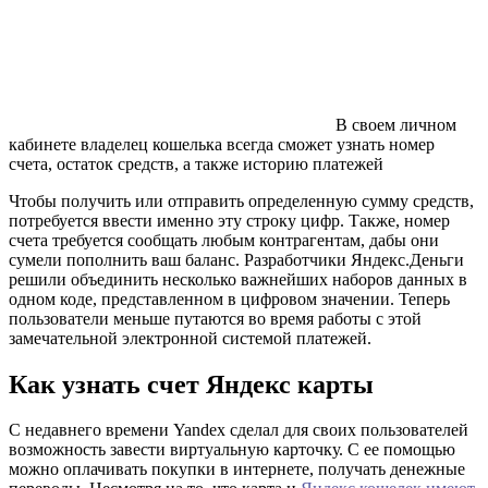
В своем личном
кабинете владелец кошелька всегда сможет узнать номер
счета, остаток средств, а также историю платежей
Чтобы получить или отправить определенную сумму средств,
потребуется ввести именно эту строку цифр. Также, номер
счета требуется сообщать любым контрагентам, дабы они
сумели пополнить ваш баланс. Разработчики Яндекс.Деньги
решили объединить несколько важнейших наборов данных в
одном коде, представленном в цифровом значении. Теперь
пользователи меньше путаются во время работы с этой
замечательной электронной системой платежей.
Как узнать счет Яндекс карты
С недавнего времени Yandex сделал для своих пользователей
возможность завести виртуальную карточку. С ее помощью
можно оплачивать покупки в интернете, получать денежные