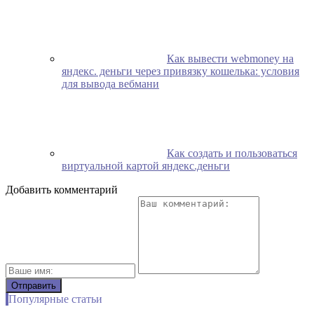
Как вывести webmoney на
яндекс. деньги через привязку кошелька: условия
для вывода вебмани
Как создать и пользоваться
виртуальной картой яндекс.деньги
Добавить комментарий
Популярные статьи