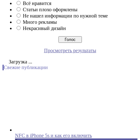
Всё нравится
Статьи плохо оформлены
Не нашел информации по нужной теме
Много рекламы
Некрасивый дизайн
Просмотреть результаты
Загрузка ...
Свежие публикации
NFC в iPhone 5s и как его включить