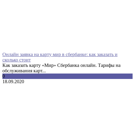
Онлайн заявка на карту мир в сбербанке: как заказать и
сколько стоит
Как заказать карту «Мир» Сбербанка онлайн. Тарифы на
обслуживания карт...
0
18.09.2020