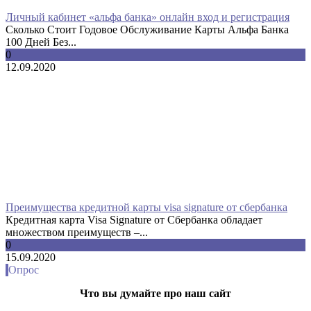
Личный кабинет «альфа банка» онлайн вход и регистрация
Сколько Стоит Годовое Обслуживание Карты Альфа Банка
100 Дней Без...
0
12.09.2020
Преимущества кредитной карты visa signature от сбербанка
Кредитная карта Visa Signature от Сбербанка обладает
множеством преимуществ –...
0
15.09.2020
Опрос
Что вы думайте про наш сайт