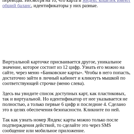
переводы. Несмотря на то, что карта и
Яндекс кошелек имеют
общий баланс
, идентификаторы у них разные.
Виртуальной карточке присваивается другое, уникальное
значение, которое состоит из 12 цифр. Узнать его можно на
сайте, через меню «Банковские карты». Чтобы в него попасть,
достаточно зайти в личный кабинет и кликнуть мышкой по
соответствующей строчке (меню слева).
Здесь вы увидите список доступных карт, как пластиковых,
так и виртуальной. Но идентификатор от нее указывается не
полностью, а только первые 6 цифр и последние 4. Сделано
это в целях обеспечения безопасности. Кликните по ней.
Так как узнать номер Яндекс карты можно только после
подтверждения действий, то сделайте это через SMS
сообщение или мобильное приложение.