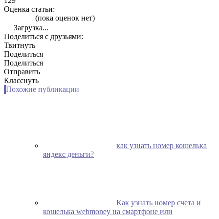
129
Оценка статьи:
(пока оценок нет)
Загрузка...
Поделиться с друзьями:
Твитнуть
Поделиться
Поделиться
Отправить
Класснуть
Похожие публикации
​как узнать номер кошелька
яндекс деньги?
Как узнать номер счета и
кошелька webmoney на смартфоне или