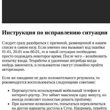
Инструкция по исправлению ситуации
Следует сразу разобраться с причиной, размещенной в нашем
списке в самом низу. Если именно она вызывает код ошибки
01-01, 20-01 или 60-01, то в такой ситуации необходимо
просто подождать некоторое время. После чего – возобновить
попытку входа. Техработы и удаленные апгрейды когда-
нибудь закончатся, и пользователи смогут спокойно пройти
авторизацию.
Если же ожидание не дало положительного результата, то
рекомендуется воспользоваться следующими советами:
Перезапустить используемый мобильный телефон и
интернет-роутер. Это займет максимум одну минуту, но
иногда позволяет полностью решить проблему;
При наличии возможности, попытаться переключиться
на другие варианты доступа к Сети. Например, перейти