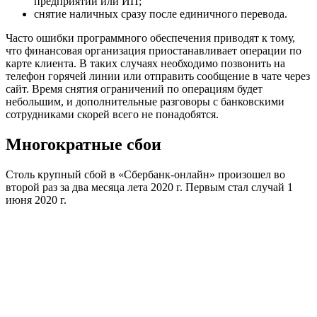
предприятий или ИП;
снятие наличных сразу после единичного перевода.
Часто ошибки программного обеспечения приводят к тому,
что финансовая организация приостанавливает операции по
карте клиента. В таких случаях необходимо позвонить на
телефон горячей линии или отправить сообщение в чате через
сайт. Время снятия ограничений по операциям будет
небольшим, и дополнительные разговоры с банковскими
сотрудниками скорей всего не понадобятся.
Многократные сбои
Столь крупный сбой в «Сбербанк-онлайн» произошел во
второй раз за два месяца лета 2020 г. Первым стал случай 1
июня 2020 г.