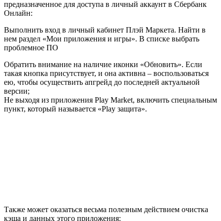
предназначенное для доступа в личный аккаунт в Сбербанк
Онлайн:
Выполнить вход в личный кабинет Плэй Маркета. Найти в
нем раздел «Мои приложения и игры». В списке выбрать
проблемное ПО
Обратить внимание на наличие иконки «Обновить». Если
такая кнопка присутствует, и она активна – воспользоваться
ею, чтобы осуществить апгрейд до последней актуальной
версии;
Не выходя из приложения Play Market, включить специальным
пункт, который называется «Play защита».
Также может оказаться весьма полезным действием очистка
кэша и данных этого приложения: