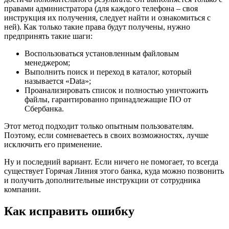
правами администратора (для каждого телефона – своя
инструкция их получения, следует найти и ознакомиться с
ней). Как только такие права будут получены, нужно
предпринять такие шаги:
Воспользоваться установленным файловым
менеджером;
Выполнить поиск и переход в каталог, который
называется «Data»;
Проанализировать список и полностью уничтожить
файлы, гарантированно принадлежащие ПО от
Сбербанка.
Этот метод подходит только опытным пользователям.
Поэтому, если сомневаетесь в своих возможностях, лучше
исключить его применение.
Ну и последний вариант. Если ничего не помогает, то всегда
существует Горячая Линия этого банка, куда можно позвонить
и получить дополнительные инструкции от сотрудника
компании.
Как исправить ошибку