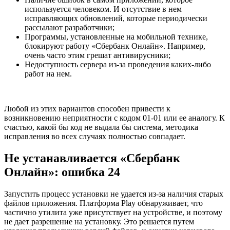
используется человеком. И отсутствие в нем
исправляющих обновлений, которые периодически
рассылают разработчики;
Программы, установленные на мобильной технике,
блокируют работу «Сбербанк Онлайн». Например,
очень часто этим грешат антивирусники;
Недоступность сервера из-за проведения каких-либо
работ на нем.
Любой из этих вариантов способен привести к
возникновению неприятности с кодом 01-01 или ее аналогу. К
счастью, какой бы код не выдала бы система, методика
исправления во всех случаях полностью совпадает.
Не устанавливается «Сбербанк
Онлайн»: ошибка 24
Запустить процесс установки не удается из-за наличия старых
файлов приложения. Платформа Play обнаруживает, что
частично утилита уже присутствует на устройстве, и поэтому
не дает разрешение на установку. Это решается путем