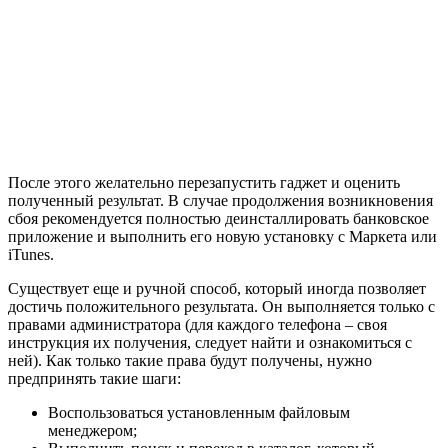
После этого желательно перезапустить гаджет и оценить
полученный результат. В случае продолжения возникновения
сбоя рекомендуется полностью деинсталлировать банковское
приложение и выполнить его новую установку с Маркета или
iTunes.
Существует еще и ручной способ, который иногда позволяет
достичь положительного результата. Он выполняется только с
правами администратора (для каждого телефона – своя
инструкция их получения, следует найти и ознакомиться с
ней). Как только такие права будут получены, нужно
предпринять такие шаги:
Воспользоваться установленным файловым
менеджером;