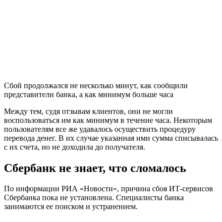
Сбой продолжался не несколько минут, как сообщили
представители банка, а как минимум больше часа
Между тем, судя отзывам клиентов, они не могли
воспользоваться им как минимум в течение часа. Некоторым
пользователям все же удавалось осуществить процедуру
перевода денег. В их случае указанная ими сумма списывалась
с их счета, но не доходила до получателя.
Сбербанк не знает, что сломалось
По информации РИА «Новости», причина сбоя ИТ-сервисов
Сбербанка пока не установлена. Специалисты банка
занимаются ее поиском и устранением.