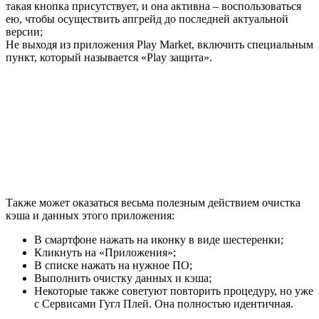
такая кнопка присутствует, и она активна – воспользоваться
ею, чтобы осуществить апгрейд до последней актуальной
версии;
Не выходя из приложения Play Market, включить специальным
пункт, который называется «Play защита».
Также может оказаться весьма полезным действием очистка
кэша и данных этого приложения:
В смартфоне нажать на иконку в виде шестеренки;
Кликнуть на «Приложения»;
В списке нажать на нужное ПО;
Выполнить очистку данных и кэша;
Некоторые также советуют повторить процедуру, но уже
с Сервисами Гугл Плей. Она полностью идентичная.