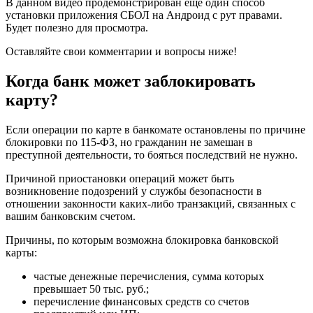
В данном видео продемонстрирован еще один способ
установки приложения СБОЛ на Андроид с рут правами.
Будет полезно для просмотра.
Оставляйте свои комментарии и вопросы ниже!
Когда банк может заблокировать
карту?
Если операции по карте в банкомате остановлены по причине
блокировки по 115-ФЗ, но гражданин не замешан в
преступной деятельности, то бояться последствий не нужно.
Причиной приостановки операций может быть
возникновение подозрений у службы безопасности в
отношении законности каких-либо транзакций, связанных с
вашим банковским счетом.
Причины, по которым возможна блокировка банковской
карты:
частые денежные перечисления, сумма которых
превышает 50 тыс. руб.;
перечисление финансовых средств со счетов