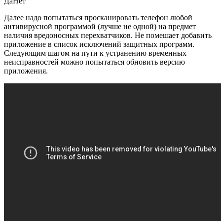
ДаНет
Далее надо попытаться просканировать телефон любой
антивирусной программой (лучше не одной) на предмет
наличия вредоносных перехватчиков. Не помешает добавить
приложение в список исключений защитных программ.
Следующим шагом на пути к устранению временных
неисправностей можно попытаться обновить версию
приложения.