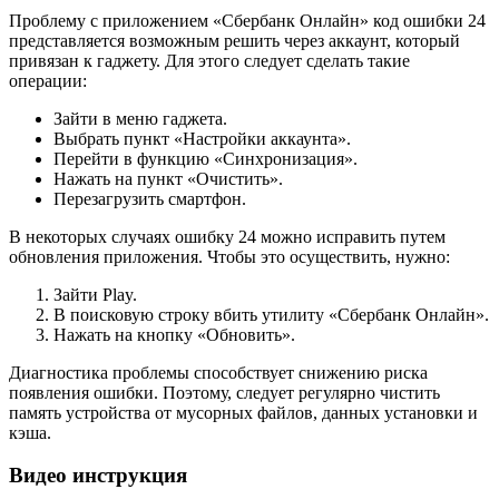
Проблему с приложением «Сбербанк Онлайн» код ошибки 24
представляется возможным решить через аккаунт, который
привязан к гаджету. Для этого следует сделать такие
операции:
Зайти в меню гаджета.
Выбрать пункт «Настройки аккаунта».
Перейти в функцию «Синхронизация».
Нажать на пункт «Очистить».
Перезагрузить смартфон.
В некоторых случаях ошибку 24 можно исправить путем
обновления приложения. Чтобы это осуществить, нужно:
Зайти Play.
В поисковую строку вбить утилиту «Сбербанк Онлайн».
Нажать на кнопку «Обновить».
Диагностика проблемы способствует снижению риска
появления ошибки. Поэтому, следует регулярно чистить
память устройства от мусорных файлов, данных установки и
кэша.
Видео инструкция