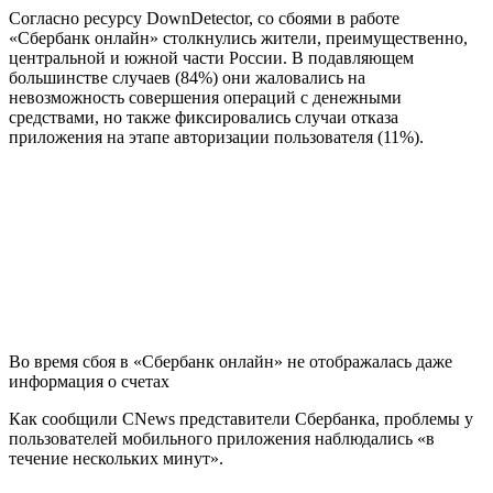
Согласно ресурсу DownDetector, со сбоями в работе
«Сбербанк онлайн» столкнулись жители, преимущественно,
центральной и южной части России. В подавляющем
большинстве случаев (84%) они жаловались на
невозможность совершения операций с денежными
средствами, но также фиксировались случаи отказа
приложения на этапе авторизации пользователя (11%).
Во время сбоя в «Сбербанк онлайн» не отображалась даже
информация о счетах
Как сообщили CNews представители Сбербанка, проблемы у
пользователей мобильного приложения наблюдались «в
течение нескольких минут».