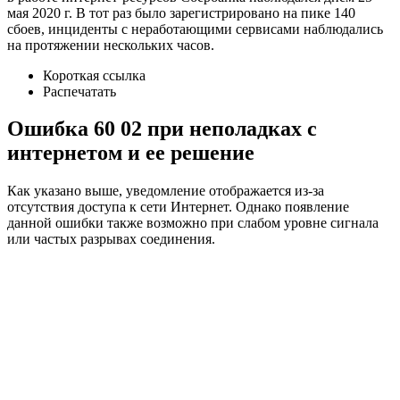
мая 2020 г. В тот раз было зарегистрировано на пике 140
сбоев, инциденты с неработающими сервисами наблюдались
на протяжении нескольких часов.
Короткая ссылка
Распечатать
Ошибка 60 02 при неполадках с
интернетом и ее решение
Как указано выше, уведомление отображается из-за
отсутствия доступа к сети Интернет. Однако появление
данной ошибки также возможно при слабом уровне сигнала
или частых разрывах соединения.