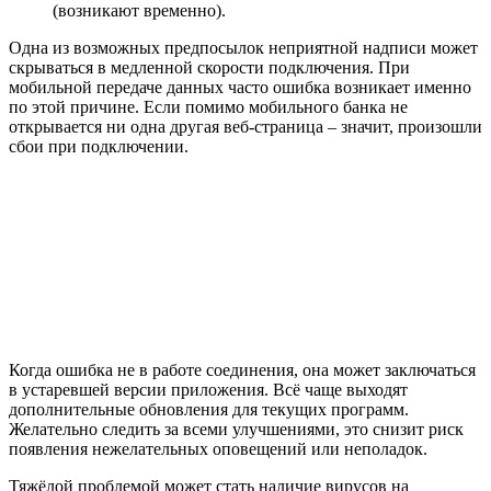
(возникают временно).
Одна из возможных предпосылок неприятной надписи может
скрываться в медленной скорости подключения. При
мобильной передаче данных часто ошибка возникает именно
по этой причине. Если помимо мобильного банка не
открывается ни одна другая веб-страница – значит, произошли
сбои при подключении.
Когда ошибка не в работе соединения, она может заключаться
в устаревшей версии приложения. Всё чаще выходят
дополнительные обновления для текущих программ.
Желательно следить за всеми улучшениями, это снизит риск
появления нежелательных оповещений или неполадок.
Тяжёлой проблемой может стать наличие вирусов на