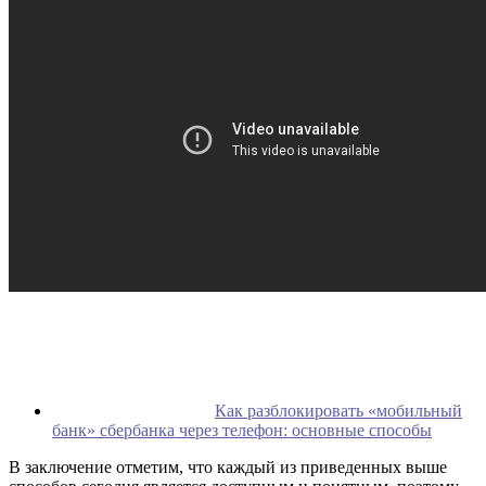
Как разблокировать «мобильный
банк» сбербанка через телефон: основные способы
В заключение отметим, что каждый из приведенных выше