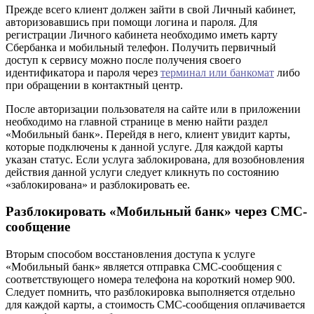
Прежде всего клиент должен зайти в свой Личный кабинет,
авторизовавшись при помощи логина и пароля. Для
регистрации Личного кабинета необходимо иметь карту
Сбербанка и мобильный телефон. Получить первичный
доступ к сервису можно после получения своего
идентификатора и пароля через
терминал или банкомат
либо
при обращении в контактный центр.
После авторизации пользователя на сайте или в приложении
необходимо на главной странице в меню найти раздел
«Мобильный банк». Перейдя в него, клиент увидит карты,
которые подключены к данной услуге. Для каждой карты
указан статус. Если услуга заблокирована, для возобновления
действия данной услуги следует кликнуть по состоянию
«заблокирована» и разблокировать ее.
Разблокировать «Мобильный банк» через СМС-
сообщение
Вторым способом восстановления доступа к услуге
«Мобильный банк» является отправка СМС-сообщения с
соответствующего номера телефона на короткий номер 900.
Следует помнить, что разблокировка выполняется отдельно
для каждой карты, а стоимость СМС-сообщения оплачивается