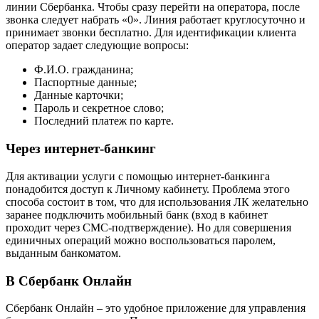
линии Сбербанка. Чтобы сразу перейти на оператора, после
звонка следует набрать «0». Линия работает круглосуточно и
принимает звонки бесплатно. Для идентификации клиента
оператор задает следующие вопросы:
Ф.И.О. гражданина;
Паспортные данные;
Данные карточки;
Пароль и секретное слово;
Последний платеж по карте.
Через интернет-банкинг
Для активации услуги с помощью интернет-банкинга
понадобится доступ к Личному кабинету. Проблема этого
способа состоит в том, что для использования ЛК желательно
заранее подключить мобильный банк (вход в кабинет
проходит через СМС-подтверждение). Но для совершения
единичных операций можно воспользоваться паролем,
выданным банкоматом.
В Сбербанк Онлайн
Сбербанк Онлайн – это удобное приложение для управления