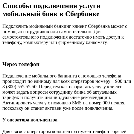
Способы подключения услуги
мобильный банк в Сбербанке
Подключить мобильный банкинг клиент Сбербанка может с
помощью сотрудников или самостоятельно. Для
самостоятельного подключения достаточно иметь доступ к
телефону, компьютеру или фирменному банкомату.
Через телефон
Подключение мобильного банкинга с помощью телефона
происходит по единому для всех операторов номеру – 900 или
8 (800) 555 55 50. Перед тем как оформлять услугу клиент
может задать вопросы сотруднику банка об актуальных
тарифах и получить индивидуальные рекомендации.
Активировать услугу с помощью SMS на номер 900 нельзя,
поскольку он станет активен уже после подключения.
У оператора колл-центра
Для связи с оператором колл-центра нужен телефон горячей