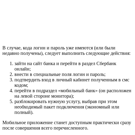
В случае, кода логин и пароль уже имеются (или были
недавно получены), следует выполнить следующие действия:
зайти на сайт банка и перейти в раздел Сбербанк
онлайн;
внести в специальные поля логин и пароль;
подтвердить вход в личный кабинет полученным в смс
кодом;
перейти в подраздел «мобильный банк» (он расположен
на левой стороне монитора);
разблокировать нужную услугу, выбрав при этом
необходимый пакет подключения (экономный или
полный).
Мобильное приложение станет доступным практически сразу
после совершения всего перечисленного.