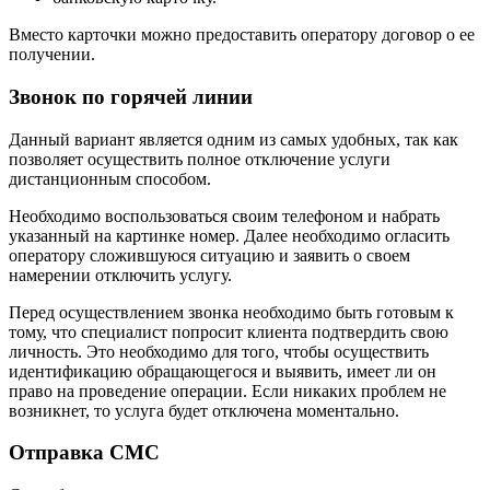
Вместо карточки можно предоставить оператору договор о ее
получении.
Звонок по горячей линии
Данный вариант является одним из самых удобных, так как
позволяет осуществить полное отключение услуги
дистанционным способом.
Необходимо воспользоваться своим телефоном и набрать
указанный на картинке номер. Далее необходимо огласить
оператору сложившуюся ситуацию и заявить о своем
намерении отключить услугу.
Перед осуществлением звонка необходимо быть готовым к
тому, что специалист попросит клиента подтвердить свою
личность. Это необходимо для того, чтобы осуществить
идентификацию обращающегося и выявить, имеет ли он
право на проведение операции. Если никаких проблем не
возникнет, то услуга будет отключена моментально.
Отправка СМС