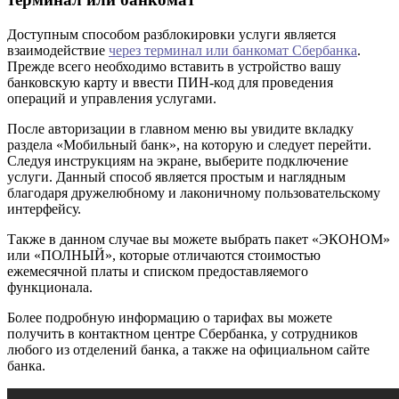
Доступным способом разблокировки услуги является
взаимодействие
через терминал или банкомат Сбербанка
.
Прежде всего необходимо вставить в устройство вашу
банковскую карту и ввести ПИН-код для проведения
операций и управления услугами.
После авторизации в главном меню вы увидите вкладку
раздела «Мобильный банк», на которую и следует перейти.
Следуя инструкциям на экране, выберите подключение
услуги. Данный способ является простым и наглядным
благодаря дружелюбному и лаконичному пользовательскому
интерфейсу.
Также в данном случае вы можете выбрать пакет «ЭКОНОМ»
или «ПОЛНЫЙ», которые отличаются стоимостью
ежемесячной платы и списком предоставляемого
функционала.
Более подробную информацию о тарифах вы можете
получить в контактном центре Сбербанка, у сотрудников
любого из отделений банка, а также на официальном сайте
банка.