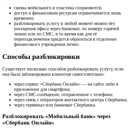
связка мобильного и пластика сохраняются;
доступ к финансовым ресурсам ограничивается лишь
временно;
разблокировать услугу в любой момент можно без
посещения офиса через банкомат, по номеру горячей
линии или по СМС, в то время как для её
переподключения придется обратиться в отделение
финансового учреждения лично.
Способы разблокировки
Существует несколько способов разблокировать услугу, если
она была заблокирована клиентом самостоятельно:
через сервис «Сбербанк Онлайн» — на сайте либо в
приложении для смартфона;
через СМС-сообщение, отправленное с телефона;
через связь с оператором контактного центра Сбербанка;
через терминал или банкомат Сбербанка.
Разблокировать «Мобильный банк» через
«Сбербанк Онлайн»