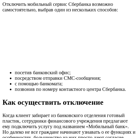
Отключить мобильный сервис Сбербанка возможно
самостоятельно, выбрав один из нескольких способов:
посетив банковский офис;
посредством отправки СМС-сообщения;
с помощью банкомата;
позвонив по номеру контактного центра Сбербанка.
Как осуществить отключение
Когда клиент забирает из банковского отделения готовый
пластик, сотрудники финансового учреждения предлагают
ему подключить услугу под названием «Мобильный банк».
Но далеко не все граждане начинают узнавать о ее функциях и
особенностях, большинство из них просто дают согласие.