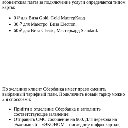
абонентская плата за подключение услуги определяется типом
карты:
0 ₽ для Виза Gold, Gold МастерКард
30 ₽ для Маэстро, Виза Electron;
60 ₽ для Виза Classic, Мастеркард Standard.
По желанию клиент Сбербанка имеет право сменить
выбранный тарифный план. Подключить новый тариф можно
2-я способами:
Прийти в отделение Сбербанка и заполнить
соответствующее заявление;
Отправить СМС-сообщение на 900. Для перехода на
Экономный – «ЭКОНОМ – последние цифры карты»,