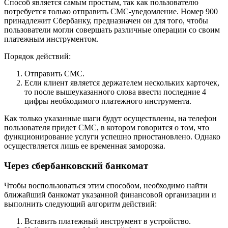
Способ является самым простым, так как пользователю
потребуется только отправить СМС-уведомление. Номер 900
принадлежит Сбербанку, предназначен он для того, чтобы
пользователи могли совершать различные операции со своим
платежным инструментом.
Порядок действий:
Отправить СМС.
Если клиент является держателем нескольких карточек,
то после вышеуказанного слова ввести последние 4
цифры необходимого платежного инструмента.
Как только указанные шаги будут осуществлены, на телефон
пользователя придет СМС, в котором говорится о том, что
функционирование услуги успешно приостановлено. Однако
осуществляется лишь ее временная заморозка.
Через сбербанковский банкомат
Чтобы воспользоваться этим способом, необходимо найти
ближайший банкомат указанной финансовой организации и
выполнить следующий алгоритм действий:
Вставить платежный инструмент в устройство.