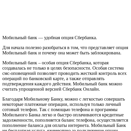
Мобильный банк — удобная опция Сбербанка.
Для начала полезно разобраться в том, что представляет опция
Мобильный банк и почему она может быть заблокирована.
Мобильный банк – особая опция Сбербанка, которая
создавалась не только в целях безопасности. Особая система
смс-оповещений позволяет проводить жесткий контроль всех
операций по банковской карте, а также отправлять
подтверждения каждого действия. Мобильный банк можно
считать упрощенной версией Сбербанк Онлайн.
Благодаря Мобильному Банку, можно с легкостью совершать
некоторые платежные операции, используя только личный
сотовый телефон. Так с помощью телефона и программы
Мобильного Банка легко и быстро оплачиваются кредитные
задолженности, пополняется баланс телефона, осуществляется
пополнение баланса для оплаты интернета. Мобильный Банк
не бесплатная услуга, ежемесячно за подключение опции