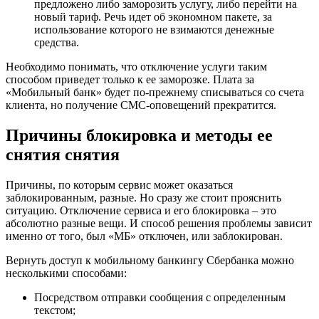
предложено либо заморозить услугу, либо перейти на
новый тариф. Речь идет об экономном пакете, за
использование которого не взимаются денежные
средства.
Необходимо понимать, что отключение услуги таким
способом приведет только к ее заморозке. Плата за
«Мобильный банк» будет по-прежнему списываться со счета
клиента, но получение СМС-оповещений прекратится.
Причины блокировка и методы ее
снятия снятия
Причины, по которым сервис может оказаться
заблокированным, разные. Но сразу же стоит прояснить
ситуацию. Отключение сервиса и его блокировка – это
абсолютно разные вещи. И способ решения проблемы зависит
именно от того, был «МБ» отключен, или заблокирован.
Вернуть доступ к мобильному банкингу Сбербанка можно
несколькими способами:
Посредством отправки сообщения с определенным
текстом;