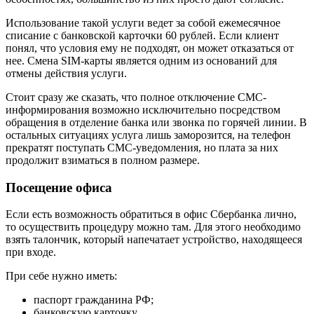
Использование такой услуги ведет за собой ежемесячное
списание с банковской карточки 60 рублей. Если клиент
понял, что условия ему не подходят, он может отказаться от
нее. Смена SIM-карты является одним из оснований для
отмены действия услуги.
Стоит сразу же сказать, что полное отключение СМС-
информирования возможно исключительно посредством
обращения в отделение банка или звонка по горячей линии. В
остальных ситуациях услуга лишь заморозится, на телефон
прекратят поступать СМС-уведомления, но плата за них
продолжит взиматься в полном размере.
Посещение офиса
Если есть возможность обратиться в офис Сбербанка лично,
то осуществить процедуру можно там. Для этого необходимо
взять талончик, который напечатает устройство, находящееся
при входе.
При себе нужно иметь:
паспорт гражданина РФ;
банковскую карточку.