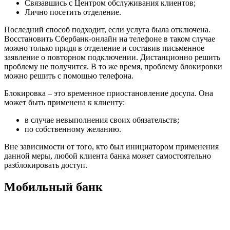
Связавшись с Центром обслуживания клиентов;
Лично посетить отделение.
Последний способ подходит, если услуга была отключена.
Восстановить Сбербанк-онлайн на телефоне в таком случае
можно только придя в отделение и составив письменное
заявление о повторном подключении. Дистанционно решить
проблему не получится. В то же время, проблему блокировки
можно решить с помощью телефона.
Блокировка – это временное приостановление досупа. Она
может быть применена к клиенту:
в случае невыполнения своих обязательств;
по собственному желанию.
Вне зависимости от того, кто был инициатором применения
данной меры, любой клиента банка может самостоятельно
разблокировать доступ.
Мобильный банк