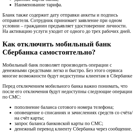
Наименование тарифа.
Бланк также содержит дату отправки анкеты и подпись
отправителя. Сотрудник принимает заявление при одном
условии – гражданин предъявляет удостоверение личности.
На активацию услуги уходит от одного до трех рабочих дней.
Как отключить мобильный банк
Сбербанка самостоятельно?
Мобильный банк позволяет производить операции с
денежными средствами легко и быстро. Без этого сервиса
многие возможности будут недоступны клиентам в Сбербанке
Перед отключением мобильного банка важно понимать, что
после его отключения будут недоступны следующие операции
по СМС:
пополнение баланса сотового номера телефона;
оповещение о списаниях и зачислениях средств со счёта/
на счёт карты;
запрос баланса банковской карты по СМС;
денежный перевод клиенту Сбербанка через сообщение.