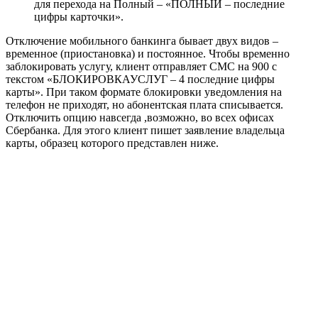
для перехода на Полный – «ПОЛНЫЙ – последние
цифры карточки».
Отключение мобильного банкинга бывает двух видов –
временное (приостановка) и постоянное. Чтобы временно
заблокировать услугу, клиент отправляет СМС на 900 с
текстом «БЛОКИРОВКАУСЛУГ – 4 последние цифры
карты». При таком формате блокировки уведомления на
телефон не приходят, но абонентская плата списывается.
Отключить опцию навсегда ,возможно, во всех офисах
Сбербанка. Для этого клиент пишет заявление владельца
карты, образец которого представлен ниже.