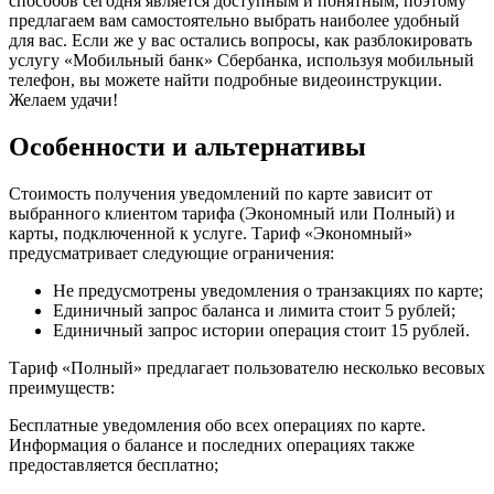
способов сегодня является доступным и понятным, поэтому
предлагаем вам самостоятельно выбрать наиболее удобный
для вас. Если же у вас остались вопросы, как разблокировать
услугу «Мобильный банк» Сбербанка, используя мобильный
телефон, вы можете найти подробные видеоинструкции.
Желаем удачи!
Особенности и альтернативы
Стоимость получения уведомлений по карте зависит от
выбранного клиентом тарифа (Экономный или Полный) и
карты, подключенной к услуге. Тариф «Экономный»
предусматривает следующие ограничения:
Не предусмотрены уведомления о транзакциях по карте;
Единичный запрос баланса и лимита стоит 5 рублей;
Единичный запрос истории операция стоит 15 рублей.
Тариф «Полный» предлагает пользователю несколько весовых
преимуществ:
Бесплатные уведомления обо всех операциях по карте.
Информация о балансе и последних операциях также
предоставляется бесплатно;