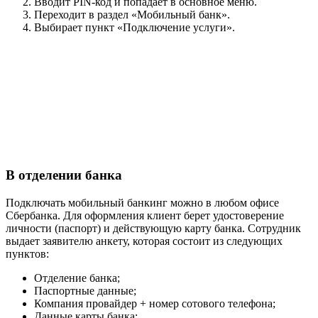
Вводит PIN-код и попадает в основное меню.
Переходит в раздел «Мобильный банк».
Выбирает пункт «Подключение услуги».
В отделении банка
Подключать мобильный банкинг можно в любом офисе
Сбербанка. Для оформления клиент берет удостоверение
личности (паспорт) и действующую карту банка. Сотрудник
выдает заявителю анкету, которая состоит из следующих
пунктов:
Отделение банка;
Паспортные данные;
Компания провайдер + номер сотового телефона;
Данные карты банка;