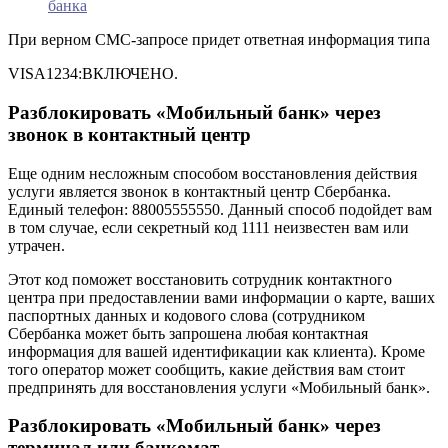
банка
При верном СМС-запросе придет ответная информация типа
VISA1234:ВКЛЮЧЕНО.
Разблокировать «Мобильный банк» через
звонок в контактный центр
Еще одним несложным способом восстановления действия
услуги является звонок в контактный центр Сбербанка.
Единый телефон: 88005555550. Данный способ подойдет вам
в том случае, если секретный код 1111 неизвестен вам или
утрачен.
Этот код поможет восстановить сотрудник контактного
центра при предоставлении вами информации о карте, ваших
паспортных данных и кодового слова (сотрудником
Сбербанка может быть запрошена любая контактная
информация для вашей идентификации как клиента). Кроме
того оператор может сообщить, какие действия вам стоит
предпринять для восстановления услуги «Мобильный банк».
Разблокировать «Мобильный банк» через
терминал или банкомат