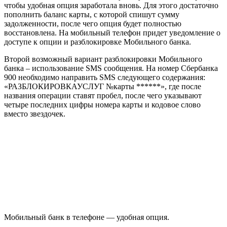
чтобы удобная опция заработала вновь. Для этого достаточно
пополнить баланс карты, с которой спишут сумму
задолженности, после чего опция будет полностью
восстановлена. На мобильный телефон придет уведомление о
доступе к опции и разблокировке Мобильного банка.
Второй возможный вариант разблокировки Мобильного
банка – использование SMS сообщения. На номер Сбербанка
900 необходимо направить SMS следующего содержания:
«РАЗБЛОКИРОВКАУСЛУГ №карты ******», где после
названия операции ставят пробел, после чего указывают
четыре последних цифры номера карты и кодовое слово
вместо звездочек.
Мобильный банк в телефоне — удобная опция.