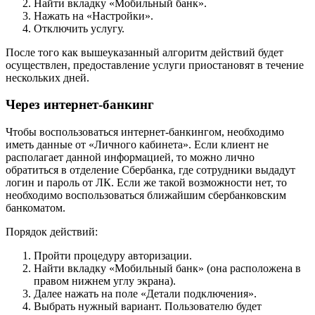
Найти вкладку «Мобильный банк».
Нажать на «Настройки».
Отключить услугу.
После того как вышеуказанный алгоритм действий будет
осуществлен, предоставление услуги приостановят в течение
нескольких дней.
Через интернет-банкинг
Чтобы воспользоваться интернет-банкингом, необходимо
иметь данные от «Личного кабинета». Если клиент не
располагает данной информацией, то можно лично
обратиться в отделение Сбербанка, где сотрудники выдадут
логин и пароль от ЛК. Если же такой возможности нет, то
необходимо воспользоваться ближайшим сбербанковским
банкоматом.
Порядок действий:
Пройти процедуру авторизации.
Найти вкладку «Мобильный банк» (она расположена в
правом нижнем углу экрана).
Далее нажать на поле «Детали подключения».
Выбрать нужный вариант. Пользователю будет