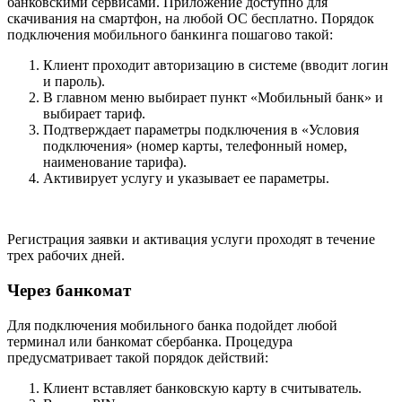
банковскими сервисами. Приложение доступно для
скачивания на смартфон, на любой ОС бесплатно. Порядок
подключения мобильного банкинга пошагово такой:
Клиент проходит авторизацию в системе (вводит логин
и пароль).
В главном меню выбирает пункт «Мобильный банк» и
выбирает тариф.
Подтверждает параметры подключения в «Условия
подключения» (номер карты, телефонный номер,
наименование тарифа).
Активирует услугу и указывает ее параметры.
Регистрация заявки и активация услуги проходят в течение
трех рабочих дней.
Через банкомат
Для подключения мобильного банка подойдет любой
терминал или банкомат сбербанка. Процедура
предусматривает такой порядок действий:
Клиент вставляет банковскую карту в считыватель.