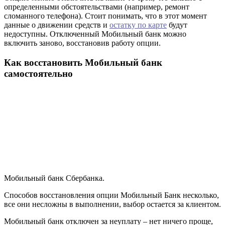
определенными обстоятельствами (например, ремонт
сломанного телефона). Стоит понимать, что в этот момент
данные о движении средств и
остатку по карте
будут
недоступны. Отключенный Мобильный банк можно
включить заново, восстановив работу опции.
Как восстановить Мобильный банк
самостоятельно
Мобильный банк Сбербанка.
Способов восстановления опции Мобильный Банк несколько,
все они несложны в выполнении, выбор остается за клиентом.
Мобильный банк отключен за неуплату – нет ничего проще,