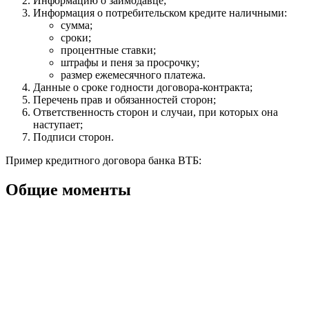
Информацию о заимодавце;
Информация о потребительском кредите наличными:
сумма;
сроки;
процентные ставки;
штрафы и пеня за просрочку;
размер ежемесячного платежа.
Данные о сроке годности договора-контракта;
Перечень прав и обязанностей сторон;
Ответственность сторон и случаи, при которых она
наступает;
Подписи сторон.
Пример кредитного договора банка ВТБ:
Общие моменты