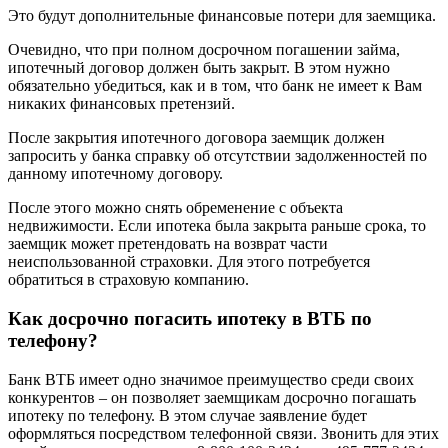
Это будут дополнительные финансовые потери для заемщика.
Очевидно, что при полном досрочном погашении займа,
ипотечный договор должен быть закрыт. В этом нужно
обязательно убедиться, как и в том, что банк не имеет к Вам
никаких финансовых претензий.
После закрытия ипотечного договора заемщик должен
запросить у банка справку об отсутствии задолженностей по
данному ипотечному договору.
После этого можно снять обременение с объекта
недвижимости. Если ипотека была закрыта раньше срока, то
заемщик может претендовать на возврат части
неиспользованной страховки. Для этого потребуется
обратиться в страховую компанию.
Как досрочно погасить ипотеку в ВТБ по
телефону?
Банк ВТБ имеет одно значимое преимущество среди своих
конкурентов – он позволяет заемщикам досрочно погашать
ипотеку по телефону. В этом случае заявление будет
оформляться посредством телефонной связи. Звонить для этих