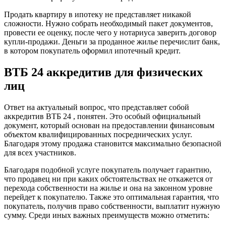
Продать квартиру в ипотеку не представляет никакой
сложности. Нужно собрать необходимый пакет документов,
провести ее оценку, после чего у нотариуса заверить договор
купли-продажи. Деньги за проданное жилье перечислит банк,
в котором покупатель оформил ипотечный кредит.
ВТБ 24 аккредитив для физических
лиц
Ответ на актуальный вопрос, что представляет собой
аккредитив ВТБ 24 , понятен. Это особый официальный
документ, который основан на предоставлении финансовым
объектом квалифицированных посреднических услуг.
Благодаря этому продажа становится максимально безопасной
для всех участников.
Благодаря подобной услуге покупатель получает гарантию,
что продавец ни при каких обстоятельствах не откажется от
перехода собственности на жилье и она на законном уровне
перейдет к покупателю. Также это оптимальная гарантия, что
покупатель, получив право собственности, выплатит нужную
сумму. Среди иных важных преимуществ можно отметить: