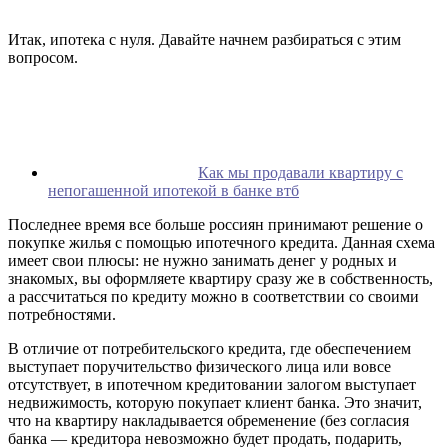
Итак, ипотека с нуля. Давайте начнем разбираться с этим
вопросом.
Как мы продавали квартиру с
непогашенной ипотекой в банке втб
Последнее время все больше россиян принимают решение о
покупке жилья с помощью ипотечного кредита. Данная схема
имеет свои плюсы: не нужно занимать денег у родных и
знакомых, вы оформляете квартиру сразу же в собственность,
а рассчитаться по кредиту можно в соответствии со своими
потребностями.
В отличие от потребительского кредита, где обеспечением
выступает поручительство физического лица или вовсе
отсутствует, в ипотечном кредитовании залогом выступает
недвижимость, которую покупает клиент банка. Это значит,
что на квартиру накладывается обременение (без согласия
банка — кредитора невозможно будет продать, подарить,