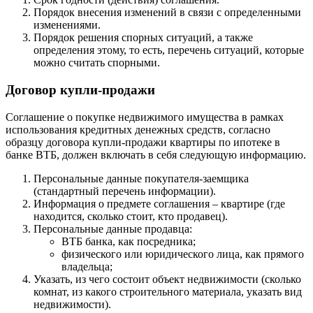
Порядок внесения изменений в связи с определенными
изменениями.
Порядок решения спорных ситуаций, а также
определения этому, то есть, перечень ситуаций, которые
можно считать спорными.
Договор купли-продажи
Соглашение о покупке недвижимого имущества в рамках
использования кредитных денежных средств, согласно
образцу договора купли-продажи квартиры по ипотеке в
банке ВТБ, должен включать в себя следующую информацию.
Персональные данные покупателя-заемщика
(стандартный перечень информации).
Информация о предмете соглашения – квартире (где
находится, сколько стоит, кто продавец).
Персональные данные продавца:
ВТБ банка, как посредника;
физического или юридического лица, как прямого
владельца;
Указать, из чего состоит объект недвижимости (сколько
комнат, из какого строительного материала, указать вид
недвижимости).