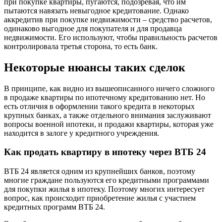
при покупке квартиры, пугаются, подозревая, что им
пытаются навязать невыгодное кредитование. Однако
аккредитив при покупке недвижимости – средство расчетов,
одинаково выгодное для покупателя и для продавца
недвижимости. Его используют, чтобы правильность расчетов
контролировала третья сторона, то есть банк.
Некоторые нюансы таких сделок
В принципе, как видно из вышеописанного ничего сложного
в продаже квартиры по ипотечному кредитованию нет. Но
есть отличия в оформлении такого кредита в некоторых
крупных банках, а также отдельного внимания заслуживают
вопросы военной ипотеки, и продажи квартиры, которая уже
находится в залоге у кредитного учреждения.
Как продать квартиру в ипотеку через ВТБ 24
ВТБ 24 является одним из крупнейших банков, поэтому
многие граждане пользуются его кредитными программами
для покупки жилья в ипотеку. Поэтому многих интересует
вопрос, как происходит приобретение жилья с участием
кредитных программ ВТБ 24.