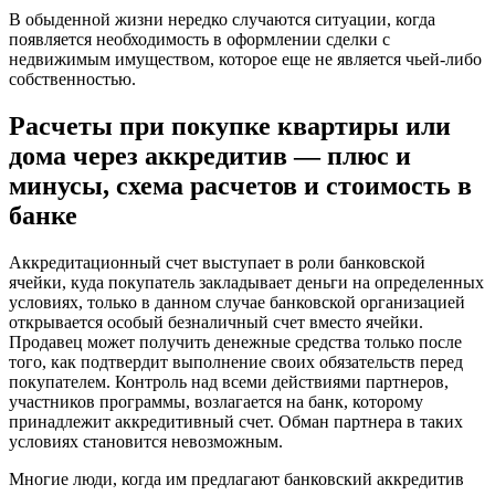
В обыденной жизни нередко случаются ситуации, когда
появляется необходимость в оформлении сделки с
недвижимым имуществом, которое еще не является чьей-либо
собственностью.
Расчеты при покупке квартиры или
дома через аккредитив — плюс и
минусы, схема расчетов и стоимость в
банке
Аккредитационный счет выступает в роли банковской
ячейки, куда покупатель закладывает деньги на определенных
условиях, только в данном случае банковской организацией
открывается особый безналичный счет вместо ячейки.
Продавец может получить денежные средства только после
того, как подтвердит выполнение своих обязательств перед
покупателем. Контроль над всеми действиями партнеров,
участников программы, возлагается на банк, которому
принадлежит аккредитивный счет. Обман партнера в таких
условиях становится невозможным.
Многие люди, когда им предлагают банковский аккредитив