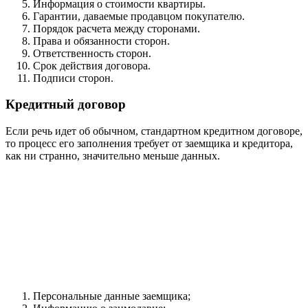
Информация о стоимости квартиры.
Гарантии, даваемые продавцом покупателю.
Порядок расчета между сторонами.
Права и обязанности сторон.
Ответственность сторон.
Срок действия договора.
Подписи сторон.
Кредитный договор
Если речь идет об обычном, стандартном кредитном договоре,
то процесс его заполнения требует от заемщика и кредитора,
как ни странно, значительно меньше данных.
Персональные данные заемщика;