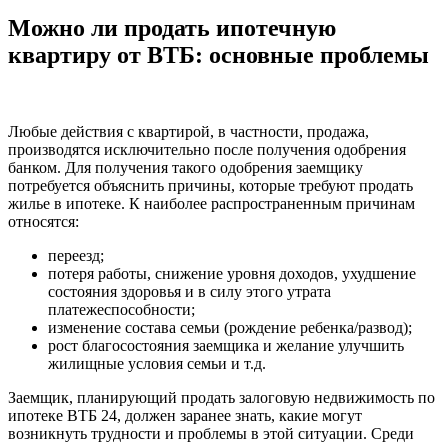
Можно ли продать ипотечную
квартиру от ВТБ: основные проблемы
Любые действия с квартирой, в частности, продажа,
производятся исключительно после получения одобрения
банком. Для получения такого одобрения заемщику
потребуется объяснить причины, которые требуют продать
жилье в ипотеке. К наиболее распространенным причинам
относятся:
переезд;
потеря работы, снижение уровня доходов, ухудшение
состояния здоровья и в силу этого утрата
платежеспособности;
изменение состава семьи (рождение ребенка/развод);
рост благосостояния заемщика и желание улучшить
жилищные условия семьи и т.д.
Заемщик, планирующий продать залоговую недвижимость по
ипотеке ВТБ 24, должен заранее знать, какие могут
возникнуть трудности и проблемы в этой ситуации. Среди