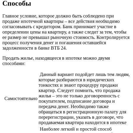
Способы
Главное условие, которое должно быть соблюдено при
продаже ипотечной квартиры – все действия необходимо
согласовывать с кредитором. Банк принимает участие в
определении цены на квартиру, а также следит за тем, чтобы
ее размер не превышал рыночную стоимость. Контролируется
процесс получения денег и погашения оставшейся
задолженности в банке ВТБ 24.
Продать жилье, находящееся в ипотеке можно двумя
способами:
Данный вариант подойдет лишь тем людям,
которые разбираются в юридических
тонкостях и знают процедуру продажи
квартир. Следует помнить, что продажа
жилья – это не только договоренность с
Самостоятельно
покупателем, подписание договора и
передача денег. Необходимо также
обращаться в регистрационную палату для
перерегистрации, указать в договоре, что
продаваемая квартира находится в ипотеке
Наиболее легкий и простой способ