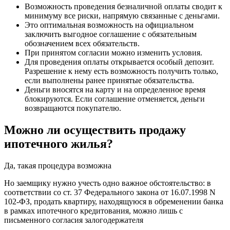
Возможность проведения безналичной оплаты сводит к
минимуму все риски, напрямую связанные с деньгами.
Это оптимальная возможность на официальном
заключить выгодное соглашение с обязательным
обозначением всех обязательств.
При принятом согласии можно изменить условия.
Для проведения оплаты открывается особый депозит.
Разрешение к нему есть возможность получить только,
если выполнены ранее принятые обязательства.
Деньги вносятся на карту и на определенное время
блокируются. Если соглашение отменяется, деньги
возвращаются покупателю.
Можно ли осуществить продажу
ипотечного жилья?
Да, такая процедура возможна
Но заемщику нужно учесть одно важное обстоятельство: в
соответствии со ст. 37 Федерального закона от 16.07.1998 N
102-ФЗ, продать квартиру, находящуюся в обременении банка
в рамках ипотечного кредитования, можно лишь с
письменного согласия залогодержателя