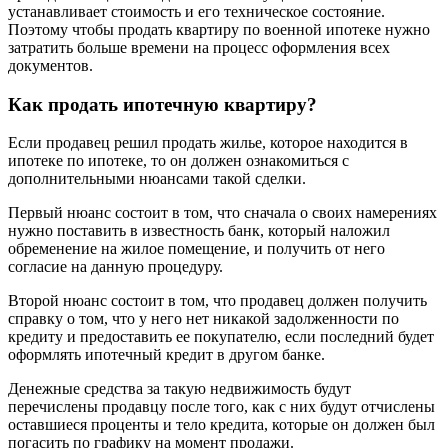
устанавливает стоимость и его техническое состояние.
Поэтому чтобы продать квартиру по военной ипотеке нужно
затратить больше времени на процесс оформления всех
документов.
Как продать ипотечную квартиру?
Если продавец решил продать жилье, которое находится в
ипотеке по ипотеке, то он должен ознакомиться с
дополнительными нюансами такой сделки.
Первый нюанс состоит в том, что сначала о своих намерениях
нужно поставить в известность банк, который наложил
обременение на жилое помещение, и получить от него
согласие на данную процедуру.
Второй нюанс состоит в том, что продавец должен получить
справку о том, что у него нет никакой задолженности по
кредиту и предоставить ее покупателю, если последний будет
оформлять ипотечный кредит в другом банке.
Денежные средства за такую недвижимость будут
перечислены продавцу после того, как с них будут отчислены
оставшиеся проценты и тело кредита, которые он должен был
погасить по графику на момент продажи.