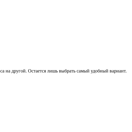
иса на другой. Остается лишь выбрать самый удобный вариант.