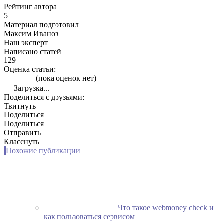
Рейтинг автора
5
Материал подготовил
Максим Иванов
Наш эксперт
Написано статей
129
Оценка статьи:
(пока оценок нет)
Загрузка...
Поделиться с друзьями:
Твитнуть
Поделиться
Поделиться
Отправить
Класснуть
Похожие публикации
Что такое webmoney check и
как пользоваться сервисом