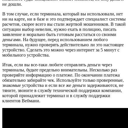
не дошли.
В том случае, если терминала, который вы использовали, нет
ни на карте, ни в базе и это подтверждает специалист системы
расчетов, скорее всего вы стали жертвой мошенников. В такой
ситуации выбор невелик, нужно ехать в полицию, писать
заявление и морально быть готовым расстаться со своими
деньгами. На будущее, перед использованием любого
терминала, нужно проверять действительно ли это настоящее
устройство. Сделать это можно через интернет за 5 минут с
мобильного устройства.
Итак, если вы все-таки любите отправлять деньги через
терминалы, будьте предельно внимательны. Несколько раз
проверяйте информацию о платеже. По окончании платежа
обязательно забирайте чек. Используйте только проверенные,
знакомые устройства и если все же деньги задерживаются, не
тяните, звоните в службу технической поддержки компании,
которой принадлежит терминал и в службу поддержки
клиентов Вебмани.