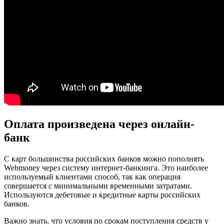
Оплата произведена через онлайн-
банк
С карт большинства российских банков можно пополнять
Webmoney через систему интернет-банкинга. Это наиболее
используемый клиентами способ, так как операция
совершается с минимальными временными затратами.
Используются дебетовые и кредитные карты российских
банков.
Важно знать, что условия по срокам поступления средств у