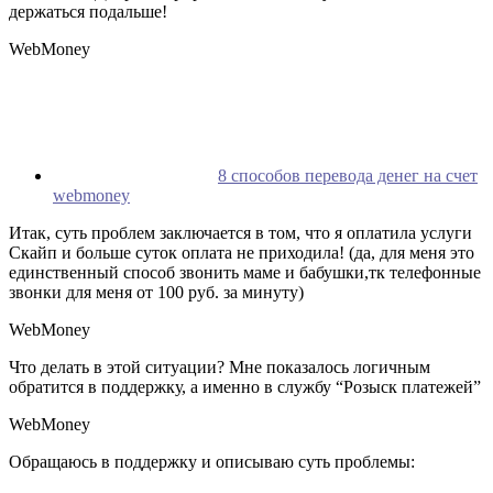
держаться подальше!
WebMoney
8 способов перевода денег на счет
webmoney
Итак, суть проблем заключается в том, что я оплатила услуги
Скайп и больше суток оплата не приходила! (да, для меня это
единственный способ звонить маме и бабушки,тк телефонные
звонки для меня от 100 руб. за минуту)
WebMoney
Что делать в этой ситуации? Мне показалось логичным
обратится в поддержку, а именно в службу “Розыск платежей”
WebMoney
Обращаюсь в поддержку и описываю суть проблемы: