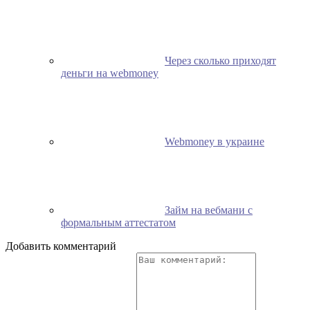
Через сколько приходят
деньги на webmoney
Webmoney в украине
Займ на вебмани с
формальным аттестатом
Добавить комментарий