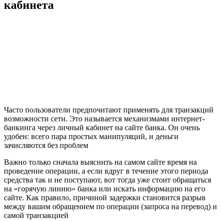
кабинета
Часто пользователи предпочитают применять для транзакций
возможности сети. Это называется механизмами интернет-
банкинга через личный кабинет на сайте банка. Он очень
удобен: всего пара простых манипуляций, и деньги
зачисляются без проблем
Важно только сначала выяснить на самом сайте время на
проведение операции, а если вдруг в течение этого периода
средства так и не поступают, вот тогда уже стоит обращаться
на «горячую линию» банка или искать информацию на его
сайте. Как правило, причиной задержки становится разрыв
между вашим обращением по операции (запроса на перевод) и
самой транзакцией