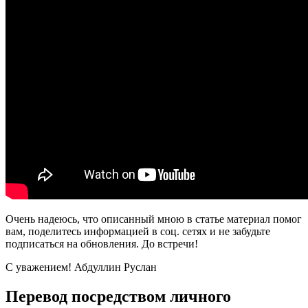
Очень надеюсь, что описанный мною в статье материал помог
вам, поделитесь информацией в соц. сетях и не забудьте
подписаться на обновления. До встречи!
С уважением! Абдуллин Руслан
Перевод посредством личного