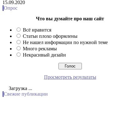
15.09.2020
Опрос
Что вы думайте про наш сайт
Всё нравится
Статьи плохо оформлены
Не нашел информации по нужной теме
Много рекламы
Некрасивый дизайн
Просмотреть результаты
Загрузка ...
Свежие публикации