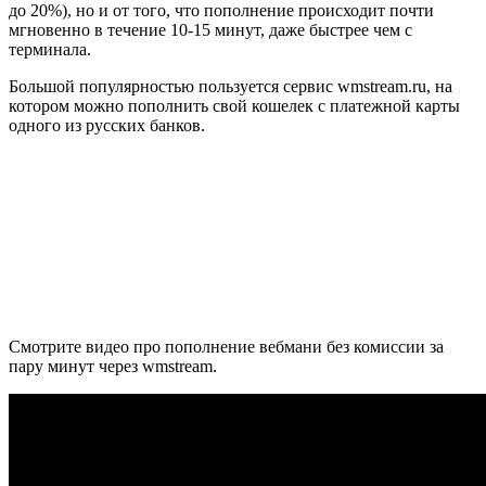
до 20%), но и от того, что пополнение происходит почти
мгновенно в течение 10-15 минут, даже быстрее чем с
терминала.
Большой популярностью пользуется сервис wmstream.ru, на
котором можно пополнить свой кошелек с платежной карты
одного из русских банков.
Смотрите видео про пополнение вебмани без комиссии за
пару минут через wmstream.