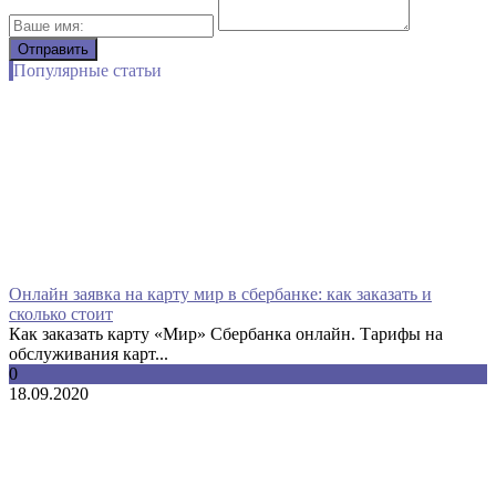
Популярные статьи
Онлайн заявка на карту мир в сбербанке: как заказать и
сколько стоит
Как заказать карту «Мир» Сбербанка онлайн. Тарифы на
обслуживания карт...
0
18.09.2020