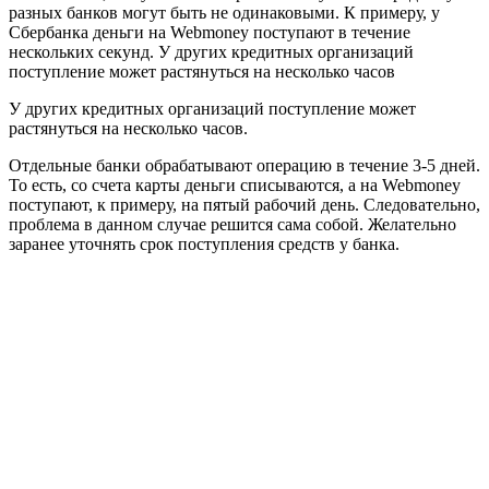
разных банков могут быть не одинаковыми. К примеру, у
Сбербанка деньги на Webmoney поступают в течение
нескольких секунд. У других кредитных организаций
поступление может растянуться на несколько часов
У других кредитных организаций поступление может
растянуться на несколько часов.
Отдельные банки обрабатывают операцию в течение 3-5 дней.
То есть, со счета карты деньги списываются, а на Webmoney
поступают, к примеру, на пятый рабочий день. Следовательно,
проблема в данном случае решится сама собой. Желательно
заранее уточнять срок поступления средств у банка.