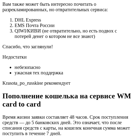
Вам также может быть интересно почитать о
разрекламированных, но отвратительных сервиса:
DHL Express
EMS Почта России
QIWI/КИВИ (не отвратительно, но есть подвох с
потерей денег о котором не все знают)
Спасибо, что заглянули!
Недостатки
небезопасно
ужасная тех поддержка
Krasota_po_russkiне рекомендует
Пополнение кошелька на сервисе WM
card to card
Время жизни заявки составляет 48 часов. Срок поступления
средств — до 5 банковских дней. Это означает, что после
списания средств с карты, на кошелек конечная сумма может
поступить в течение 7 дней.