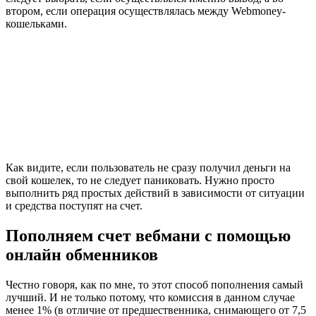
втором, если операция осуществлялась между Webmoney-
кошельками.
Как видите, если пользователь не сразу получил деньги на
свой кошелек, то не следует паниковать. Нужно просто
выполнить ряд простых действий в зависимости от ситуации
и средства поступят на счет.
Пополняем счет вебмани с помощью
онлайн обменников
Честно говоря, как по мне, то этот способ пополнения самый
лучший. И не только потому, что комиссия в данном случае
менее 1% (в отличие от предшественника, снимающего от 7,5