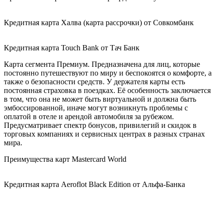
Кредитная карта Халва (карта рассрочки) от Совкомбанк
Кредитная карта Touch Bank от Тач Банк
Карта сегмента Премиум. Предназначена для лиц, которые
постоянно путешествуют по миру и беспокоятся о комфорте, а
также о безопасности средств. У держателя карты есть
постоянная страховка в поездках. Её особенность заключается
в том, что она не может быть виртуальной и должна быть
эмбоссированной, иначе могут возникнуть проблемы с
оплатой в отеле и арендой автомобиля за рубежом.
Предусматривает спектр бонусов, привилегий и скидок в
торговых компаниях и сервисных центрах в разных странах
мира.
Преимущества карт Mastercard World
Кредитная карта Aeroflot Black Edition от Альфа-Банка