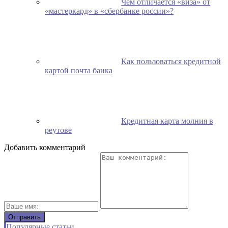
Чем отличается «виза» от
«мастеркард» в «сбербанке россии»?
Как пользоваться кредитной
картой почта банка
Кредитная карта молния в
реутове
Добавить комментарий
Популярные статьи