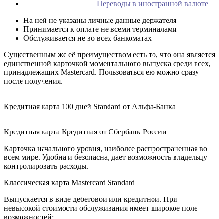
Переводы в иностранной валюте
На ней не указаны личные данные держателя
Принимается к оплате не всеми терминалами
Обслуживается не во всех банкоматах
Существенным же её преимуществом есть то, что она является
единственной карточкой моментального выпуска среди всех,
принадлежащих Mastercard. Пользоваться ею можно сразу
после получения.
Кредитная карта 100 дней Standard от Альфа-Банка
Кредитная карта Кредитная от Сбербанк России
Карточка начального уровня, наиболее распространенная во
всем мире. Удобна и безопасна, дает возможность владельцу
контролировать расходы.
Классическая карта Mastercard Standard
Выпускается в виде дебетовой или кредитной. При
невысокой стоимости обслуживания имеет широкое поле
возможностей: