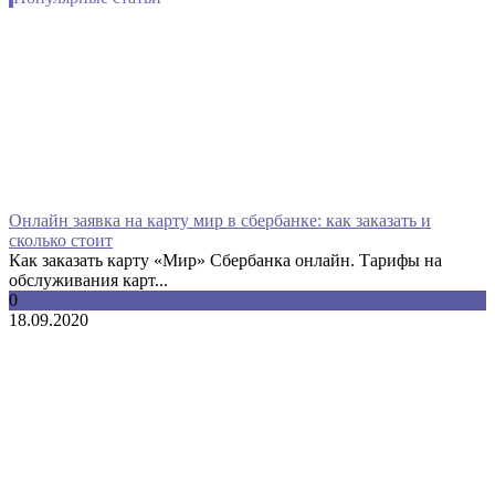
Онлайн заявка на карту мир в сбербанке: как заказать и
сколько стоит
Как заказать карту «Мир» Сбербанка онлайн. Тарифы на
обслуживания карт...
0
18.09.2020