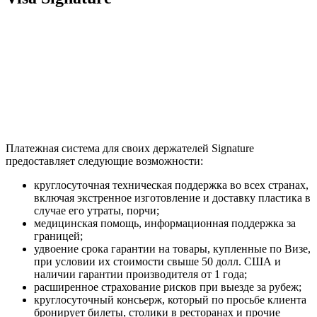
Платежная система для своих держателей Signature
предоставляет следующие возможности:
круглосуточная техническая поддержка во всех странах,
включая экстренное изготовление и доставку пластика в
случае его утраты, порчи;
медицинская помощь, информационная поддержка за
границей;
удвоение срока гарантии на товары, купленные по Визе,
при условии их стоимости свыше 50 долл. США и
наличии гарантии производителя от 1 года;
расширенное страхование рисков при выезде за рубеж;
круглосуточный консьерж, который по просьбе клиента
бронирует билеты, столики в ресторанах и прочие