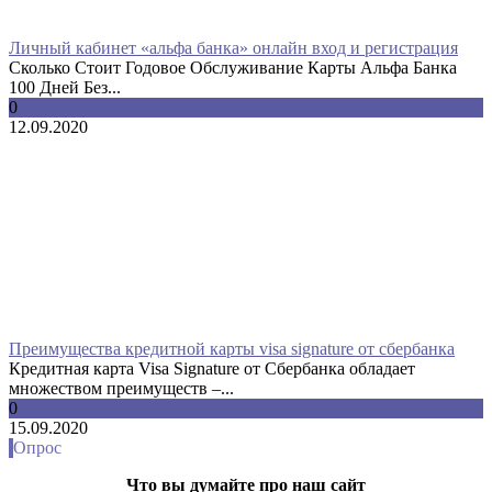
Личный кабинет «альфа банка» онлайн вход и регистрация
Сколько Стоит Годовое Обслуживание Карты Альфа Банка
100 Дней Без...
0
12.09.2020
Преимущества кредитной карты visa signature от сбербанка
Кредитная карта Visa Signature от Сбербанка обладает
множеством преимуществ –...
0
15.09.2020
Опрос
Что вы думайте про наш сайт