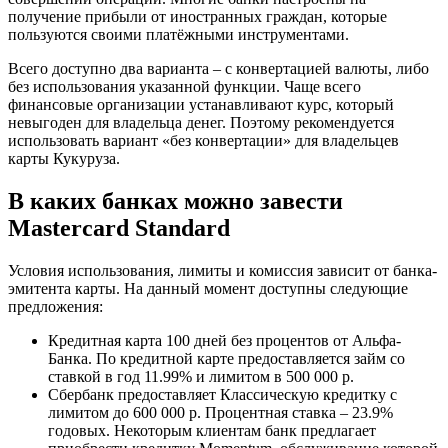
получение прибыли от иностранных граждан, которые
пользуются своими платёжными инструментами.
Всего доступно два варианта – с конвертацией валюты, либо
без использования указанной функции. Чаще всего
финансовые организации устанавливают курс, который
невыгоден для владельца денег. Поэтому рекомендуется
использовать вариант «без конвертации» для владельцев
карты Кукуруза.
В каких банках можно завести
Mastercard Standard
Условия использования, лимиты и комиссия зависит от банка-
эмитента карты. На данный момент доступны следующие
предложения:
Кредитная карта 100 дней без процентов от Альфа-
Банка. По кредитной карте предоставляется займ со
ставкой в год 11.99% и лимитом в 500 000 р.
Сбербанк предоставляет Классическую кредитку с
лимитом до 600 000 р. Процентная ставка – 23.9%
годовых. Некоторым клиентам банк предлагает