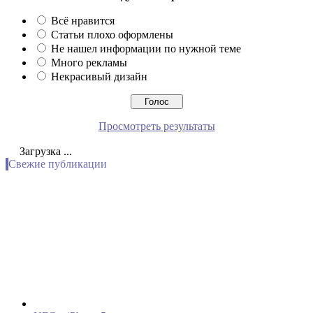
Всё нравится
Статьи плохо оформлены
Не нашел информации по нужной теме
Много рекламы
Некрасивый дизайн
Просмотреть результаты
Загрузка ...
Свежие публикации