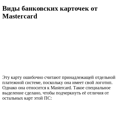
Виды банковских карточек от
Mastercard
Эту карту ошибочно считают принадлежащей отдельной
платежной системе, поскольку она имеет свой логотип.
Однако она относится к Mastercard. Такое специальное
выделение сделано, чтобы подчеркнуть её отличия от
остальных карт этой ПС: