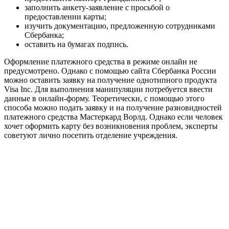
заполнить анкету-заявление с просьбой о
предоставлении карты;
изучить документацию, предложенную сотрудниками
Сбербанка;
оставить на бумагах подпись.
Оформление платежного средства в режиме онлайн не
предусмотрено. Однако с помощью сайта Сбербанка России
можно оставить заявку на получение однотипного продукта
Visa Inc. Для выполнения манипуляции потребуется ввести
данные в онлайн-форму. Теоретически, с помощью этого
способа можно подать заявку и на получение разновидностей
платежного средства Мастеркард Ворлд. Однако если человек
хочет оформить карту без возникновения проблем, эксперты
советуют лично посетить отделение учреждения.