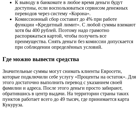
К выводу в банкомате в любое время деньги будут
доступны, если воспользоваться сервисом денежных
переводов через систему «Корона».
Комиссионный сбор составит до 4% при работе
функции «Кредитный лимит». С любой суммы взимают
хотя бы 400 рублей. Поэтому надо грамотно
распоряжаться картой, чтобы получить все
преимущества. Снять деньги без комиссии допускается
при соблюдении определённых условий.
Где можно вывести средства
Значительные суммы могут снимать клиенты Евросети,
которые подключили себе услугу «Проценты на остаток». Для
этого достаточно выполнить перевод с указанием своей
фамилии и адреса. После этого деньги просто забирают,
обратившись в центр выдачи. На территории страны таких
пунктов работает всего до 49 тысяч, где принимается карта
Кукуруза.