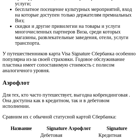
услуги;
бесплатное посещение культурных мероприятий, вход
на которые доступен только держателям премиальных
Виз;
скидки и другие привилегии на товары и услуги
многочисленных партнеров Виза, среди которых
магазины, развлекательные заведения, отели, услуги
транспорта.
У путешественников карта Visa Signature Сбербанка особенно
популярна из-за своей страховки. Годовое обслуживание
пластика имеет сопоставимую стоимость с полисом
аналогичного уровня.
Аэрофлот
Для тех, кто часто путешествует, выгодна кобрендинговая .
Она доступна как в кредитном, так и в дебетовом
исполнении.
Сравним их с обычной статусной картой Сбербанка:
Название
Signature Аэрофлот
Signature
Дебетовая
Кредитная