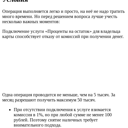
Операция выполняется легко и просто, на неё не надо тратить
много времени. Но перед решением вопроса лучше учесть
несколько важных моментов:
Подключение услуги «Проценты на остаток» для владельца
карты способствует отказу от комиссий при получении денег.
Одна операция проводится не меньше, чем на 5 тысяч. За
месяц разрешают получить максимум 50 тысяч.
При отсутствии подключения к услуге взимается
комиссия в 1%, но при любой сумме не менее 100
рублей. Поэтому снятие наличных требует
внимательного подхода.