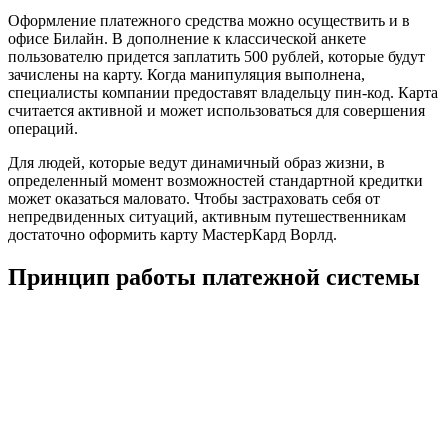
Оформление платежного средства можно осуществить и в
офисе Билайн. В дополнение к классической анкете
пользователю придется заплатить 500 рублей, которые будут
зачислены на карту. Когда манипуляция выполнена,
специалисты компании предоставят владельцу пин-код. Карта
считается активной и может использоваться для совершения
операций.
Для людей, которые ведут динамичный образ жизни, в
определенный момент возможностей стандартной кредитки
может оказаться маловато. Чтобы застраховать себя от
непредвиденных ситуаций, активным путешественникам
достаточно оформить карту МастерКард Ворлд.
Принцип работы платежной системы