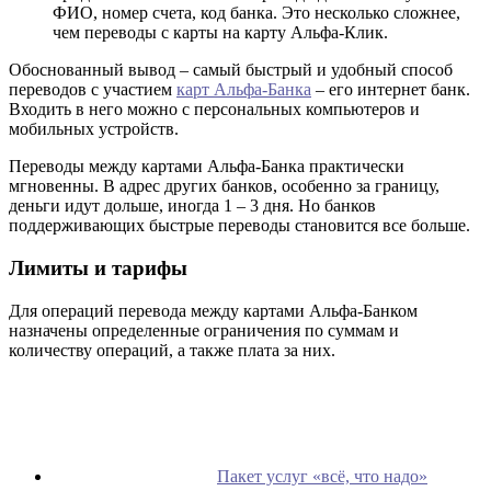
ФИО, номер счета, код банка. Это несколько сложнее,
чем переводы с карты на карту Альфа-Клик.
Обоснованный вывод – самый быстрый и удобный способ
переводов с участием
карт Альфа-Банка
– его интернет банк.
Входить в него можно с персональных компьютеров и
мобильных устройств.
Переводы между картами Альфа-Банка практически
мгновенны. В адрес других банков, особенно за границу,
деньги идут дольше, иногда 1 – 3 дня. Но банков
поддерживающих быстрые переводы становится все больше.
Лимиты и тарифы
Для операций перевода между картами Альфа-Банком
назначены определенные ограничения по суммам и
количеству операций, а также плата за них.
Пакет услуг «всё, что надо»