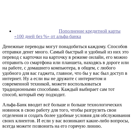
Пополнение кредитной карты
«100 дней без %» от альфа-банка
Денежные переводы могут понадобиться каждому. Способов
отправки денег много. Самый быстрый и удобный из них это
перевод с карточки на карточку в режиме онлайн, его можно
отправить со смартфона или планшета, находясь в дороге или
на работе, с домашнего компьютера, в общем, с любого
удобного для вас гаджета, главное, что бы у вас был доступ в
интернет. Ну а если вы не дружите с интернетом и
современной техникой, можете воспользоваться
традиционными способами. Каждый выбирает сам тот
способ, который ему подходит.
Альфа-Банк вводит всё больше и больше технологических
новинок в свою работу для того, чтобы разгрузить свои
отделения и создать более удобные условия для обслуживания
своих клиентов. И если у вас возникают какие-либо вопросы,
всегда можете позвонить на его горячую линию.