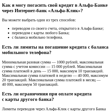
Как я могу погасить свой кредит в Альфа-Банке
через Интернет-банк «Альфа-Клик»?
Вы можете выбрать один из трех способов:
переводом со своего счета, открытого в Альфа-Банке;
переводом с карты любого Банка;
с баланса мобильно телефона.
Есть ли лимиты на погашение кредита с баланса
мобильного телефона?
Минимальная разовая сумма — 1000 рублей, максимальная
сумма с учетом комиссии — 15 000 рублей. Максимальная
сумма платежей в день — 15 000, максимум 10 транзакций.
Максимальная сумма платежей в неделю — 40 000, максимум
20 транзакций. Максимальная сумма платежей в месяц —
40 000, максимум 50 транзакций.
Есть ли ограничения при оплате кредита
с карты другого банка?
Лимиты переводов через Альфа-Клик с карты другого Банка