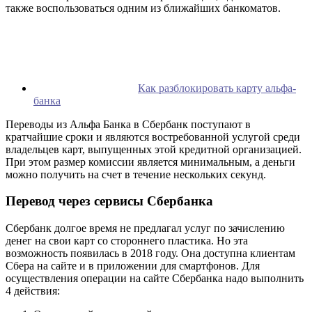
также воспользоваться одним из ближайших банкоматов.
Как разблокировать карту альфа-
банка
Переводы из Альфа Банка в Сбербанк поступают в
кратчайшие сроки и являются востребованной услугой среди
владельцев карт, выпущенных этой кредитной организацией.
При этом размер комиссии является минимальным, а деньги
можно получить на счет в течение нескольких секунд.
Перевод через сервисы Сбербанка
Сбербанк долгое время не предлагал услуг по зачислению
денег на свои карт со стороннего пластика. Но эта
возможность появилась в 2018 году. Она доступна клиентам
Сбера на сайте и в приложении для смартфонов. Для
осуществления операции на сайте Сбербанка надо выполнить
4 действия: