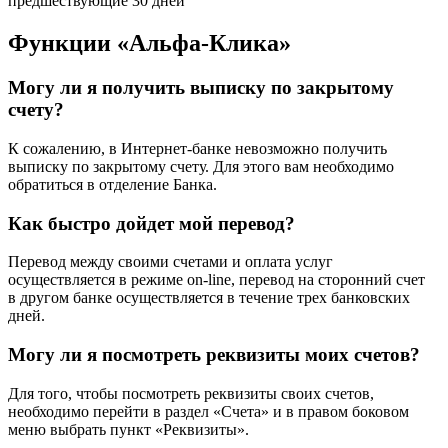
предшествующие 30 дней
Функции «Альфа-Клика»
Могу ли я получить выписку по закрытому
счету?
К сожалению, в Интернет-банке невозможно получить
выписку по закрытому счету. Для этого вам необходимо
обратиться в отделение Банка.
Как быстро дойдет мой перевод?
Перевод между своими счетами и оплата услуг
осуществляется в режиме on-line, перевод на сторонний счет
в другом банке осуществляется в течение трех банковских
дней.
Могу ли я посмотреть реквизиты моих счетов?
Для того, чтобы посмотреть реквизиты своих счетов,
необходимо перейти в раздел «Счета» и в правом боковом
меню выбрать пункт «Реквизиты».