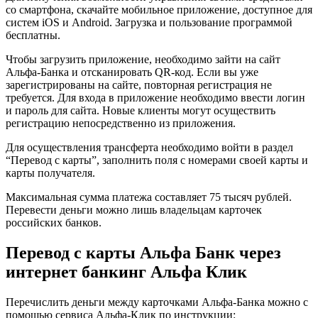
со смартфона, скачайте мобильное приложение, доступное для
систем iOS и Android. Загрузка и пользование программой
бесплатны.
Чтобы загрузить приложение, необходимо зайти на сайт
Альфа-Банка и отсканировать QR-код. Если вы уже
зарегистрированы на сайте, повторная регистрация не
требуется. Для входа в приложение необходимо ввести логин
и пароль для сайта. Новые клиенты могут осуществить
регистрацию непосредственно из приложения.
Для осуществления трансферта необходимо войти в раздел
“Перевод с карты”, заполнить поля с номерами своей карты и
карты получателя.
Максимальная сумма платежа составляет 75 тысяч рублей.
Перевести деньги можно лишь владельцам карточек
российских банков.
Перевод с карты Альфа Банк через
интернет банкинг Альфа Клик
Перечислить деньги между карточками Альфа-Банка можно с
помощью сервиса Альфа-Клик по инструкции: