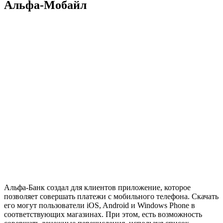
Альфа-Мобайл
Альфа-Банк создал для клиентов приложение, которое
позволяет совершать платежи с мобильного телефона. Скачать
его могут пользователи iOS, Android и Windows Phone в
соответствующих магазинах. При этом, есть возможность