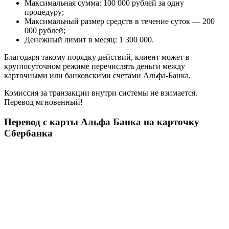
Максимальная сумма: 100 000 рублей за одну
процедуру;
Максимальный размер средств в течение суток — 200
000 рублей;
Денежный лимит в месяц: 1 300 000.
Благодаря такому порядку действий, клиент может в
круглосуточном режиме перечислять деньги между
карточными или банковскими счетами Альфа-Банка.
Комиссия за транзакции внутри системы не взимается.
Перевод мгновенный!
Перевод с карты Альфа Банка на карточку
Сбербанка