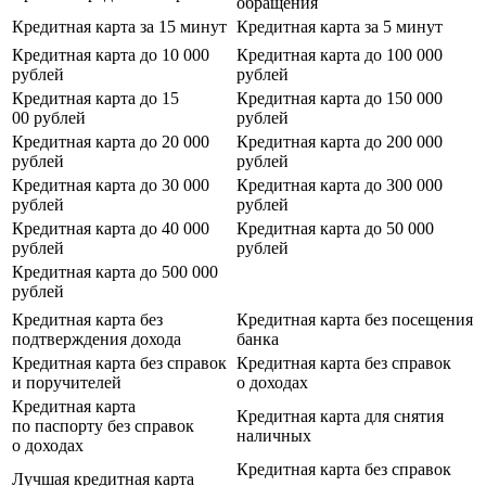
обращения
Кредитная карта за 15 минут
Кредитная карта за 5 минут
Кредитная карта до 10 000
Кредитная карта до 100 000
рублей
рублей
Кредитная карта до 15
Кредитная карта до 150 000
00 рублей
рублей
Кредитная карта до 20 000
Кредитная карта до 200 000
рублей
рублей
Кредитная карта до 30 000
Кредитная карта до 300 000
рублей
рублей
Кредитная карта до 40 000
Кредитная карта до 50 000
рублей
рублей
Кредитная карта до 500 000
рублей
Кредитная карта без
Кредитная карта без посещения
подтверждения дохода
банка
Кредитная карта без справок
Кредитная карта без справок
и поручителей
о доходах
Кредитная карта
Кредитная карта для снятия
по паспорту без справок
наличных
о доходах
Кредитная карта без справок
Лучшая кредитная карта