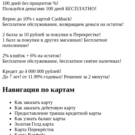
100 дней без процентов %!
Пользуйся деньгами 100 дней БЕСПЛАТНО!
Верни до 10% с картой Cashback!
Бесплатное обслуживание, возвращаем деньги на остаток!
2 балла за 10 рублей за покупки в Перекрестке!
1 балл за покупки в других магазинах! Бесплатное
пополнение!
2% кэшбэк + 6% на остаток!
Бесплатное обслуживание, бесплатное снятие наличных!
Кредит до 4 000 000 рублей!
До 7 лет! от 11.99% годовых! Решение за 2 минуты!
Навигация по картам
Как заказать карту
Как заказать дебетовую карту
Предоставление транша кредитной карты
Как узнать баланс карты
Золотая Голд карта
Карта Перекрёсток
Карта Варфейс