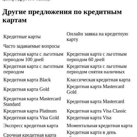
Другие предложения по кредитным
картам
Онлайн заявка на кредитную
Кредитные карты
карту
Часто задаваемые вопросы
Кредитная карта с льготным
Кредитная карта с льготным
периодом 100 дней
периодом 60 дней
Кредитная карта с льготным
Кредитная карта с льготным
периодом
периодом снятия наличных
Кредитная карта Black
Классическая кредитная карта
Кредитная карта Mastercard
Кредитная карта Gold
Gold
Кредитная карта Mastercard
Кредитная карта Mastercard
Standard
Кредитная карта Platinum
Кредитная карта Visa Classic
Кредитная карта Visa Gold
Кредитная карта Visa
Экспресс кредитная карта
Моментальная кредитная карта
Кредитная карта в день
Срочная кредитная карта