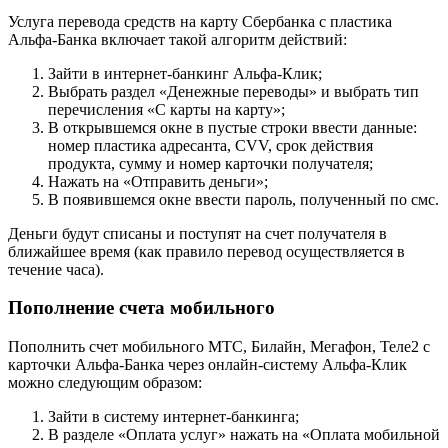
Услуга перевода средств на карту Сбербанка с пластика
Альфа-Банка включает такой алгоритм действий:
Зайти в интернет-банкинг Альфа-Клик;
Выбрать раздел «Денежные переводы» и выбрать тип
перечисления «С карты на карту»;
В открывшемся окне в пустые строки ввести данные:
номер пластика адресанта, CVV, срок действия
продукта, сумму и номер карточки получателя;
Нажать на «Отправить деньги»;
В появившемся окне ввести пароль, полученный по смс.
Деньги будут списаны и поступят на счет получателя в
ближайшее время (как правило перевод осуществляется в
течение часа).
Пополнение счета мобильного
Пополнить счет мобильного МТС, Билайн, Мегафон, Теле2 с
карточки Альфа-Банка через онлайн-систему Альфа-Клик
можно следующим образом:
Зайти в систему интернет-банкинга;
В разделе «Оплата услуг» нажать на «Оплата мобильной