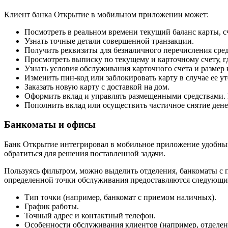
Клиент банка Открытие в мобильном приложении может:
Посмотреть в реальном времени текущий баланс карты, сч
Узнать точные детали совершенной транзакции.
Получить реквизиты для безналичного перечисления сред
Просмотреть выписку по текущему и карточному счету, г
Узнать условия обслуживания карточного счета и размер 
Изменить пин-код или заблокировать карту в случае ее ут
Заказать новую карту с доставкой на дом.
Оформить вклад и управлять размещенными средствами. 
Пополнить вклад или осуществить частичное снятие дене
Банкоматы и офисы
Банк Открытие интегрировал в мобильное приложение удобный
обратиться для решения поставленной задачи.
Пользуясь фильтром, можно выделить отделения, банкоматы с 
определенной точки обслуживания предоставляются следующие
Тип точки (например, банкомат с приемом наличных).
График работы.
Точный адрес и контактный телефон.
Особенности обслуживания клиентов (например, отделен