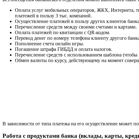
Оплата услуг мобильных операторов, ЖКХ, Интернета, т
платежей в пользу 3 тыс. компаний.
Осуществление платежей в пользу других клиентов банк
Перечисление средств между своими счетами и картами.
Оплата платежей по квитанции с QR-кодом.
Перевод денег по номеру телефона клиенту другого банка
Пополнение счета онлайн игры.
Погашение штрафа ГИБДД и оплата налогов.
Перечисление средств с использованием шаблона (чтобы 
Обмен валюты по курсу, действующему на момент совер
В зависимости от типа платежа на его осуществление может по
Работа с продуктами банка (вклады, карты, кред