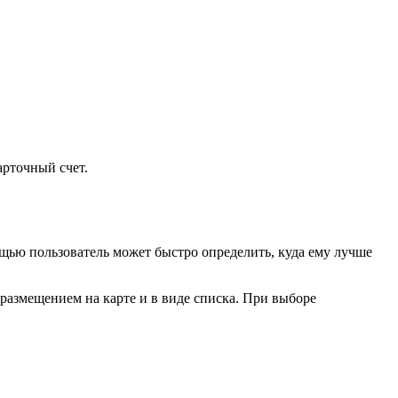
рточный счет.
ью пользователь может быстро определить, куда ему лучше
размещением на карте и в виде списка. При выборе