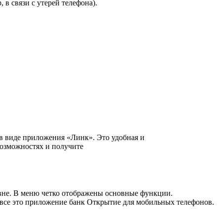
в связи с утерей телефона).
в виде приложения «Линк». Это удобная и
возможностях и получите
овне. В меню четко отображены основные функции.
 все это приложение банк Открытие для мобильных телефонов.