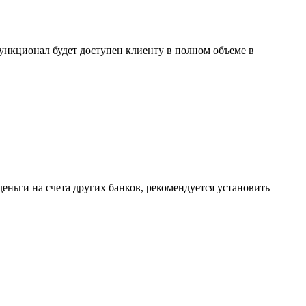
ункционал будет доступен клиенту в полном объеме в
ньги на счета других банков, рекомендуется установить