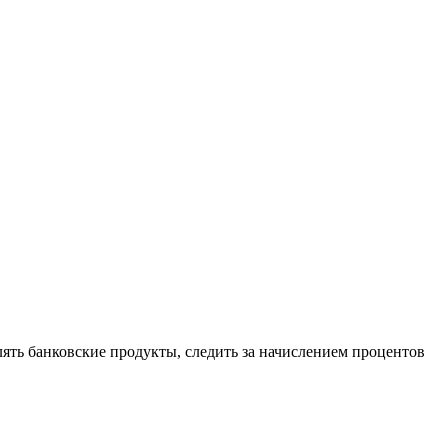
ять банковские продукты, следить за начислением процентов