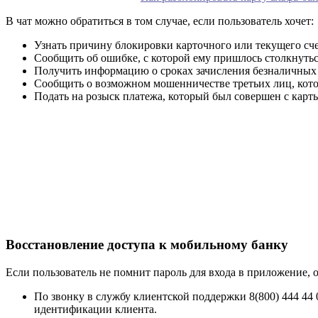
В чат можно обратиться в том случае, если пользователь хочет:
Узнать причину блокировки карточного или текущего сче
Сообщить об ошибке, с которой ему пришлось столкнуть
Получить информацию о сроках зачисления безналичных 
Сообщить о возможном мошенничестве третьих лиц, кото
Подать на розыск платежа, который был совершен с карты 
Восстановление доступа к мобильному банку
Если пользователь не помнит пароль для входа в приложение, 
По звонку в службу клиентской поддержки 8(800) 444 44 
идентификации клиента.