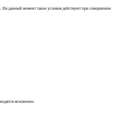
й. На данный момент такие условия действуют при совершении
еводятся мгновенно.