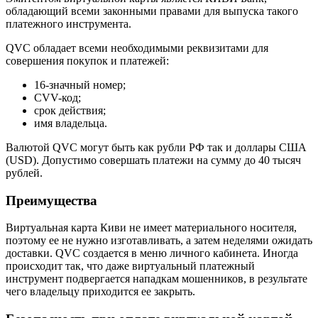
обладающий всеми законными правами для выпуска такого
платежного инструмента.
QVC обладает всеми необходимыми реквизитами для
совершения покупок и платежей:
16-значный номер;
CVV-код;
срок действия;
имя владельца.
Валютой QVC могут быть как рубли РФ так и доллары США
(USD). Допустимо совершать платежи на сумму до 40 тысяч
рублей.
Преимущества
Виртуальная карта Киви не имеет материального носителя,
поэтому ее не нужно изготавливать, а затем неделями ожидать
доставки. QVC создается в меню личного кабинета. Иногда
происходит так, что даже виртуальный платежный
инструмент подвергается нападкам мошенников, в результате
чего владельцу приходится ее закрыть.