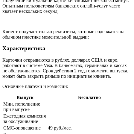
Получение виртуальной карточки занимает несколько минут.
Опытным пользователям банковских онлайн-услуг часто
хватает нескольких секунд.
Клиент получает только реквизиты, которые содержатся на
обычном пластике моментальной выдачи:
Характеристика
Карточки открываются в рублях, долларах США и евро,
работают в системе Visa. В банкоматах, терминалах и кассах
не обслуживаются. Срок действия 2 года с момента выпуска,
может быть закрыта раньше по инициативе клиента.
Основные платежи и комиссии:
Выпуск
Бесплатно
Мин. пополнение
при выпуске
Ежегодная комиссия
за обслуживание
СМС-оповещение
49 руб./мес.