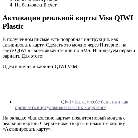
На банковский счёт
Активация реальной карты Visa QIWI
Plastic
В полученном письме есть подробная инструкция, как
активировать карту. Сделать это можно через Интернет на
сайте QIWI в своём аккаунте или по SMS. Используем первый
вариант. Для этого:
Идем в личный кабинет QIWI Valet;
Qiwi visa. сам себе банк или как
привязать виртуальный пластик к app store
На вкладке «Банковские карты» появится новый модуль с
реальной картой. Сверьте номер карты и нажмите кнопку
«Активировать карту».