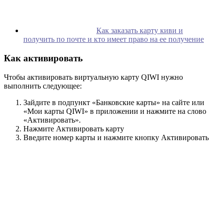
Как заказать карту киви и
получить по почте и кто имеет право на ее получение
Как активировать
Чтобы активировать виртуальную карту QIWI нужно
выполнить следующее:
Зайдите в подпункт «Банковские карты» на сайте или
«Мои карты QIWI» в приложении и нажмите на слово
«Активировать».
Нажмите Активировать карту
Введите номер карты и нажмите кнопку Активировать