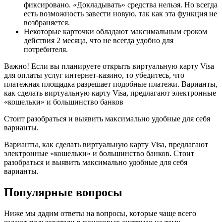
фиксировано. «Докладывать» средства нельзя. Но всегда
есть возможность завести новую, так как эта функция не
возбраняется.
Некоторые карточки обладают максимальным сроком
действия 2 месяца, что не всегда удобно для
потребителя.
Важно! Если вы планируете открыть виртуальную карту Visa
для оплаты услуг интернет-казино, то убедитесь, что
платежная площадка разрешает подобные платежи. Варианты,
как сделать виртуальную карту Visa, предлагают электронные
«кошельки» и большинство банков
Стоит разобраться и выявить максимально удобные для себя
варианты.
Варианты, как сделать виртуальную карту Visa, предлагают
электронные «кошельки» и большинство банков. Стоит
разобраться и выявить максимально удобные для себя
варианты.
Популярные вопросы
Ниже мы дадим ответы на вопросы, которые чаще всего