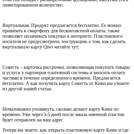
лимитированном количестве;
Виртуальная. Продукт предлагается бесплатно. Ее можно
привязать к смартфону для бесконтактной оплаты, также
позволяет оплачивать покупки в интернете. Пластикового
носителя не предусмотрено, инструкцию о том, как сделать
виртуальную карту Qiwi читайте тут;
Совесть – карточка рассрочки, позволяющая покупать товары
и услуги у партнеров платежной системы и вносить оплату
частями в течение определенного времени. Предлагается
бесплатно. А как получить карту Совесть от Киви вы узнаете
из другой нашей статьи.
Немаловажно упомянуть, сколько делают карту Киви по
времени. Уже через 3-5 дней после заказа именной пластик
будет отправлен на ваш адрес
Теперь вы знаете, как открыть пластиковую карту Киви и где