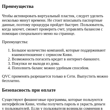
Преимущества
Чтобы активировать виртуальный пластик, следует уделить
несколько минут времени. Не стоит вписывать паспортные
данные, поэтому процедура пройдет быстрее. Пользователь,
когда захочет, сможет проверить счет, управлять балансом с
помощью специального меню на странице.
Преимущества:
Большое количество компаний, которые поддерживают
взаимоотношение с сервисом Киви.
Возможность погасить кредит в интернет-банкинге.
Покупки не выходя из дома.
Пополнить баланс можно удобным способом.
QVC применять разрешается только в Сети. Выпустить можно
бесплатно.
Безопасность при оплате
Существуют фишинговые программы, которые пользуются
интерфейсом Киви, чтобы получить пароль и украсть деньги
у пользователей. Если у пользователя возникли сомнения в