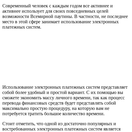
Современный человек с каждым годом все активнее и
активнее использует для своих повседневных целей
возможности Всемирной паутины. В частности, не последнее
место в этой сфере занимает использование электронных
платежных систем.
Использование электронных платежных систем представляет
собой более удобный и простой вариант. С их помощью вы
сможете экономить массу личного времени, так как процесс
перевода финансовых средств будет представлять собой
максимально простую процедуру, на которую вам не
потребуется тратить большое количество времени.
Стоит отметить, что одной из достаточно популярных и
востребованных электронных платежных систем является