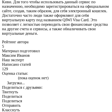
Киви. Для того чтобы использовать данный сервис по
назначению, необходимо зарегистрироваться на официальном
сайте, создав, таким образом, для себя электронный кошелек.
Достаточно часто люди также оформляют для себя
виртуальную карту под названием QIWI Visa Card. Это
позволяет с легкостью переводить свои финансовые средства
на другие счета и сервисы, а также обналичивать свои
виртуальные деньги.
Рейтинг автора
5
Материал подготовил
Максим Иванов
Наш эксперт
Написано статей
129
Оценка статьи:
(пока оценок нет)
Загрузка...
Поделиться с друзьями:
Твитнуть
Поделиться
Поделиться
Отправить
Класснуть