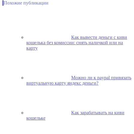
Похожие публикации
Как вывести деньги с киви
кошелька без комиссии: снять наличкой или на
карту
Можно ли к paypal привязать
виртуальную карту яндекс деньги?
Как зарабатывать на киви
кошельке