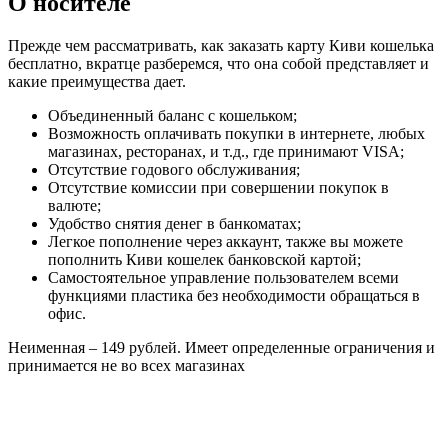
О носителе
Прежде чем рассматривать, как заказать карту Киви кошелька
бесплатно, вкратце разберемся, что она собой представляет и
какие преимущества дает.
Объединенный баланс с кошельком;
Возможность оплачивать покупки в интернете, любых
магазинах, ресторанах, и т.д., где принимают VISA;
Отсутствие годового обслуживания;
Отсутствие комиссии при совершении покупок в
валюте;
Удобство снятия денег в банкоматах;
Легкое пополнение через аккаунт, также вы можете
пополнить Киви кошелек банковской картой;
Самостоятельное управление пользователем всеми
функциями пластика без необходимости обращаться в
офис.
Неименная – 149 рублей. Имеет определенные ограничения и
принимается не во всех магазинах