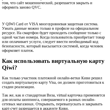
том, что сайт мошеннический, разрешается закрыть и
оформить заново QVC.
У QIWI Card от VISA многоуровневая защитная система.
Узнать данные можно только в профиле на официальном
ресурсе. На смартфон будет приходить сообщение только с
одной частью номера. Когда пользователь приобретает товар
или оплачивает услуги, следует ввести необходимый код
безопасности, который высылается системой, когда человек
оформляет платеж.
Как использовать виртуальную карту
Qiwi?
Как только участник платежной онлайн-ветки Киви решил
создать виртуальную карту Visa, он должен приготовиться к
стадии реализации.
Так же, как и стандартная Виза, virtual карточка применяется
для оплаты шоппинга, совершаемого в разных онлайн-
сетевых магазинах. Открывать, перевыпускать и закрывать
карт-счет разрешается в аккаунте Киви.