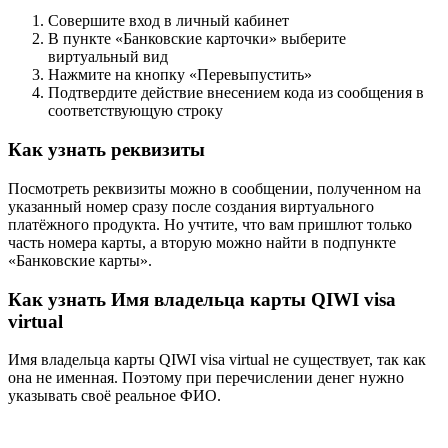
Совершите вход в личный кабинет
В пункте «Банковские карточки» выберите
виртуальный вид
Нажмите на кнопку «Перевыпустить»
Подтвердите действие внесением кода из сообщения в
соответствующую строку
Как узнать реквизиты
Посмотреть реквизиты можно в сообщении, полученном на
указанный номер сразу после создания виртуального
платёжного продукта. Но учтите, что вам пришлют только
часть номера карты, а вторую можно найти в подпункте
«Банковские карты».
Как узнать Имя владельца карты QIWI visa
virtual
Имя владельца карты QIWI visa virtual не существует, так как
она не именная. Поэтому при перечислении денег нужно
указывать своё реальное ФИО.