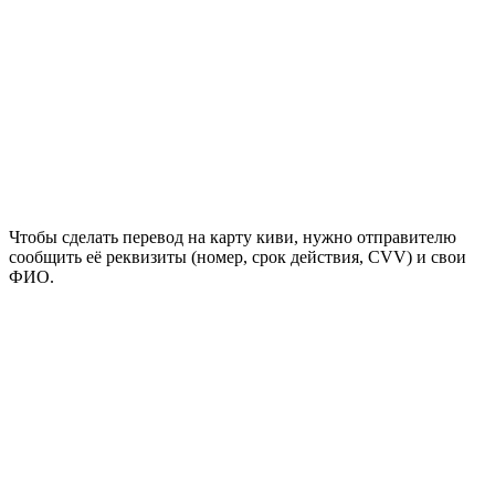
Чтобы сделать перевод на карту киви, нужно отправителю
сообщить её реквизиты (номер, срок действия, CVV) и свои
ФИО.