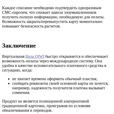
Каждое списание необходимо подтвердить одноразовым
СМС-паролем, что снижает шансы злоумышленников
получить полную информацию, необходимую для оплаты.
Возможность закрыть/перевыпустить карту моментально
повышает безопасность расчетов.
Заключение
Виртуальная
Виза QIWI
быстро открывается и обеспечивает
возможность оплаты через международную систему. Она
удобна в качестве вспомогательного платежного средства в
ситуациях, когда:
не хватает времени оформить обычный пластик;
сообщать реквизиты своей основной карты не хочется,
например, надежность получателя платежа вызывает
сомнения.
Продукт не является полноценной альтернативой
традиционной карточки, проигрывая по условиям
обналичивания и переводов.