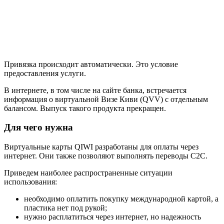
Привязка происходит автоматически. Это условие
предоставления услуги.
В интернете, в том числе на сайте банка, встречается
информация о виртуальной Визе Киви (QVV) с отдельным
балансом. Выпуск такого продукта прекращен.
Для чего нужна
Виртуальные карты QIWI разработаны для оплаты через
интернет. Они также позволяют выполнять переводы C2C.
Приведем наиболее распространенные ситуации
использования:
необходимо оплатить покупку международной картой, а
пластика нет под рукой;
нужно расплатиться через интернет, но надежность