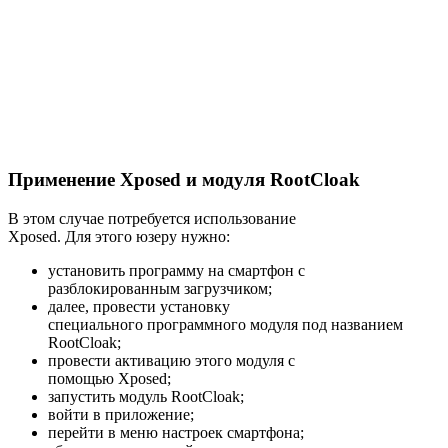
Применение Xposed и модуля RootCloak
В этом случае потребуется использование
Xposed. Для этого юзеру нужно:
установить программу на смартфон с
разблокированным загрузчиком;
далее, провести установку
специального программного модуля под названием
RootCloak;
провести активацию этого модуля с
помощью Xposed;
запустить модуль RootCloak;
войти в приложение;
перейти в меню настроек смартфона;