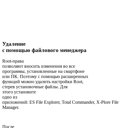
Удаление
с помощью файлового менеджера
Root-права
позволяют вносить изменения во все
программы, установленные на смартфоне
или ПК. Поэтому с помощью расширенных
функций можно удалить настройки Root,
стерев установочные файлы. Для
этого установите
одно из
приложений: ES File Explorer, Total Commander, X-Plore File
Manager.
После