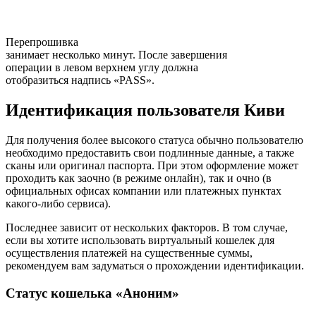
Перепрошивка
занимает несколько минут. После завершения
операции в левом верхнем углу должна
отобразиться надпись «PASS».
Идентификация пользователя Киви
Для получения более высокого статуса обычно пользователю
необходимо предоставить свои подлинные данные, а также
сканы или оригинал паспорта. При этом оформление может
проходить как заочно (в режиме онлайн), так и очно (в
официальных офисах компании или платежных пунктах
какого-либо сервиса).
Последнее зависит от нескольких факторов. В том случае,
если вы хотите использовать виртуальный кошелек для
осуществления платежей на существенные суммы,
рекомендуем вам задуматься о прохождении идентификации.
Статус кошелька «Аноним»