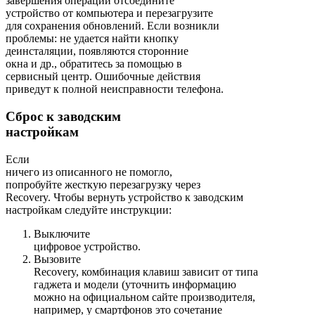
завершения операции отсоедините
устройство от компьютера и перезагрузите
для сохранения обновлений. Если возникли
проблемы: не удается найти кнопку
деинсталяции, появляются сторонние
окна и др., обратитесь за помощью в
сервисный центр. Ошибочные действия
приведут к полной неисправности телефона.
Сброс к заводским
настройкам
Если
ничего из описанного не помогло,
попробуйте жесткую перезагрузку через
Recovery. Чтобы вернуть устройство к заводским
настройкам следуйте инструкции:
Выключите
цифровое устройство.
Вызовите
Recovery, комбинация клавиш зависит от типа
гаджета и модели (уточнить информацию
можно на официальном сайте производителя,
например, у смартфонов это сочетание