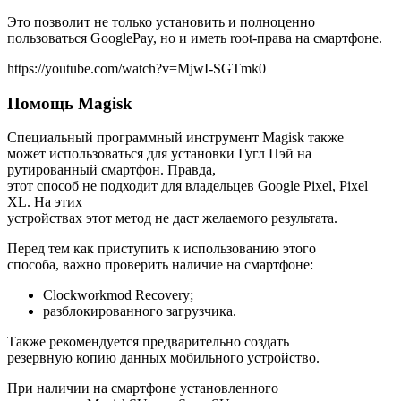
Это позволит не только установить и полноценно
пользоваться GooglePay, но и иметь root-права на смартфоне.
https://youtube.com/watch?v=MjwI-SGTmk0
Помощь Magisk
Специальный программный инструмент Magisk также
может использоваться для установки Гугл Пэй на
рутированный смартфон. Правда,
этот способ не подходит для владельцев Google Pixel, Pixel
XL. На этих
устройствах этот метод не даст желаемого результата.
Перед тем как приступить к использованию этого
способа, важно проверить наличие на смартфоне:
Clockworkmod Recovery;
разблокированного загрузчика.
Также рекомендуется предварительно создать
резервную копию данных мобильного устройство.
При наличии на смартфоне установленного