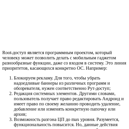
Root-доступ является программным проектом, который
человеку может позволить делать с мобильным гаджетом
разнообразные функции, даже со входом в систему. Это линия
приоритетов, касающихся конкретно ОС. Например:
Блокируем рекламу. Для того, чтобы убрать
надоедливые баннеры из различных программ и
обозревателя, нужен соответственно Рут-доступ;
Редакция системных элементов. Другими словами,
пользователь получает право редактировать Андроид и
имеет право по своему желанию проводить удаление,
добавление или изменять конкретную папочку или
архив;
Возможность разгона ЦП до max уровня. Разумеется,
функциональность повысится. Но, данные действия