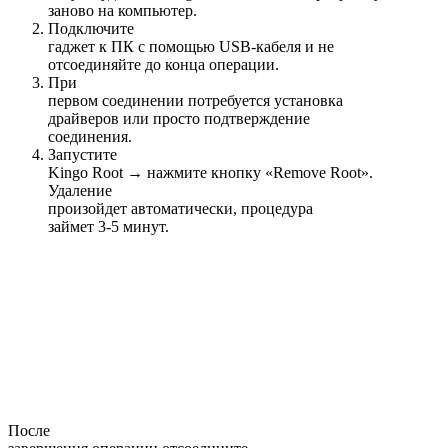
заново на компьютер.
Подключите
гаджет к ПК с помощью USB-кабеля и не
отсоединяйте до конца операции.
При
первом соединении потребуется установка
драйверов или просто подтверждение
соединения.
Запустите
Kingo Root → нажмите кнопку «Remove Root».
Удаление
произойдет автоматически, процедура
займет 3-5 минут.
После