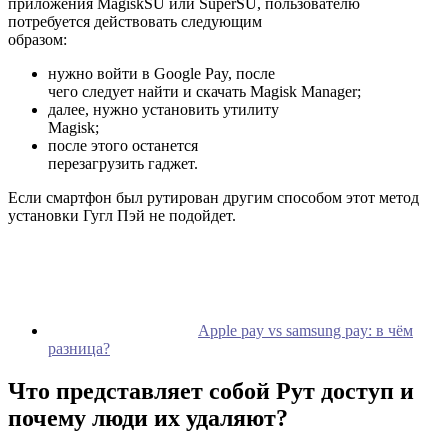
приложения MagiskSU или SuperSU, пользователю
потребуется действовать следующим
образом:
нужно войти в Google Pay, после
чего следует найти и скачать Magisk Manager;
далее, нужно установить утилиту
Magisk;
после этого останется
перезагрузить гаджет.
Если смартфон был рутирован другим способом этот метод
установки Гугл Пэй не подойдет.
Apple pay vs samsung pay: в чём
разница?
Что представляет собой Рут доступ и
почему люди их удаляют?