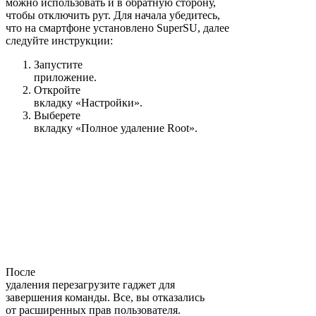
можно использовать и в обратную сторону,
чтобы отключить рут. Для начала убедитесь,
что на смартфоне установлено SuperSU, далее
следуйте инструкции:
Запустите
приложение.
Откройте
вкладку «Настройки».
Выберете
вкладку «Полное удаление Root».
После
удаления перезагрузите гаджет для
завершения команды. Все, вы отказались
от расширенных прав пользователя.