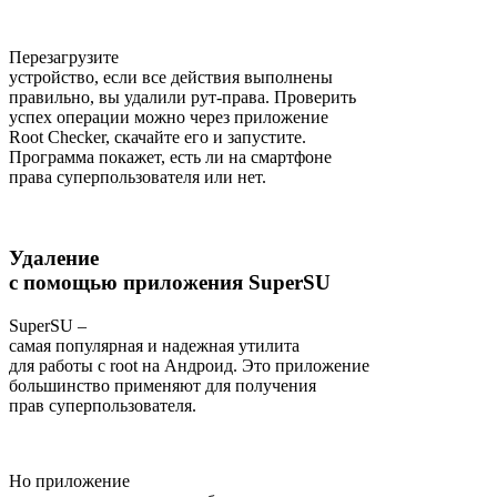
Перезагрузите
устройство, если все действия выполнены
правильно, вы удалили рут-права. Проверить
успех операции можно через приложение
Root Checker, скачайте его и запустите.
Программа покажет, есть ли на смартфоне
права суперпользователя или нет.
Удаление
с помощью приложения SuperSU
SuperSU –
самая популярная и надежная утилита
для работы с root на Андроид. Это приложение
большинство применяют для получения
прав суперпользователя.
Но приложение