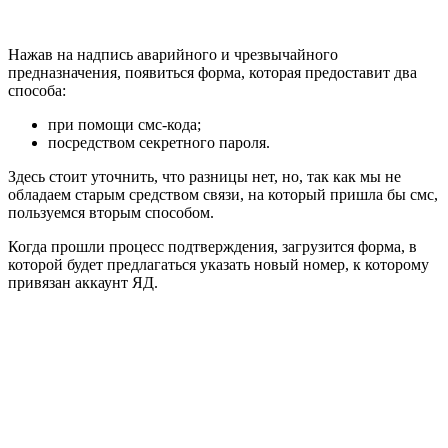
Нажав на надпись аварийного и чрезвычайного
предназначения, появиться форма, которая предоставит два
способа:
при помощи смс-кода;
посредством секретного пароля.
Здесь стоит уточнить, что разницы нет, но, так как мы не
обладаем старым средством связи, на который пришла бы смс,
пользуемся вторым способом.
Когда прошли процесс подтверждения, загрузится форма, в
которой будет предлагаться указать новый номер, к которому
привязан аккаунт ЯД.