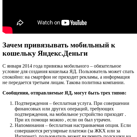
Зачем привязывать мобильный к
кошельку Яндекс.Деньги
С января 2014 года привязка мобильного – обязательное
условие для создания кошелька ЯД. Пользователь может спать
спокойно: на смартфон не приходит рекламы, а информация
не передается третьим лицам. Такова политика компании.
Сообщения, отправляемые ЯД, могут быть трех типов:
Подтверждения – бесплатная услуга. При совершении
финансовых или других операций, требующих
подтверждения, на мобильное устройство приходят .
При их помощи можно , если он был утрачен.
Напоминания – бесплатная настраиваемая опция. Если
совершаются регулярные платежи (за ЖКХ или за
Интернет), пользователь может включить подсказки на