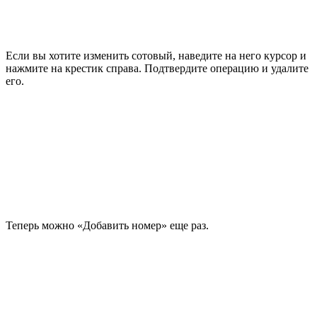
Если вы хотите изменить сотовый, наведите на него курсор и
нажмите на крестик справа. Подтвердите операцию и удалите
его.
Теперь можно «Добавить номер» еще раз.