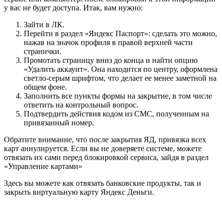
у вас не будет доступа. Итак, вам нужно:
Зайти в ЛК.
Перейти в раздел «Яндекс Паспорт»: сделать это можно,
нажав на значок профиля в правой верхней части
странички.
Промотать страницу вниз до конца и найти опцию
«Удалить аккаунт». Она находится по центру, оформлена
светло-серым шрифтом, что делает ее менее заметной на
общем фоне.
Заполнить все пункты формы на закрытие, в том числе
ответить на контрольный вопрос.
Подтвердить действия кодом из СМС, полученным на
привязанный номер.
Обратите внимание, что после закрытия ЯД, привязка всех
карт аннулируется. Если вы не доверяете системе, можете
отвязать их сами перед блокировкой сервиса, зайдя в раздел
«Управление картами»
Здесь вы можете как отвязать банковские продукты, так и
закрыть виртуальную карту Яндекс Деньги.