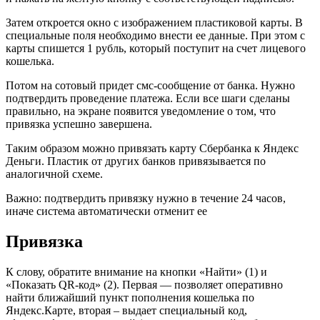
Затем откроется окно с изображением пластиковой карты. В
специальные поля необходимо внести ее данные. При этом с
карты спишется 1 рубль, который поступит на счет лицевого
кошелька.
Потом на сотовый придет смс-сообщение от банка. Нужно
подтвердить проведение платежа. Если все шаги сделаны
правильно, на экране появится уведомление о том, что
привязка успешно завершена.
Таким образом можно привязать карту Сбербанка к Яндекс
Деньги. Пластик от других банков привязывается по
аналогичной схеме.
Важно: подтвердить привязку нужно в течение 24 часов,
иначе система автоматически отменит ее
Привязка
К слову, обратите внимание на кнопки «Найти» (1) и
«Показать QR-код» (2). Первая — позволяет оперативно
найти ближайший пункт пополнения кошелька по
Яндекс.Карте, вторая – выдает специальный код,