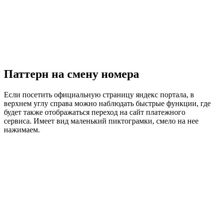
Паттерн на смену номера
Если посетить официальную страницу яндекс портала, в
верхнем углу справа можно наблюдать быстрые функции, где
будет также отображаться переход на сайт платежного
сервиса. Имеет вид маленький пиктограмки, смело на нее
нажимаем.