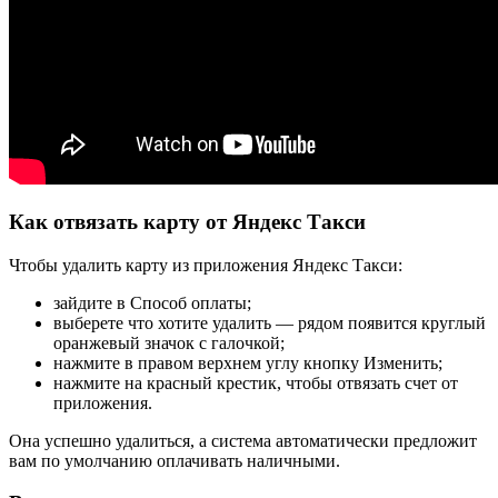
Как отвязать карту от Яндекс Такси
Чтобы удалить карту из приложения Яндекс Такси:
зайдите в Способ оплаты;
выберете что хотите удалить — рядом появится круглый
оранжевый значок с галочкой;
нажмите в правом верхнем углу кнопку Изменить;
нажмите на красный крестик, чтобы отвязать счет от
приложения.
Она успешно удалиться, а система автоматически предложит
вам по умолчанию оплачивать наличными.