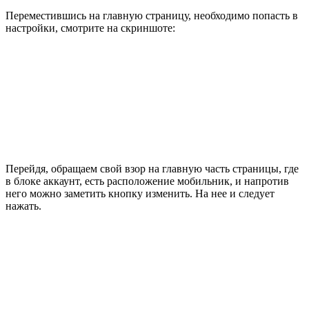
Переместившись на главную страницу, необходимо попасть в
настройки, смотрите на скриншоте:
Перейдя, обращаем свой взор на главную часть страницы, где
в блоке аккаунт, есть расположение мобильник, и напротив
него можно заметить кнопку изменить. На нее и следует
нажать.