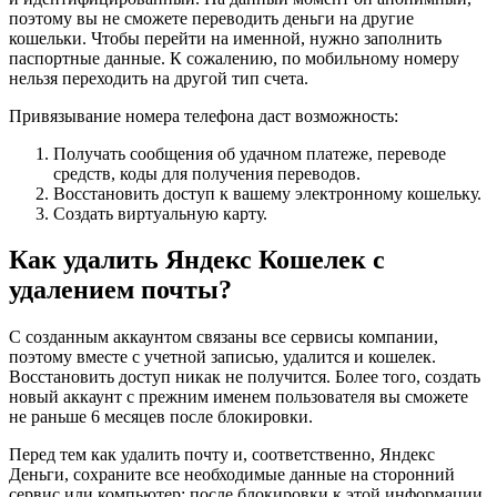
поэтому вы не сможете переводить деньги на другие
кошельки. Чтобы перейти на именной, нужно заполнить
паспортные данные. К сожалению, по мобильному номеру
нельзя переходить на другой тип счета.
Привязывание номера телефона даст возможность:
Получать сообщения об удачном платеже, переводе
средств, коды для получения переводов.
Восстановить доступ к вашему электронному кошельку.
Создать виртуальную карту.
Как удалить Яндекс Кошелек с
удалением почты?
С созданным аккаунтом связаны все сервисы компании,
поэтому вместе с учетной записью, удалится и кошелек.
Восстановить доступ никак не получится. Более того, создать
новый аккаунт с прежним именем пользователя вы сможете
не раньше 6 месяцев после блокировки.
Перед тем как удалить почту и, соответственно, Яндекс
Деньги, сохраните все необходимые данные на сторонний
сервис или компьютер: после блокировки к этой информации