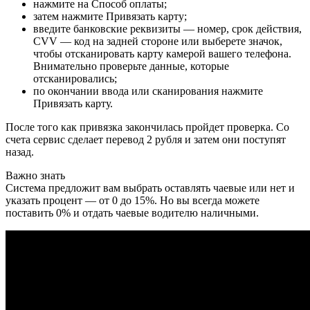
нажмите на Способ оплаты;
затем нажмите Привязать карту;
введите банковские реквизиты — номер, срок действия,
CVV — код на задней стороне или выберете значок,
чтобы отсканировать карту камерой вашего телефона.
Внимательно проверьте данные, которые
отсканировались;
по окончании ввода или сканирования нажмите
Привязать карту.
После того как привязка закончилась пройдет проверка. Со
счета сервис сделает перевод 2 рубля и затем они поступят
назад.
Важно знать
Система предложит вам выбрать оставлять чаевые или нет и
указать процент — от 0 до 15%. Но вы всегда можете
поставить 0% и отдать чаевые водителю наличными.