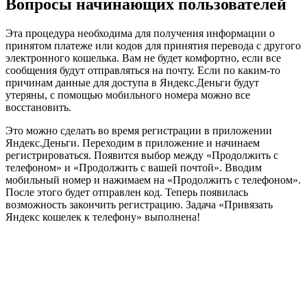
Вопросы начинающих пользователей
Эта процедура необходима для получения информации о
принятом платеже или кодов для принятия перевода с другого
электронного кошелька. Вам не будет комфортно, если все
сообщения будут отправляться на почту. Если по каким-то
причинам данные для доступа в Яндекс.Деньги будут
утеряны, с помощью мобильного номера можно все
восстановить.
Это можно сделать во время регистрации в приложении
Яндекс.Деньги. Переходим в приложение и начинаем
регистрироваться. Появится выбор между «Продолжить с
телефоном» и «Продолжить с вашей почтой». Вводим
мобильный номер и нажимаем на «Продолжить с телефоном».
После этого будет отправлен код. Теперь появилась
возможность закончить регистрацию. Задача «Привязать
Яндекс кошелек к телефону» выполнена!