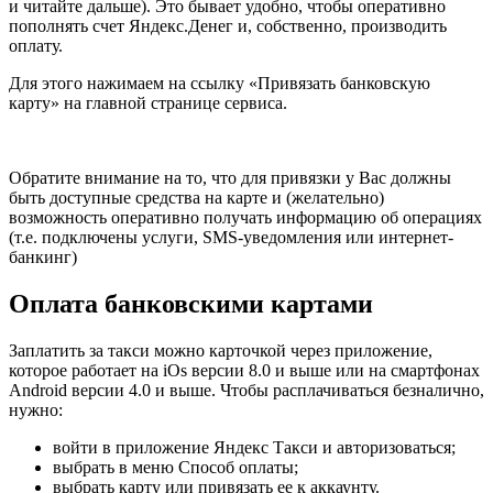
и читайте дальше). Это бывает удобно, чтобы оперативно
пополнять счет Яндекс.Денег и, собственно, производить
оплату.
Для этого нажимаем на ссылку «Привязать банковскую
карту» на главной странице сервиса.
Обратите внимание на то, что для привязки у Вас должны
быть доступные средства на карте и (желательно)
возможность оперативно получать информацию об операциях
(т.е. подключены услуги, SMS-уведомления или интернет-
банкинг)
Оплата банковскими картами
Заплатить за такси можно карточкой через приложение,
которое работает на iOs версии 8.0 и выше или на смартфонах
Android версии 4.0 и выше. Чтобы расплачиваться безналично,
нужно:
войти в приложение Яндекс Такси и авторизоваться;
выбрать в меню Способ оплаты;
выбрать карту или привязать ее к аккаунту.