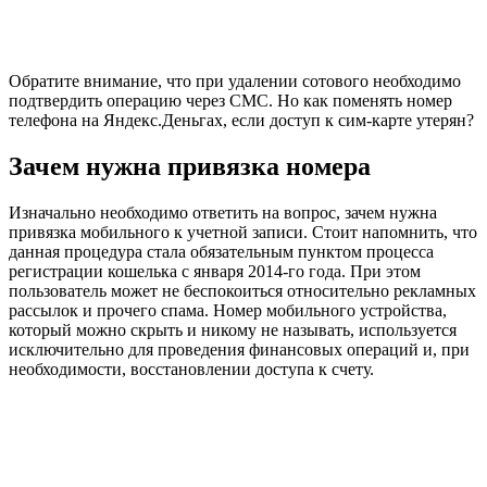
Обратите внимание, что при удалении сотового необходимо
подтвердить операцию через СМС. Но как поменять номер
телефона на Яндекс.Деньгах, если доступ к сим-карте утерян?
Зачем нужна привязка номера
Изначально необходимо ответить на вопрос, зачем нужна
привязка мобильного к учетной записи. Стоит напомнить, что
данная процедура стала обязательным пунктом процесса
регистрации кошелька с января 2014-го года. При этом
пользователь может не беспокоиться относительно рекламных
рассылок и прочего спама. Номер мобильного устройства,
который можно скрыть и никому не называть, используется
исключительно для проведения финансовых операций и, при
необходимости, восстановлении доступа к счету.