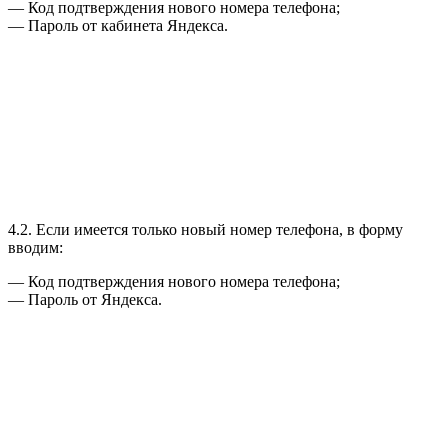
— Код подтверждения нового номера телефона;
— Пароль от кабинета Яндекса.
4.2. Если имеется только новый номер телефона, в форму
вводим:
— Код подтверждения нового номера телефона;
— Пароль от Яндекса.