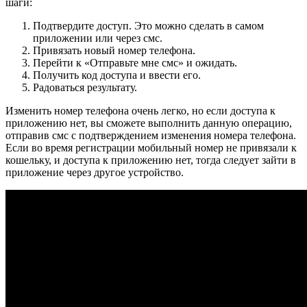
шаги:
Подтвердите доступ. Это можно сделать в самом
приложении или через смс.
Привязать новый номер телефона.
Перейти к «Отправьте мне смс» и ожидать.
Получить код доступа и ввести его.
Радоваться результату.
Изменить номер телефона очень легко, но если доступа к
приложению нет, вы сможете выполнить данную операцию,
отправив смс с подтверждением изменения номера телефона.
Если во время регистрации мобильный номер не привязали к
кошельку, и доступа к приложению нет, тогда следует зайти в
приложение через другое устройство.