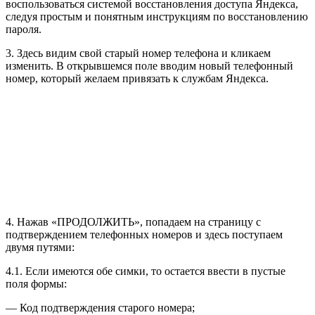
воспользоваться системой восстановления доступа Яндекса,
следуя простым и понятным инструкциям по восстановлению
пароля.
3. Здесь видим свой старый номер телефона и кликаем
изменить. В открывшемся поле вводим новый телефонный
номер, который желаем привязать к службам Яндекса.
4. Нажав «ПРОДОЛЖИТЬ», попадаем на страницу с
подтверждением телефонных номеров и здесь поступаем
двумя путями:
4.1. Если имеются обе симки, то остается ввести в пустые
поля формы:
— Код подтверждения старого номера;