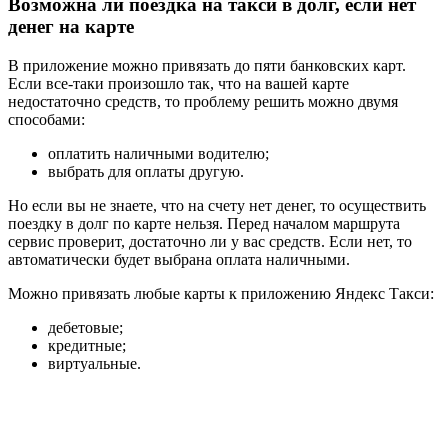
Возможна ли поездка на такси в долг, если нет
денег на карте
В приложение можно привязать до пяти банковских карт.
Если все-таки произошло так, что на вашей карте
недостаточно средств, то проблему решить можно двумя
способами:
оплатить наличными водителю;
выбрать для оплаты другую.
Но если вы не знаете, что на счету нет денег, то осуществить
поездку в долг по карте нельзя. Перед началом маршрута
сервис проверит, достаточно ли у вас средств. Если нет, то
автоматически будет выбрана оплата наличными.
Можно привязать любые карты к приложению Яндекс Такси:
дебетовые;
кредитные;
виртуальные.