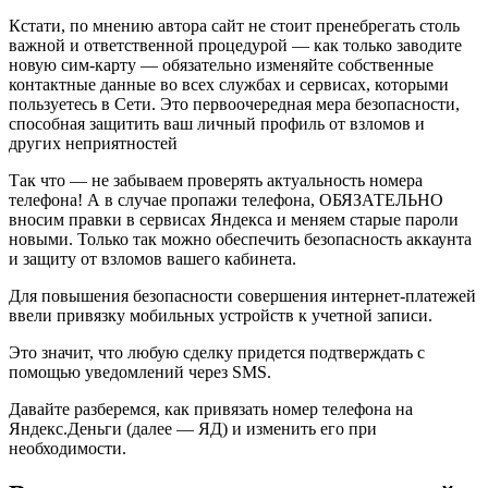
Кстати, по мнению автора сайт не стоит пренебрегать столь
важной и ответственной процедурой — как только заводите
новую сим-карту — обязательно изменяйте собственные
контактные данные во всех службах и сервисах, которыми
пользуетесь в Сети. Это первоочередная мера безопасности,
способная защитить ваш личный профиль от взломов и
других неприятностей
Так что — не забываем проверять актуальность номера
телефона! А в случае пропажи телефона, ОБЯЗАТЕЛЬНО
вносим правки в сервисах Яндекса и меняем старые пароли
новыми. Только так можно обеспечить безопасность аккаунта
и защиту от взломов вашего кабинета.
Для повышения безопасности совершения интернет-платежей
ввели привязку мобильных устройств к учетной записи.
Это значит, что любую сделку придется подтверждать с
помощью уведомлений через SMS.
Давайте разберемся, как привязать номер телефона на
Яндекс.Деньги (далее — ЯД) и изменить его при
необходимости.