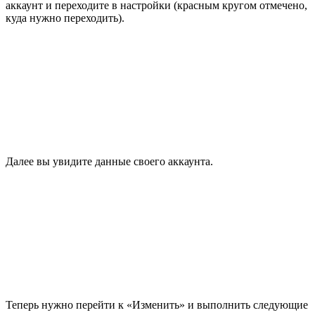
аккаунт и переходите в настройки (красным кругом отмечено,
куда нужно переходить).
Далее вы увидите данные своего аккаунта.
Теперь нужно перейти к «Изменить» и выполнить следующие