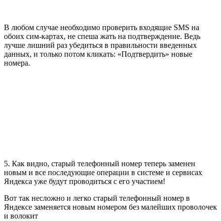
В любом случае необходимо проверить входящие SMS на
обоих сим-картах, не спеша жать на подтверждение. Ведь
лучше лишний раз убедиться в правильности введенных
данных, и только потом кликать: «Подтвердить» новые
номера.
5. Как видно, старый телефонный номер теперь заменен
новым и все последующие операции в системе и сервисах
Яндекса уже будут проводиться с его участием!
Вот так несложно и легко старый телефонный номер в
Яндексе заменяется новым номером без малейших проволочек
и волокит