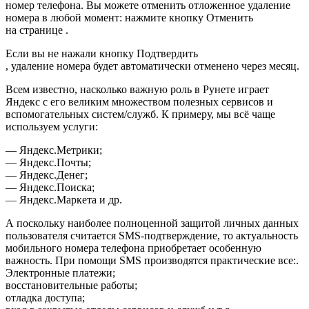
номер телефона. Вы можете отменить отложенное удаление
номера в любой момент: нажмите кнопку Отменить
на странице .
Если вы не нажали кнопку Подтвердить
, удаление номера будет автоматически отменено через месяц.
Всем известно, насколько важную роль в Рунете играет
Яндекс с его великим множеством полезных сервисов и
вспомогательных систем/служб. К примеру, мы всё чаще
используем услуги:
— Яндекс.Метрики;
— Яндекс.Почты;
— Яндекс.Денег;
— Яндекс.Поиска;
— Яндекс.Маркета и др.
А поскольку наиболее полноценной защитой личных данных
пользователя считается SMS-подтверждение, то актуальность
мобильного номера телефона приобретает особенную
важность. При помощи SMS производятся практические все:.
Электронные платежи;
восстановительные работы;
отладка доступа;