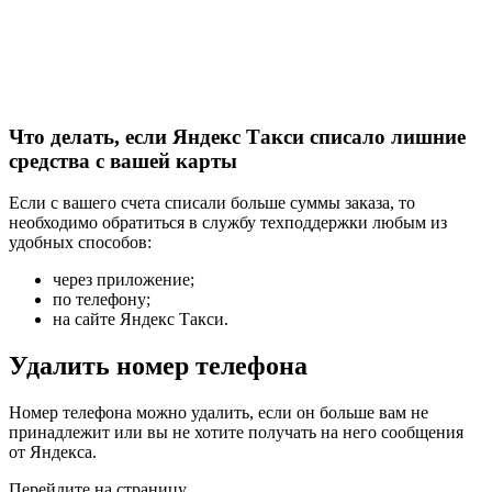
Что делать, если Яндекс Такси списало лишние
средства с вашей карты
Если с вашего счета списали больше суммы заказа, то
необходимо обратиться в службу техподдержки любым из
удобных способов:
через приложение;
по телефону;
на сайте Яндекс Такси.
Удалить номер телефона
Номер телефона можно удалить, если он больше вам не
принадлежит или вы не хотите получать на него сообщения
от Яндекса.
Перейдите на страницу .