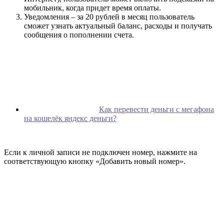
мобильник, когда придет время оплаты.
Уведомления – за 20 рублей в месяц пользователь
сможет узнать актуальный баланс, расходы и получать
сообщения о пополнении счета.
Как перевести деньги с мегафона
на кошелёк яндекс деньги?
Если к личной записи не подключен номер, нажмите на
соответствующую кнопку «Добавить новый номер».