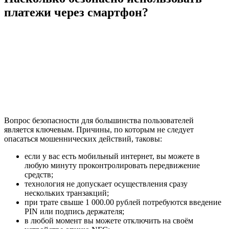
платежи через смартфон?
Вопрос безопасности для большинства пользователей
является ключевым. Причины, по которым не следует
опасаться мошеннических действий, таковы:
если у вас есть мобильный интернет, вы можете в
любую минуту проконтролировать передвижение
средств;
технология не допускает осуществления сразу
нескольких транзакций;
при трате свыше 1 000.00 рублей потребуются введение
PIN или подпись держателя;
в любой момент вы можете отключить на своём