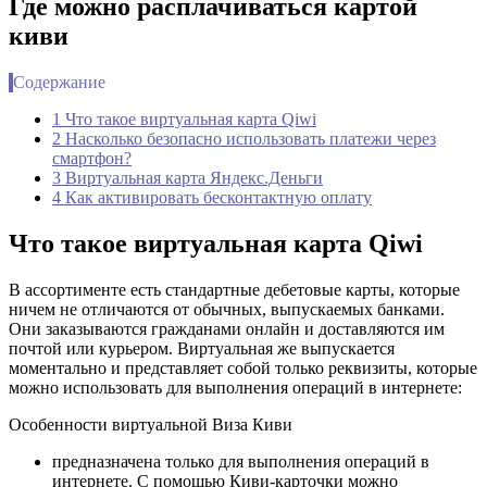
Где можно расплачиваться картой
киви
Содержание
1 Что такое виртуальная карта Qiwi
2 Насколько безопасно использовать платежи через
смартфон?
3 Виртуальная карта Яндекс.Деньги
4 Как активировать бесконтактную оплату
Что такое виртуальная карта Qiwi
В ассортименте есть стандартные дебетовые карты, которые
ничем не отличаются от обычных, выпускаемых банками.
Они заказываются гражданами онлайн и доставляются им
почтой или курьером. Виртуальная же выпускается
моментально и представляет собой только реквизиты, которые
можно использовать для выполнения операций в интернете:
Особенности виртуальной Виза Киви
предназначена только для выполнения операций в
интернете. С помощью Киви-карточки можно