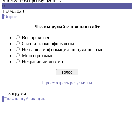
множеством преимуществ –...
0
15.09.2020
Опрос
Что вы думайте про наш сайт
Всё нравится
Статьи плохо оформлены
Не нашел информации по нужной теме
Много рекламы
Некрасивый дизайн
Просмотреть результаты
Загрузка ...
Свежие публикации