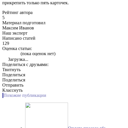
прикрепить только пять карточек.
Рейтинг автора
5
Материал подготовил
Максим Иванов
Наш эксперт
Написано статей
129
Оценка статьи:
(пока оценок нет)
Загрузка...
Поделиться с друзьями:
Твитнуть
Поделиться
Поделиться
Отправить
Класснуть
Похожие публикации