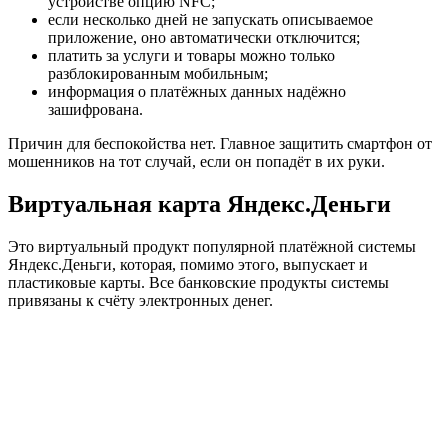
устройстве опцию NFC;
если несколько дней не запускать описываемое
приложение, оно автоматически отключится;
платить за услуги и товары можно только
разблокированным мобильным;
информация о платёжных данных надёжно
зашифрована.
Причин для беспокойства нет. Главное защитить смартфон от
мошенников на тот случай, если он попадёт в их руки.
Виртуальная карта Яндекс.Деньги
Это виртуальный продукт популярной платёжной системы
Яндекс.Деньги, которая, помимо этого, выпускает и
пластиковые карты. Все банковские продукты системы
привязаны к счёту электронных денег.