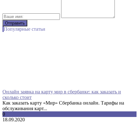
Популярные статьи
Онлайн заявка на карту мир в сбербанке: как заказать и
сколько стоит
Как заказать карту «Мир» Сбербанка онлайн. Тарифы на
обслуживания карт...
0
18.09.2020