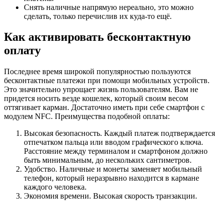
Снять наличные напрямую нереально, это можно
сделать, только перечислив их куда-то ещё.
Как активировать бесконтактную
оплату
Последнее время широкой популярностью пользуются
бесконтактные платежи при помощи мобильных устройств.
Это значительно упрощает жизнь пользователям. Вам не
придется носить везде кошелек, который своим весом
оттягивает карман. Достаточно иметь при себе смартфон с
модулем NFC. Преимущества подобной оплаты:
Высокая безопасность. Каждый платеж подтверждается
отпечатком пальца или вводом графического ключа.
Расстояние между терминалом и смартфоном должно
быть минимальным, до нескольких сантиметров.
Удобство. Наличные и монеты заменяет мобильный
телефон, который неразрывно находится в кармане
каждого человека.
Экономия времени. Высокая скорость транзакции.