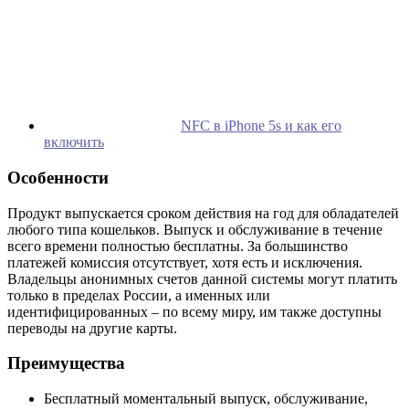
NFC в iPhone 5s и как его
включить
Особенности
Продукт выпускается сроком действия на год для обладателей
любого типа кошельков. Выпуск и обслуживание в течение
всего времени полностью бесплатны. За большинство
платежей комиссия отсутствует, хотя есть и исключения.
Владельцы анонимных счетов данной системы могут платить
только в пределах России, а именных или
идентифицированных – по всему миру, им также доступны
переводы на другие карты.
Преимущества
Бесплатный моментальный выпуск, обслуживание,