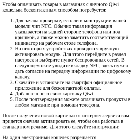
Чтобы оплачивать товары в магазинах с личного Qiwi
кошелька бесконтактным способом потребуется:
Для начала проверьте, есть ли в конструкции вашей
модели чип NFC. Обычно такая информация
указывается на задней стороне телефона или под
крышкой, а также можно заметить соответствующий
индикатор на рабочем столе телефона.
На некоторых устройствах приходится вручную
активировать модуль. Для этого перейдите в раздел
настроек и выберите пункт беспроводных сетей. В
следующем окне увидите вкладку NFC, здесь нужно
дать согласие на передачу информации по цифровому
каналу.
Скачайте и установите на смартфон официальное
приложение для бесконтактной оплаты.
Добавьте в него свою карточку Qiwi.
После подтверждения можете оплачивать продукты в
любом магазине при помощи телефона.
После получения новой карточки от интернет-сервиса вам
придется сначала активировать ее, чтобы она работала в
стандартном режиме. Для этого следуйте инструкции:
На один электронный кошелек разрешается