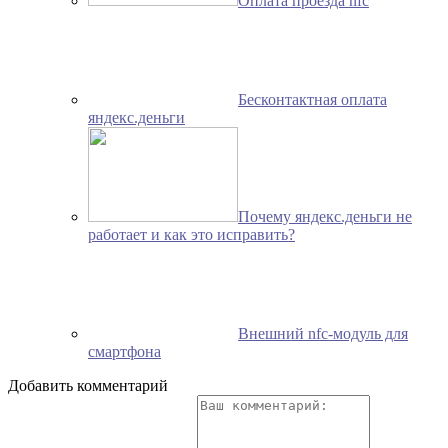
Оплата проезда nfc
Бесконтактная оплата
яндекс.деньги
Почему яндекс.деньги не
работает и как это исправить?
Внешний nfc-модуль для
смартфона
Добавить комментарий