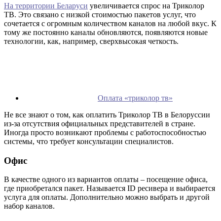
На территории Беларуси
увеличивается спрос на Триколор
ТВ. Это связано с низкой стоимостью пакетов услуг, что
сочетается с огромным количеством каналов на любой вкус. К
тому же постоянно каналы обновляются, появляются новые
технологии, как, например, сверхвысокая четкость.
Оплата «триколор тв»
Не все знают о том, как оплатить Триколор ТВ в Белоруссии
из-за отсутствия официальных представителей в стране.
Иногда просто возникают проблемы с работоспособностью
системы, что требует консультации специалистов.
Офис
В качестве одного из вариантов оплаты – посещение офиса,
где приобретался пакет. Называется ID ресивера и выбирается
услуга для оплаты. Дополнительно можно выбрать и другой
набор каналов.