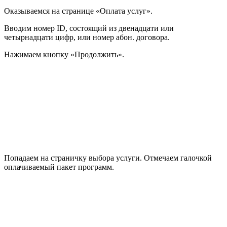
Оказываемся на странице «Оплата услуг».
Вводим номер ID, состоящий из двенадцати или
четырнадцати цифр, или номер абон. договора.
Нажимаем кнопку «Продолжить».
Попадаем на страничку выбора услуги. Отмечаем галочкой
оплачиваемый пакет программ.