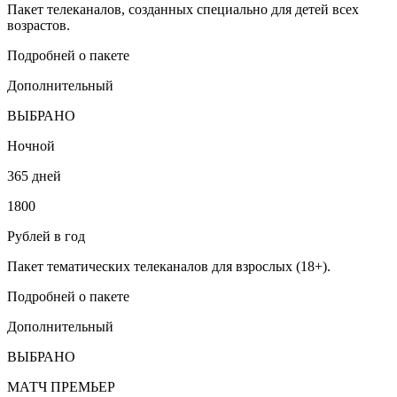
Пакет телеканалов, созданных специально для детей всех
возрастов.
Подробней о пакете
Дополнительный
ВЫБРАНО
Ночной
365 дней
1800
Рублей в год
Пакет тематических телеканалов для взрослых (18+).
Подробней о пакете
Дополнительный
ВЫБРАНО
МАТЧ ПРЕМЬЕР