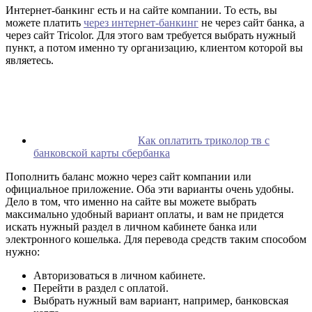
Интернет-банкинг есть и на сайте компании. То есть, вы
можете платить
через интернет-банкинг
не через сайт банка, а
через сайт Tricolor. Для этого вам требуется выбрать нужный
пункт, а потом именно ту организацию, клиентом которой вы
являетесь.
Как оплатить триколор тв с
банковской карты сбербанка
Пополнить баланс можно через сайт компании или
официальное приложение. Оба эти варианты очень удобны.
Дело в том, что именно на сайте вы можете выбрать
максимально удобный вариант оплаты, и вам не придется
искать нужный раздел в личном кабинете банка или
электронного кошелька. Для перевода средств таким способом
нужно:
Авторизоваться в личном кабинете.
Перейти в раздел с оплатой.
Выбрать нужный вам вариант, например, банковская