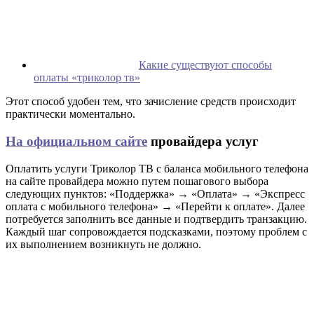
Какие существуют способы
оплаты «триколор тв»
Этот способ удобен тем, что зачисление средств происходит
практически моментально.
На официальном сайте
провайдера услуг
Оплатить услуги Триколор ТВ с баланса мобильного телефона
на сайте провайдера можно путем пошагового выбора
следующих пунктов: «Поддержка» → «Оплата» → «Экспресс
оплата с мобильного телефона» → «Перейти к оплате». Далее
потребуется заполнить все данные и подтвердить транзакцию.
Каждый шаг сопровождается подсказками, поэтому проблем с
их выполнением возникнуть не должно.