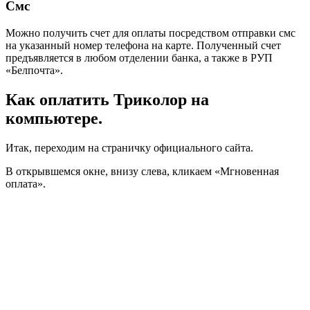
Смс
Можно получить счет для оплаты посредством отправки смс
на указанный номер телефона на карте. Полученный счет
предъявляется в любом отделении банка, а также в РУП
«Белпочта».
Как оплатить Триколор на
компьютере.
Итак, переходим на страничку официального сайта.
В открывшемся окне, внизу слева, кликаем «Мгновенная
оплата».