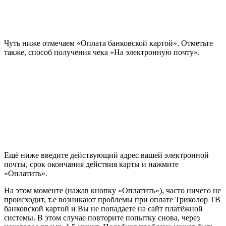
Чуть ниже отмечаем «Оплата банковской картой». Отметьте
также, способ получения чека «На электронную почту».
Ещё ниже введите действующий адрес вашей электронной
почты, срок окончания действия карты и нажмите
«Оплатить».
На этом моменте (нажав кнопку «Оплатить»), часто ничего не
происходит, т.е возникают проблемы при оплате Триколор ТВ
банковской картой и Вы не попадаете на сайт платёжной
системы. В этом случае повторите попытку снова, через