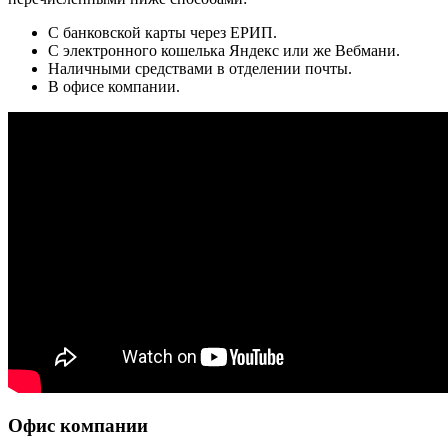
С банковской карты через ЕРИП.
С электронного кошелька Яндекс или же Вебмани.
Наличными средствами в отделении почты.
В офисе компании.
Офис компании