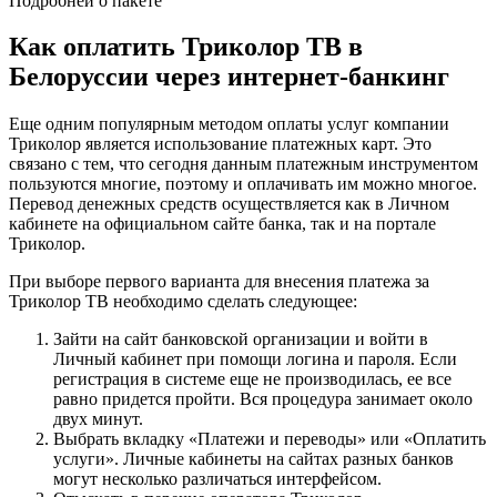
Подробней о пакете
Как оплатить Триколор ТВ в
Белоруссии через интернет-банкинг
Еще одним популярным методом оплаты услуг компании
Триколор является использование платежных карт. Это
связано с тем, что сегодня данным платежным инструментом
пользуются многие, поэтому и оплачивать им можно многое.
Перевод денежных средств осуществляется как в Личном
кабинете на официальном сайте банка, так и на портале
Триколор.
При выборе первого варианта для внесения платежа за
Триколор ТВ необходимо сделать следующее:
Зайти на сайт банковской организации и войти в
Личный кабинет при помощи логина и пароля. Если
регистрация в системе еще не производилась, ее все
равно придется пройти. Вся процедура занимает около
двух минут.
Выбрать вкладку «Платежи и переводы» или «Оплатить
услуги». Личные кабинеты на сайтах разных банков
могут несколько различаться интерфейсом.