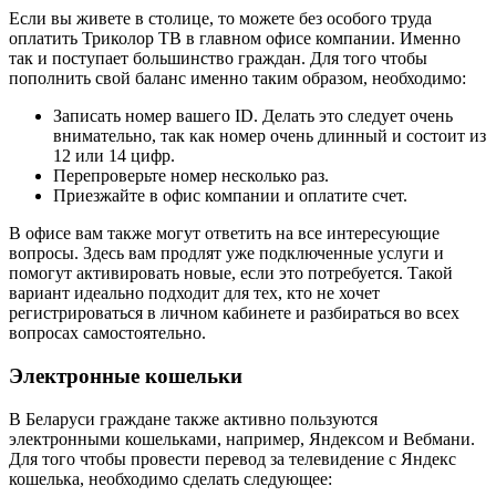
Если вы живете в столице, то можете без особого труда
оплатить Триколор ТВ в главном офисе компании. Именно
так и поступает большинство граждан. Для того чтобы
пополнить свой баланс именно таким образом, необходимо:
Записать номер вашего ID. Делать это следует очень
внимательно, так как номер очень длинный и состоит из
12 или 14 цифр.
Перепроверьте номер несколько раз.
Приезжайте в офис компании и оплатите счет.
В офисе вам также могут ответить на все интересующие
вопросы. Здесь вам продлят уже подключенные услуги и
помогут активировать новые, если это потребуется. Такой
вариант идеально подходит для тех, кто не хочет
регистрироваться в личном кабинете и разбираться во всех
вопросах самостоятельно.
Электронные кошельки
В Беларуси граждане также активно пользуются
электронными кошельками, например, Яндексом и Вебмани.
Для того чтобы провести перевод за телевидение с Яндекс
кошелька, необходимо сделать следующее: