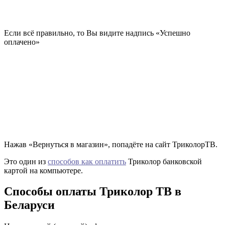
Если всё правильно, то Вы видите надпись «Успешно
оплачено»
Нажав «Вернуться в магазин», попадёте на сайт ТриколорТВ.
Это один из
способов как оплатить
Триколор банковской
картой на компьютере.
Способы оплаты Триколор ТВ в
Беларуси