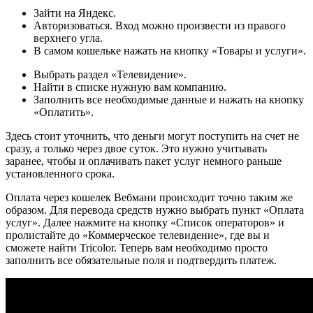
Зайти на Яндекс.
Авторизоваться. Вход можно произвести из правого
верхнего угла.
В самом кошельке нажать на кнопку «Товары и услуги».
Выбрать раздел «Телевидение».
Найти в списке нужную вам компанию.
Заполнить все необходимые данные и нажать на кнопку
«Оплатить».
Здесь стоит уточнить, что деньги могут поступить на счет не
сразу, а только через двое суток. Это нужно учитывать
заранее, чтобы и оплачивать пакет услуг немного раньше
установленного срока.
Оплата через кошелек Вебмани происходит точно таким же
образом. Для перевода средств нужно выбрать пункт «Оплата
услуг». Далее нажмите на кнопку «Список операторов» и
пролистайте до «Коммерческое телевидение», где вы и
сможете найти Tricolor. Теперь вам необходимо просто
заполнить все обязательные поля и подтвердить платеж.