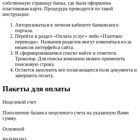
собственную страницу банка, где была оформлена
пластиковая карта. Процедура проводится по такой
инструкции:
Авторизоваться в личном кабинете банковского
портала.
Перейти в раздел «Оплата услуг» либо «Платежи/
переводы». Названия разделов могут изменяться из-за
нюансов интерфейса сайта.
В сформировавшемся списке найти и отметить
Триколор. Для поиска компании можно применить
поисковую строку.
Остается заполнить все полагающиеся поля документа и
завершить оплату.
Пакеты для оплаты
Нецелевой счет
Пополнение баланса нецелевого счета на указанную Вами
сумму.
Основной
ВЫБРАНО