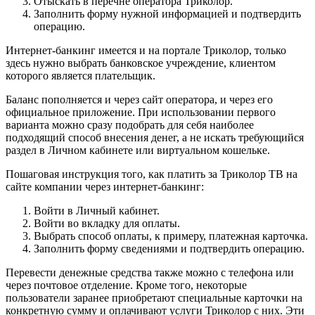
Отыскать в перечне оператора Триколор.
Заполнить форму нужной информацией и подтвердить
операцию.
Интернет-банкинг имеется и на портале Триколор, только
здесь нужно выбрать банковское учреждение, клиентом
которого является плательщик.
Баланс пополняется и через сайт оператора, и через его
официальное приложение. При использовании первого
варианта можно сразу подобрать для себя наиболее
подходящий способ внесения денег, а не искать требующийся
раздел в Личном кабинете или виртуальном кошельке.
Пошаговая инструкция того, как платить за Триколор ТВ на
сайте компании через интернет-банкинг:
Войти в Личный кабинет.
Войти во вкладку для оплаты.
Выбрать способ оплаты, к примеру, платежная карточка.
Заполнить форму сведениями и подтвердить операцию.
Перевести денежные средства также можно с телефона или
через почтовое отделение. Кроме того, некоторые
пользователи заранее приобретают специальные карточки на
конкретную сумму и оплачивают услуги Триколор с них. Эти