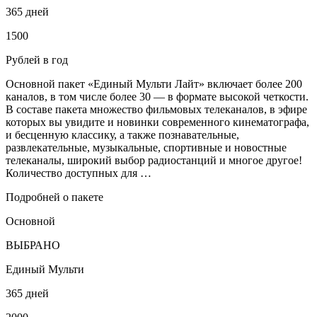
365 дней
1500
Рублей в год
Основной пакет «Единый Мульти Лайт» включает более 200
каналов, в том числе более 30 — в формате высокой четкости.
В составе пакета множество фильмовых телеканалов, в эфире
которых вы увидите и новинки современного кинематографа,
и бесценную классику, а также познавательные,
развлекательные, музыкальные, спортивные и новостные
телеканалы, широкий выбор радиостанций и многое другое!
Количество доступных для …
Подробней о пакете
Основной
ВЫБРАНО
Единый Мульти
365 дней