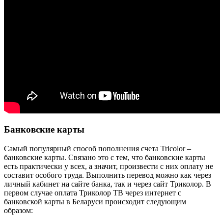
Банковские карты
Самый популярный способ пополнения счета Tricolor –
банковские карты. Связано это с тем, что банковские карты
есть практически у всех, а значит, произвести с них оплату не
составит особого труда. Выполнить перевод можно как через
личный кабинет на сайте банка, так и через сайт Триколор. В
первом случае оплата Триколор ТВ через интернет с
банковской карты в Беларуси происходит следующим
образом: