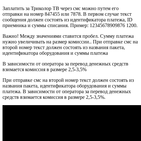
Заплатить за Триколор ТВ через смс можно путем его
отправки на номер 847455 или 7878. В первом случае текст
сообщения должен состоять из идентификатора платежа, ID
приемника и суммы списания. Пример: 12345678909876 1200.
Важно! Между значениями ставится пробел. Сумму платежа
нужно увеличивать на размер комиссии.. При отправке смс на
второй номер текст должен состоять из названия пакета,
идентификатора оборудования и суммы платежа
В зависимости от оператора за перевод денежных средств
взимается комиссия в размере 2,5-3,5%
При отправке смс на второй номер текст должен состоять из
названия пакета, идентификатора оборудования и суммы
платежа. В зависимости от оператора за перевод денежных
средств взимается комиссия в размере 2,5-3,5%.