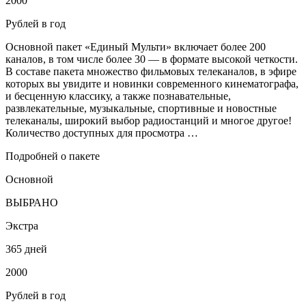
2000
Рублей в год
Основной пакет «Единый Мульти» включает более 200
каналов, в том числе более 30 — в формате высокой четкости.
В составе пакета множество фильмовых телеканалов, в эфире
которых вы увидите и новинки современного кинематографа,
и бесценную классику, а также познавательные,
развлекательные, музыкальные, спортивные и новостные
телеканалы, широкий выбор радиостанций и многое другое!
Количество доступных для просмотра …
Подробней о пакете
Основной
ВЫБРАНО
Экстра
365 дней
2000
Рублей в год