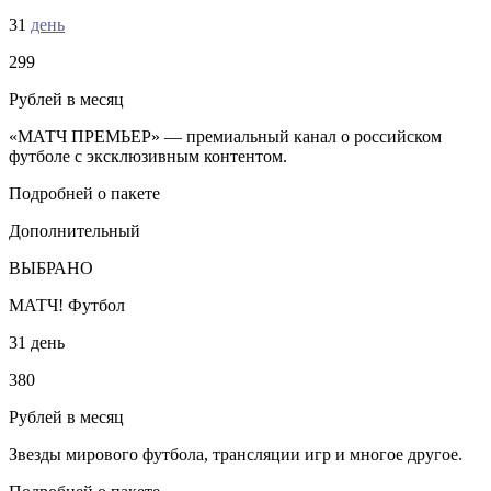
31
день
299
Рублей в месяц
«МАТЧ ПРЕМЬЕР» — премиальный канал о российском
футболе с эксклюзивным контентом.
Подробней о пакете
Дополнительный
ВЫБРАНО
МАТЧ! Футбол
31 день
380
Рублей в месяц
Звезды мирового футбола, трансляции игр и многое другое.