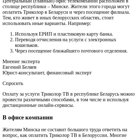
Центральный (главный) офис телекомпании расположен в
столице республики – Минске. Жители этого города могут
оплатить Триколор в Беларуси и через посещение филиала.
Тем, кто живет в иных белорусских областях, стоит
использовать иные варианты. Например:
Используя ЕРИП и пластиковую карту банка.
Переводя отчисления на услуги с электронных
кошельков.
Через посещение ближайшего почтового отделения.
Мнение эксперта
Евгений Беляев
Юрист-консультант, финансовый эксперт
Спросить
Оплату за услуги Триколор ТВ в республике Беларусь можно
провести различными способами, в том числе и используя
дистанционные онлайн-сервисы.
В офисе компании
Жителям Минска не составит большого труда ответить на
вопрос, как оплатить Триколор ТВ в Белоруссии. Многие