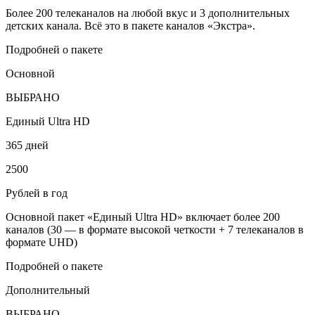
Более 200 телеканалов на любой вкус и 3 дополнительных
детских канала. Всё это в пакете каналов «Экстра».
Подробней о пакете
Основной
ВЫБРАНО
Единый Ultra HD
365 дней
2500
Рублей в год
Основной пакет «Единый Ultra HD» включает более 200
каналов (30 — в формате высокой четкости + 7 телеканалов в
формате UHD)
Подробней о пакете
Дополнительный
ВЫБРАНО