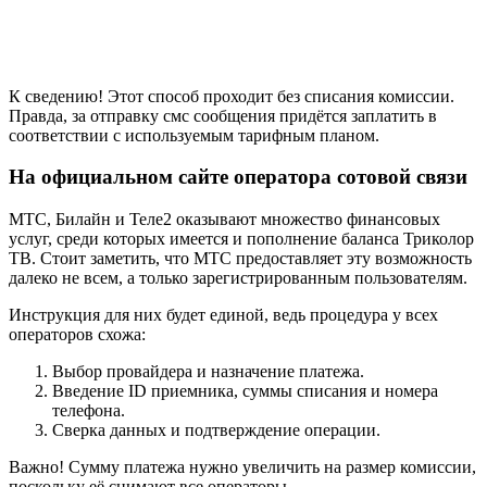
К сведению! Этот способ проходит без списания комиссии.
Правда, за отправку смс сообщения придётся заплатить в
соответствии с используемым тарифным планом.
На официальном сайте оператора сотовой связи
МТС, Билайн и Теле2 оказывают множество финансовых
услуг, среди которых имеется и пополнение баланса Триколор
ТВ. Стоит заметить, что МТС предоставляет эту возможность
далеко не всем, а только зарегистрированным пользователям.
Инструкция для них будет единой, ведь процедура у всех
операторов схожа:
Выбор провайдера и назначение платежа.
Введение ID приемника, суммы списания и номера
телефона.
Сверка данных и подтверждение операции.
Важно! Сумму платежа нужно увеличить на размер комиссии,
поскольку её снимают все операторы.