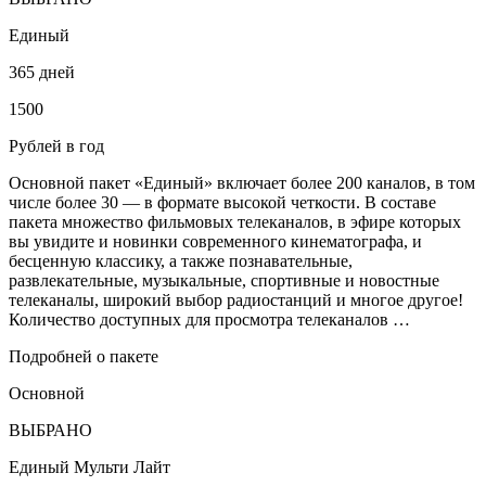
Единый
365 дней
1500
Рублей в год
Основной пакет «Единый» включает более 200 каналов, в том
числе более 30 — в формате высокой четкости. В составе
пакета множество фильмовых телеканалов, в эфире которых
вы увидите и новинки современного кинематографа, и
бесценную классику, а также познавательные,
развлекательные, музыкальные, спортивные и новостные
телеканалы, широкий выбор радиостанций и многое другое!
Количество доступных для просмотра телеканалов …
Подробней о пакете
Основной
ВЫБРАНО
Единый Мульти Лайт