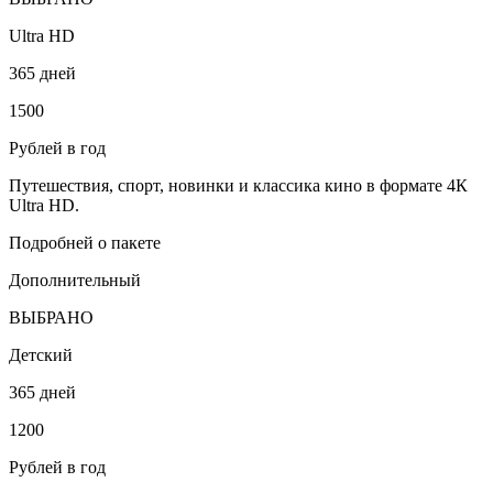
Ultra HD
365 дней
1500
Рублей в год
Путешествия, спорт, новинки и классика кино в формате 4К
Ultra HD.
Подробней о пакете
Дополнительный
ВЫБРАНО
Детский
365 дней
1200
Рублей в год