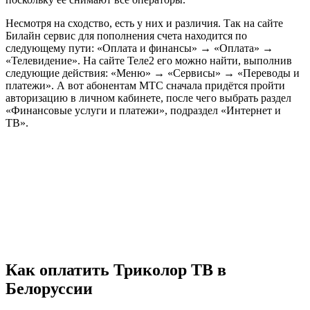
Несмотря на сходство, есть у них и различия. Так на сайте
Билайн сервис для пополнения счета находится по
следующему пути: «Оплата и финансы» → «Оплата» →
«Телевидение». На сайте Теле2 его можно найти, выполнив
следующие действия: «Меню» → «Сервисы» → «Переводы и
платежи». А вот абонентам МТС сначала придётся пройти
авторизацию в личном кабинете, после чего выбрать раздел
«Финансовые услуги и платежи», подраздел «Интернет и
ТВ».
Как оплатить Триколор ТВ в
Белоруссии