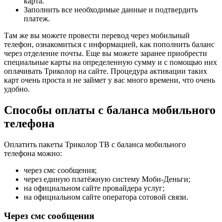
карта.
Заполнить все необходимые данные и подтвердить
платеж.
Там же вы можете провести перевод через мобильный
телефон, ознакомиться с информацией, как пополнить баланс
через отделение почты. Еще вы можете заранее приобрести
специальные карты на определенную сумму и с помощью них
оплачивать Триколор на сайте. Процедура активации таких
карт очень проста и не займет у вас много времени, что очень
удобно.
Способы оплаты с баланса мобильного
телефона
Оплатить пакеты Триколор ТВ с баланса мобильного
телефона можно:
через смс сообщения;
через единую платёжную систему Моби-Деньги;
на официальном сайте провайдера услуг;
на официальном сайте оператора сотовой связи.
Через смс сообщения