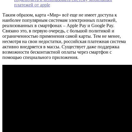
платежей от apple
Таким образом, карта «Мир» всё еще не имеет доступа к
наиболее популярным системам электронных платежей,
реализованных в смартфонах – Apple Pay и Google Pay.
Связано это, в первую очередь, с большой политикой и
ограниченностью применения самой карты. Тем не менее,
несмотря на свои недостатки, российская платежная система
активно внедряется в массы. Существует даже поддержка
возможности бесконтактной оплаты через смартфон с
помощью специального приложения.