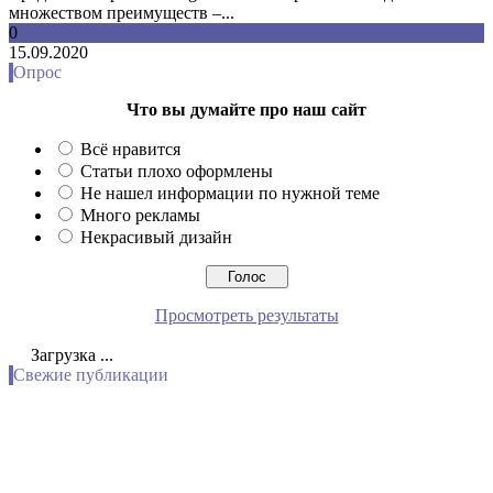
множеством преимуществ –...
0
15.09.2020
Опрос
Что вы думайте про наш сайт
Всё нравится
Статьи плохо оформлены
Не нашел информации по нужной теме
Много рекламы
Некрасивый дизайн
Просмотреть результаты
Загрузка ...
Свежие публикации