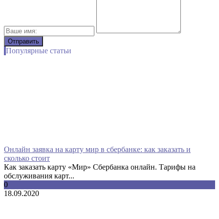
Популярные статьи
Онлайн заявка на карту мир в сбербанке: как заказать и
сколько стоит
Как заказать карту «Мир» Сбербанка онлайн. Тарифы на
обслуживания карт...
0
18.09.2020