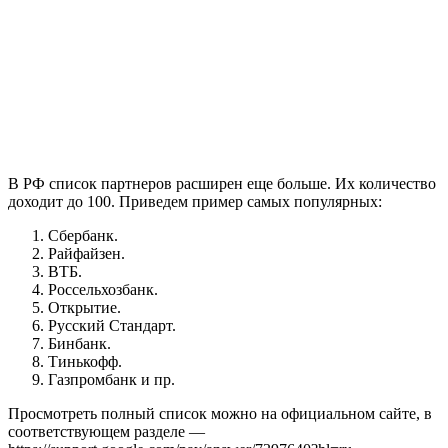
В РФ список партнеров расширен еще больше. Их количество
доходит до 100. Приведем пример самых популярных:
Сбербанк.
Райфайзен.
ВТБ.
Россельхозбанк.
Открытие.
Русский Стандарт.
Бинбанк.
Тинькофф.
Газпромбанк и пр.
Просмотреть полный список можно на официальном сайте, в
соответствующем разделе —