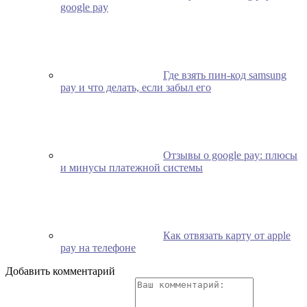
google pay
Где взять пин-код samsung
pay и что делать, если забыл его
Отзывы о google pay: плюсы
и минусы платежной системы
Как отвязать карту от apple
pay на телефоне
Добавить комментарий