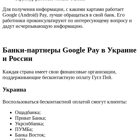
Для получения информации, с какими картами работает
Google (Android) Pay, лучше обращаться в свой банк. Его
работники проконсультируют по интересующему вопросу и
дадут исчерпывающую информацию.
Банки-партнеры Google Pay в Украине
и России
Каждая страна имеет свои финансовые организации,
поддерживающие бесконтактную оплату Гугл Пей.
Украина
Воспользоваться бесконтактной оплатой смогут клиенты:
Ощадбанка;
Приват Банка;
Укрсиббанка;
ПУМБа;
Банка Восток;