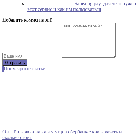
Samsung pay: для чего нужен
этот сервис и как им пользоваться
Добавить комментарий
Популярные статьи
Онлайн заявка на карту мир в сбербанке: как заказать и
сколько стоит