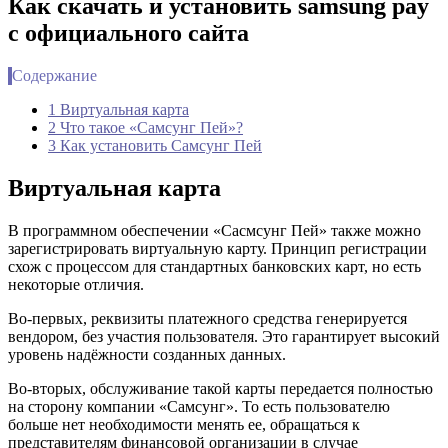
Как скачать и установить samsung pay
с официального сайта
Содержание
1 Виртуальная карта
2 Что такое «Самсунг Пей»?
3 Как установить Самсунг Пей
Виртуальная карта
В программном обеспечении «Сасмсунг Пей» также можно
зарегистрировать виртуальную карту. Принцип регистрации
схож с процессом для стандартных банковских карт, но есть
некоторые отличия.
Во-первых, реквизиты платежного средства генерируется
вендором, без участия пользователя. Это гарантирует высокий
уровень надёжности созданных данных.
Во-вторых, обслуживание такой карты передается полностью
на сторону компании «Самсунг». То есть пользователю
больше нет необходимости менять ее, обращаться к
представителям финансовой организации в случае