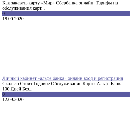
Как заказать карту «Мир» Сбербанка онлайн. Тарифы на
обслуживания карт...
0
18.09.2020
Личный кабинет «альфа банка» онлайн вход и регистрация
Сколько Стоит Годовое Обслуживание Карты Альфа Банка
100 Дней Без...
0
12.09.2020