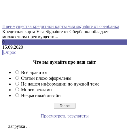
Преимущества кредитной карты visa signature от сбербанка
Кредитная карта Visa Signature от Сбербанка обладает
множеством преимуществ –...
0
15.09.2020
Опрос
Что вы думайте про наш сайт
Всё нравится
Статьи плохо оформлены
Не нашел информации по нужной теме
Много рекламы
Некрасивый дизайн
Просмотреть результаты
Загрузка ...