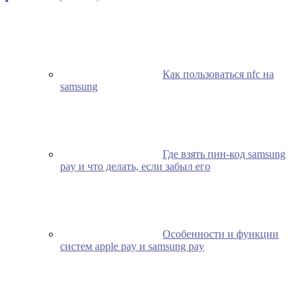
Как пользоваться nfc на
samsung
Где взять пин-код samsung
pay и что делать, если забыл его
Особенности и функции
систем apple pay и samsung pay