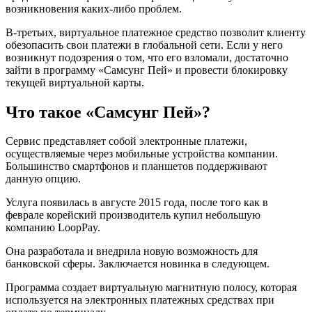
возникновения каких-либо проблем.
В-третьих, виртуальное платежное средство позволит клиенту
обезопасить свои платежи в глобальной сети. Если у него
возникнут подозрения о том, что его взломали, достаточно
зайти в программу «Самсунг Пей» и провести блокировку
текущей виртуальной карты.
Что такое «Самсунг Пей»?
Сервис представляет собой электронные платежи,
осуществляемые через мобильные устройства компании.
Большинство смартфонов и планшетов поддерживают
данную опцию.
Услуга появилась в августе 2015 года, после того как в
феврале корейский производитель купил небольшую
компанию LoopPay.
Она разработала и внедрила новую возможность для
банковской сферы. Заключается новинка в следующем.
Программа создает виртуальную магнитную полосу, которая
используется на электронных платежных средствах при