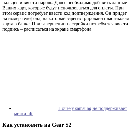
пальцев и ввести пароль. Далее необходимо добавить данные
Ваших карт, которые будут использоваться для оплаты. При
этом сервис потребует ввести код подтверждения. Он придет
на номер телефона, на который зарегистрирована пластиковая
карта в банке. При завершении настройки потребуется ввести
подпись – расписаться на экране смартфона.
Почему samsung не поддерживает
метки nfc
Как установить на Gear S2