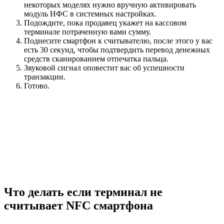
некоторых моделях нужно вручную активировать
модуль НФС в системных настройках.
Подождите, пока продавец укажет на кассовом
терминале потраченную вами сумму.
Поднесите смартфон к считывателю, после этого у вас
есть 30 секунд, чтобы подтвердить перевод денежных
средств сканированием отпечатка пальца.
Звуковой сигнал оповестит вас об успешности
транзакции.
Готово.
Что делать если терминал не
считывает NFC смартфона