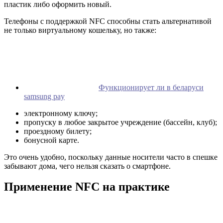
пластик либо оформить новый.
Телефоны с поддержкой NFC способны стать альтернативой
не только виртуальному кошельку, но также:
Функционирует ли в беларуси
samsung pay
электронному ключу;
пропуску в любое закрытое учреждение (бассейн, клуб);
проездному билету;
бонусной карте.
Это очень удобно, поскольку данные носители часто в спешке
забывают дома, чего нельзя сказать о смартфоне.
Применение NFC на практике