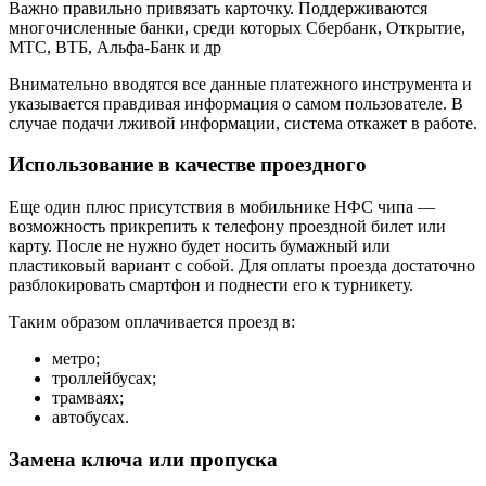
Важно правильно привязать карточку. Поддерживаются
многочисленные банки, среди которых Сбербанк, Открытие,
МТС, ВТБ, Альфа-Банк и др
Внимательно вводятся все данные платежного инструмента и
указывается правдивая информация о самом пользователе. В
случае подачи лживой информации, система откажет в работе.
Использование в качестве проездного
Еще один плюс присутствия в мобильнике НФС чипа —
возможность прикрепить к телефону проездной билет или
карту. После не нужно будет носить бумажный или
пластиковый вариант с собой. Для оплаты проезда достаточно
разблокировать смартфон и поднести его к турникету.
Таким образом оплачивается проезд в:
метро;
троллейбусах;
трамваях;
автобусах.
Замена ключа или пропуска