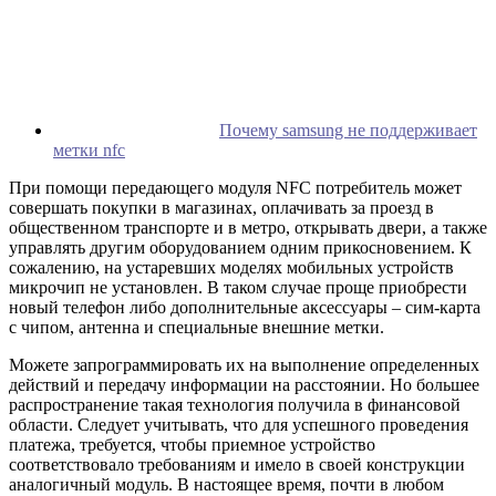
Почему samsung не поддерживает
метки nfc
При помощи передающего модуля NFC потребитель может
совершать покупки в магазинах, оплачивать за проезд в
общественном транспорте и в метро, открывать двери, а также
управлять другим оборудованием одним прикосновением. К
сожалению, на устаревших моделях мобильных устройств
микрочип не установлен. В таком случае проще приобрести
новый телефон либо дополнительные аксессуары – сим-карта
с чипом, антенна и специальные внешние метки.
Можете запрограммировать их на выполнение определенных
действий и передачу информации на расстоянии. Но большее
распространение такая технология получила в финансовой
области. Следует учитывать, что для успешного проведения
платежа, требуется, чтобы приемное устройство
соответствовало требованиям и имело в своей конструкции
аналогичный модуль. В настоящее время, почти в любом