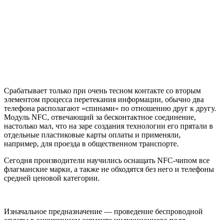
Срабатывает только при очень тесном контакте со вторым
элементом процесса перетекания информации, обычно два
телефона располагают «спинами» по отношению друг к другу.
Модуль NFC, отвечающий за бесконтактное соединение,
настолько мал, что на заре создания технологии его прятали в
отдельные пластиковые карты оплаты и применяли,
например, для проезда в общественном транспорте.
Сегодня производители научились оснащать NFC-чипом все
флагманские марки, а также не обходятся без него и телефоны
средней ценовой категории.
Изначальное предназначение — проведение беспроводной