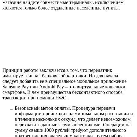
магазине найдете совместимые терминалы, исключением
являются только более отдаленные населенные пункты.
Принцип работы заключается в том, что передатчик
имитирует сигнал банковской карточки. Но для начала
следует добавить ее в специальное мобильное приложение
Samsung Pay или Android Pay – это виртуальные кошельки
смартфона. В чем преимущества бесконтактного способа
транзакции при помощи НФС:
Безопасный метод оплаты. Процедура передачи
информации происходит на минимальном расстоянии и
в течение нескольких секунд, что делает невозможным
перехватить данные злоумышленниками. Операции на
сумму свыше 1000 рублей требуют дополнительного
подтверждения владельцем карточки, путем набора