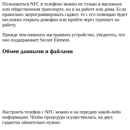
Пользоваться NFC в телефоне можно не только в магазинах
или общественном транспорте, но и на работе или дома. Если
правильно запрограммировать гаджет, то с его помощью будет
несложно открыть домофон или пройти через турникет на
работу.
Прежде чем начинать настраивать устройство, убедитесь, что
оно поддерживает Secure Element.
Обмен данными и файлами
Настроить телефон с NFC можно и на передачу какой-либо
информации. Чтобы процедура осуществилась, на двух
гаджетах обязательно нужно: