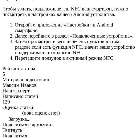
Чтобы узнать, поддерживает ли NFC ваш смартфон, нужно
посмотреть в настройках вашего Android устройства.
Откройте приложение «Настройки» в Android
смартфоне.
Далее перейдите в раздел «Подключенные устройства».
Затем просмотрите весь перечень пунктов в этом
разделе если есть функция NFC, значит ваше устройство
поддерживает технологию NFC.
Перетащите ползунок в активный режим NFC.
Рейтинг автора
5
Материал подготовил
Максим Иванов
Наш эксперт
Написано статей
129
Оценка статьи:
(пока оценок нет)
Загрузка...
Поделиться с друзьями:
Твитнуть
Поделиться