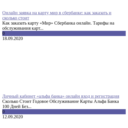
Онлайн заявка на карту мир в сбербанке: как заказать и
сколько стоит
Как заказать карту «Мир» Сбербанка онлайн. Тарифы на
обслуживания карт...
0
18.09.2020
Личный кабинет «альфа банка» онлайн вход и регистрация
Сколько Стоит Годовое Обслуживание Карты Альфа Банка
100 Дней Без...
0
12.09.2020