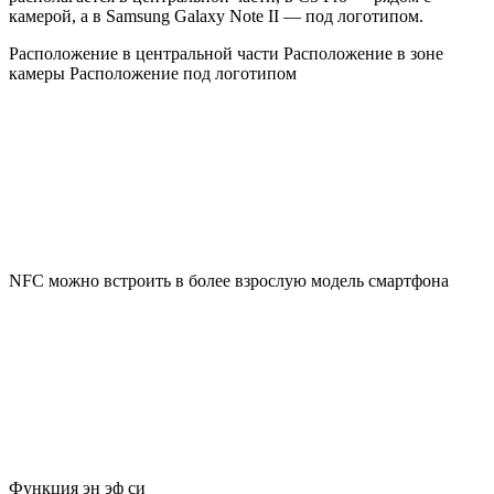
камерой, а в Samsung Galaxy Note II — под логотипом.
Расположение в центральной части Расположение в зоне
камеры Расположение под логотипом
NFC можно встроить в более взрослую модель смартфона
Функция эн эф си