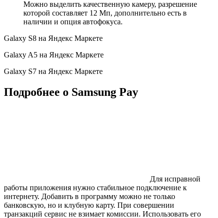
Можно выделить качественную камеру, разрешение
которой составляет 12 Мп, дополнительно есть в
наличии и опция автофокуса.
Galaxy S8 на Яндекс Маркете
Galaxy A5 на Яндекс Маркете
Galaxy S7 на Яндекс Маркете
Подробнее о Samsung Pay
Для исправной
работы приложения нужно стабильное подключение к
интернету. Добавить в программу можно не только
банковскую, но и клубную карту. При совершении
транзакций сервис не взимает комиссии. Использовать его