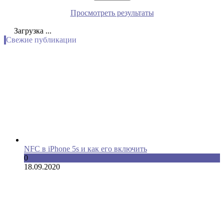
Просмотреть результаты
Загрузка ...
Свежие публикации
NFC в iPhone 5s и как его включить
0
18.09.2020