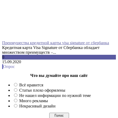
Преимущества кредитной карты visa signature от сбербанка
Кредитная карта Visa Signature от Сбербанка обладает
множеством преимуществ –...
0
15.09.2020
Опрос
Что вы думайте про наш сайт
Всё нравится
Статьи плохо оформлены
Не нашел информации по нужной теме
Много рекламы
Некрасивый дизайн