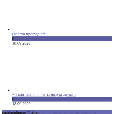
Оплата проезда nfc
0
18.09.2020
Бесконтактная оплата яндекс.деньги
0
18.09.2020
rapidaonline.ru © 2026
Политика конфиденциальности