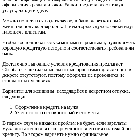
оформления кредита и какие банки предоставляют такую
услугу, найдете здесь.
Можно попытаться подать заявку в банк, через который
женщина получала зарплату. В некоторых случаях банки идут
навстречу клиентам.
Чтобы воспользоваться указанными вариантами, нужно иметь
хорошую кредитную историю и соответствовать требованиям
банка.
Достаточно выгодные условия кредитования предлагает
Сбербанк. Специальные льготные программы для женщин в
декрете отсутствуют, поэтому оформление проводится на
стандартных условиях.
Варианты для женщины, находящейся в декретном отпуске,
следующие:
Оформление кредита на мужа.
Учет второго основного рабочего места.
В первом случае никаких проблем не будет, если зарплаты
мужа достаточно для своевременного внесения платежей по
кредиту. Во втором варианте нужно официальное