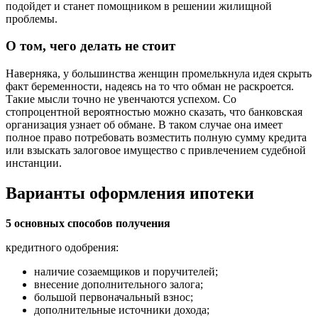
подойдет и станет помощником в решении жилищной
проблемы.
О том, чего делать не стоит
Наверняка, у большинства женщин промелькнула идея скрыть
факт беременности, надеясь на то что обман не раскроется.
Такие мысли точно не увенчаются успехом. Со
стопроцентной вероятностью можно сказать, что банковская
организация узнает об обмане. В таком случае она имеет
полное право потребовать возместить полную сумму кредита
или взыскать залоговое имущество с привлечением судебной
инстанции.
Варианты оформления ипотеки
5 основных способов получения
кредитного одобрения:
наличие созаемщиков и поручителей;
внесение дополнительного залога;
большой первоначальный взнос;
дополнительные источники дохода;