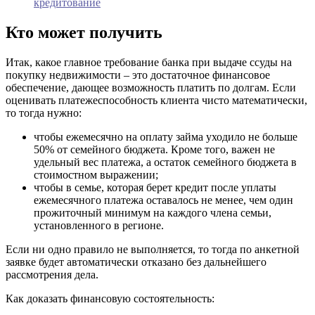
кредитование
Кто может получить
Итак, какое главное требование банка при выдаче ссуды на
покупку недвижимости – это достаточное финансовое
обеспечение, дающее возможность платить по долгам. Если
оценивать платежеспособность клиента чисто математически,
то тогда нужно:
чтобы ежемесячно на оплату займа уходило не больше
50% от семейного бюджета. Кроме того, важен не
удельный вес платежа, а остаток семейного бюджета в
стоимостном выражении;
чтобы в семье, которая берет кредит после уплаты
ежемесячного платежа оставалось не менее, чем один
прожиточный минимум на каждого члена семьи,
установленного в регионе.
Если ни одно правило не выполняется, то тогда по анкетной
заявке будет автоматически отказано без дальнейшего
рассмотрения дела.
Как доказать финансовую состоятельность: