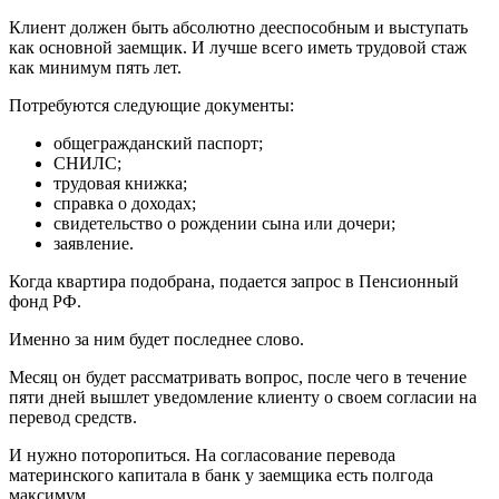
Клиент должен быть абсолютно дееспособным и выступать
как основной заемщик. И лучше всего иметь трудовой стаж
как минимум пять лет.
Потребуются следующие документы:
общегражданский паспорт;
СНИЛС;
трудовая книжка;
справка о доходах;
свидетельство о рождении сына или дочери;
заявление.
Когда квартира подобрана, подается запрос в Пенсионный
фонд РФ.
Именно за ним будет последнее слово.
Месяц он будет рассматривать вопрос, после чего в течение
пяти дней вышлет уведомление клиенту о своем согласии на
перевод средств.
И нужно поторопиться. На согласование перевода
материнского капитала в банк у заемщика есть полгода
максимум.