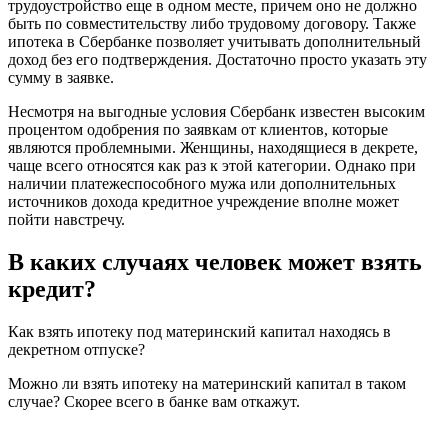
трудоустройство еще в одном месте, причем оно не должно
быть по совместительству либо трудовому договору. Также
ипотека в Сбербанке позволяет учитывать дополнительный
доход без его подтверждения. Достаточно просто указать эту
сумму в заявке.
Несмотря на выгодные условия Сбербанк известен высоким
процентом одобрения по заявкам от клиентов, которые
являются проблемными. Женщины, находящиеся в декрете,
чаще всего относятся как раз к этой категории. Однако при
наличии платежеспособного мужа или дополнительных
источников дохода кредитное учреждение вполне может
пойти навстречу.
В каких случаях человек может взять
кредит?
Как взять ипотеку под материнский капитал находясь в
декретном отпуске?
Можно ли взять ипотеку на материнский капитал в таком
случае? Скорее всего в банке вам откажут.