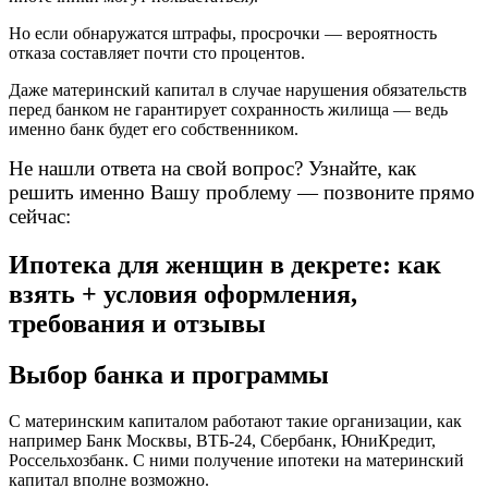
Но если обнаружатся штрафы, просрочки — вероятность
отказа составляет почти сто процентов.
Даже материнский капитал в случае нарушения обязательств
перед банком не гарантирует сохранность жилища — ведь
именно банк будет его собственником.
Не нашли ответа на свой вопрос? Узнайте, как
решить именно Вашу проблему — позвоните прямо
сейчас:
Ипотека для женщин в декрете: как
взять + условия оформления,
требования и отзывы
Выбор банка и программы
С материнским капиталом работают такие организации, как
например Банк Москвы, ВТБ-24, Сбербанк, ЮниКредит,
Россельхозбанк. С ними получение ипотеки на материнский
капитал вполне возможно.