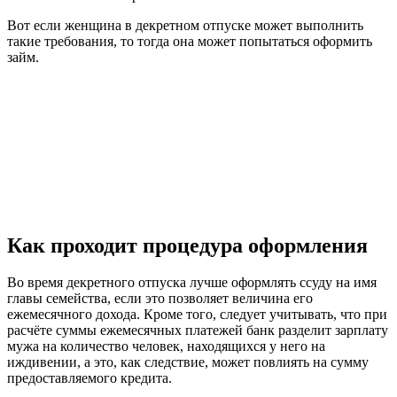
Вот если женщина в декретном отпуске может выполнить
такие требования, то тогда она может попытаться оформить
займ.
Как проходит процедура оформления
Во время декретного отпуска лучше оформлять ссуду на имя
главы семейства, если это позволяет величина его
ежемесячного дохода. Кроме того, следует учитывать, что при
расчёте суммы ежемесячных платежей банк разделит зарплату
мужа на количество человек, находящихся у него на
иждивении, а это, как следствие, может повлиять на сумму
предоставляемого кредита.