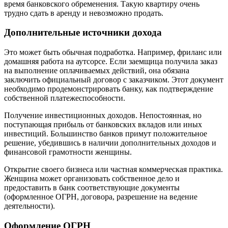
время банковского обременения. Такую квартиру очень
трудно сдать в аренду и невозможно продать.
Дополнительные источники дохода
Это может быть обычная подработка. Например, фриланс или
домашняя работа на аутсорсе. Если заемщица получила заказ
на выполнение оплачиваемых действий, она обязана
заключить официальный договор с заказчиком. Этот документ
необходимо продемонстрировать банку, как подтверждение
собственной платежеспособности.
Получение инвестиционных доходов. Непостоянная, но
поступающая прибыль от банковских вкладов или иных
инвестиций. Большинство банков примут положительное
решение, убедившись в наличии дополнительных доходов и
финансовой грамотности женщины.
Открытие своего бизнеса или частная коммерческая практика.
Женщина может организовать собственное дело и
предоставить в банк соответствующие документы
(оформленное ОГРН, договора, разрешение на ведение
деятельности).
Оформление ОГРН