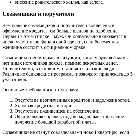
внесение родительского жилья, как залога.
Созаемщики и поручители
Чем больше созаемщиков и поручителей вовлечены в
оформление кредита, тем больше шансов на одобрение.
Первый в этом списке – муж. Он обязательно включается в
число участников финансовой сделки, если беременная
женщина состоит в официальном браке.
Созаемщики необходимы в ситуации, когда у будущей мамы
нет иных источников дохода, помимо декретных денег.
Поручителями, в основном, становятся близкие люди.
Различные банковские программы позволяют привлекать до 5
участников.
Основные требования к этим людям:
Отсутствие неоплаченных кредитов и задолженностей.
Хорошая кредитная история.
Отсутствие иждивенцев на обеспечении.
Официальная справка, подтверждающая стабильное
получение большой заработной платы.
Созаемщики не станут совладельцами новой квартиры, если