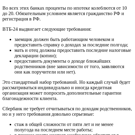
Во всех этих банках проценты по ипотеке колеблются от 10
до 20. Обязательным условием является гражданство РФ и
регистрация в РФ.
ВТБ-24 выдвигает следующие требования:
заемщик должен быть работающим человеком и
предоставить справку о доходах за последние полгода;
мать и отец должны предоставить последние налоговые
декларации (копии);
предоставить документы о доходе ближайших
родственников (вне зависимости от того, заявляются
они как поручители или нет).
Это стандартный набор требований. Но каждый случай будет
рассматриваться индивидуально и иногда кредитная
организация может попросить дополнительные гарантии
благонадежности клиента.
Сбербанк не требует отчитываться по доходам родственников,
но и у него требования довольно серьезные:
стаж в общей сложности от пяти лет и не менее
полугода на последнем месте работы;