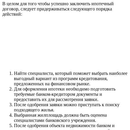
В целом для того чтобы успешно заключить ипотечный
договор, следует придерживаться следующего порядка
действий:
Найти специалиста, который поможет выбрать наиболее
выгодный вариант из программ кредитования,
предложенных на финансовом рынке.
Для оформления ипотеки необходимо подготовить
требуемые банком-кредитором документы и
предоставить их для рассмотрения заявки.
После одобрения заявки можно приступать к поиску
подходящего жилья.
Выбранная жилплощадь должна быть оценена
специалистами банковского учреждения.
После одобрения объекта недвижимости банком и