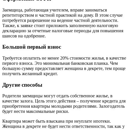
Заемщица, работающая учителем, вправе заниматься
репетиторством и частной практикой на дому. В этом случае
потребуется разрешение на ведение частной деятельности.
Также, к заявке стоит приложить заполненную налоговую
декларацию за отчетные налоговые периоды для повышения
шансов на одобрение.
Большой первый взнос
Требуется оплатить не менее 20% стоимости жилья, в качестве
первого взноса. Это минимальная банковская планка. Чем
большую сумму предоставляет женщина в декрете, тем проще
получить желанный кредит.
Другие способы
Родители заемщицы могут отдать собственное жилье, в
качестве залога. Цель этого действия – получение кредита для
приобретения квартиры молодыми родителями. Залогодатель
будет нести максимальные риски.
Квартира может быть взыскана при неуплате ипотеки.
Женщина в декрете не будет нести ответственности, так как у