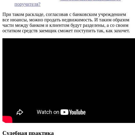
поручителя?
При таком раскладе, согласовав с банковским учреждением
все нюансы, можно продать недвижимость. И таким образом
части между банком и клиентом будут разделены, а со своим
остатком средств заемщик сможет поступить так, как захочет.
Судебная практика