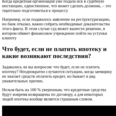
Когда кредитная организация уже подала иск в судебную
инстанцию, единственное, что может сделать должник, – это
тщательно подготовиться к процессу
Например, если подавалось заявление на реструктуризацию,
но банк отказал, важно собрать необходимые доказательства
этого факта. В этом случае суд может вынести решение, в
котором обяжет финансовое учреждение пойти на уступки
клиенту
Что будет, если не платить ипотеку и
какие возникают последствия?
Задавались ли вы вопросом: что будет, если не платить
ипотеку? Неоднократно случаются ситуации, когда заемщику
не хватает средств оплатить кредит, но бывает и ряд
уважительных причин.
Нельзя быть на 100 % уверенным, что кредитные средства
будут вовремя возвращены по договору, а для некоторых
людей ипотека вообще является страшным словом.