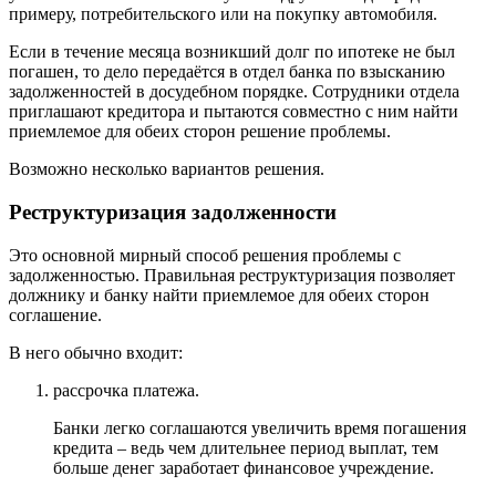
примеру, потребительского или на покупку автомобиля.
Если в течение месяца возникший долг по ипотеке не был
погашен, то дело передаётся в отдел банка по взысканию
задолженностей в досудебном порядке. Сотрудники отдела
приглашают кредитора и пытаются совместно с ним найти
приемлемое для обеих сторон решение проблемы.
Возможно несколько вариантов решения.
Реструктуризация задолженности
Это основной мирный способ решения проблемы с
задолженностью. Правильная реструктуризация позволяет
должнику и банку найти приемлемое для обеих сторон
соглашение.
В него обычно входит:
рассрочка платежа.
Банки легко соглашаются увеличить время погашения
кредита – ведь чем длительнее период выплат, тем
больше денег заработает финансовое учреждение.