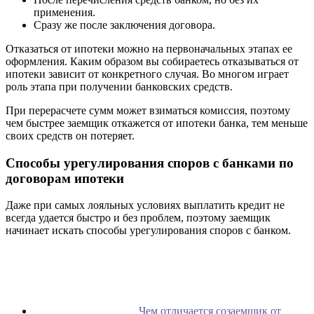
применения.
Сразу же после заключения договора.
Отказаться от ипотеки можно на первоначальных этапах ее
оформления. Каким образом вы собираетесь отказываться от
ипотеки зависит от конкретного случая. Во многом играет
роль этапа при получении банковских средств.
При перерасчете сумм может взиматься комиссия, поэтому
чем быстрее заемщик откажется от ипотеки банка, тем меньше
своих средств он потеряет.
Способы урегулирования споров с банками по
договорам ипотеки
Даже при самых лояльных условиях выплатить кредит не
всегда удается быстро и без проблем, поэтому заемщик
начинает искать способы урегулирования споров с банком.
Чем отличается созаемщик от