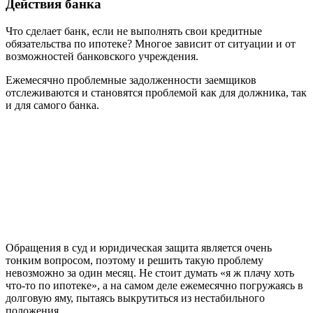
Действия банка
Что сделает банк, если не выполнять свои кредитные
обязательства по ипотеке? Многое зависит от ситуации и от
возможностей банковского учреждения.
Ежемесячно проблемные задолженности заемщиков
отслеживаются и становятся проблемой как для должника, так
и для самого банка.
Обращения в суд и юридическая защита является очень
тонким вопросом, поэтому и решить такую проблему
невозможно за один месяц. Не стоит думать «я ж плачу хоть
что-то по ипотеке», а на самом деле ежемесячно погружаясь в
долговую яму, пытаясь выкрутиться из нестабильного
положения.