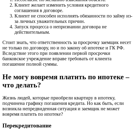
Клиент желает изменить условия кредитного
соглашения в договоре.
Клиент не способен исполнять обязанности по займу из-
за личных уважительных причин.
Запуск процесса о непризнании договора не
действительным.
Стоит знать, что ответственность за просрочку заемщик несет
не только по договору, но и по закону об ипотеке и ГК РФ.
Вследствие этого при появлении первой просрочки
банковское учреждение вправе требовать от клиента
погашение полной суммы.
Не могу вовремя платить по ипотеке –
что делать?
Жизнь людей, которые приобрели квартиру в ипотеку,
подчинена графику погашения кредита. Но как быть, если
возникла непредвиденная ситуация и заемщик не может
вовремя платить по ипотеке?
Перекредитование