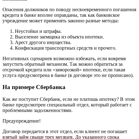
Опасения должников по поводу несвоевременного погашения
кредита в банке вполне оправданы, так как банковское
учреждение может применять законно разные методы:
Неустойки и штрафы.
Выселение заемщика из объекта ипотеки.
Арест другого имущества.
Конфискация транспортных средств и прочего.
Негативных сценариев возможно избежать, если вовремя
запустить обратный механизм. Так можно обратиться за
отсрочкой кредита или «заморозкой» ипотеки, если такая
услуга предусмотрена в банке (в договоре это не прописано).
На примере Сбербанка
Как же поступит Сбербанк, если не платишь ипотеку? В этом
банке предусмотрен специальный отдел, который работает с
проблемными задолженностями.
Предупреждение!
Договор передается в этот отдел, если клиент не погашает
взятый займ свыше трех месяцев. До указанного срока