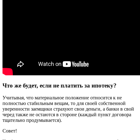
Что же будет, если не платить за ипотеку?
Учитывая, что материальное положение относится к не
полностью стабильным вещам, то для своей собственной
уверенности заемщики страхуют свои деньги, а банки в свой
черед также не остаются в стороне (каждый пункт договора
тщательно продумывается).
Совет!