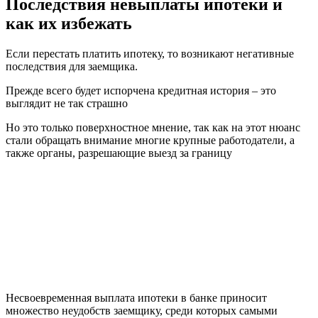
Последствия невыплаты ипотеки и
как их избежать
Если перестать платить ипотеку, то возникают негативные
последствия для заемщика.
Прежде всего будет испорчена кредитная история – это
выглядит не так страшно
Но это только поверхностное мнение, так как на этот нюанс
стали обращать внимание многие крупные работодатели, а
также органы, разрешающие выезд за границу
Несвоевременная выплата ипотеки в банке приносит
множество неудобств заемщику, среди которых самыми